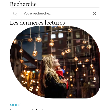
Recherche
Les dernières lectures
MODE