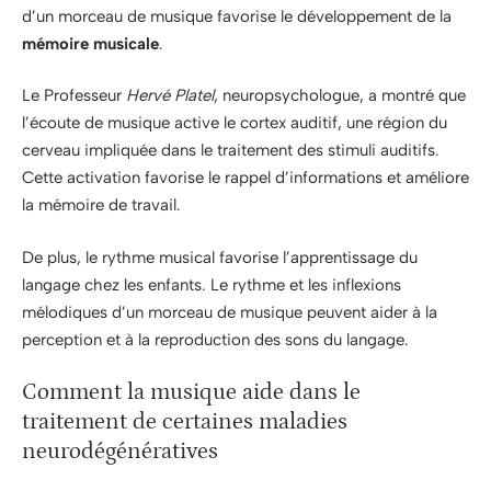
d’un morceau de musique favorise le développement de la
mémoire musicale
.
Le Professeur
Hervé Platel
, neuropsychologue, a montré que
l’écoute de musique active le cortex auditif, une région du
cerveau impliquée dans le traitement des stimuli auditifs.
Cette activation favorise le rappel d’informations et améliore
la mémoire de travail.
De plus, le rythme musical favorise l’apprentissage du
langage chez les enfants. Le rythme et les inflexions
mélodiques d’un morceau de musique peuvent aider à la
perception et à la reproduction des sons du langage.
Comment la musique aide dans le
traitement de certaines maladies
neurodégénératives