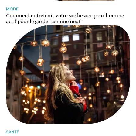
MODE
Comment entretenir votre sac besace pour homme
actif pour le garder comme neuf
SANTÉ