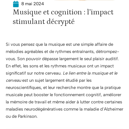
8 mai 2024
Musique et cognition : l’impact
stimulant décrypté
Si vous pensez que la musique est une simple affaire de
mélodies agréables et de rythmes entraînants, détrompez-
vous. Son pouvoir dépasse largement le seul plaisir auditif.
En effet, les sons et les rythmes musicaux ont un impact
significatif sur notre cerveau.
Le lien entre la musique et le
cerveau
est un sujet largement étudié par les
neuroscientifiques, et leur recherche montre que la pratique
musicale peut booster le fonctionnement cognitif, améliorer
la mémoire de travail et même aider à lutter contre certaines
maladies neurodégénératives comme la maladie d’Alzheimer
ou de Parkinson.