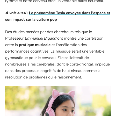
rythme et notre cerveau crée un véritable ballet neuronal.
A voir aussi :
Le phénomène Tesla envoyée dans l’espace et
son impact sur la culture pop
Des études menées par des chercheurs tels que le
Professeur
Emmanuel Bigand
ont montré une corrélation
entre la
pratique musicale
et l’amélioration des
performances cognitives. La musique serait une véritable
gymnastique pour le cerveau. Elle solliciterait de
nombreuses aires cérébrales, dont le cortex frontal, impliqué
dans des processus cognitifs de haut niveau comme la
résolution de problèmes ou le raisonnement.