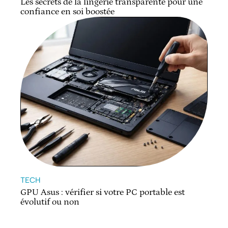
Les secrets de la lingerie transparente pour une
confiance en soi boostée
TECH
GPU Asus : vérifier si votre PC portable est
évolutif ou non