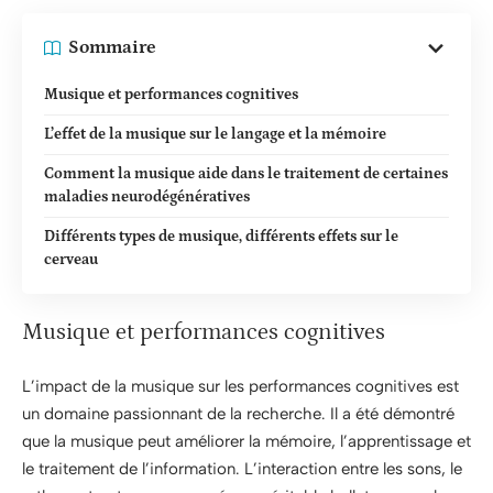
Sommaire
Musique et performances cognitives
L’effet de la musique sur le langage et la mémoire
Comment la musique aide dans le traitement de certaines
maladies neurodégénératives
Différents types de musique, différents effets sur le
cerveau
Musique et performances cognitives
L’impact de la musique sur les performances cognitives est
un domaine passionnant de la recherche. Il a été démontré
que la musique peut améliorer la mémoire, l’apprentissage et
le traitement de l’information. L’interaction entre les sons, le