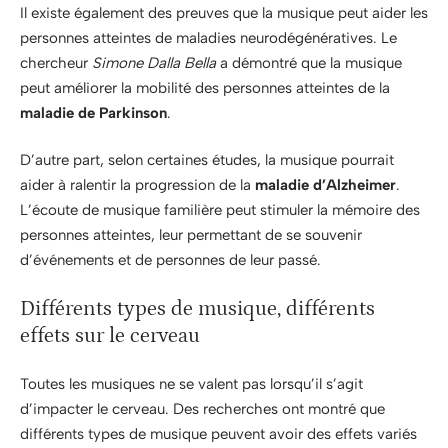
Il existe également des preuves que la musique peut aider les
personnes atteintes de maladies neurodégénératives. Le
chercheur
Simone Dalla Bella
a démontré que la musique
peut améliorer la mobilité des personnes atteintes de la
maladie de Parkinson
.
D’autre part, selon certaines études, la musique pourrait
aider à ralentir la progression de la
maladie d’Alzheimer
.
L’écoute de musique familière peut stimuler la mémoire des
personnes atteintes, leur permettant de se souvenir
d’événements et de personnes de leur passé.
Différents types de musique, différents
effets sur le cerveau
Toutes les musiques ne se valent pas lorsqu’il s’agit
d’impacter le cerveau. Des recherches ont montré que
différents types de musique peuvent avoir des effets variés