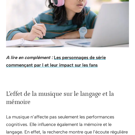
A lire en complément :
Les personnages de série
commençant par l et leur impact sur les fans
L’effet de la musique sur le langage et la
mémoire
La musique n’affecte pas seulement les performances
cognitives. Elle influence également la mémoire et le
langage. En effet, la recherche montre que l’écoute régulière