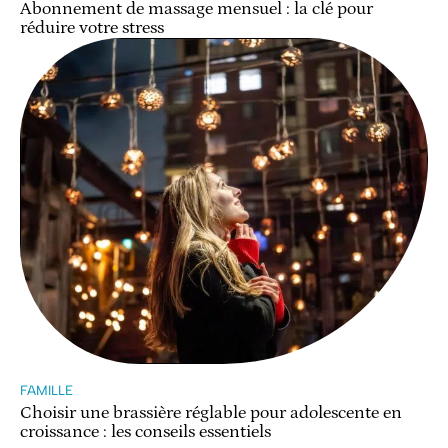
Abonnement de massage mensuel : la clé pour
réduire votre stress
FAMILLE
Choisir une brassière réglable pour adolescente en
croissance : les conseils essentiels