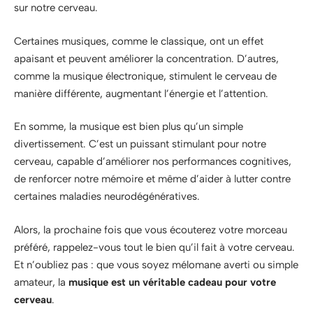
sur notre cerveau.
Certaines musiques, comme le classique, ont un effet
apaisant et peuvent améliorer la concentration. D’autres,
comme la musique électronique, stimulent le cerveau de
manière différente, augmentant l’énergie et l’attention.
En somme, la musique est bien plus qu’un simple
divertissement. C’est un puissant stimulant pour notre
cerveau, capable d’améliorer nos performances cognitives,
de renforcer notre mémoire et même d’aider à lutter contre
certaines maladies neurodégénératives.
Alors, la prochaine fois que vous écouterez votre morceau
préféré, rappelez-vous tout le bien qu’il fait à votre cerveau.
Et n’oubliez pas : que vous soyez mélomane averti ou simple
amateur, la
musique est un véritable cadeau pour votre
cerveau
.