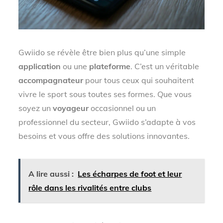
Gwiido se révèle être bien plus qu’une simple
application
ou une
plateforme
. C’est un véritable
accompagnateur
pour tous ceux qui souhaitent
vivre le sport sous toutes ses formes. Que vous
soyez un
voyageur
occasionnel ou un
professionnel du secteur, Gwiido s’adapte à vos
besoins et vous offre des solutions innovantes.
A lire aussi :
Les écharpes de foot et leur
rôle dans les rivalités entre clubs