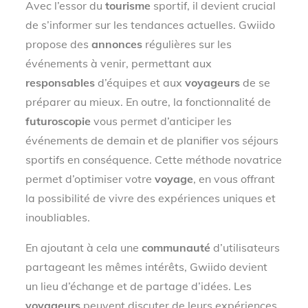
Avec l’essor du
tourisme
sportif, il devient crucial
de s’informer sur les tendances actuelles. Gwiido
propose des
annonces
régulières sur les
événements à venir, permettant aux
responsables
d’équipes et aux
voyageurs
de se
préparer au mieux. En outre, la fonctionnalité de
futuroscopie
vous permet d’anticiper les
événements de demain et de planifier vos séjours
sportifs en conséquence. Cette méthode novatrice
permet d’optimiser votre
voyage
, en vous offrant
la possibilité de vivre des expériences uniques et
inoubliables.
En ajoutant à cela une
communauté
d’utilisateurs
partageant les mêmes intérêts, Gwiido devient
un lieu d’échange et de partage d’idées. Les
voyageurs
peuvent discuter de leurs expériences,