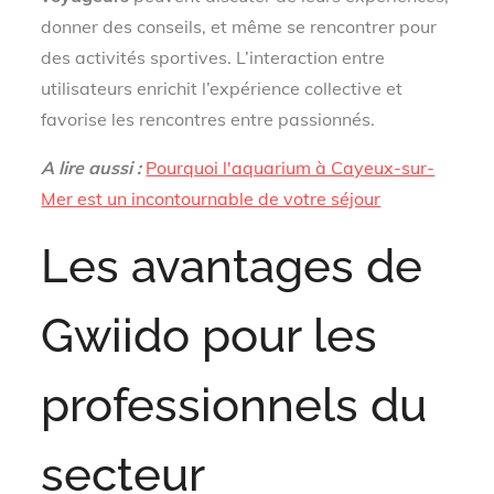
donner des conseils, et même se rencontrer pour
des activités sportives. L’interaction entre
utilisateurs enrichit l’expérience collective et
favorise les rencontres entre passionnés.
A lire aussi :
Pourquoi l'aquarium à Cayeux-sur-
Mer est un incontournable de votre séjour
Les avantages de
Gwiido pour les
professionnels du
secteur