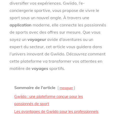
diversifier vos expériences. Gwiido, l’e-
conciergerie sportive, vous propose de vivre le
sport sous un nouvel angle. À travers une
application
moderne, elle connecte les passionnés
de sports avec des offres sur mesure. Que vous
soyez un
voyageur
avide d’aventures ou un
expert du secteur, cet article vous guidera dans
l’univers innovant de Gwiido. Découvrez comment
cette plateforme va transformer vos attentes en
matière de
voyages
sportifs.
Sommaire de l'article
masquer
Gwiido : une plateforme conçue pour les
passionnés de sport
Les avantages de Gwiido pour les professionnels