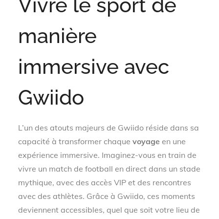
Vivre le sport de
manière
immersive avec
Gwiido
L’un des atouts majeurs de Gwiido réside dans sa
capacité à transformer chaque
voyage
en une
expérience immersive. Imaginez-vous en train de
vivre un match de football en direct dans un stade
mythique, avec des accès VIP et des rencontres
avec des athlètes. Grâce à Gwiido, ces moments
deviennent accessibles, quel que soit votre lieu de