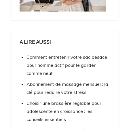
A LIRE AUSSI
Comment entretenir votre sac besace
pour homme actif pour le garder
comme neuf
Abonnement de massage mensuel : la
clé pour réduire votre stress
Choisir une brassière réglable pour
adolescente en croissance : les
conseils essentiels