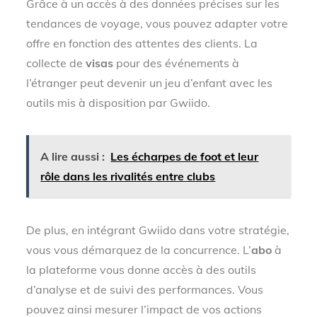
Grâce à un accès à des données précises sur les
tendances de voyage, vous pouvez adapter votre
offre en fonction des attentes des clients. La
collecte de
visas
pour des événements à
l’étranger peut devenir un jeu d’enfant avec les
outils mis à disposition par Gwiido.
A lire aussi :
Les écharpes de foot et leur
rôle dans les rivalités entre clubs
De plus, en intégrant Gwiido dans votre stratégie,
vous vous démarquez de la concurrence. L’
abo
à
la plateforme vous donne accès à des outils
d’analyse et de suivi des performances. Vous
pouvez ainsi mesurer l’impact de vos actions