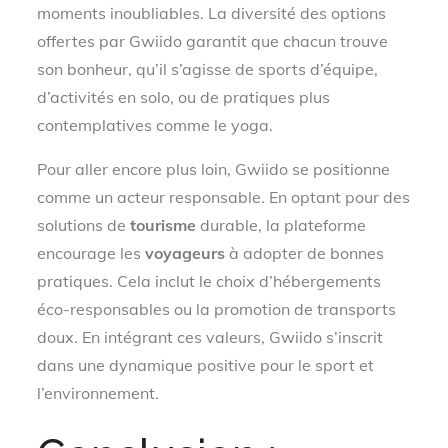
moments inoubliables. La diversité des options
offertes par Gwiido garantit que chacun trouve
son bonheur, qu’il s’agisse de sports d’équipe,
d’activités en solo, ou de pratiques plus
contemplatives comme le yoga.
Pour aller encore plus loin, Gwiido se positionne
comme un acteur responsable. En optant pour des
solutions de
tourisme
durable, la plateforme
encourage les
voyageurs
à adopter de bonnes
pratiques. Cela inclut le choix d’hébergements
éco-responsables ou la promotion de transports
doux. En intégrant ces valeurs, Gwiido s’inscrit
dans une dynamique positive pour le sport et
l’environnement.