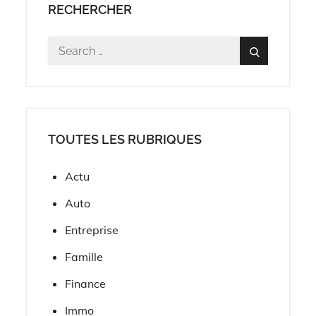
RECHERCHER
Search
Search
for:
TOUTES LES RUBRIQUES
Actu
Auto
Entreprise
Famille
Finance
Immo