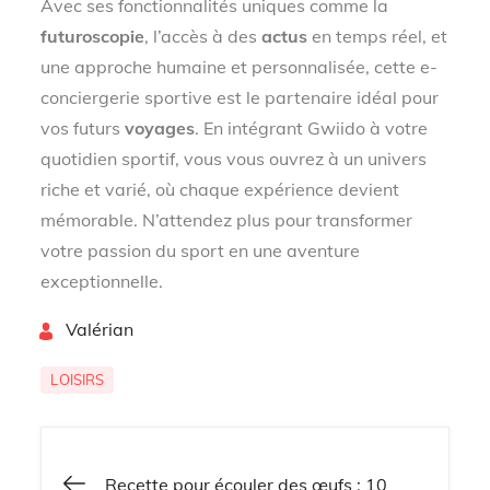
Avec ses fonctionnalités uniques comme la
futuroscopie
, l’accès à des
actus
en temps réel, et
une approche humaine et personnalisée, cette e-
conciergerie sportive est le partenaire idéal pour
vos futurs
voyages
. En intégrant Gwiido à votre
quotidien sportif, vous vous ouvrez à un univers
riche et varié, où chaque expérience devient
mémorable. N’attendez plus pour transformer
votre passion du sport en une aventure
exceptionnelle.
By
Valérian
LOISIRS
Recette pour écouler des œufs : 10