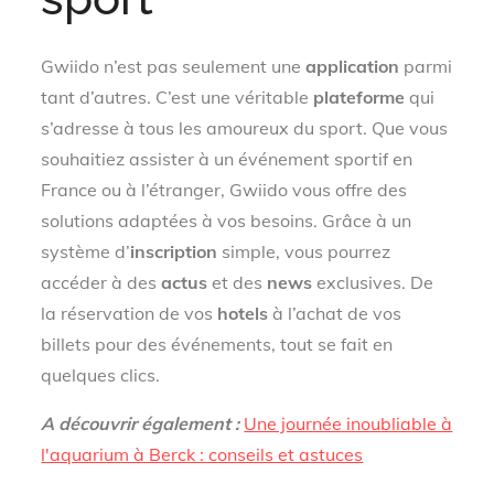
Gwiido n’est pas seulement une
application
parmi
tant d’autres. C’est une véritable
plateforme
qui
s’adresse à tous les amoureux du sport. Que vous
souhaitiez assister à un événement sportif en
France ou à l’étranger, Gwiido vous offre des
solutions adaptées à vos besoins. Grâce à un
système d’
inscription
simple, vous pourrez
accéder à des
actus
et des
news
exclusives. De
la réservation de vos
hotels
à l’achat de vos
billets pour des événements, tout se fait en
quelques clics.
A découvrir également :
Une journée inoubliable à
l'aquarium à Berck : conseils et astuces