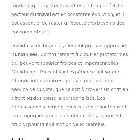
marketing et ajuster vos offres en temps réel. Le
secteur du
travel
est en constante évolution, et il
est essentiel de rester à l’écoute des besoins des
consommateurs.
Gwiido se distingue également par son approche
humanisée
. Contrairement à d’autres plateformes
qui peuvent sembler froides et impersonnelles,
Gwiido met l’accent sur l’expérience utilisateur.
Chaque interaction est pensée pour offrir un
service de qualité, que ce soit à travers un chat en
direct ou des conseils personnalisés. Les
professionnels peuvent ainsi se sentir soutenus et
accompagnés dans leurs démarches, ce qui est
crucial pour la fidélisation de la clientèle.