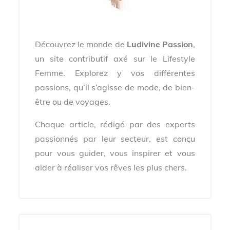
Découvrez le monde de
Ludivine Passion
,
un site contributif axé sur le Lifestyle
Femme. Explorez y vos différentes
passions, qu’il s’agisse de mode, de bien-
être ou de voyages.
Chaque article, rédigé par des experts
passionnés par leur secteur, est conçu
pour vous guider, vous inspirer et vous
aider à réaliser vos rêves les plus chers.