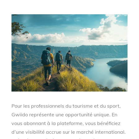
Pour les professionnels du tourisme et du sport,
Gwiido représente une opportunité unique. En
vous abonnant à la plateforme, vous bénéficiez
d’une visibilité accrue sur le marché international.