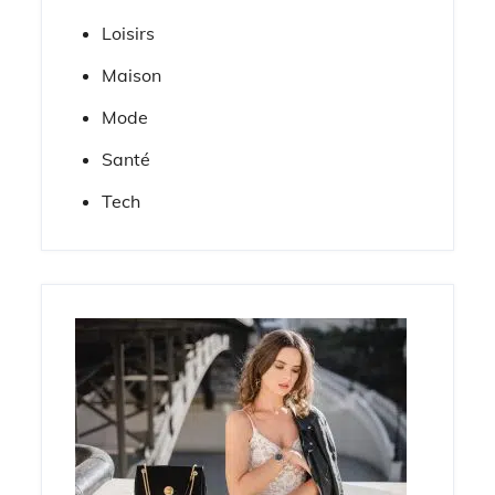
Loisirs
Maison
Mode
Santé
Tech