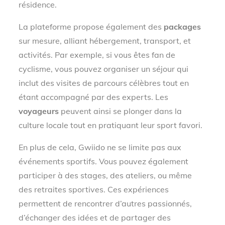
résidence.
La plateforme propose également des
packages
sur mesure, alliant hébergement, transport, et
activités. Par exemple, si vous êtes fan de
cyclisme, vous pouvez organiser un séjour qui
inclut des visites de parcours célèbres tout en
étant accompagné par des experts. Les
voyageurs
peuvent ainsi se plonger dans la
culture locale tout en pratiquant leur sport favori.
En plus de cela, Gwiido ne se limite pas aux
événements sportifs. Vous pouvez également
participer à des stages, des ateliers, ou même
des retraites sportives. Ces expériences
permettent de rencontrer d’autres passionnés,
d’échanger des idées et de partager des