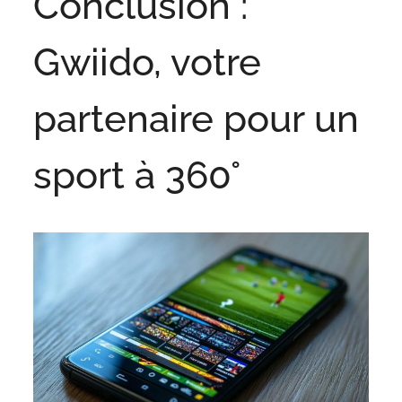
Conclusion :
Gwiido, votre
partenaire pour un
sport à 360°