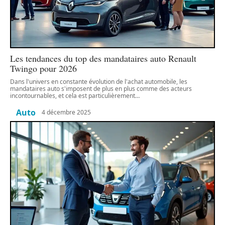
Les tendances du top des mandataires auto Renault
Twingo pour 2026
Dans l'univers en constante évolution de l'achat automobile, les
mandataires auto s'imposent de plus en plus comme des acteurs
incontournables, et cela est particulièrement
…
Auto
4 décembre 2025