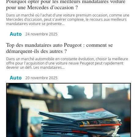
Pourquoi opter pour les meilleurs mandataires voiture
pour une Mercedes d’occasion ?
Dans un marché où l'achat d'une voiture premium occasion, comme une
Mercedes d'occasion, peut s'avérer complexe, le recours aux meilleurs
mandataires voiture se présente
…
Auto
24 novembre 2025
Top des mandataires auto Peugeot : comment se
démarquent-ils des autres ?
Dans un marché automobile en constante évolution, choisir la meilleure
offre pour l'acquisition d'une voiture neuve Peugeot peut rapidement
devenir un défi. Les mandataires
…
Auto
20 novembre 2025