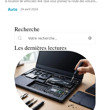
la location de véhicules 4x4. Que vous preniez la route des volcans
…
Auto
24 avril 2024
Recherche
Les dernières lectures