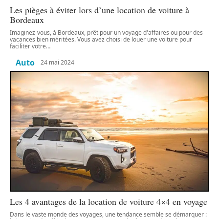
Les pièges à éviter lors d’une location de voiture à
Bordeaux
Imaginez-vous, à Bordeaux, prêt pour un voyage d'affaires ou pour des
vacances bien méritées. Vous avez choisi de louer une voiture pour
faciliter votre
…
Auto
24 mai 2024
Les 4 avantages de la location de voiture 4×4 en voyage
Dans le vaste monde des voyages, une tendance semble se démarquer :