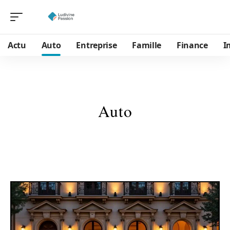
Actu
Auto
Entreprise
Famille
Finance
I
Auto