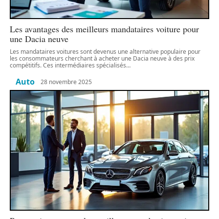
Les avantages des meilleurs mandataires voiture pour
une Dacia neuve
Les mandataires voitures sont devenus une alternative populaire pour
les consommateurs cherchant à acheter une Dacia neuve à des prix
compétitifs. Ces intermédiaires spécialisés
…
Auto
28 novembre 2025