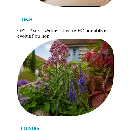
TECH
GPU Asus : vérifier si votre PC portable est
évolutif ou non
LOISIRS