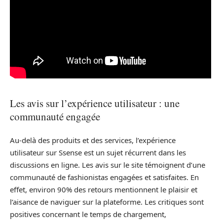
Les avis sur l’expérience utilisateur : une
communauté engagée
Au-delà des produits et des services, l’expérience
utilisateur sur Ssense est un sujet récurrent dans les
discussions en ligne. Les avis sur le site témoignent d’une
communauté de fashionistas engagées et satisfaites. En
effet, environ 90% des retours mentionnent le plaisir et
l’aisance de naviguer sur la plateforme. Les critiques sont
positives concernant le temps de chargement,