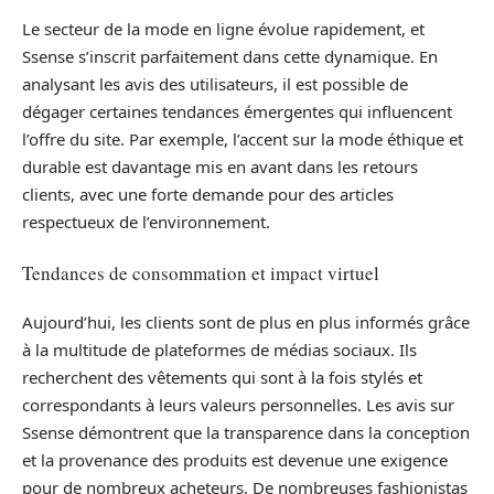
Le secteur de la mode en ligne évolue rapidement, et
Ssense s’inscrit parfaitement dans cette dynamique. En
analysant les avis des utilisateurs, il est possible de
dégager certaines tendances émergentes qui influencent
l’offre du site. Par exemple, l’accent sur la mode éthique et
durable est davantage mis en avant dans les retours
clients, avec une forte demande pour des articles
respectueux de l’environnement.
Tendances de consommation et impact virtuel
Aujourd’hui, les clients sont de plus en plus informés grâce
à la multitude de plateformes de médias sociaux. Ils
recherchent des vêtements qui sont à la fois stylés et
correspondants à leurs valeurs personnelles. Les avis sur
Ssense démontrent que la transparence dans la conception
et la provenance des produits est devenue une exigence
pour de nombreux acheteurs. De nombreuses fashionistas