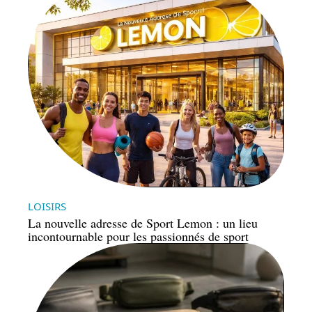
LOISIRS
La nouvelle adresse de Sport Lemon : un lieu
incontournable pour les passionnés de sport