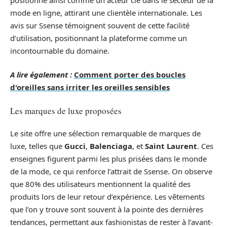
mode en ligne, attirant une clientèle internationale. Les
avis sur Ssense témoignent souvent de cette facilité
d’utilisation, positionnant la plateforme comme un
incontournable du domaine.
A lire également :
Comment porter des boucles
d'oreilles sans irriter les oreilles sensibles
Les marques de luxe proposées
Le site offre une sélection remarquable de marques de
luxe, telles que
Gucci
,
Balenciaga
, et
Saint Laurent
. Ces
enseignes figurent parmi les plus prisées dans le monde
de la mode, ce qui renforce l’attrait de Ssense. On observe
que 80% des utilisateurs mentionnent la qualité des
produits lors de leur retour d’expérience. Les vêtements
que l’on y trouve sont souvent à la pointe des dernières
tendances, permettant aux fashionistas de rester à l’avant-