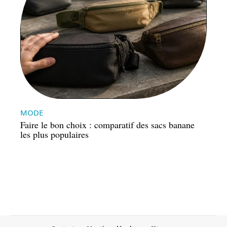
MODE
Faire le bon choix : comparatif des sacs banane
les plus populaires