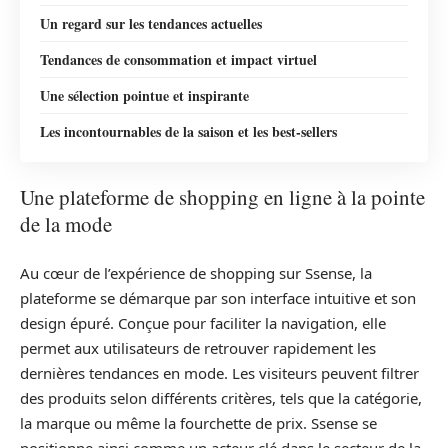
Un regard sur les tendances actuelles
Tendances de consommation et impact virtuel
Une sélection pointue et inspirante
Les incontournables de la saison et les best-sellers
Une plateforme de shopping en ligne à la pointe
de la mode
Au cœur de l’expérience de shopping sur Ssense, la
plateforme se démarque par son interface intuitive et son
design épuré. Conçue pour faciliter la navigation, elle
permet aux utilisateurs de retrouver rapidement les
dernières tendances en mode. Les visiteurs peuvent filtrer
des produits selon différents critères, tels que la catégorie,
la marque ou même la fourchette de prix. Ssense se
positionne ainsi comme un acteur clé dans le secteur de la