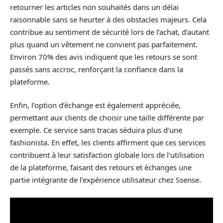
retourner les articles non souhaités dans un délai
raisonnable sans se heurter à des obstacles majeurs. Cela
contribue au sentiment de sécurité lors de l’achat, d’autant
plus quand un vêtement ne convient pas parfaitement.
Environ 70% des avis indiquent que les retours se sont
passés sans accroc, renforçant la confiance dans la
plateforme.
Enfin, l’option d’échange est également appréciée,
permettant aux clients de choisir une taille différente par
exemple. Ce service sans tracas séduira plus d’une
fashionista. En effet, les clients affirment que ces services
contribuent à leur satisfaction globale lors de l’utilisation
de la plateforme, faisant des retours et échanges une
partie intégrante de l’expérience utilisateur chez Ssense.