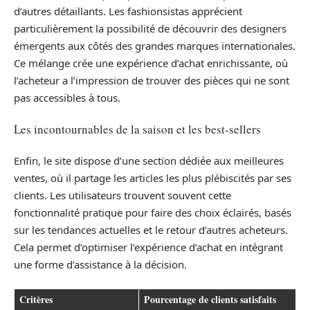
d’autres détaillants. Les fashionsistas apprécient
particulièrement la possibilité de découvrir des designers
émergents aux côtés des grandes marques internationales.
Ce mélange crée une expérience d’achat enrichissante, où
l’acheteur a l’impression de trouver des pièces qui ne sont
pas accessibles à tous.
Les incontournables de la saison et les best-sellers
Enfin, le site dispose d’une section dédiée aux meilleures
ventes, où il partage les articles les plus plébiscités par ses
clients. Les utilisateurs trouvent souvent cette
fonctionnalité pratique pour faire des choix éclairés, basés
sur les tendances actuelles et le retour d’autres acheteurs.
Cela permet d’optimiser l’expérience d’achat en intégrant
une forme d’assistance à la décision.
Critères
Pourcentage de clients satisfaits