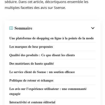
séduire. Dans cet article, décortiquons ensemble les
multiples facettes des avis sur Ssense.
Sommaire
Une plateforme de shopping en ligne à la pointe de la mode
Les marques de luxe proposées
Qualité des produits : Ce que disent les clients
Des matériaux de haute qualité
Le service client de Ssense : un soutien efficace
Politique de retour et échanges
Les avis sur l’expérience utilisateur : une communauté
engagée
Interactivité et contenu éditorial