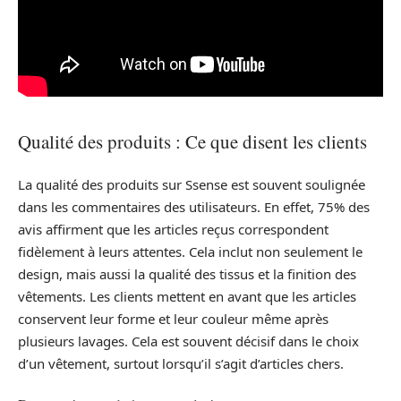
Qualité des produits : Ce que disent les clients
La qualité des produits sur Ssense est souvent soulignée
dans les commentaires des utilisateurs. En effet, 75% des
avis affirment que les articles reçus correspondent
fidèlement à leurs attentes. Cela inclut non seulement le
design, mais aussi la qualité des tissus et la finition des
vêtements. Les clients mettent en avant que les articles
conservent leur forme et leur couleur même après
plusieurs lavages. Cela est souvent décisif dans le choix
d’un vêtement, surtout lorsqu’il s’agit d’articles chers.