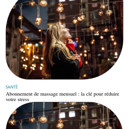
SANTÉ
Abonnement de massage mensuel : la clé pour réduire
votre stress