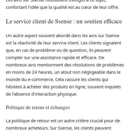
confortant l’idée que la qualité est au cœur de leur offre.
Le service client de Ssense : un soutien efficace
Un autre aspect souvent abordé dans les avis sur Ssense
est la réactivité de leur service client. Les clients signalent
que, en cas de problème ou de question, ils peuvent
compter sur une assistance rapide et efficace. De
nombreux avis mentionnent des résolutions de problèmes
en moins de 24 heures, un atout non négligeable dans le
monde du e-commerce. Cela rassure les clients qui
hésitent à acheter des produits en ligne, souvent inquiets
de l’absence d’interaction physique.
Politique de retour et échanges
La politique de retour est un autre critère crucial pour de
nombreux acheteurs. Sur Ssense, les clients peuvent