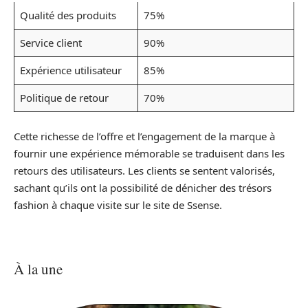
Qualité des produits
75%
Service client
90%
Expérience utilisateur
85%
Politique de retour
70%
Cette richesse de l’offre et l’engagement de la marque à
fournir une expérience mémorable se traduisent dans les
retours des utilisateurs. Les clients se sentent valorisés,
sachant qu’ils ont la possibilité de dénicher des trésors
fashion à chaque visite sur le site de Ssense.
À la une