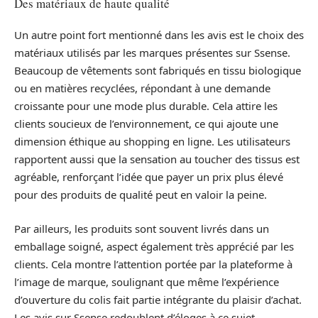
Des matériaux de haute qualité
Un autre point fort mentionné dans les avis est le choix des
matériaux utilisés par les marques présentes sur Ssense.
Beaucoup de vêtements sont fabriqués en tissu biologique
ou en matières recyclées, répondant à une demande
croissante pour une mode plus durable. Cela attire les
clients soucieux de l’environnement, ce qui ajoute une
dimension éthique au shopping en ligne. Les utilisateurs
rapportent aussi que la sensation au toucher des tissus est
agréable, renforçant l’idée que payer un prix plus élevé
pour des produits de qualité peut en valoir la peine.
Par ailleurs, les produits sont souvent livrés dans un
emballage soigné, aspect également très apprécié par les
clients. Cela montre l’attention portée par la plateforme à
l’image de marque, soulignant que même l’expérience
d’ouverture du colis fait partie intégrante du plaisir d’achat.
Les avis sur Ssense redoublent d’éloges à ce sujet,