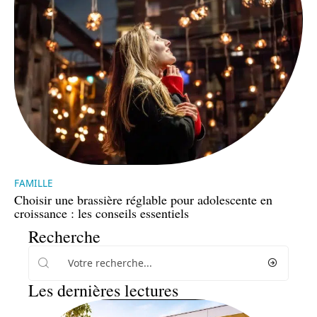
FAMILLE
Choisir une brassière réglable pour adolescente en
croissance : les conseils essentiels
Recherche
Les dernières lectures