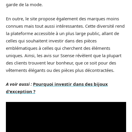
garde de la mode.
En outre, le site propose également des marques moins
connues mais tout aussi intéressantes. Cette diversité rend
la plateforme accessible à un plus large public, allant de
celles qui souhaitent investir dans des pièces
emblématiques à celles qui cherchent des éléments
uniques. Ainsi, les avis sur Ssense révèlent que la plupart
des clients trouvent leur bonheur, que ce soit pour des
vêtements élégants ou des pièces plus décontractées.
A voir aussi :
Pourquoi investir dans des bijoux
d'exception ?