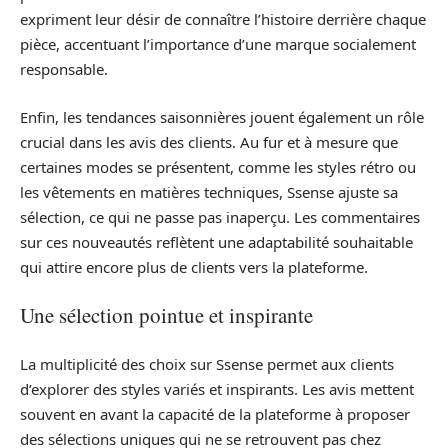
expriment leur désir de connaître l’histoire derrière chaque
pièce, accentuant l’importance d’une marque socialement
responsable.
Enfin, les tendances saisonnières jouent également un rôle
crucial dans les avis des clients. Au fur et à mesure que
certaines modes se présentent, comme les styles rétro ou
les vêtements en matières techniques, Ssense ajuste sa
sélection, ce qui ne passe pas inaperçu. Les commentaires
sur ces nouveautés reflètent une adaptabilité souhaitable
qui attire encore plus de clients vers la plateforme.
Une sélection pointue et inspirante
La multiplicité des choix sur Ssense permet aux clients
d’explorer des styles variés et inspirants. Les avis mettent
souvent en avant la capacité de la plateforme à proposer
des sélections uniques qui ne se retrouvent pas chez