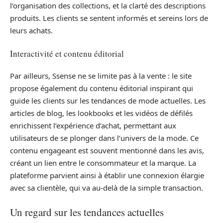
l’organisation des collections, et la clarté des descriptions
produits. Les clients se sentent informés et sereins lors de
leurs achats.
Interactivité et contenu éditorial
Par ailleurs, Ssense ne se limite pas à la vente : le site
propose également du contenu éditorial inspirant qui
guide les clients sur les tendances de mode actuelles. Les
articles de blog, les lookbooks et les vidéos de défilés
enrichissent l’expérience d’achat, permettant aux
utilisateurs de se plonger dans l’univers de la mode. Ce
contenu engageant est souvent mentionné dans les avis,
créant un lien entre le consommateur et la marque. La
plateforme parvient ainsi à établir une connexion élargie
avec sa clientèle, qui va au-delà de la simple transaction.
Un regard sur les tendances actuelles