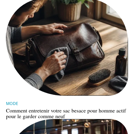
MODE
Comment entretenir votre sac besace pour homme actif
pour le garder comme neuf