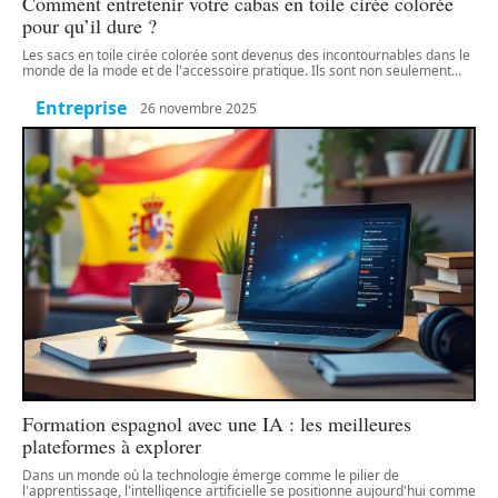
Comment entretenir votre cabas en toile cirée colorée
pour qu’il dure ?
Les sacs en toile cirée colorée sont devenus des incontournables dans le
monde de la mode et de l'accessoire pratique. Ils sont non seulement
…
Entreprise
26 novembre 2025
Formation espagnol avec une IA : les meilleures
plateformes à explorer
Dans un monde où la technologie émerge comme le pilier de
l'apprentissage, l'intelligence artificielle se positionne aujourd'hui comme