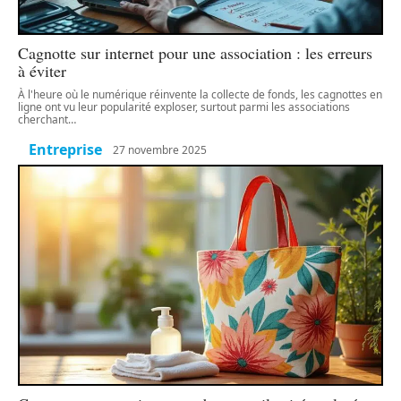
Cagnotte sur internet pour une association : les erreurs
à éviter
À l'heure où le numérique réinvente la collecte de fonds, les cagnottes en
ligne ont vu leur popularité exploser, surtout parmi les associations
cherchant
…
Entreprise
27 novembre 2025