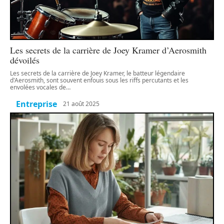
Les secrets de la carrière de Joey Kramer d’Aerosmith
dévoilés
Les secrets de la carrière de Joey Kramer, le batteur légendaire
d'Aerosmith, sont souvent enfouis sous les riffs percutants et les
envolées vocales de
…
Entreprise
21 août 2025