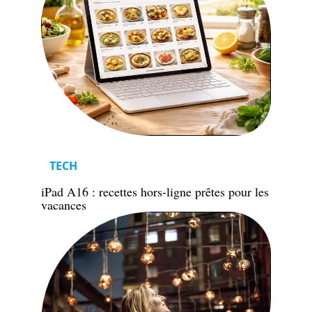
TECH
iPad A16 : recettes hors-ligne prêtes pour les
vacances