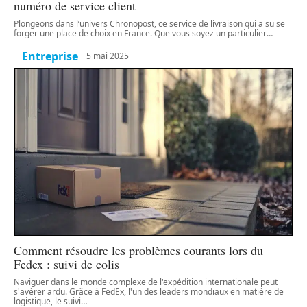
numéro de service client
Plongeons dans l’univers Chronopost, ce service de livraison qui a su se
forger une place de choix en France. Que vous soyez un particulier
…
Entreprise
5 mai 2025
Comment résoudre les problèmes courants lors du
Fedex : suivi de colis
Naviguer dans le monde complexe de l'expédition internationale peut
s'avérer ardu. Grâce à FedEx, l'un des leaders mondiaux en matière de
logistique, le suivi
…