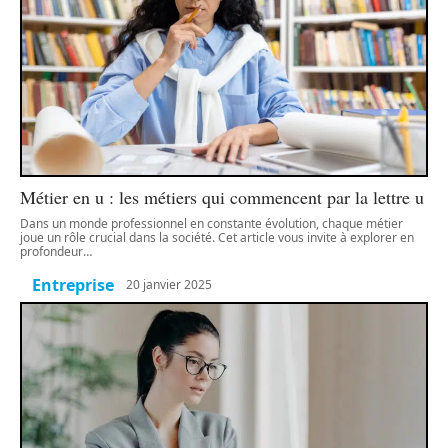
Métier en u : les métiers qui commencent par la lettre u
Dans un monde professionnel en constante évolution, chaque métier
joue un rôle crucial dans la société. Cet article vous invite à explorer en
profondeur
…
Entreprise
20 janvier 2025