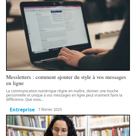
Messletters : comment ajouter du style à vos messages
en ligne
La communication numérique règne en maître, donner une touche
personnelle et unique à vos messages en ligne peut vraiment faire la
différence. Que vous
…
Entreprise
7 février 2025