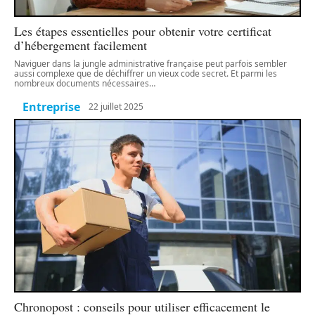
Les étapes essentielles pour obtenir votre certificat
d’hébergement facilement
Naviguer dans la jungle administrative française peut parfois sembler
aussi complexe que de déchiffrer un vieux code secret. Et parmi les
nombreux documents nécessaires
…
Entreprise
22 juillet 2025
Chronopost : conseils pour utiliser efficacement le