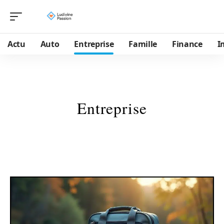
Actu
Auto
Entreprise
Famille
Finance
I
Entreprise