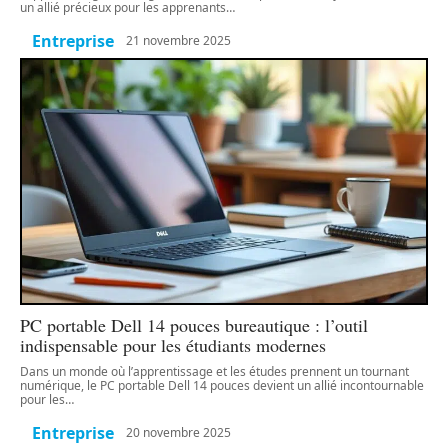
un allié précieux pour les apprenants
…
Entreprise
21 novembre 2025
PC portable Dell 14 pouces bureautique : l’outil
indispensable pour les étudiants modernes
Dans un monde où l’apprentissage et les études prennent un tournant
numérique, le PC portable Dell 14 pouces devient un allié incontournable
pour les
…
Entreprise
20 novembre 2025