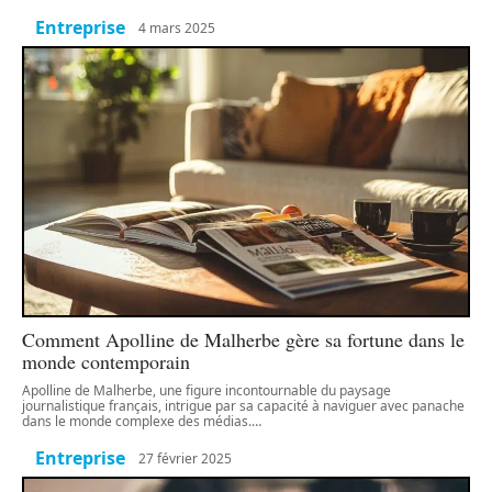
Entreprise
4 mars 2025
Comment Apolline de Malherbe gère sa fortune dans le
monde contemporain
Apolline de Malherbe, une figure incontournable du paysage
journalistique français, intrigue par sa capacité à naviguer avec panache
dans le monde complexe des médias.
…
Entreprise
27 février 2025