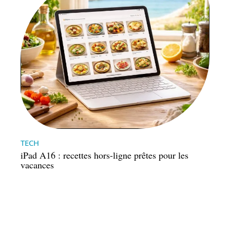
TECH
iPad A16 : recettes hors-ligne prêtes pour les
vacances