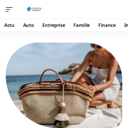
Actu
Auto
Entreprise
Famille
Finance
I