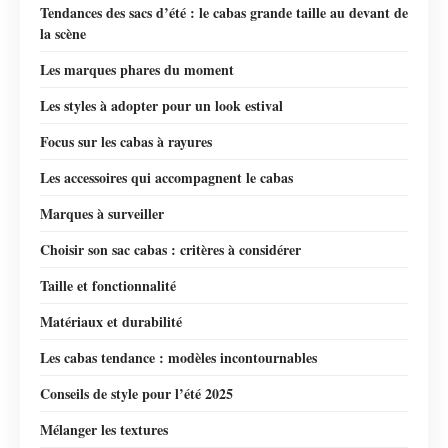
Tendances des sacs d’été : le cabas grande taille au devant de
la scène
Les marques phares du moment
Les styles à adopter pour un look estival
Focus sur les cabas à rayures
Les accessoires qui accompagnent le cabas
Marques à surveiller
Choisir son sac cabas : critères à considérer
Taille et fonctionnalité
Matériaux et durabilité
Les cabas tendance : modèles incontournables
Conseils de style pour l’été 2025
Mélanger les textures