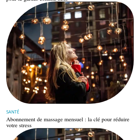
SANTÉ
Abonnement de massage mensuel : la clé pour réduire
votre stress