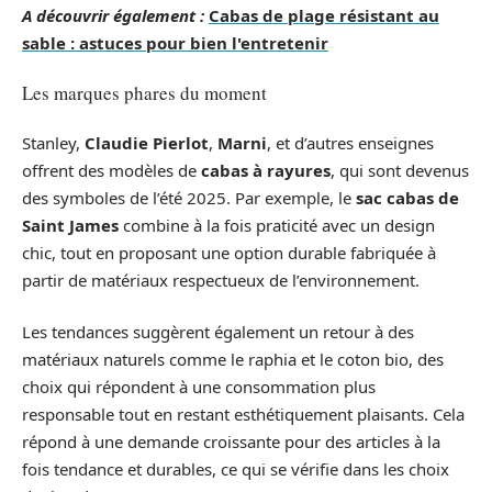
A découvrir également :
Cabas de plage résistant au
sable : astuces pour bien l'entretenir
Les marques phares du moment
Stanley,
Claudie Pierlot
,
Marni
, et d’autres enseignes
offrent des modèles de
cabas à rayures
, qui sont devenus
des symboles de l’été 2025. Par exemple, le
sac cabas de
Saint James
combine à la fois praticité avec un design
chic, tout en proposant une option durable fabriquée à
partir de matériaux respectueux de l’environnement.
Les tendances suggèrent également un retour à des
matériaux naturels comme le raphia et le coton bio, des
choix qui répondent à une consommation plus
responsable tout en restant esthétiquement plaisants. Cela
répond à une demande croissante pour des articles à la
fois tendance et durables, ce qui se vérifie dans les choix