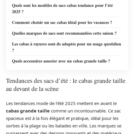
Quels sont les modèles de sacs cabas tendance pour l’été
2025 ?
Comment choisir un sac cabas idéal pour les vacances ?
Quelles marques de sacs sont recommandées cette saison ?
Les cabas à rayures sont-ils adaptés pour un usage quotidien
?
Quels accessoires associer avec un cabas grande taille ?
Tendances des sacs d’été : le cabas grande taille
au devant de la scène
Les tendances mode de l’été 2025 mettent en avant le
cabas grande taille
comme un incontournable. Ce sac
spacieux est à la fois élégant et pratique, idéal pour les
sorties à la plage ou les balades en ville. Les marques se
surpassent avec des designs innovants et des matériaux