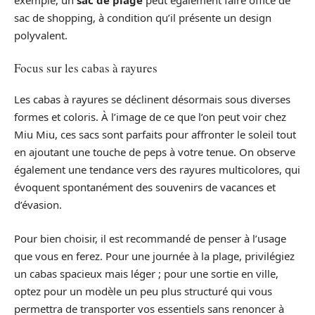
exemple, un
sac de plage
peut également faire office de
sac de shopping, à condition qu’il présente un design
polyvalent.
Focus sur les cabas à rayures
Les cabas à rayures se déclinent désormais sous diverses
formes et coloris. À l’image de ce que l’on peut voir chez
Miu Miu, ces sacs sont parfaits pour affronter le soleil tout
en ajoutant une touche de peps à votre tenue. On observe
également une tendance vers des rayures multicolores, qui
évoquent spontanément des souvenirs de vacances et
d’évasion.
Pour bien choisir, il est recommandé de penser à l’usage
que vous en ferez. Pour une journée à la plage, privilégiez
un cabas spacieux mais léger ; pour une sortie en ville,
optez pour un modèle un peu plus structuré qui vous
permettra de transporter vos essentiels sans renoncer à