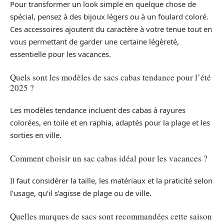
Pour transformer un look simple en quelque chose de
spécial, pensez à des bijoux légers ou à un foulard coloré.
Ces accessoires ajoutent du caractère à votre tenue tout en
vous permettant de garder une certaine légèreté,
essentielle pour les vacances.
Quels sont les modèles de sacs cabas tendance pour l’été
2025 ?
Les modèles tendance incluent des cabas à rayures
colorées, en toile et en raphia, adaptés pour la plage et les
sorties en ville.
Comment choisir un sac cabas idéal pour les vacances ?
Il faut considérer la taille, les matériaux et la praticité selon
l’usage, qu’il s’agisse de plage ou de ville.
Quelles marques de sacs sont recommandées cette saison