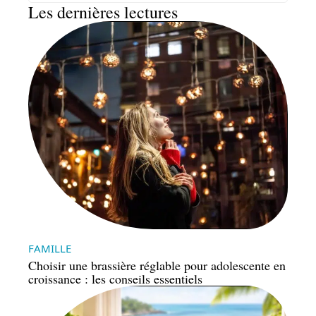
Les dernières lectures
FAMILLE
Choisir une brassière réglable pour adolescente en
croissance : les conseils essentiels