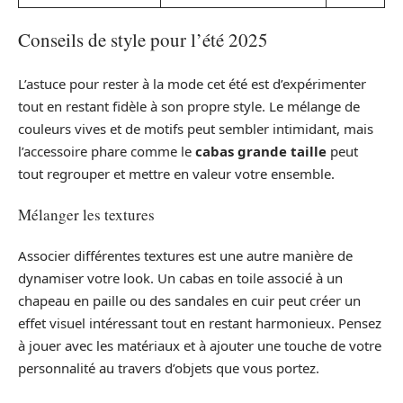
Conseils de style pour l’été 2025
L’astuce pour rester à la mode cet été est d’expérimenter
tout en restant fidèle à son propre style. Le mélange de
couleurs vives et de motifs peut sembler intimidant, mais
l’accessoire phare comme le
cabas grande taille
peut
tout regrouper et mettre en valeur votre ensemble.
Mélanger les textures
Associer différentes textures est une autre manière de
dynamiser votre look. Un cabas en toile associé à un
chapeau en paille ou des sandales en cuir peut créer un
effet visuel intéressant tout en restant harmonieux. Pensez
à jouer avec les matériaux et à ajouter une touche de votre
personnalité au travers d’objets que vous portez.