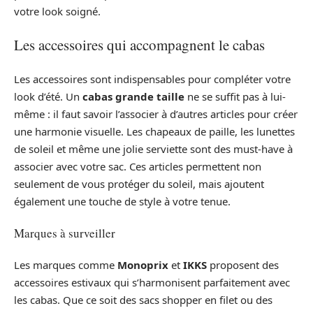
votre look soigné.
Les accessoires qui accompagnent le cabas
Les accessoires sont indispensables pour compléter votre
look d’été. Un
cabas grande taille
ne se suffit pas à lui-
même : il faut savoir l’associer à d’autres articles pour créer
une harmonie visuelle. Les chapeaux de paille, les lunettes
de soleil et même une jolie serviette sont des must-have à
associer avec votre sac. Ces articles permettent non
seulement de vous protéger du soleil, mais ajoutent
également une touche de style à votre tenue.
Marques à surveiller
Les marques comme
Monoprix
et
IKKS
proposent des
accessoires estivaux qui s’harmonisent parfaitement avec
les cabas. Que ce soit des sacs shopper en filet ou des