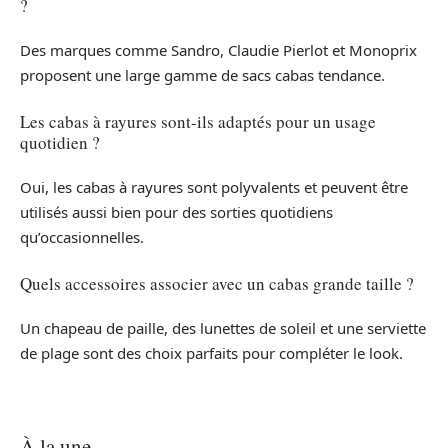
?
Des marques comme Sandro, Claudie Pierlot et Monoprix
proposent une large gamme de sacs cabas tendance.
Les cabas à rayures sont-ils adaptés pour un usage
quotidien ?
Oui, les cabas à rayures sont polyvalents et peuvent être
utilisés aussi bien pour des sorties quotidiens
qu’occasionnelles.
Quels accessoires associer avec un cabas grande taille ?
Un chapeau de paille, des lunettes de soleil et une serviette
de plage sont des choix parfaits pour compléter le look.
À la une