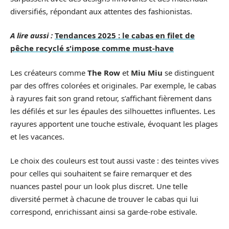
diversifiés, répondant aux attentes des fashionistas.
A lire aussi :
Tendances 2025 : le cabas en filet de
pêche recyclé s'impose comme must-have
Les créateurs comme
The Row
et
Miu Miu
se distinguent
par des offres colorées et originales. Par exemple, le cabas
à rayures fait son grand retour, s’affichant fièrement dans
les défilés et sur les épaules des silhouettes influentes. Les
rayures apportent une touche estivale, évoquant les plages
et les vacances.
Le choix des couleurs est tout aussi vaste : des teintes vives
pour celles qui souhaitent se faire remarquer et des
nuances pastel pour un look plus discret. Une telle
diversité permet à chacune de trouver le cabas qui lui
correspond, enrichissant ainsi sa garde-robe estivale.