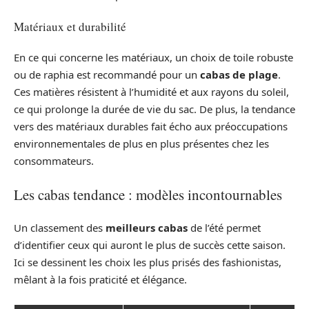
Matériaux et durabilité
En ce qui concerne les matériaux, un choix de toile robuste
ou de raphia est recommandé pour un
cabas de plage
.
Ces matières résistent à l’humidité et aux rayons du soleil,
ce qui prolonge la durée de vie du sac. De plus, la tendance
vers des matériaux durables fait écho aux préoccupations
environnementales de plus en plus présentes chez les
consommateurs.
Les cabas tendance : modèles incontournables
Un classement des
meilleurs cabas
de l’été permet
d’identifier ceux qui auront le plus de succès cette saison.
Ici se dessinent les choix les plus prisés des fashionistas,
mêlant à la fois praticité et élégance.