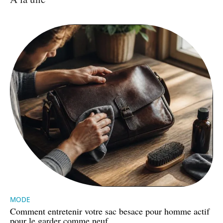
MODE
Comment entretenir votre sac besace pour homme actif
pour le garder comme neuf