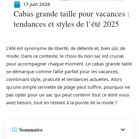
17 juin 2026
Cabas grande taille pour vacances :
tendances et styles de l’été 2025
L’été est synonyme de liberté, de détente et, bien sûr, de
mode. Dans ce contexte, le choix du bon sac est crucial
pour accompagner chaque moment. Le cabas grande taille
se démarque comme l’allié parfait pour les vacances,
combinant style, praticité et tendances actuelles. Alors
qu’une simple serviette de plage peut suffire, pourquoi ne
pas opter pour un sac qui peut contenir tout ce dont vous
avez besoin, tout en restant à la pointe de la mode ?
Sommaire