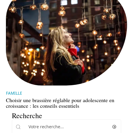
FAMILLE
Choisir une brassière réglable pour adolescente en
croissance : les conseils essentiels
Recherche