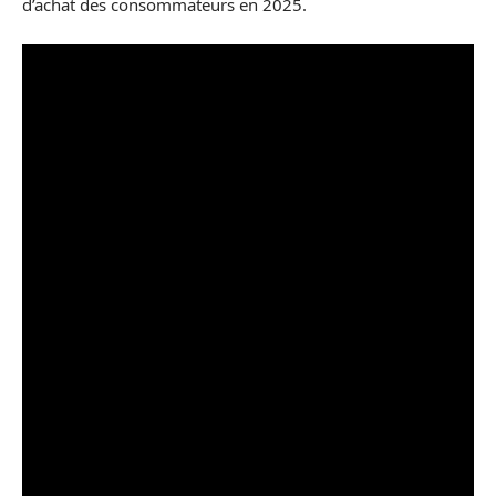
d’achat des consommateurs en 2025.