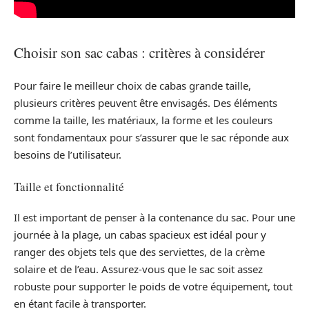
Choisir son sac cabas : critères à considérer
Pour faire le meilleur choix de cabas grande taille,
plusieurs critères peuvent être envisagés. Des éléments
comme la taille, les matériaux, la forme et les couleurs
sont fondamentaux pour s’assurer que le sac réponde aux
besoins de l’utilisateur.
Taille et fonctionnalité
Il est important de penser à la contenance du sac. Pour une
journée à la plage, un cabas spacieux est idéal pour y
ranger des objets tels que des serviettes, de la crème
solaire et de l’eau. Assurez-vous que le sac soit assez
robuste pour supporter le poids de votre équipement, tout
en étant facile à transporter.