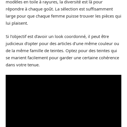
modèles en toile à rayures, la diversité est là pour
répondre à chaque goût. La sélection est suffisamment
large pour que chaque femme puisse trouver les pièces qui
lui plaisent.
Si l’objectif est d’avoir un look coordonné, il peut être
judicieux d’opter pour des articles d’une même couleur ou
de la même famille de teintes. Optez pour des teintes qui
se marient facilement pour garder une certaine cohérence
dans votre tenue.