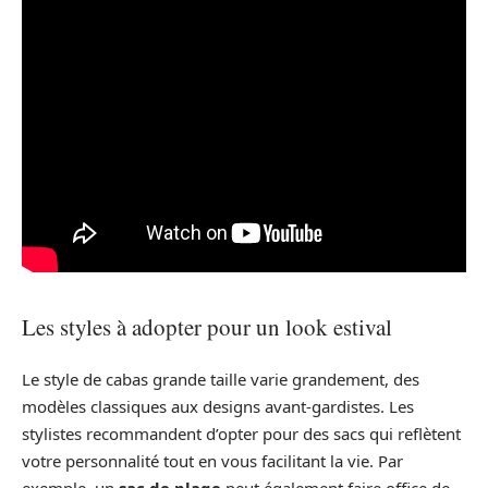
Les styles à adopter pour un look estival
Le style de cabas grande taille varie grandement, des
modèles classiques aux designs avant-gardistes. Les
stylistes recommandent d’opter pour des sacs qui reflètent
votre personnalité tout en vous facilitant la vie. Par