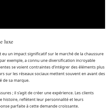
e luxe
nt eu un impact significatif sur le marché de la chaussure
par exemple, a connu une diversification incroyable
entes se voient contraintes d’intégrer des éléments plus
ceurs sur les réseaux sociaux mettent souvent en avant des
té de sa marque.
ures ; il s’agit de créer une expérience. Les clients
histoire, reflètent leur personnalité et leurs
ponse parfaite à cette demande croissante.