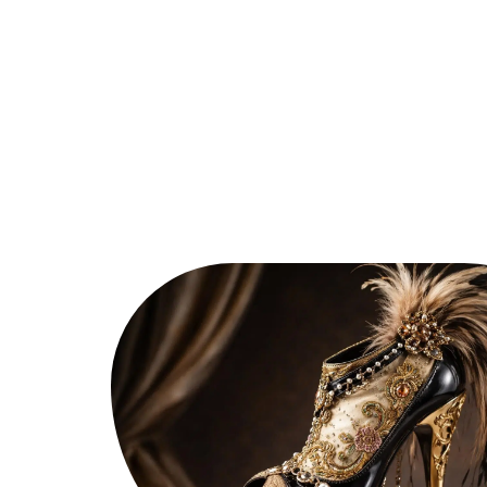
Actu
Auto
Entreprise