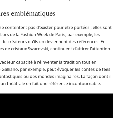
sures emblématiques
e contentent pas d’exister pour être portées ; elles sont
 Lors de la Fashion Week de Paris, par exemple, les
 de créateurs qu’ils en deviennent des références. En
 de cristaux Swarovski, continuent d’attirer l’attention.
ec leur capacité à réinventer la tradition tout en
 Galliano, par exemple, peut évoquer les contes de fées
antastiques ou des mondes imaginaires. La façon dont il
tion théâtrale en fait une référence incontournable.