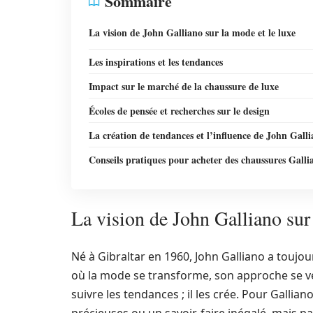
Sommaire
La vision de John Galliano sur la mode et le luxe
Les inspirations et les tendances
Impact sur le marché de la chaussure de luxe
Écoles de pensée et recherches sur le design
La création de tendances et l’influence de John Gall
Conseils pratiques pour acheter des chaussures Galli
La vision de John Galliano sur 
Né à Gibraltar en 1960, John Galliano a toujour
où la mode se transforme, son approche se ve
suivre les tendances ; il les crée. Pour Gallia