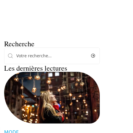
Recherche
Les dernières lectures
MODE