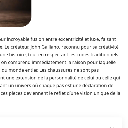
 incroyable fusion entre excentricité et luxe, faisant
. Le créateur, John Galliano, reconnu pour sa créativité
une histoire, tout en respectant les codes traditionnels
l, on comprend immédiatement la raison pour laquelle
as du monde entier. Les chaussures ne sont pas
t une extension de la personnalité de celui ou celle qui
créant un univers où chaque pas est une déclaration de
, ces pièces deviennent le reflet d’une vision unique de la