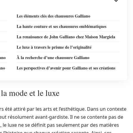
Les éléments clés des chaussures Galliano
La haute couture et ses chaussures emblématiques
La renaissance de John Galliano chez Maison Margiela
Le luxe à travers le prisme de l’originalité
iano
À la recherche d’une chaussure Galliano
ano
Les perspectives d’avenir pour Galliano et ses créations
la mode et le luxe
s été attiré par les arts et l’esthétique. Dans un contexte
ut résolument avant-gardiste. Il ne se contente pas de
no, le luxe ne se définit pas seulement par des matières