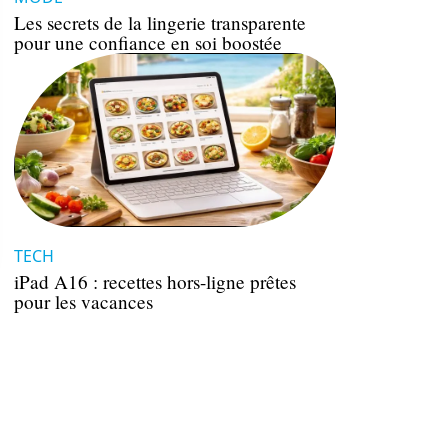
Les secrets de la lingerie transparente
pour une confiance en soi boostée
TECH
iPad A16 : recettes hors-ligne prêtes
pour les vacances