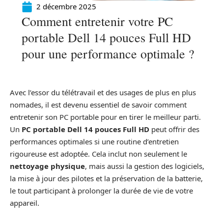
2 décembre 2025
Comment entretenir votre PC
portable Dell 14 pouces Full HD
pour une performance optimale ?
Avec l’essor du télétravail et des usages de plus en plus
nomades, il est devenu essentiel de savoir comment
entretenir son PC portable pour en tirer le meilleur parti.
Un
PC portable Dell 14 pouces Full HD
peut offrir des
performances optimales si une routine d’entretien
rigoureuse est adoptée. Cela inclut non seulement le
nettoyage physique
, mais aussi la gestion des logiciels,
la mise à jour des pilotes et la préservation de la batterie,
le tout participant à prolonger la durée de vie de votre
appareil.