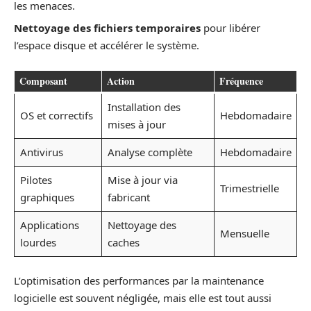
les menaces.
Nettoyage des fichiers temporaires
pour libérer
l’espace disque et accélérer le système.
Composant
Action
Fréquence
Installation des
OS et correctifs
Hebdomadaire
mises à jour
Antivirus
Analyse complète
Hebdomadaire
Pilotes
Mise à jour via
Trimestrielle
graphiques
fabricant
Applications
Nettoyage des
Mensuelle
lourdes
caches
L’optimisation des performances par la maintenance
logicielle est souvent négligée, mais elle est tout aussi