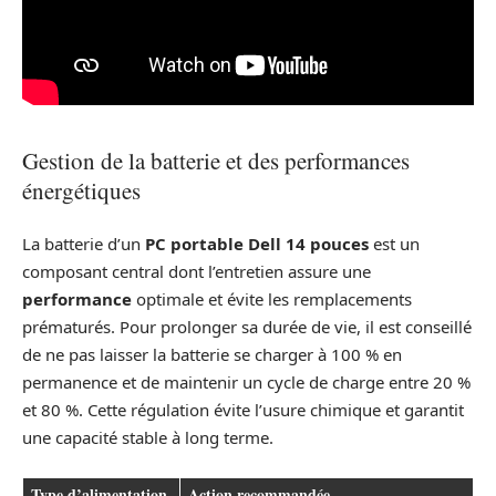
Gestion de la batterie et des performances
énergétiques
La batterie d’un
PC portable Dell 14 pouces
est un
composant central dont l’entretien assure une
performance
optimale et évite les remplacements
prématurés. Pour prolonger sa durée de vie, il est conseillé
de ne pas laisser la batterie se charger à 100 % en
permanence et de maintenir un cycle de charge entre 20 %
et 80 %. Cette régulation évite l’usure chimique et garantit
une capacité stable à long terme.
Type d’alimentation
Action recommandée