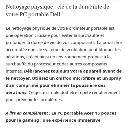
Nettoyage physique : clé de la durabilité de
votre PC portable Dell
Le nettoyage physique de votre ordinateur portable est
une opération cruciale pour éviter la surchauffe et
prolonger la durée de vie de vos composants. La poussière
accumulée dans le système de ventilation peut bloquer les
aérations, créant ainsi un environnement propice à la
surchauffe du processeur et des autres composants
internes.
Débranchez toujours votre appareil avant de
le nettoyer. Utilisez un chiffon microfibre et un spray
d’air comprimé pour éliminer la poussière des
aérations.
Ce geste simple doit être répété régulièrement
pour prévenir les problèmes.
A lire en complément :
Le PC portable Acer 15 pouces
pour le gaming : une expérience immersive