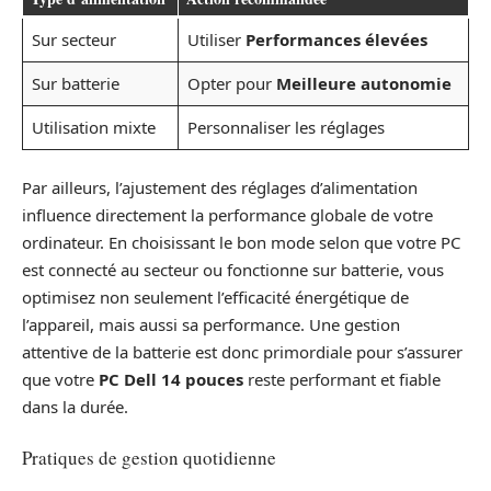
Sur secteur
Utiliser
Performances élevées
Sur batterie
Opter pour
Meilleure autonomie
Utilisation mixte
Personnaliser les réglages
Par ailleurs, l’ajustement des réglages d’alimentation
influence directement la performance globale de votre
ordinateur. En choisissant le bon mode selon que votre PC
est connecté au secteur ou fonctionne sur batterie, vous
optimisez non seulement l’efficacité énergétique de
l’appareil, mais aussi sa performance. Une gestion
attentive de la batterie est donc primordiale pour s’assurer
que votre
PC Dell 14 pouces
reste performant et fiable
dans la durée.
Pratiques de gestion quotidienne