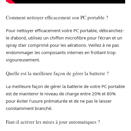
Comment nettoyer efficacement son PC portable ?
Pour nettoyer efficacement votre PC portable, débranchez-
le d’abord, utilisez un chiffon microfibre pour l’écran et un
spray d’air comprimé pour les aérations. Veillez à ne pas
endommager les composants internes en frottant trop
vigoureusement.
Quelle est la meilleure façon de gérer la batterie ?
La meilleure façon de gérer la batterie de votre PC portable
est de maintenir le niveau de charge entre 20% et 80%
pour éviter l’usure prématurée et de ne pas le laisser
constamment branché.
Faut-il activer les mises à jour automatiques ?