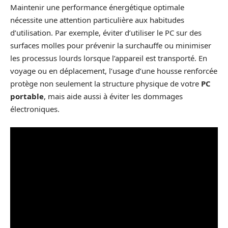
Maintenir une performance énergétique optimale
nécessite une attention particulière aux habitudes
d’utilisation. Par exemple, éviter d’utiliser le PC sur des
surfaces molles pour prévenir la surchauffe ou minimiser
les processus lourds lorsque l’appareil est transporté. En
voyage ou en déplacement, l’usage d’une housse renforcée
protège non seulement la structure physique de votre
PC
portable
, mais aide aussi à éviter les dommages
électroniques.