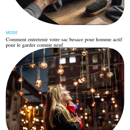
MODE
Comment entretenir votre sac besace pour homme actif
pour le garder comme neuf