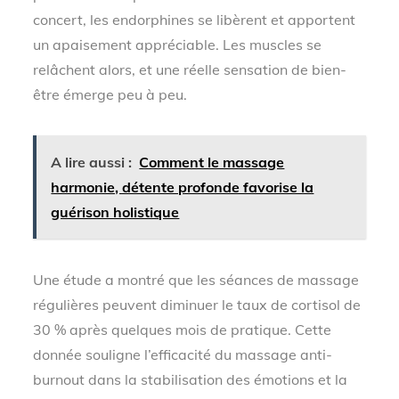
concert, les endorphines se libèrent et apportent
un apaisement appréciable. Les muscles se
relâchent alors, et une réelle sensation de bien-
être émerge peu à peu.
A lire aussi :
Comment le massage
harmonie, détente profonde favorise la
guérison holistique
Une étude a montré que les séances de massage
régulières peuvent diminuer le taux de cortisol de
30 % après quelques mois de pratique. Cette
donnée souligne l’efficacité du massage anti-
burnout dans la stabilisation des émotions et la