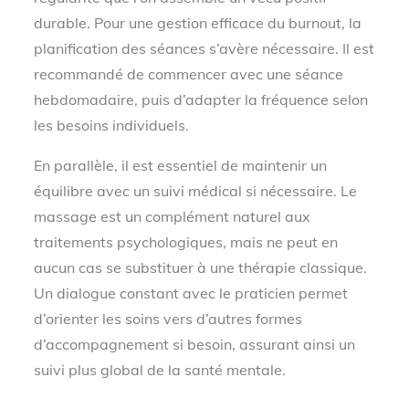
durable. Pour une gestion efficace du burnout, la
planification des séances s’avère nécessaire. Il est
recommandé de commencer avec une séance
hebdomadaire, puis d’adapter la fréquence selon
les besoins individuels.
En parallèle, il est essentiel de maintenir un
équilibre avec un suivi médical si nécessaire. Le
massage est un complément naturel aux
traitements psychologiques, mais ne peut en
aucun cas se substituer à une thérapie classique.
Un dialogue constant avec le praticien permet
d’orienter les soins vers d’autres formes
d’accompagnement si besoin, assurant ainsi un
suivi plus global de la santé mentale.