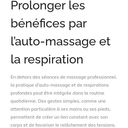
Prolonger les
bénéfices par
l’auto-massage et
la respiration
En dehors des séances de massage professionnel,
la pratique d’auto-massage et de respirations
profondes peut être intégrée dans la routine
quotidienne. Des gestes simples, comme une
attention particulière à ses mains ou ses pieds,
permettent de créer un lien constant avec son
corps et de favoriser le relâchement des tensions.