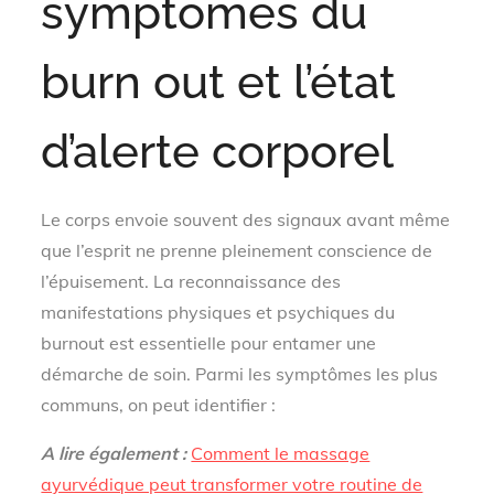
symptômes du
burn out et l’état
d’alerte corporel
Le corps envoie souvent des signaux avant même
que l’esprit ne prenne pleinement conscience de
l’épuisement. La reconnaissance des
manifestations physiques et psychiques du
burnout est essentielle pour entamer une
démarche de soin. Parmi les symptômes les plus
communs, on peut identifier :
A lire également :
Comment le massage
ayurvédique peut transformer votre routine de