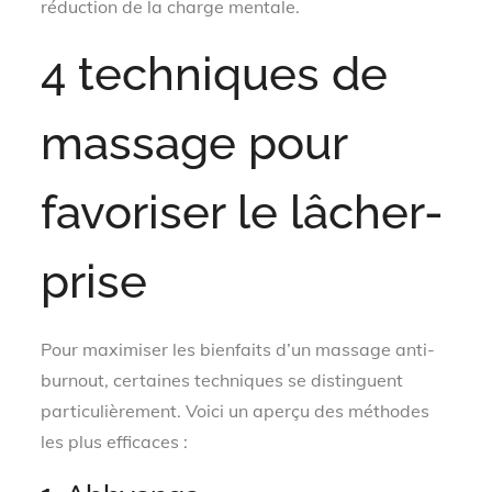
réduction de la charge mentale.
4 techniques de
massage pour
favoriser le lâcher-
prise
Pour maximiser les bienfaits d’un massage anti-
burnout, certaines techniques se distinguent
particulièrement. Voici un aperçu des méthodes
les plus efficaces :