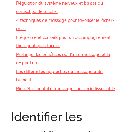
Régulation du système nerveux et baisse du
cortisol par le toucher
4 techniques de massage pour favoriser le lâcher-
prise
Fréquence et conseils pour un accompagnement
thérapeutique efficace
Prolonger les bénéfices par l’auto-massage et la
respiration
Les différentes approches du massage anti-
burnout
Bien-être mental et massage : un lien indissociable
Identifier les