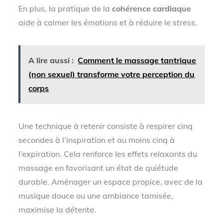
En plus, la pratique de la
cohérence cardiaque
aide à calmer les émotions et à réduire le stress.
A lire aussi :
Comment le massage tantrique
(non sexuel) transforme votre perception du
corps
Une technique à retenir consiste à respirer cinq
secondes à l’inspiration et au moins cinq à
l’expiration. Cela renforce les effets relaxants du
massage en favorisant un état de quiétude
durable. Aménager un espace propice, avec de la
musique douce ou une ambiance tamisée,
maximise la détente.