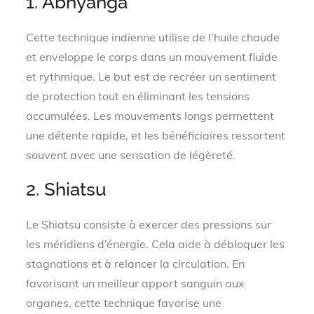
1. Abhyanga
Cette technique indienne utilise de l’huile chaude
et enveloppe le corps dans un mouvement fluide
et rythmique. Le but est de recréer un sentiment
de protection tout en éliminant les tensions
accumulées. Les mouvements longs permettent
une détente rapide, et les bénéficiaires ressortent
souvent avec une sensation de légèreté.
2. Shiatsu
Le Shiatsu consiste à exercer des pressions sur
les méridiens d’énergie. Cela aide à débloquer les
stagnations et à relancer la circulation. En
favorisant un meilleur apport sanguin aux
organes, cette technique favorise une