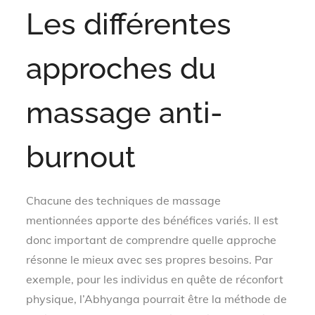
Les différentes
approches du
massage anti-
burnout
Chacune des techniques de massage
mentionnées apporte des bénéfices variés. Il est
donc important de comprendre quelle approche
résonne le mieux avec ses propres besoins. Par
exemple, pour les individus en quête de réconfort
physique, l’Abhyanga pourrait être la méthode de