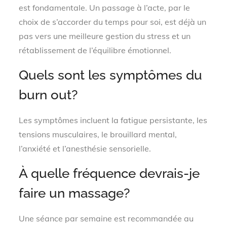
est fondamentale. Un passage à l’acte, par le
choix de s’accorder du temps pour soi, est déjà un
pas vers une meilleure gestion du stress et un
rétablissement de l’équilibre émotionnel.
Quels sont les symptômes du
burn out?
Les symptômes incluent la fatigue persistante, les
tensions musculaires, le brouillard mental,
l’anxiété et l’anesthésie sensorielle.
À quelle fréquence devrais-je
faire un massage?
Une séance par semaine est recommandée au