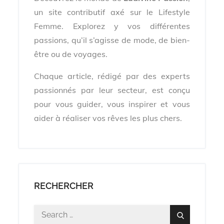
un site contributif axé sur le Lifestyle
Femme. Explorez y vos différentes
passions, qu’il s’agisse de mode, de bien-
être ou de voyages.
Chaque article, rédigé par des experts
passionnés par leur secteur, est conçu
pour vous guider, vous inspirer et vous
aider à réaliser vos rêves les plus chers.
RECHERCHER
Search
Search