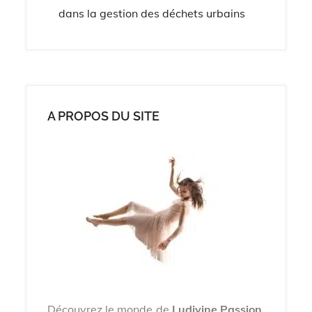
dans la gestion des déchets urbains
l’article
A PROPOS DU SITE
Découvrez le monde de
Ludivine Passion
,