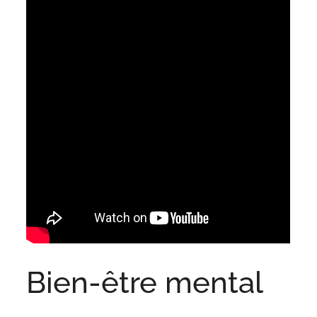
Bien-être mental