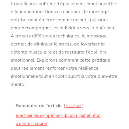
travailleurs souffrent d’épuisement émotionnel lié
à leur vocation. Dans ce contexte, le massage
anti-burnout émerge comme un outil puissant
pour accompagner les individus vers la guérison.
À travers différentes techniques, le massage
permet de diminuer le stress, de favoriser la
détente musculaire et de restaurer l’équilibre
émotionnel. Explorons comment cette pratique
peut réellement renforcer votre résilience
émotionnelle tout en contribuant à votre bien-être
mental.
Sommaire de l'article
masquer
Identifier les symptômes du burn out et l’état
d’alerte corporel