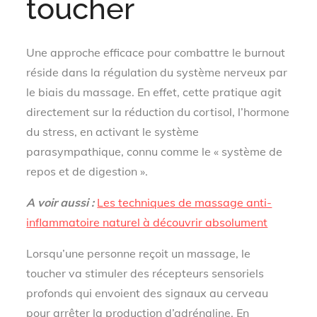
toucher
Une approche efficace pour combattre le burnout
réside dans la régulation du système nerveux par
le biais du massage. En effet, cette pratique agit
directement sur la réduction du cortisol, l’hormone
du stress, en activant le système
parasympathique, connu comme le « système de
repos et de digestion ».
A voir aussi :
Les techniques de massage anti-
inflammatoire naturel à découvrir absolument
Lorsqu’une personne reçoit un massage, le
toucher va stimuler des récepteurs sensoriels
profonds qui envoient des signaux au cerveau
pour arrêter la production d’adrénaline. En