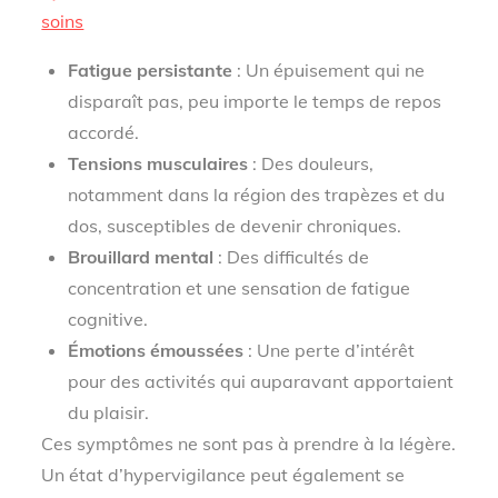
soins
Fatigue persistante
: Un épuisement qui ne
disparaît pas, peu importe le temps de repos
accordé.
Tensions musculaires
: Des douleurs,
notamment dans la région des trapèzes et du
dos, susceptibles de devenir chroniques.
Brouillard mental
: Des difficultés de
concentration et une sensation de fatigue
cognitive.
Émotions émoussées
: Une perte d’intérêt
pour des activités qui auparavant apportaient
du plaisir.
Ces symptômes ne sont pas à prendre à la légère.
Un état d’hypervigilance peut également se