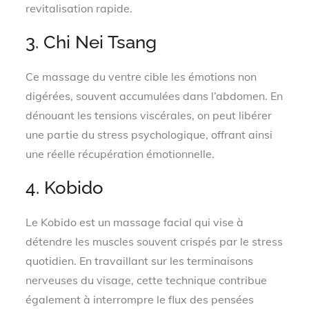
revitalisation rapide.
3. Chi Nei Tsang
Ce massage du ventre cible les émotions non
digérées, souvent accumulées dans l’abdomen. En
dénouant les tensions viscérales, on peut libérer
une partie du stress psychologique, offrant ainsi
une réelle récupération émotionnelle.
4. Kobido
Le Kobido est un massage facial qui vise à
détendre les muscles souvent crispés par le stress
quotidien. En travaillant sur les terminaisons
nerveuses du visage, cette technique contribue
également à interrompre le flux des pensées