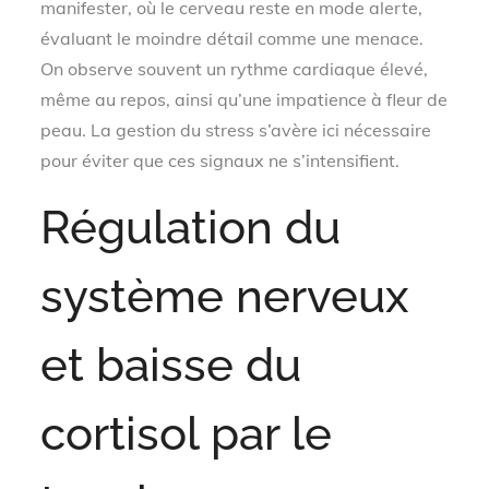
manifester, où le cerveau reste en mode alerte,
évaluant le moindre détail comme une menace.
On observe souvent un rythme cardiaque élevé,
même au repos, ainsi qu’une impatience à fleur de
peau. La gestion du stress s’avère ici nécessaire
pour éviter que ces signaux ne s’intensifient.
Régulation du
système nerveux
et baisse du
cortisol par le