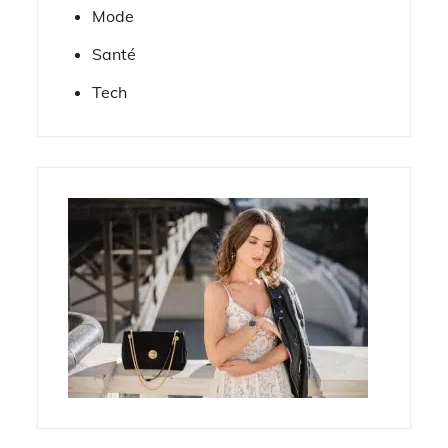
Mode
Santé
Tech