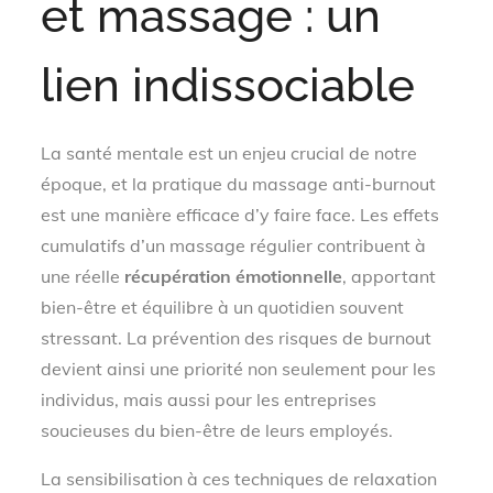
et massage : un
lien indissociable
La santé mentale est un enjeu crucial de notre
époque, et la pratique du massage anti-burnout
est une manière efficace d’y faire face. Les effets
cumulatifs d’un massage régulier contribuent à
une réelle
récupération émotionnelle
, apportant
bien-être et équilibre à un quotidien souvent
stressant. La prévention des risques de burnout
devient ainsi une priorité non seulement pour les
individus, mais aussi pour les entreprises
soucieuses du bien-être de leurs employés.
La sensibilisation à ces techniques de relaxation