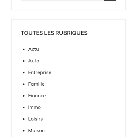
for:
TOUTES LES RUBRIQUES
Actu
Auto
Entreprise
Famille
Finance
Immo
Loisirs
Maison