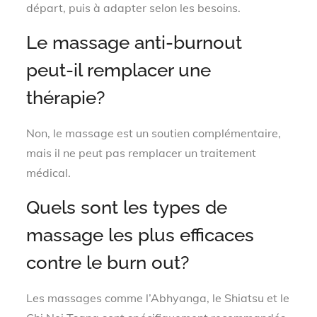
départ, puis à adapter selon les besoins.
Le massage anti-burnout
peut-il remplacer une
thérapie?
Non, le massage est un soutien complémentaire,
mais il ne peut pas remplacer un traitement
médical.
Quels sont les types de
massage les plus efficaces
contre le burn out?
Les massages comme l’Abhyanga, le Shiatsu et le