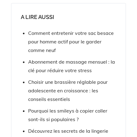
A LIRE AUSSI
Comment entretenir votre sac besace
pour homme actif pour le garder
comme neuf
Abonnement de massage mensuel : la
clé pour réduire votre stress
Choisir une brassière réglable pour
adolescente en croissance : les
conseils essentiels
Pourquoi les smileys à copier coller
sont-ils si populaires ?
Découvrez les secrets de la lingerie