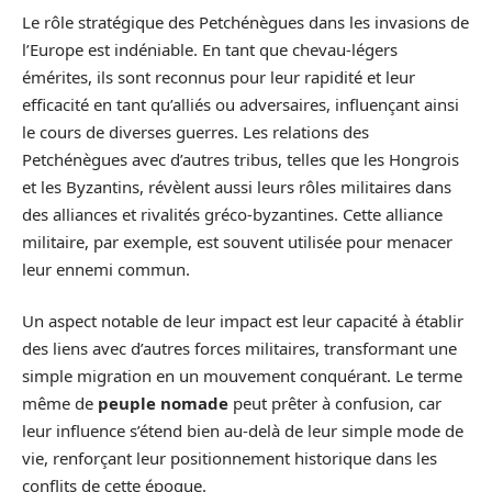
Le rôle stratégique des Petchénègues dans les invasions de
l’Europe est indéniable. En tant que chevau-légers
émérites, ils sont reconnus pour leur rapidité et leur
efficacité en tant qu’alliés ou adversaires, influençant ainsi
le cours de diverses guerres. Les relations des
Petchénègues avec d’autres tribus, telles que les Hongrois
et les Byzantins, révèlent aussi leurs rôles militaires dans
des alliances et rivalités gréco-byzantines. Cette alliance
militaire, par exemple, est souvent utilisée pour menacer
leur ennemi commun.
Un aspect notable de leur impact est leur capacité à établir
des liens avec d’autres forces militaires, transformant une
simple migration en un mouvement conquérant. Le terme
même de
peuple nomade
peut prêter à confusion, car
leur influence s’étend bien au-delà de leur simple mode de
vie, renforçant leur positionnement historique dans les
conflits de cette époque.