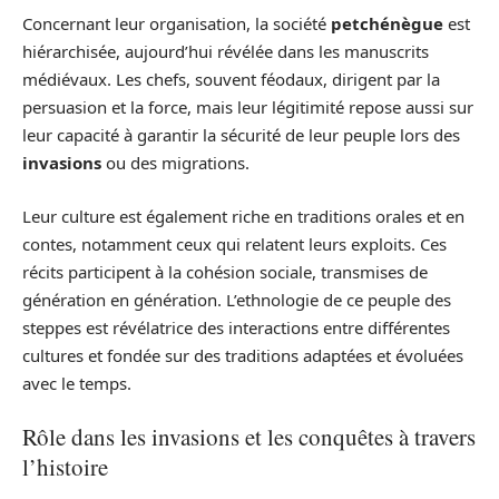
Concernant leur organisation, la société
petchénègue
est
hiérarchisée, aujourd’hui révélée dans les manuscrits
médiévaux. Les chefs, souvent féodaux, dirigent par la
persuasion et la force, mais leur légitimité repose aussi sur
leur capacité à garantir la sécurité de leur peuple lors des
invasions
ou des migrations.
Leur culture est également riche en traditions orales et en
contes, notamment ceux qui relatent leurs exploits. Ces
récits participent à la cohésion sociale, transmises de
génération en génération. L’ethnologie de ce peuple des
steppes est révélatrice des interactions entre différentes
cultures et fondée sur des traditions adaptées et évoluées
avec le temps.
Rôle dans les invasions et les conquêtes à travers
l’histoire