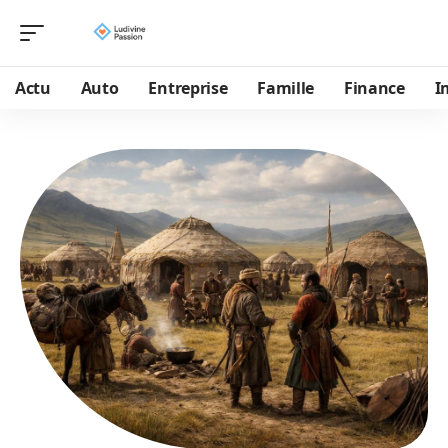
Actu
Auto
Entreprise
Famille
Finance
I