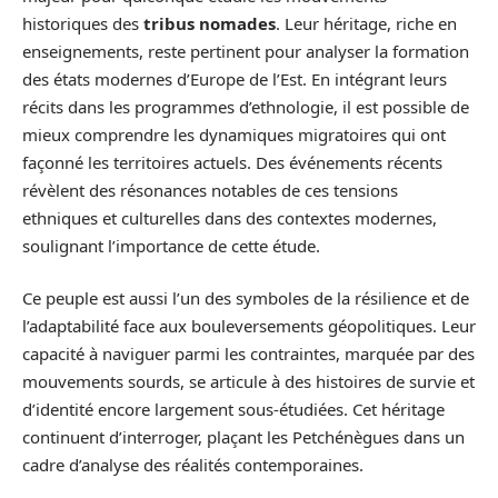
historiques des
tribus nomades
. Leur héritage, riche en
enseignements, reste pertinent pour analyser la formation
des états modernes d’Europe de l’Est. En intégrant leurs
récits dans les programmes d’ethnologie, il est possible de
mieux comprendre les dynamiques migratoires qui ont
façonné les territoires actuels. Des événements récents
révèlent des résonances notables de ces tensions
ethniques et culturelles dans des contextes modernes,
soulignant l’importance de cette étude.
Ce peuple est aussi l’un des symboles de la résilience et de
l’adaptabilité face aux bouleversements géopolitiques. Leur
capacité à naviguer parmi les contraintes, marquée par des
mouvements sourds, se articule à des histoires de survie et
d’identité encore largement sous-étudiées. Cet héritage
continuent d’interroger, plaçant les Petchénègues dans un
cadre d’analyse des réalités contemporaines.