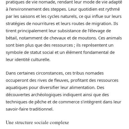
pratiques de vie nomade, rendant leur mode de vie adapté
à l’environnement des steppes. Leur quotidien est rythmé
par les saisons et les cycles naturels, ce qui influe sur leurs
stratégies de nourritures et leurs routes de migration. Ils
tirent principalement leur subsistance de l’élevage de
bétail, notamment de chevaux et de moutons. Ces animals
sont bien plus que des ressources ; ils représentent un
symbole de statut social et un élément fondamental de
leur identité culturelle.
Dans certaines circonstances, ces tribus nomades
occuperont des rives de fleuves, profitant des ressources
aquatiques pour diversifier leur alimentation. Des
découvertes archéologiques indiquent ainsi que des
techniques de pêche et de commerce s’intègrent dans leur
savoir-faire traditionnel.
Une structure sociale complexe