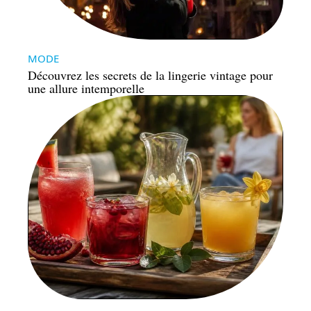
MODE
Découvrez les secrets de la lingerie vintage pour
une allure intemporelle