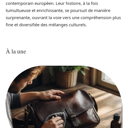
contemporain européen. Leur histoire, à la fois
tumultueuse et enrichissante, se poursuit de manière
surprenante, ouvrant la voie vers une compréhension plus
fine et diversifiée des mélanges culturels.
À la une