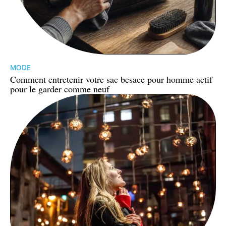
MODE
Comment entretenir votre sac besace pour homme actif
pour le garder comme neuf