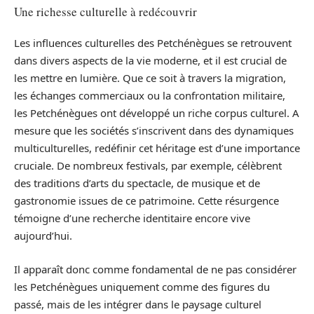
Une richesse culturelle à redécouvrir
Les influences culturelles des Petchénègues se retrouvent
dans divers aspects de la vie moderne, et il est crucial de
les mettre en lumière. Que ce soit à travers la migration,
les échanges commerciaux ou la confrontation militaire,
les Petchénègues ont développé un riche corpus culturel. A
mesure que les sociétés s’inscrivent dans des dynamiques
multiculturelles, redéfinir cet héritage est d’une importance
cruciale. De nombreux festivals, par exemple, célèbrent
des traditions d’arts du spectacle, de musique et de
gastronomie issues de ce patrimoine. Cette résurgence
témoigne d’une recherche identitaire encore vive
aujourd’hui.
Il apparaît donc comme fondamental de ne pas considérer
les Petchénègues uniquement comme des figures du
passé, mais de les intégrer dans le paysage culturel