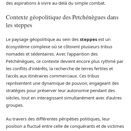
des aspirations à vivre au-delà du simple combat.
Contexte géopolitique des Petchénègues dans
les steppes
Le paysage géopolitique au sein des
steppes
est un
écosystème complexe où se côtoient plusieurs tribus
nomades et sédentaires. Avec l’apparition des
Petchénègues, ce contexte devient encore plus rythmé par
les conflits d’intérêts, la recherche de terres fertiles et
l’accès aux itinéraires commerciaux. Ces tribus
représentent une dynamique de pouvoir, engageant des
stratégies pour préserver leur autonomie pendant des
siècles, tout en interagissant simultanément avec d’autres
groupes.
Au travers des différentes péripéties politiques, leur
position a fluctué entre celle de conquérants et de victimes