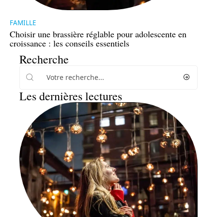
FAMILLE
Choisir une brassière réglable pour adolescente en
croissance : les conseils essentiels
Recherche
Les dernières lectures