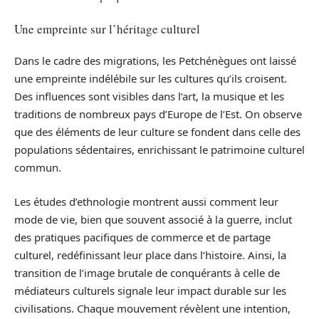
Une empreinte sur l’héritage culturel
Dans le cadre des migrations, les Petchénègues ont laissé
une empreinte indélébile sur les cultures qu’ils croisent.
Des influences sont visibles dans l’art, la musique et les
traditions de nombreux pays d’Europe de l’Est. On observe
que des éléments de leur culture se fondent dans celle des
populations sédentaires, enrichissant le patrimoine culturel
commun.
Les études d’ethnologie montrent aussi comment leur
mode de vie, bien que souvent associé à la guerre, inclut
des pratiques pacifiques de commerce et de partage
culturel, redéfinissant leur place dans l’histoire. Ainsi, la
transition de l’image brutale de conquérants à celle de
médiateurs culturels signale leur impact durable sur les
civilisations. Chaque mouvement révèlent une intention,