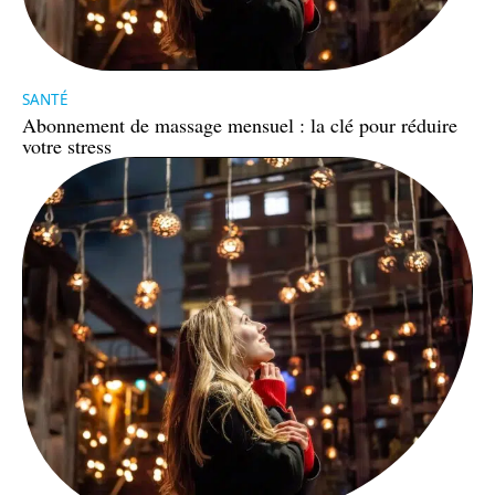
SANTÉ
Abonnement de massage mensuel : la clé pour réduire
votre stress