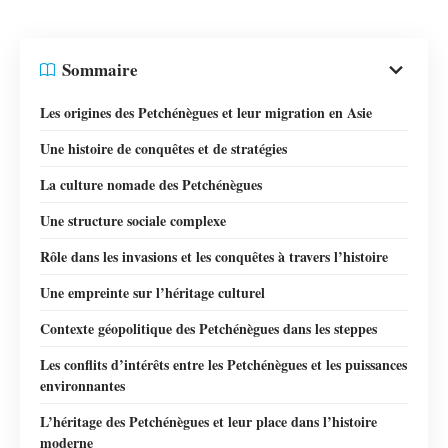
Sommaire
Les origines des Petchénègues et leur migration en Asie
Une histoire de conquêtes et de stratégies
La culture nomade des Petchénègues
Une structure sociale complexe
Rôle dans les invasions et les conquêtes à travers l’histoire
Une empreinte sur l’héritage culturel
Contexte géopolitique des Petchénègues dans les steppes
Les conflits d’intérêts entre les Petchénègues et les puissances
environnantes
L’héritage des Petchénègues et leur place dans l’histoire
moderne