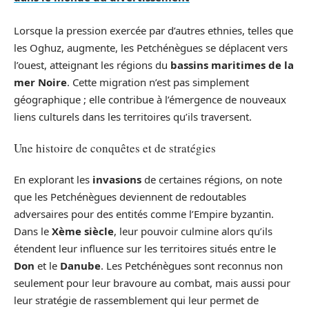
Lorsque la pression exercée par d’autres ethnies, telles que
les Oghuz, augmente, les Petchénègues se déplacent vers
l’ouest, atteignant les régions du
bassins maritimes de la
mer Noire
. Cette migration n’est pas simplement
géographique ; elle contribue à l’émergence de nouveaux
liens culturels dans les territoires qu’ils traversent.
Une histoire de conquêtes et de stratégies
En explorant les
invasions
de certaines régions, on note
que les Petchénègues deviennent de redoutables
adversaires pour des entités comme l’Empire byzantin.
Dans le
Xème siècle
, leur pouvoir culmine alors qu’ils
étendent leur influence sur les territoires situés entre le
Don
et le
Danube
. Les Petchénègues sont reconnus non
seulement pour leur bravoure au combat, mais aussi pour
leur stratégie de rassemblement qui leur permet de