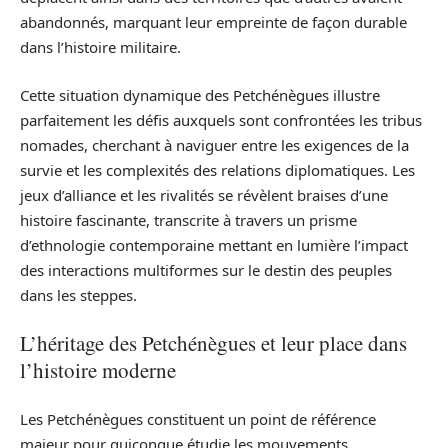
abandonnés, marquant leur empreinte de façon durable
dans l’histoire militaire.
Cette situation dynamique des Petchénègues illustre
parfaitement les défis auxquels sont confrontées les tribus
nomades, cherchant à naviguer entre les exigences de la
survie et les complexités des relations diplomatiques. Les
jeux d’alliance et les rivalités se révèlent braises d’une
histoire fascinante, transcrite à travers un prisme
d’ethnologie contemporaine mettant en lumière l’impact
des interactions multiformes sur le destin des peuples
dans les steppes.
L’héritage des Petchénègues et leur place dans
l’histoire moderne
Les Petchénègues constituent un point de référence
majeur pour quiconque étudie les mouvements