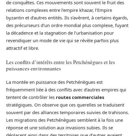
de conquêtes. Ces mouvements sont souvent le fruit des
relations complexes entre l’empire khazar, l’Empire
byzantin et d’autres entités. Ils s’avèrent, à certains égards,
des précurseurs d’un ordre mondial plus complexe, fuyant
la décadence et la stagnation de l’urbanisation pour
revendiquer un mode de vie qui se révèle parfois plus
attractif et libre.
Les conflits d’intérêts entre les Petchénègues et les
puissances environnantes
La montée en puissance des Petchénègues est
fréquemment liée à des conflits avec d’autres empires qui
tentent de contrôler les
routes commerciales
stratégiques. On observe que ces querelles se traduisent
souvent par des alliances temporaires suivies de trahisons.
Les migrations des Petchénègues semblent à la fois une
réponse et une solution aux invasions subies. Ils se
déplacent ainsi dans des territoires que d’autres avaient