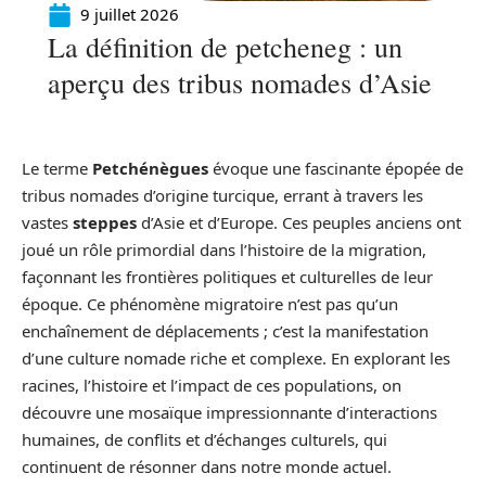
9 juillet 2026
La définition de petcheneg : un
aperçu des tribus nomades d’Asie
Le terme
Petchénègues
évoque une fascinante épopée de
tribus nomades d’origine turcique, errant à travers les
vastes
steppes
d’Asie et d’Europe. Ces peuples anciens ont
joué un rôle primordial dans l’histoire de la migration,
façonnant les frontières politiques et culturelles de leur
époque. Ce phénomène migratoire n’est pas qu’un
enchaînement de déplacements ; c’est la manifestation
d’une culture nomade riche et complexe. En explorant les
racines, l’histoire et l’impact de ces populations, on
découvre une mosaïque impressionnante d’interactions
humaines, de conflits et d’échanges culturels, qui
continuent de résonner dans notre monde actuel.