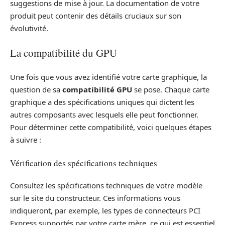
suggestions de mise à jour. La documentation de votre
produit peut contenir des détails cruciaux sur son
évolutivité.
La compatibilité du GPU
Une fois que vous avez identifié votre carte graphique, la
question de sa
compatibilité GPU
se pose. Chaque carte
graphique a des spécifications uniques qui dictent les
autres composants avec lesquels elle peut fonctionner.
Pour déterminer cette compatibilité, voici quelques étapes
à suivre :
Vérification des spécifications techniques
Consultez les spécifications techniques de votre modèle
sur le site du constructeur. Ces informations vous
indiqueront, par exemple, les types de connecteurs PCI
Express supportés par votre carte mère, ce qui est essentiel