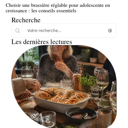
Choisir une brassière réglable pour adolescente en
croissance : les conseils essentiels
Recherche
Les dernières lectures