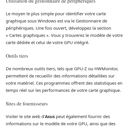
Utilisation du gestionnaire de périphériques
Le moyen le plus simple pour identifier votre carte
graphique sous Windows est via le Gestionnaire de
périphériques. Une fois ouvert, développez la section
« Cartes graphiques ». Vous y trouverez le modèle de votre
carte dédiée et celui de votre GPU intégré.
Outils tiers
De nombreux outils tiers, tels que GPU-Z ou HWMonitor,
permettent de recueillir des informations détaillées sur
votre matériel. Ces programmes offrent des statistiques en
temps réel sur les performances de votre carte graphique.
Sites de fournisseurs
Visiter le site web d’
Asus
peut également fournir des
informations sur le modèle de votre GPU, ainsi que des