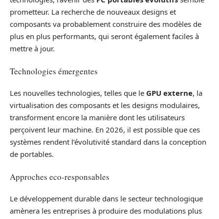
prometteur. La recherche de nouveaux designs et
composants va probablement construire des modèles de
plus en plus performants, qui seront également faciles à
mettre à jour.
Technologies émergentes
Les nouvelles technologies, telles que le
GPU externe
, la
virtualisation des composants et les designs modulaires,
transforment encore la manière dont les utilisateurs
perçoivent leur machine. En 2026, il est possible que ces
systèmes rendent l’évolutivité standard dans la conception
de portables.
Approches eco-responsables
Le développement durable dans le secteur technologique
amènera les entreprises à produire des modulations plus