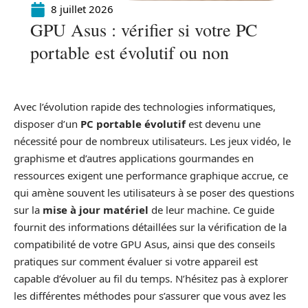
8 juillet 2026
GPU Asus : vérifier si votre PC
portable est évolutif ou non
Avec l’évolution rapide des technologies informatiques,
disposer d’un
PC portable évolutif
est devenu une
nécessité pour de nombreux utilisateurs. Les jeux vidéo, le
graphisme et d’autres applications gourmandes en
ressources exigent une performance graphique accrue, ce
qui amène souvent les utilisateurs à se poser des questions
sur la
mise à jour matériel
de leur machine. Ce guide
fournit des informations détaillées sur la vérification de la
compatibilité de votre GPU Asus, ainsi que des conseils
pratiques sur comment évaluer si votre appareil est
capable d’évoluer au fil du temps. N’hésitez pas à explorer
les différentes méthodes pour s’assurer que vous avez les