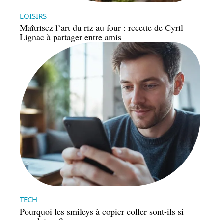
LOISIRS
Maîtrisez l’art du riz au four : recette de Cyril
Lignac à partager entre amis
TECH
Pourquoi les smileys à copier coller sont-ils si