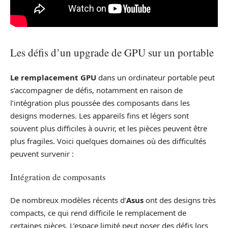
Les défis d’un upgrade de GPU sur un portable
Le remplacement GPU
dans un ordinateur portable peut
s’accompagner de défis, notamment en raison de
l’intégration plus poussée des composants dans les
designs modernes. Les appareils fins et légers sont
souvent plus difficiles à ouvrir, et les pièces peuvent être
plus fragiles. Voici quelques domaines où des difficultés
peuvent survenir :
Intégration de composants
De nombreux modèles récents d’
Asus
ont des designs très
compacts, ce qui rend difficile le remplacement de
certaines pièces. L’espace limité peut poser des défis lors