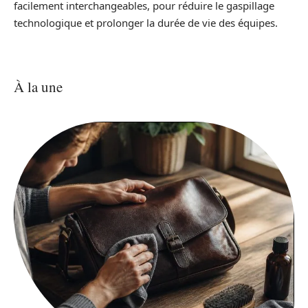
facilement interchangeables, pour réduire le gaspillage
technologique et prolonger la durée de vie des équipes.
À la une