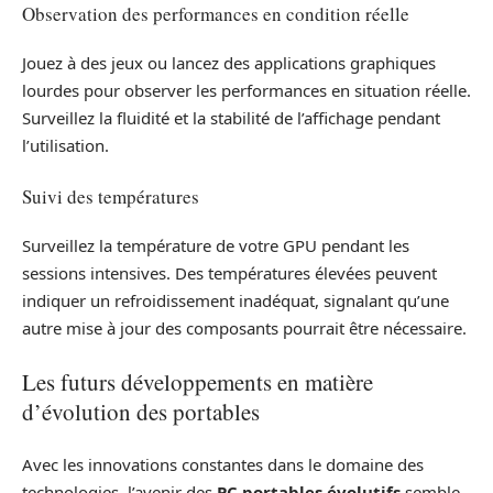
Observation des performances en condition réelle
Jouez à des jeux ou lancez des applications graphiques
lourdes pour observer les performances en situation réelle.
Surveillez la fluidité et la stabilité de l’affichage pendant
l’utilisation.
Suivi des températures
Surveillez la température de votre GPU pendant les
sessions intensives. Des températures élevées peuvent
indiquer un refroidissement inadéquat, signalant qu’une
autre mise à jour des composants pourrait être nécessaire.
Les futurs développements en matière
d’évolution des portables
Avec les innovations constantes dans le domaine des
technologies, l’avenir des
PC portables évolutifs
semble