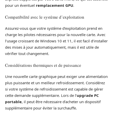
pour un éventuel
remplacement GPU
.
Compatibilité avec le système d’exploitation
Assurez-vous que votre système d’exploitation prend en
charge les pilotes nécessaires pour la nouvelle carte. Avec
l’usage croissant de Windows 10 et 11, il est facil d’installer
des mises à jour automatiquement, mais il est utile de
vérifier tout changement.
Considérations thermiques et de puissance
Une nouvelle carte graphique peut exiger une alimentation
plus puissante et un meilleur refroidissement. Considérez
si votre système de refroidissement est capable de gérer
cette demande supplémentaire. Lors de l’
upgrade PC
portable
, il peut être nécessaire d’acheter un dispositif
supplémentaire pour éviter la surchauffe.