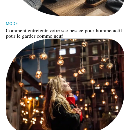
MODE
Comment entretenir votre sac besace pour homme actif
pour le garder comme neuf