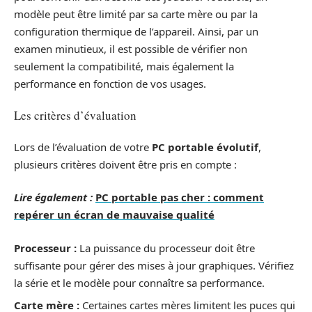
modèle peut être limité par sa carte mère ou par la
configuration thermique de l’appareil. Ainsi, par un
examen minutieux, il est possible de vérifier non
seulement la compatibilité, mais également la
performance en fonction de vos usages.
Les critères d’évaluation
Lors de l’évaluation de votre
PC portable évolutif
,
plusieurs critères doivent être pris en compte :
Lire également :
PC portable pas cher : comment
repérer un écran de mauvaise qualité
Processeur :
La puissance du processeur doit être
suffisante pour gérer des mises à jour graphiques. Vérifiez
la série et le modèle pour connaître sa performance.
Carte mère :
Certaines cartes mères limitent les puces qui