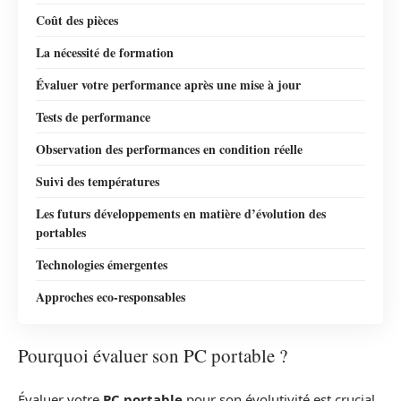
Coût des pièces
La nécessité de formation
Évaluer votre performance après une mise à jour
Tests de performance
Observation des performances en condition réelle
Suivi des températures
Les futurs développements en matière d’évolution des
portables
Technologies émergentes
Approches eco-responsables
Pourquoi évaluer son PC portable ?
Évaluer votre
PC portable
pour son évolutivité est crucial,