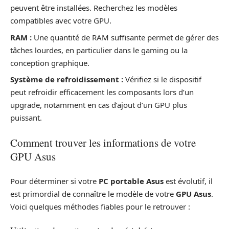
peuvent être installées. Recherchez les modèles
compatibles avec votre GPU.
RAM :
Une quantité de RAM suffisante permet de gérer des
tâches lourdes, en particulier dans le gaming ou la
conception graphique.
Système de refroidissement :
Vérifiez si le dispositif
peut refroidir efficacement les composants lors d’un
upgrade, notamment en cas d’ajout d’un GPU plus
puissant.
Comment trouver les informations de votre
GPU Asus
Pour déterminer si votre
PC portable Asus
est évolutif, il
est primordial de connaître le modèle de votre
GPU Asus
.
Voici quelques méthodes fiables pour le retrouver :