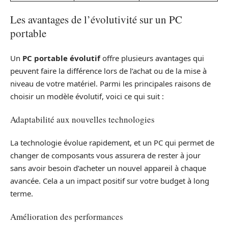
Les avantages de l’évolutivité sur un PC
portable
Un
PC portable évolutif
offre plusieurs avantages qui
peuvent faire la différence lors de l’achat ou de la mise à
niveau de votre matériel. Parmi les principales raisons de
choisir un modèle évolutif, voici ce qui suit :
Adaptabilité aux nouvelles technologies
La technologie évolue rapidement, et un PC qui permet de
changer de composants vous assurera de rester à jour
sans avoir besoin d’acheter un nouvel appareil à chaque
avancée. Cela a un impact positif sur votre budget à long
terme.
Amélioration des performances