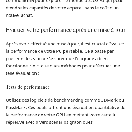
comme
pour explorer le monde des eGPU qui peut
ce lien
étendre les capacités de votre appareil sans le coût d’un
nouvel achat.
Évaluer votre performance après une mise à jour
Après avoir effectué une mise à jour, il est crucial d’évaluer
la performance de votre
PC portable
. Cela passe par
plusieurs tests pour s’assurer que l’upgrade a bien
fonctionné. Voici quelques méthodes pour effectuer une
telle évaluation :
Tests de performance
Utilisez des logiciels de benchmarking comme 3DMark ou
PassMark. Ces outils offrent une évaluation quantitative de
la performance de votre GPU en mettant votre carte à
l’épreuve avec divers scénarios graphiques.