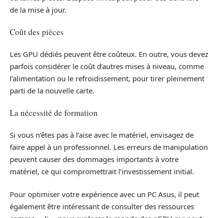
de la mise à jour.
Coût des pièces
Les GPU dédiés peuvent être coûteux. En outre, vous devez
parfois considérer le coût d’autres mises à niveau, comme
l’alimentation ou le refroidissement, pour tirer pleinement
parti de la nouvelle carte.
La nécessité de formation
Si vous n’êtes pas à l’aise avec le matériel, envisagez de
faire appel à un professionnel. Les erreurs de manipulation
peuvent causer des dommages importants à votre
matériel, ce qui compromettrait l’investissement initial.
Pour optimiser votre expérience avec un PC Asus, il peut
également être intéressant de consulter des ressources