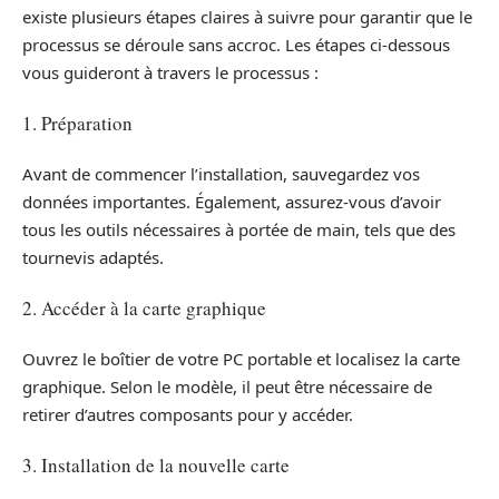
existe plusieurs étapes claires à suivre pour garantir que le
processus se déroule sans accroc. Les étapes ci-dessous
vous guideront à travers le processus :
1. Préparation
Avant de commencer l’installation, sauvegardez vos
données importantes. Également, assurez-vous d’avoir
tous les outils nécessaires à portée de main, tels que des
tournevis adaptés.
2. Accéder à la carte graphique
Ouvrez le boîtier de votre PC portable et localisez la carte
graphique. Selon le modèle, il peut être nécessaire de
retirer d’autres composants pour y accéder.
3. Installation de la nouvelle carte