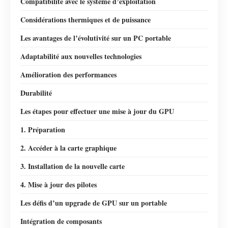
Compatibilité avec le système d’exploitation
Considérations thermiques et de puissance
Les avantages de l’évolutivité sur un PC portable
Adaptabilité aux nouvelles technologies
Amélioration des performances
Durabilité
Les étapes pour effectuer une mise à jour du GPU
1. Préparation
2. Accéder à la carte graphique
3. Installation de la nouvelle carte
4. Mise à jour des pilotes
Les défis d’un upgrade de GPU sur un portable
Intégration de composants