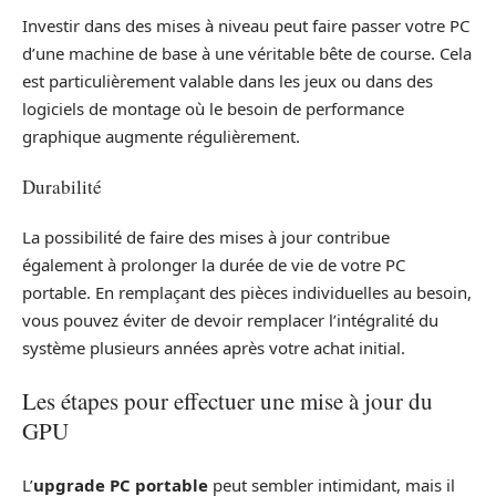
Investir dans des mises à niveau peut faire passer votre PC
d’une machine de base à une véritable bête de course. Cela
est particulièrement valable dans les jeux ou dans des
logiciels de montage où le besoin de performance
graphique augmente régulièrement.
Durabilité
La possibilité de faire des mises à jour contribue
également à prolonger la durée de vie de votre PC
portable. En remplaçant des pièces individuelles au besoin,
vous pouvez éviter de devoir remplacer l’intégralité du
système plusieurs années après votre achat initial.
Les étapes pour effectuer une mise à jour du
GPU
L’
upgrade PC portable
peut sembler intimidant, mais il