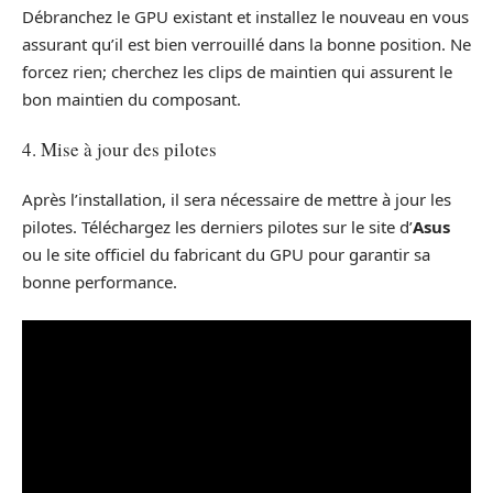
Débranchez le GPU existant et installez le nouveau en vous
assurant qu’il est bien verrouillé dans la bonne position. Ne
forcez rien; cherchez les clips de maintien qui assurent le
bon maintien du composant.
4. Mise à jour des pilotes
Après l’installation, il sera nécessaire de mettre à jour les
pilotes. Téléchargez les derniers pilotes sur le site d’
Asus
ou le site officiel du fabricant du GPU pour garantir sa
bonne performance.