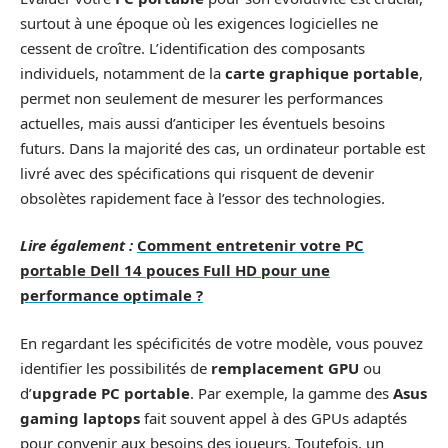
surtout à une époque où les exigences logicielles ne
cessent de croître. L’identification des composants
individuels, notamment de la
carte graphique portable
,
permet non seulement de mesurer les performances
actuelles, mais aussi d’anticiper les éventuels besoins
futurs. Dans la majorité des cas, un ordinateur portable est
livré avec des spécifications qui risquent de devenir
obsolètes rapidement face à l’essor des technologies.
Lire également :
Comment entretenir votre PC
portable Dell 14 pouces Full HD pour une
performance optimale ?
En regardant les spécificités de votre modèle, vous pouvez
identifier les possibilités de
remplacement GPU
ou
d’
upgrade PC portable
. Par exemple, la gamme des
Asus
gaming laptops
fait souvent appel à des GPUs adaptés
pour convenir aux besoins des joueurs. Toutefois, un