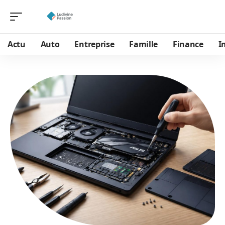
Actu
Auto
Entreprise
Famille
Finance
I