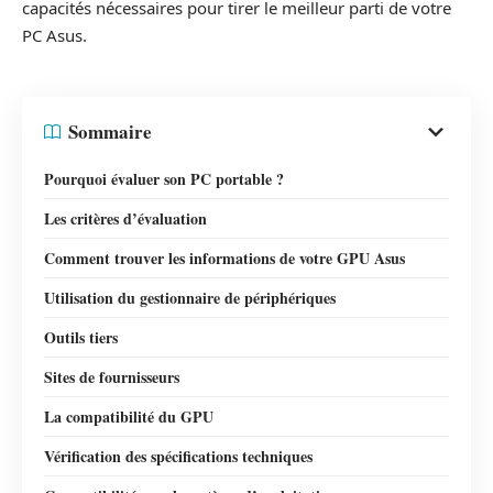
capacités nécessaires pour tirer le meilleur parti de votre
PC Asus.
Sommaire
Pourquoi évaluer son PC portable ?
Les critères d’évaluation
Comment trouver les informations de votre GPU Asus
Utilisation du gestionnaire de périphériques
Outils tiers
Sites de fournisseurs
La compatibilité du GPU
Vérification des spécifications techniques