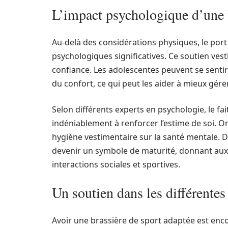
L’impact psychologique d’une 
Au-delà des considérations physiques, le por
psychologiques significatives. Ce soutien vest
confiance. Les adolescentes peuvent se senti
du confort, ce qui peut les aider à mieux gérer 
Selon différents experts en psychologie, le fa
indéniablement à renforcer l’estime de soi. 
hygiène vestimentaire sur la santé mentale. De
devenir un symbole de maturité, donnant aux
interactions sociales et sportives.
Un soutien dans les différentes 
Avoir une brassière de sport adaptée est encore