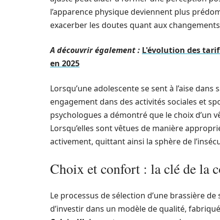
l’apparence physique deviennent plus prédom
exacerber les doutes quant aux changements
A découvrir également :
L'évolution des tar
en 2025
Lorsqu’une adolescente se sent à l’aise dans 
engagement dans des activités sociales et sp
psychologues a démontré que le choix d’un vê
Lorsqu’elles sont vêtues de manière appropriée,
activement, quittant ainsi la sphère de l’insécu
Choix et confort : la clé de la 
Le processus de sélection d’une brassière de sp
d’investir dans un modèle de qualité, fabriq