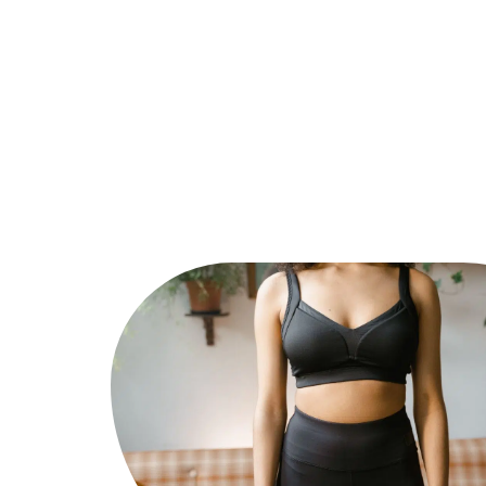
Actu
Auto
Entreprise