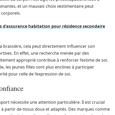
inantes, et un mauvais choix vestimentaire peut
 corporels.
ifs d'assurance habitation pour résidence secondaire
sa brassière, cela peut directement influencer son
ortives. En effet, une recherche menée par des
tement approprié contribue à renforcer l’estime de soi.
 les jeunes filles sont plus enclines à participer
rité pour celle de l’expression de soi.
confiance
ort nécessite une attention particulière. Il est crucial
ué à partir de tissus doux et adaptés. Des marques comme