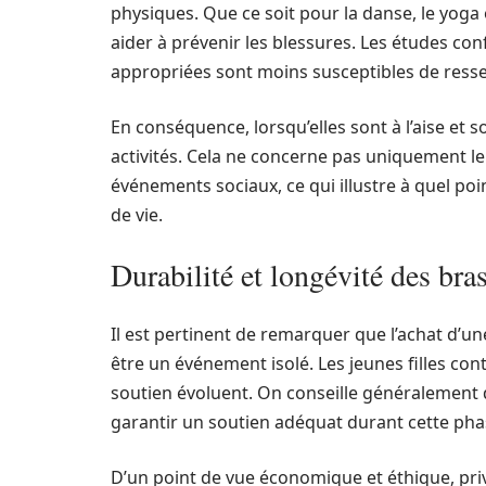
physiques. Que ce soit pour la danse, le yoga
aider à prévenir les blessures. Les études co
appropriées sont moins susceptibles de resse
En conséquence, lorsqu’elles sont à l’aise et s
activités. Cela ne concerne pas uniquement 
événements sociaux, ce qui illustre à quel poi
de vie.
Durabilité et longévité des bra
Il est pertinent de remarquer que l’achat d’u
être un événement isolé. Les jeunes filles con
soutien évoluent. On conseille généralement d
garantir un soutien adéquat durant cette pha
D’un point de vue économique et éthique, pri