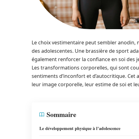
Le choix vestimentaire peut sembler anodin, 
des adolescentes. Une brassière de sport ada
également renforcer la confiance en soi des jeu
Les transformations corporelles, qui sont cou
sentiments d’inconfort et d’autocritique. Cet 
leur image corporelle, leur estime de soi et le
Sommaire
Le développement physique à l’adolescence