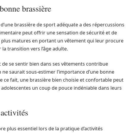
bonne brassière
t d’une brassière de sport adéquate a des répercussions
imentaire peut offrir une sensation de sécurité et de
r plus matures en portant un vêtement qui leur procure
la transition vers l’âge adulte.
it de se sentir bien dans ses vêtements contribue
On ne saurait sous-estimer l’importance d’une bonne
 ce fait, une brassière bien choisie et confortable peut
 adolescentes un coup de pouce indéniable dans leurs
activités
 plus essentiel lors de la pratique d’activités