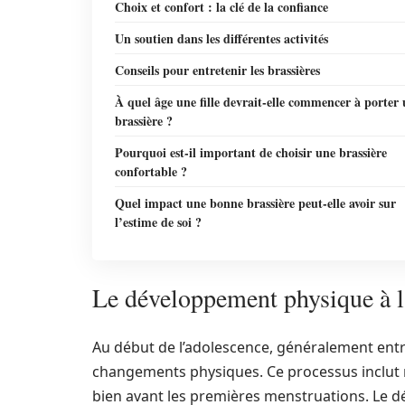
Choix et confort : la clé de la confiance
Un soutien dans les différentes activités
Conseils pour entretenir les brassières
À quel âge une fille devrait-elle commencer à porter
brassière ?
Pourquoi est-il important de choisir une brassière
confortable ?
Quel impact une bonne brassière peut-elle avoir sur
l’estime de soi ?
Le développement physique à l
Au début de l’adolescence, généralement entre
changements physiques. Ce processus inclut 
bien avant les premières menstruations. Le dé