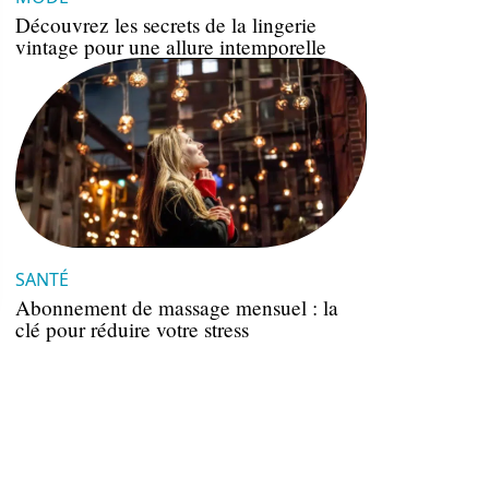
Découvrez les secrets de la lingerie
vintage pour une allure intemporelle
SANTÉ
Abonnement de massage mensuel : la
clé pour réduire votre stress