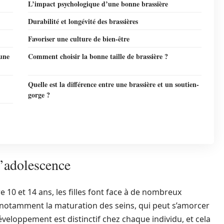
L’impact psychologique d’une bonne brassière
Durabilité et longévité des brassières
Favoriser une culture de bien-être
 une
Comment choisir la bonne taille de brassière ?
Quelle est la différence entre une brassière et un soutien-
gorge ?
’adolescence
 10 et 14 ans, les filles font face à de nombreux
notamment la maturation des seins, qui peut s’amorcer
veloppement est distinctif chez chaque individu, et cela