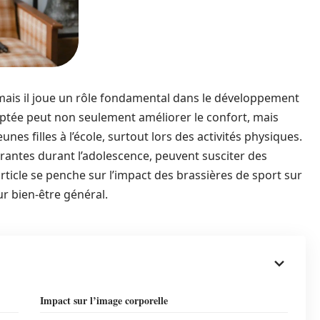
mais il joue un rôle fondamental dans le développement
ptée peut non seulement améliorer le confort, mais
nes filles à l’école, surtout lors des activités physiques.
rantes durant l’adolescence, peuvent susciter des
article se penche sur l’impact des brassières de sport sur
ur bien-être général.
Impact sur l’image corporelle