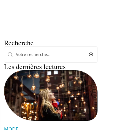
Recherche
Les dernières lectures
MODE