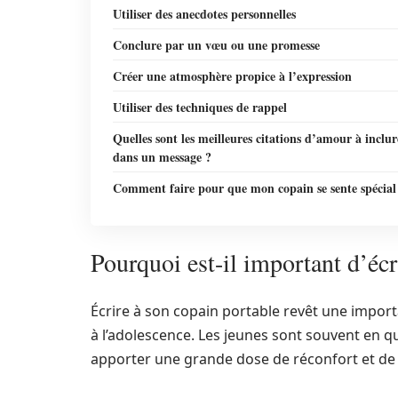
Utiliser des anecdotes personnelles
Conclure par un vœu ou une promesse
Créer une atmosphère propice à l’expression
Utiliser des techniques de rappel
Quelles sont les meilleures citations d’amour à inclur
dans un message ?
Comment faire pour que mon copain se sente spécial
Pourquoi est-il important d’écr
Écrire à son copain portable revêt une import
à l’adolescence. Les jeunes sont souvent en qu
apporter une grande dose de réconfort et de 