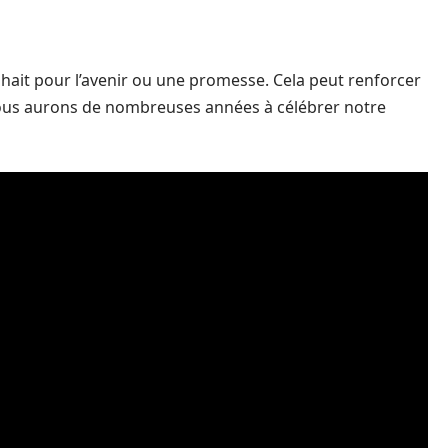
ait pour l’avenir ou une promesse. Cela peut renforcer
 nous aurons de nombreuses années à célébrer notre