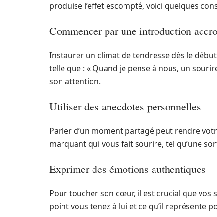
produise l’effet escompté, voici quelques cons
Commencer par une introduction accr
Instaurer un climat de tendresse dès le débu
telle que : « Quand je pense à nous, un sourir
son attention.
Utiliser des anecdotes personnelles
Parler d’un moment partagé peut rendre vot
marquant qui vous fait sourire, tel qu’une sor
Exprimer des émotions authentiques
Pour toucher son cœur, il est crucial que vos 
point vous tenez à lui et ce qu’il représente p