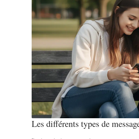
Les différents types de messag