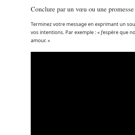
Conclure par un vœu ou une promesse
Terminez votre message en exprimant un souh
vos intentions. Par exemple : « J’espère que
amour. »