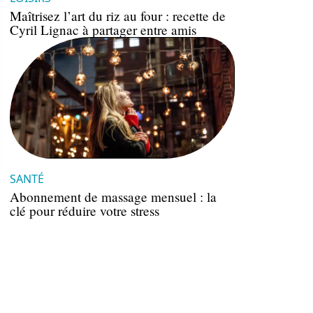
Maîtrisez l’art du riz au four : recette de
Cyril Lignac à partager entre amis
SANTÉ
Abonnement de massage mensuel : la
clé pour réduire votre stress