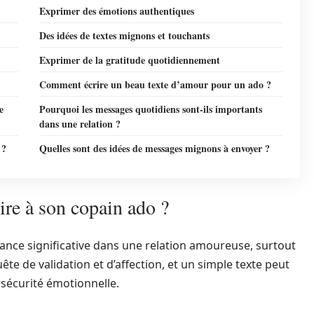
Exprimer des émotions authentiques
Des idées de textes mignons et touchants
Exprimer de la gratitude quotidiennement
Comment écrire un beau texte d’amour pour un ado ?
e
Pourquoi les messages quotidiens sont-ils importants
dans une relation ?
 ?
Quelles sont des idées de messages mignons à envoyer ?
ire à son copain ado ?
ance significative dans une relation amoureuse, surtout
ête de validation et d’affection, et un simple texte peut
sécurité émotionnelle.