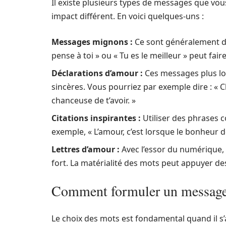
Il existe plusieurs types de messages que vo
impact différent. En voici quelques-uns :
Messages mignons :
Ce sont généralement des
pense à toi » ou « Tu es le meilleur » peut faire
Déclarations d’amour :
Ces messages plus lo
sincères. Vous pourriez par exemple dire : « 
chanceuse de t’avoir. »
Citations inspirantes :
Utiliser des phrases c
exemple, « L’amour, c’est lorsque le bonheur de 
Lettres d’amour :
Avec l’essor du numérique, 
fort. La matérialité des mots peut appuyer d
Comment formuler un message
Le choix des mots est fondamental quand il s’