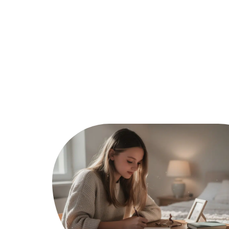
Actu
Auto
Entreprise