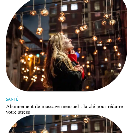
SANTÉ
Abonnement de massage mensuel : la clé pour réduire
votre stress