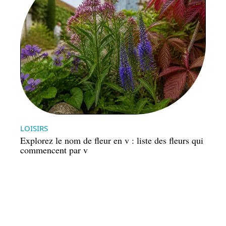
LOISIRS
Explorez le nom de fleur en v : liste des fleurs qui
commencent par v