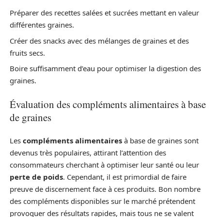
Préparer des recettes salées et sucrées mettant en valeur
différentes graines.
Créer des snacks avec des mélanges de graines et des
fruits secs.
Boire suffisamment d’eau pour optimiser la digestion des
graines.
Évaluation des compléments alimentaires à base
de graines
Les
compléments alimentaires
à base de graines sont
devenus très populaires, attirant l’attention des
consommateurs cherchant à optimiser leur santé ou leur
perte de poids
. Cependant, il est primordial de faire
preuve de discernement face à ces produits. Bon nombre
des compléments disponibles sur le marché prétendent
provoquer des résultats rapides, mais tous ne se valent