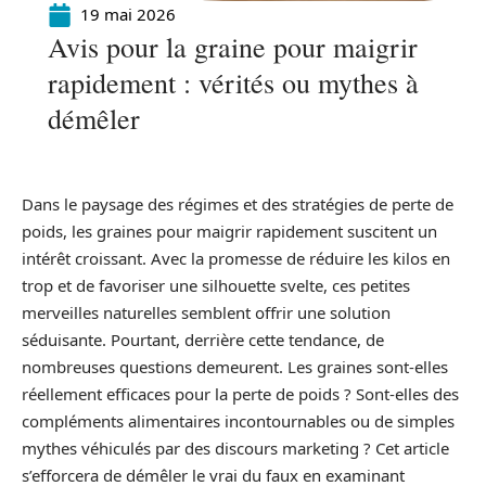
19 mai 2026
Avis pour la graine pour maigrir
rapidement : vérités ou mythes à
démêler
Dans le paysage des régimes et des stratégies de perte de
poids, les graines pour maigrir rapidement suscitent un
intérêt croissant. Avec la promesse de réduire les kilos en
trop et de favoriser une silhouette svelte, ces petites
merveilles naturelles semblent offrir une solution
séduisante. Pourtant, derrière cette tendance, de
nombreuses questions demeurent. Les graines sont-elles
réellement efficaces pour la perte de poids ? Sont-elles des
compléments alimentaires incontournables ou de simples
mythes véhiculés par des discours marketing ? Cet article
s’efforcera de démêler le vrai du faux en examinant