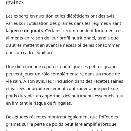
graines
Les experts en nutrition et les diététiciens ont des avis
variés sur l’utilisation des graines dans les régimes visant
la
perte de poids
. Certains recommandent fortement ces
aliments en raison de leur profil nutritionnel, tandis que
d’autres mettent en avant la nécessité de les consommer
dans un cadre équilibré.
Une diététicienne réputée a noté que ces petites graines
peuvent jouer un rôle complémentaire dans un mode de
vie sain. À son avis, leur inclusion dans des recettes saines
et variées pourrait réellement contribuer à une perte de
poids durable, en apportant des nutriments essentiels tout
en limitant le risque de fringales.
Des études récentes montrent également que l’effet des
graines sur la perte de poids peut être amplifié lorsque