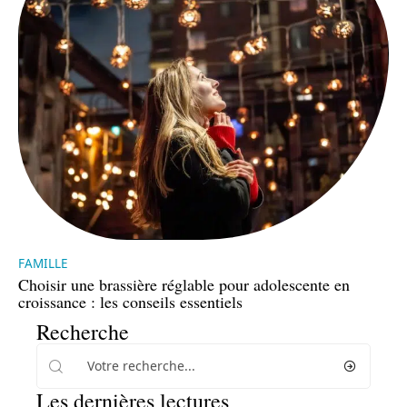
FAMILLE
Choisir une brassière réglable pour adolescente en
croissance : les conseils essentiels
Recherche
Les dernières lectures