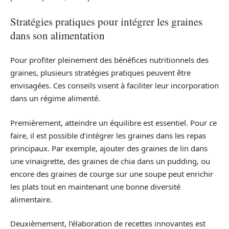
Stratégies pratiques pour intégrer les graines
dans son alimentation
Pour profiter pleinement des bénéfices nutritionnels des
graines, plusieurs stratégies pratiques peuvent être
envisagées. Ces conseils visent à faciliter leur incorporation
dans un régime alimenté.
Premièrement, atteindre un équilibre est essentiel. Pour ce
faire, il est possible d’intégrer les graines dans les repas
principaux. Par exemple, ajouter des graines de lin dans
une vinaigrette, des graines de chia dans un pudding, ou
encore des graines de courge sur une soupe peut enrichir
les plats tout en maintenant une bonne diversité
alimentaire.
Deuxièmement, l’élaboration de recettes innovantes est