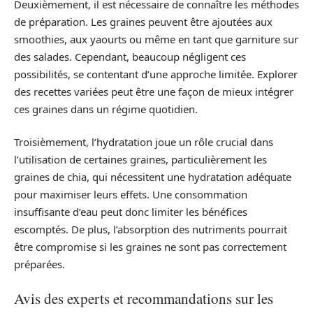
Deuxièmement, il est nécessaire de connaître les méthodes
de préparation. Les graines peuvent être ajoutées aux
smoothies, aux yaourts ou même en tant que garniture sur
des salades. Cependant, beaucoup négligent ces
possibilités, se contentant d’une approche limitée. Explorer
des recettes variées peut être une façon de mieux intégrer
ces graines dans un régime quotidien.
Troisièmement, l’hydratation joue un rôle crucial dans
l’utilisation de certaines graines, particulièrement les
graines de chia, qui nécessitent une hydratation adéquate
pour maximiser leurs effets. Une consommation
insuffisante d’eau peut donc limiter les bénéfices
escomptés. De plus, l’absorption des nutriments pourrait
être compromise si les graines ne sont pas correctement
préparées.
Avis des experts et recommandations sur les