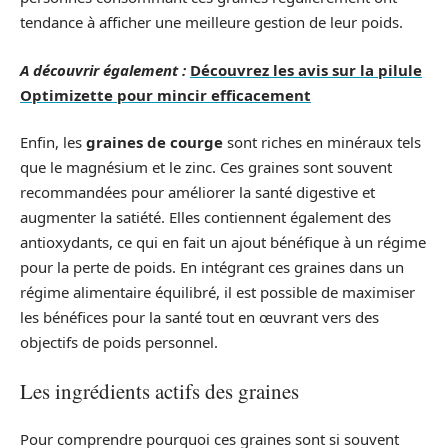
tendance à afficher une meilleure gestion de leur poids.
A découvrir également :
Découvrez les avis sur la pilule
Optimizette pour mincir efficacement
Enfin, les
graines de courge
sont riches en minéraux tels
que le magnésium et le zinc. Ces graines sont souvent
recommandées pour améliorer la santé digestive et
augmenter la satiété. Elles contiennent également des
antioxydants, ce qui en fait un ajout bénéfique à un régime
pour la perte de poids. En intégrant ces graines dans un
régime alimentaire équilibré, il est possible de maximiser
les bénéfices pour la santé tout en œuvrant vers des
objectifs de poids personnel.
Les ingrédients actifs des graines
Pour comprendre pourquoi ces graines sont si souvent