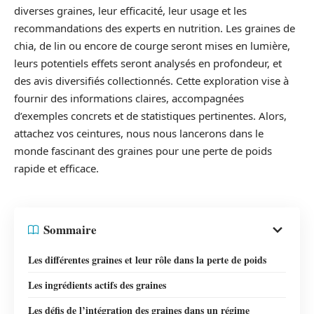
diverses graines, leur efficacité, leur usage et les
recommandations des experts en nutrition. Les graines de
chia, de lin ou encore de courge seront mises en lumière,
leurs potentiels effets seront analysés en profondeur, et
des avis diversifiés collectionnés. Cette exploration vise à
fournir des informations claires, accompagnées
d’exemples concrets et de statistiques pertinentes. Alors,
attachez vos ceintures, nous nous lancerons dans le
monde fascinant des graines pour une perte de poids
rapide et efficace.
Sommaire
Les différentes graines et leur rôle dans la perte de poids
Les ingrédients actifs des graines
Les défis de l’intégration des graines dans un régime