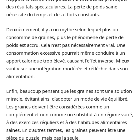
des résultats spectaculaires. La perte de poids saine
nécessite du temps et des efforts constants.
Deuxièmement, il y a un mythe selon lequel plus on
consomme de graines, plus le phénomène de perte de
poids est accru. Cela n’est pas nécessairement vrai. Une
consommation excessive pourrait même conduire à un
apport calorique trop élevé, causant l’effet inverse. Mieux
vaut viser une intégration modérée et réfléchie dans son
alimentation.
Enfin, beaucoup pensent que les graines sont une solution
miracle, évitant ainsi d’adopter un mode de vie équilibré.
Les graines doivent être considérées comme un
complément et non comme un substitut à un régime varié,
à des exercices réguliers et à des habitudes alimentaires
saines. En d’autres termes, les graines peuvent être une
pièce du puzzle, mais pas la seule.