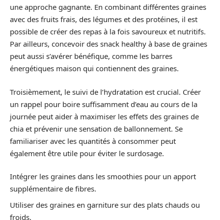
une approche gagnante. En combinant différentes graines
avec des fruits frais, des légumes et des protéines, il est
possible de créer des repas à la fois savoureux et nutritifs.
Par ailleurs, concevoir des snack healthy à base de graines
peut aussi s’avérer bénéfique, comme les barres
énergétiques maison qui contiennent des graines.
Troisièmement, le suivi de l’hydratation est crucial. Créer
un rappel pour boire suffisamment d’eau au cours de la
journée peut aider à maximiser les effets des graines de
chia et prévenir une sensation de ballonnement. Se
familiariser avec les quantités à consommer peut
également être utile pour éviter le surdosage.
Intégrer les graines dans les smoothies pour un apport
supplémentaire de fibres.
Utiliser des graines en garniture sur des plats chauds ou
froids.