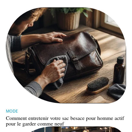
MODE
Comment entretenir votre sac besace pour homme actif
pour le garder comme neuf