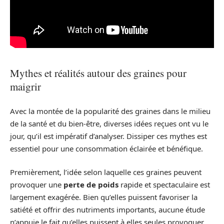
Mythes et réalités autour des graines pour
maigrir
Avec la montée de la popularité des graines dans le milieu
de la santé et du bien-être, diverses idées reçues ont vu le
jour, qu’il est impératif d’analyser. Dissiper ces mythes est
essentiel pour une consommation éclairée et bénéfique.
Premièrement, l’idée selon laquelle ces graines peuvent
provoquer une
perte de poids
rapide et spectaculaire est
largement exagérée. Bien qu’elles puissent favoriser la
satiété et offrir des nutriments importants, aucune étude
n’appuie le fait qu’elles puissent à elles seules provoquer