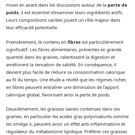
mises en avant dans les discussions autour de la
perte de
poids
, il est essentiel d’examiner leurs ingrédients actifs.
Leurs compositions variées jouent un rôle majeur dans
leur efficacité potentielle.
Premièrement, le contenu en
fibres
est particulièrement
significatif. Les fibres alimentaires, présentes en grande
quantité dans les graines, ralentissent la digestion et
améliorent la sensation de satiété. En conséquence, il
devient plus facile de réduire sa consommation calorique
au fil du temps. Une étude a révélé que les régimes riches
en fibres peuvent entraîner une diminution de l’apport
calorique global, favorisant ainsi la perte de poids.
Deuxièmement, les graisses saines contenues dans ces
graines, en particulier les acides gras polyinsaturés comme
les oméga-3, peuvent avoir un effet anti-inflammatoire et
régulateur du métabolisme lipidique. Préférer ces graisses