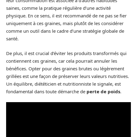
leur consommation est associée à d’autres habitudes
saines, comme la pratique régulière d’une activité
physique. En ce sens, il est recommandé de ne pas se fier
uniquement à ces graines, mais plutôt de les considérer
comme un outil dans le cadre d’une stratégie globale de
santé.
De plus, il est crucial d’éviter les produits transformés qui
contiennent ces graines, car cela pourrait annuler les
bénéfices. Opter pour des graines brutes ou légèrement
grillées est une façon de préserver leurs valeurs nutritives.
Un équilibre, diététicien et nutritionniste le signale, est
fondamental dans toute démarche de
perte de poids
.