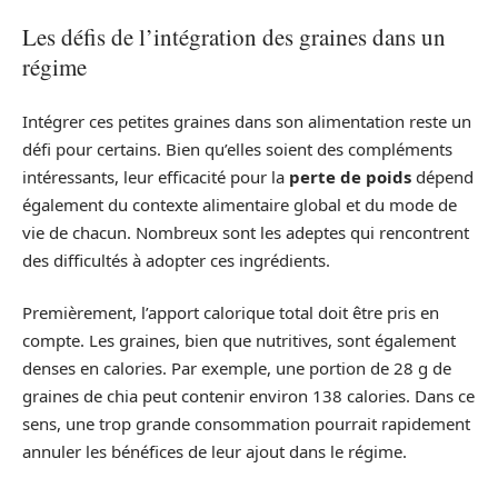
Les défis de l’intégration des graines dans un
régime
Intégrer ces petites graines dans son alimentation reste un
défi pour certains. Bien qu’elles soient des compléments
intéressants, leur efficacité pour la
perte de poids
dépend
également du contexte alimentaire global et du mode de
vie de chacun. Nombreux sont les adeptes qui rencontrent
des difficultés à adopter ces ingrédients.
Premièrement, l’apport calorique total doit être pris en
compte. Les graines, bien que nutritives, sont également
denses en calories. Par exemple, une portion de 28 g de
graines de chia peut contenir environ 138 calories. Dans ce
sens, une trop grande consommation pourrait rapidement
annuler les bénéfices de leur ajout dans le régime.