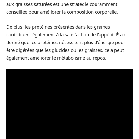
aux graisses saturées est une stratégie couramment
conseillée pour améliorer la composition corporelle.
De plus, les protéines présentes dans les graines
contribuent également à la satisfaction de l’appétit. Étant
donné que les protéines nécessitent plus d’énergie pour
être digérées que les glucides ou les graisses, cela peut
également améliorer le métabolisme au repos.