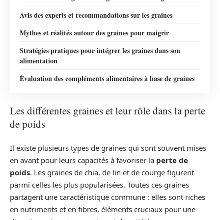
Avis des experts et recommandations sur les graines
Mythes et réalités autour des graines pour maigrir
Stratégies pratiques pour intégrer les graines dans son
alimentation
Évaluation des compléments alimentaires à base de graines
Les différentes graines et leur rôle dans la perte
de poids
Il existe plusieurs types de graines qui sont souvent mises
en avant pour leurs capacités à favoriser la
perte de
poids
. Les graines de chia, de lin et de courge figurent
parmi celles les plus popularisées. Toutes ces graines
partagent une caractéristique commune : elles sont riches
en nutriments et en fibres, éléments cruciaux pour une