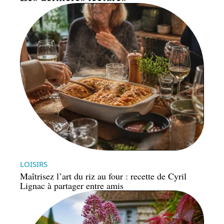
LOISIRS
Maîtrisez l’art du riz au four : recette de Cyril
Lignac à partager entre amis