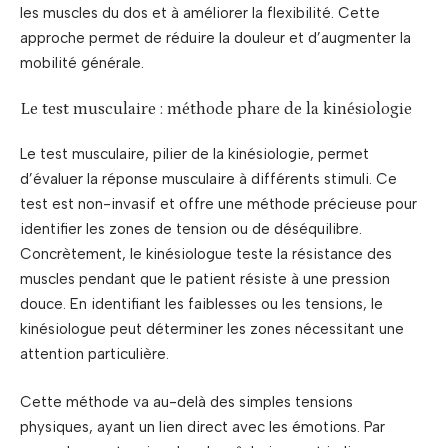
les muscles du dos et à améliorer la flexibilité. Cette
approche permet de réduire la douleur et d’augmenter la
mobilité générale.
Le test musculaire : méthode phare de la kinésiologie
Le test musculaire, pilier de la kinésiologie, permet
d’évaluer la réponse musculaire à différents stimuli. Ce
test est non-invasif et offre une méthode précieuse pour
identifier les zones de tension ou de déséquilibre.
Concrètement, le kinésiologue teste la résistance des
muscles pendant que le patient résiste à une pression
douce. En identifiant les faiblesses ou les tensions, le
kinésiologue peut déterminer les zones nécessitant une
attention particulière.
Cette méthode va au-delà des simples tensions
physiques, ayant un lien direct avec les émotions. Par