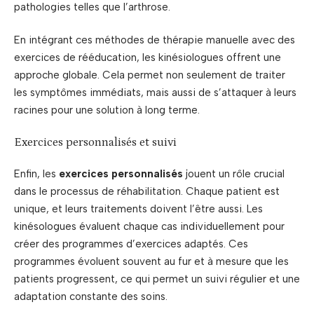
pathologies telles que l’arthrose.
En intégrant ces méthodes de thérapie manuelle avec des
exercices de rééducation, les kinésiologues offrent une
approche globale. Cela permet non seulement de traiter
les symptômes immédiats, mais aussi de s’attaquer à leurs
racines pour une solution à long terme.
Exercices personnalisés et suivi
Enfin, les
exercices personnalisés
jouent un rôle crucial
dans le processus de réhabilitation. Chaque patient est
unique, et leurs traitements doivent l’être aussi. Les
kinésologues évaluent chaque cas individuellement pour
créer des programmes d’exercices adaptés. Ces
programmes évoluent souvent au fur et à mesure que les
patients progressent, ce qui permet un suivi régulier et une
adaptation constante des soins.