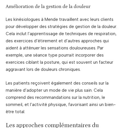
Amélioration de la gestion de la douleur
Les kinésiologues à Mende travaillent avec leurs clients
pour développer des stratégies de gestion de la douleur.
Cela inclut l’apprentissage de techniques de respiration,
des exercices d’étirement et d’autres approches qui
aident à atténuer les sensations douloureuses. Par
exemple, une séance type pourrait incorporer des
exercices ciblant la posture, qui est souvent un facteur
aggravant lors de douleurs chroniques.
Les patients reçoivent également des conseils sur la
manière d’adopter un mode de vie plus sain. Cela
comprend des recommandations sur la nutrition, le
sommeil, et l’activité physique, favorisant ainsi un bien-
être total.
Les approches complémentaires du