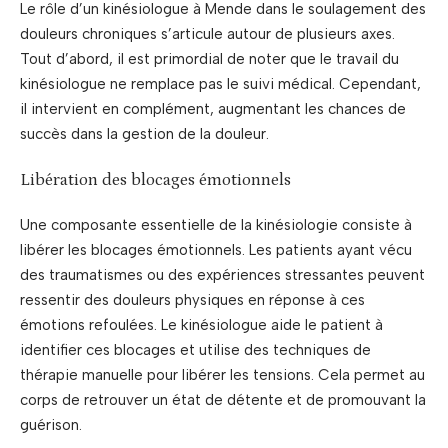
Le rôle d’un kinésiologue à Mende dans le soulagement des
douleurs chroniques s’articule autour de plusieurs axes.
Tout d’abord, il est primordial de noter que le travail du
kinésiologue ne remplace pas le suivi médical. Cependant,
il intervient en complément, augmentant les chances de
succès dans la gestion de la douleur.
Libération des blocages émotionnels
Une composante essentielle de la kinésiologie consiste à
libérer les blocages émotionnels. Les patients ayant vécu
des traumatismes ou des expériences stressantes peuvent
ressentir des douleurs physiques en réponse à ces
émotions refoulées. Le kinésiologue aide le patient à
identifier ces blocages et utilise des techniques de
thérapie manuelle pour libérer les tensions. Cela permet au
corps de retrouver un état de détente et de promouvant la
guérison.