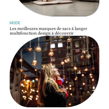
MODE
Les meilleures marques de sacs à langer
multifonction design à découvrir