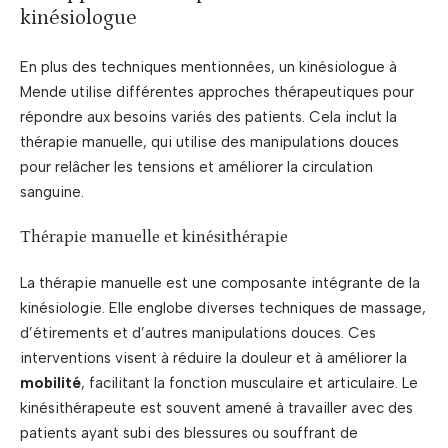
kinésiologue
En plus des techniques mentionnées, un kinésiologue à
Mende utilise différentes approches thérapeutiques pour
répondre aux besoins variés des patients. Cela inclut la
thérapie manuelle, qui utilise des manipulations douces
pour relâcher les tensions et améliorer la circulation
sanguine.
Thérapie manuelle et kinésithérapie
La thérapie manuelle est une composante intégrante de la
kinésiologie. Elle englobe diverses techniques de massage,
d’étirements et d’autres manipulations douces. Ces
interventions visent à réduire la douleur et à améliorer la
mobilité
, facilitant la fonction musculaire et articulaire. Le
kinésithérapeute est souvent amené à travailler avec des
patients ayant subi des blessures ou souffrant de