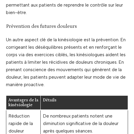
permettant aux patients de reprendre le contrôle sur leur
bien-être.
Prévention des futures douleurs
Un autre aspect clé de la kinésiologie est la prévention. En
corrigeant les déséquilibres présents et en renforçant le
corps via des exercices ciblés, les kinésiologues aident les
patients à limiter les récidives de douleurs chroniques. En
prenant conscience des mouvements qui génèrent de la
douleur, les patients peuvent adapter leur mode de vie de
manière proactive.
Avantages de la
Détails
kinésiologie
Réduction
De nombreux patients notent une
rapide de la
diminution significative de la douleur
douleur
après quelques séances.