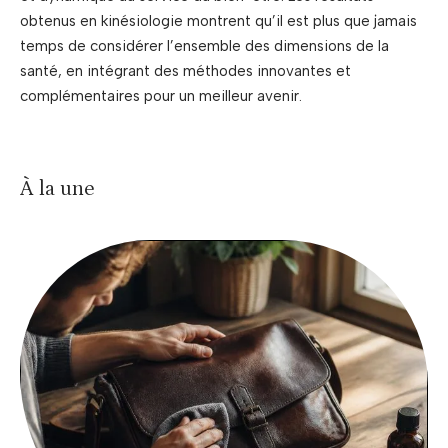
obtenus en kinésiologie montrent qu’il est plus que jamais
temps de considérer l’ensemble des dimensions de la
santé, en intégrant des méthodes innovantes et
complémentaires pour un meilleur avenir.
À la une