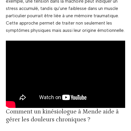
exemple, une tension dans la mâchoire peut indiquer un
stress accumulé, tandis qu’une faiblesse dans un muscle
particulier pourrait être liée à une mémoire traumatique.
Cette approche permet de traiter non seulement les
symptômes physiques mais aussi leur origine émotionnelle.
Comment un kinésiologue à Mende aide à
gérer les douleurs chroniques ?