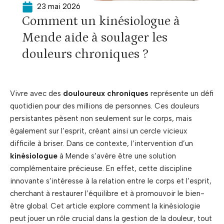
23 mai 2026
Comment un kinésiologue à
Mende aide à soulager les
douleurs chroniques ?
Vivre avec des
douloureux chroniques
représente un défi
quotidien pour des millions de personnes. Ces douleurs
persistantes pèsent non seulement sur le corps, mais
également sur l’esprit, créant ainsi un cercle vicieux
difficile à briser. Dans ce contexte, l’intervention d’un
kinésiologue
à Mende s’avère être une solution
complémentaire précieuse. En effet, cette discipline
innovante s’intéresse à la relation entre le corps et l’esprit,
cherchant à restaurer l’équilibre et à promouvoir le bien-
être global. Cet article explore comment la kinésiologie
peut jouer un rôle crucial dans la gestion de la douleur, tout