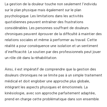
La gestion de la douleur touche non seulement l’individu
sur le plan physique mais également sur le plan
psychologique. Les limitations dans les activités
quotidiennes peuvent entraîner des frustrations
considérables. Les personnes souffrant de douleurs
chroniques peuvent éprouver de la difficulté à maintier des
relations sociales et même à performer au travail. Cette
réalité a pour conséquence une isolation et un sentiment
d’inefficacité. Le soutien par des professionnels peut jouer
un rôle clé dans la réhabilitation.
Ainsi, il est impératif de comprendre que la gestion des
douleurs chroniques ne se limite pas à un simple traitement
médical et doit englober une approche plus globale,
intégrant les aspects physiques et émotionnels. La
kinésiologie, avec son approche parfaitement adaptée,
prend en charge cette problématique dans son ensemble.