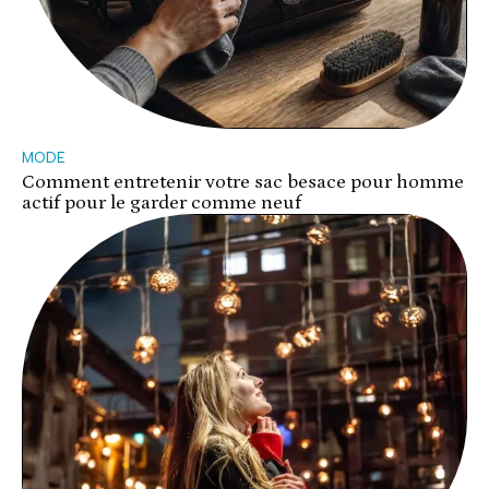
MODE
Comment entretenir votre sac besace pour homme
actif pour le garder comme neuf