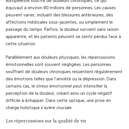
européenne souffre de douleurs chroniques, ce qui
équivaut à environ 80 millions de personnes. Les causes
peuvent varier, incluant des blessures antérieures, des
affections médicales sous-jacentes, ou simplement le
passage du temps. Parfois, la douleur survient sans raison
apparente, et les patients peuvent se sentir perdus face à
cette situation.
Parallèlement aux douleurs physiques, les répercussions
émotionnelles sont souvent négligées. Les personnes
souffrant de douleurs chroniques ressentent régulièrement
des émotions telles que l’anxiété ou la dépression. Dans
certains cas, le stress émotionnel peut intensifier la
perception de la douleur, créant ainsi un cycle négatif
difficile à échapper. Dans cette optique, une prise en
charge holistique s’avère cruciale.
Les répercussions sur la qualité de vie