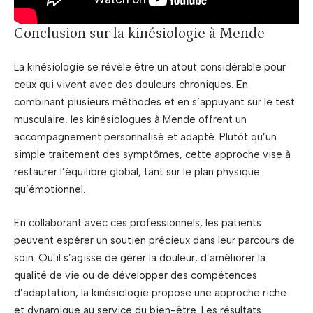
Conclusion sur la kinésiologie à Mende
La kinésiologie se révèle être un atout considérable pour
ceux qui vivent avec des douleurs chroniques. En
combinant plusieurs méthodes et en s’appuyant sur le test
musculaire, les kinésiologues à Mende offrent un
accompagnement personnalisé et adapté. Plutôt qu’un
simple traitement des symptômes, cette approche vise à
restaurer l’équilibre global, tant sur le plan physique
qu’émotionnel.
En collaborant avec ces professionnels, les patients
peuvent espérer un soutien précieux dans leur parcours de
soin. Qu’il s’agisse de gérer la douleur, d’améliorer la
qualité de vie ou de développer des compétences
d’adaptation, la kinésiologie propose une approche riche
et dynamique au service du bien-être. Les résultats