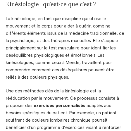
Kinésiologie : qu’est-ce que c’est ?
La kinésiologie, en tant que discipline qui utilise le
mouvement et le corps pour aider à guérir, combine
différents éléments issus de la médecine traditionnelle, de
la psychologie, et des thérapies manuelles. Elle s’appuie
principalement sur le test musculaire pour identifier les
déséquilibres physiologiques et émotionnels. Les
kinésiologues, comme ceux à Mende, travaillent pour
comprendre comment ces déséquilibres peuvent être
reliés à des douleurs physiques.
Une des méthodes clés de la kinésiologie est la
rééducation par le mouvement. Ce processus consiste à
proposer des
exercices personnalisés
adaptés aux
besoins spécifiques du patient. Par exemple, un patient
souffrant de douleurs lombaires chronique pourrait
bénéficier d’un programme d’exercices visant à renforcer