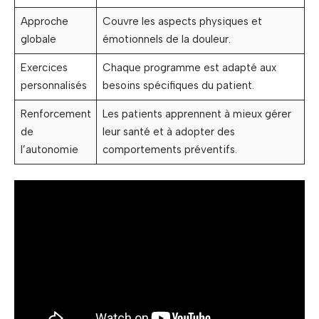
Approche
Couvre les aspects physiques et
globale
émotionnels de la douleur.
Exercices
Chaque programme est adapté aux
personnalisés
besoins spécifiques du patient.
Renforcement
Les patients apprennent à mieux gérer
de
leur santé et à adopter des
l’autonomie
comportements préventifs.