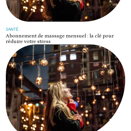
SANTÉ
Abonnement de massage mensuel : la clé pour
réduire votre stress