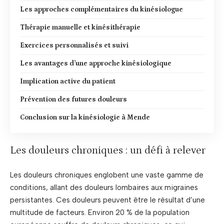
Les approches complémentaires du kinésiologue
Thérapie manuelle et kinésithérapie
Exercices personnalisés et suivi
Les avantages d’une approche kinésiologique
Implication active du patient
Prévention des futures douleurs
Conclusion sur la kinésiologie à Mende
Les douleurs chroniques : un défi à relever
Les douleurs chroniques englobent une vaste gamme de
conditions, allant des douleurs lombaires aux migraines
persistantes. Ces douleurs peuvent être le résultat d’une
multitude de facteurs. Environ 20 % de la population