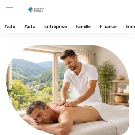
Actu
Auto
Entreprise
Famille
Finance
Imm