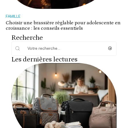
FAMILLE
Choisir une brassière réglable pour adolescente en
croissance : les conseils essentiels
Recherche
Les dernières lectures