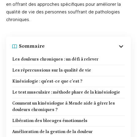
en offrant des approches spécifiques pour améliorer la
qualité de vie des personnes souffrant de pathologies
chroniques.
Sommaire
Les douleurs chroniques : un défi à relever
Les répercussions sur la qualité de vie
Kinésiologie : qu’est-ce que c’est ?
Le test musculaire : méthode phare de la kinésiologie
Comment un kinésiologue à Mende aide à gérer les
douleurs chroniques ?
Libération des blocages émotionnels
Amélioration de la gestion de la douleur