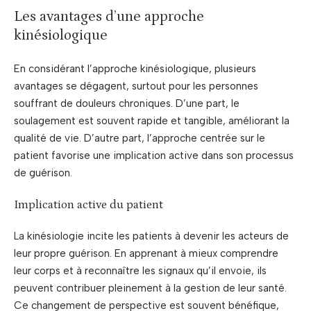
Les avantages d’une approche
kinésiologique
En considérant l’approche kinésiologique, plusieurs
avantages se dégagent, surtout pour les personnes
souffrant de douleurs chroniques. D’une part, le
soulagement est souvent rapide et tangible, améliorant la
qualité de vie. D’autre part, l’approche centrée sur le
patient favorise une implication active dans son processus
de guérison.
Implication active du patient
La kinésiologie incite les patients à devenir les acteurs de
leur propre guérison. En apprenant à mieux comprendre
leur corps et à reconnaître les signaux qu’il envoie, ils
peuvent contribuer pleinement à la gestion de leur santé.
Ce changement de perspective est souvent bénéfique,