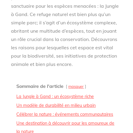
sanctuaire pour les espèces menacées : la Jungle
à Gand. Ce refuge naturel est bien plus qu’un
simple parc; il s’agit d’un écosystème complexe,
abritant une multitude d’espèces, tout en jouant
un rôle crucial dans la conservation. Découvrons
les raisons pour lesquelles cet espace est vital
pour la biodiversité, ses initiatives de protection
animale et bien plus encore.
Sommaire de l'article
masquer
La Jungle à Gand : un écosystème riche
Un modèle de durabilité en milieu urbain
Célébrer la nature : événements communautaires
Une destination à découvrir pour les amoureux de
la nature