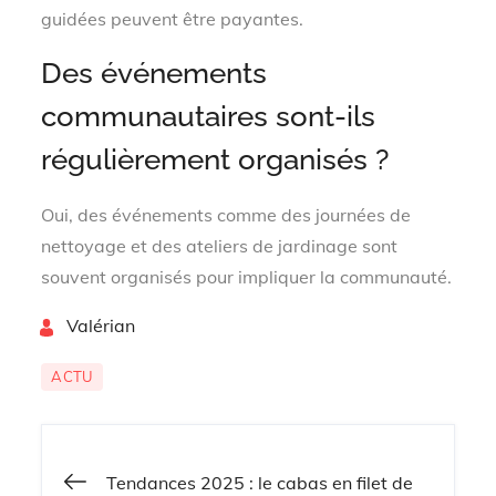
guidées peuvent être payantes.
Des événements
communautaires sont-ils
régulièrement organisés ?
Oui, des événements comme des journées de
nettoyage et des ateliers de jardinage sont
souvent organisés pour impliquer la communauté.
By
Valérian
ACTU
Tendances 2025 : le cabas en filet de