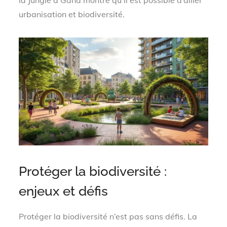
urbanisation et biodiversité.
Protéger la biodiversité :
enjeux et défis
Protéger la biodiversité n’est pas sans défis. La