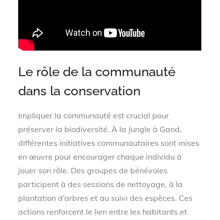
Le rôle de la communauté
dans la conservation
Impliquer la communauté est crucial pour
préserver la biodiversité. À la Jungle à Gand,
différentes initiatives communautaires sont mises
en œuvre pour encourager chaque individu à
jouer son rôle. Des groupes de bénévoles
participent à des sessions de nettoyage, à la
plantation d’arbres et au suivi des espèces. Ces
actions renforcent le lien entre les habitants et