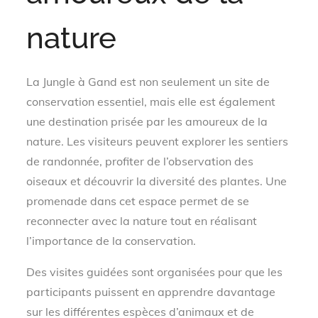
nature
La Jungle à Gand est non seulement un site de
conservation essentiel, mais elle est également
une destination prisée par les amoureux de la
nature. Les visiteurs peuvent explorer les sentiers
de randonnée, profiter de l’observation des
oiseaux et découvrir la diversité des plantes. Une
promenade dans cet espace permet de se
reconnecter avec la nature tout en réalisant
l’importance de la conservation.
Des visites guidées sont organisées pour que les
participants puissent en apprendre davantage
sur les différentes espèces d’animaux et de