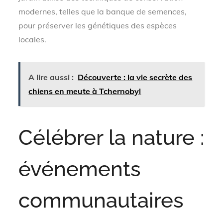
modernes, telles que la banque de semences,
pour préserver les génétiques des espèces
locales.
A lire aussi :
Découverte : la vie secrète des
chiens en meute à Tchernobyl
Célébrer la nature :
événements
communautaires