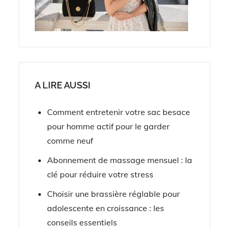
A LIRE AUSSI
Comment entretenir votre sac besace
pour homme actif pour le garder
comme neuf
Abonnement de massage mensuel : la
clé pour réduire votre stress
Choisir une brassière réglable pour
adolescente en croissance : les
conseils essentiels