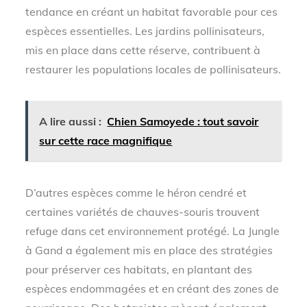
tendance en créant un habitat favorable pour ces
espèces essentielles. Les jardins pollinisateurs,
mis en place dans cette réserve, contribuent à
restaurer les populations locales de pollinisateurs.
A lire aussi :
Chien Samoyede : tout savoir
sur cette race magnifique
D’autres espèces comme le héron cendré et
certaines variétés de chauves-souris trouvent
refuge dans cet environnement protégé. La Jungle
à Gand a également mis en place des stratégies
pour préserver ces habitats, en plantant des
espèces endommagées et en créant des zones de