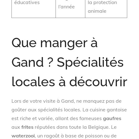
éducatives
la protection
l’année
animale
Que manger à
Gand ? Spécialités
locales à découvrir
Lors de votre visite à Gand, ne manquez pas de
goûter aux spécialités locales. La cuisine gantoise
est riche et variée, allant des fameuses
gaufres
aux
frites
réputées dans toute la Belgique. Le
waterzooi
, un ragoût à base de poisson ou de