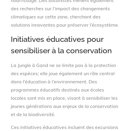
nourrissage. Des botanistes mènent également
des recherches sur l’impact des changements
climatiques sur cette zone, cherchant des
solutions innovantes pour préserver l’écosystème.
Initiatives éducatives pour
sensibiliser à la conservation
La Jungle à Gand ne se limite pas à la protection
des espèces; elle joue également un rôle central
dans l’éducation à l’environnement. Des
programmes éducatifs destinés aux écoles
locales sont mis en place, visant à sensibiliser les
jeunes générations aux enjeux de la conservation
et de la biodiversité.
Ces initiatives éducatives incluent des excursions