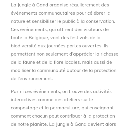
La Jungle à Gand organise régulièrement des
événements communautaires pour célébrer la
nature et sensibiliser le public à la conservation.
Ces événements, qui attirent des visiteurs de
toute la Belgique, vont des festivals de la
biodiversité aux journées portes ouvertes. Ils
permettent non seulement d’apprécier la richesse
de la faune et de la flore locales, mais aussi de
mobiliser la communauté autour de la protection
de l’environnement.
Parmi ces événements, on trouve des activités
interactives comme des ateliers sur le
compostage et la permaculture, qui enseignant
comment chacun peut contribuer à la protection
de notre planète. La Jungle à Gand devient alors