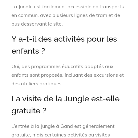
La Jungle est facilement accessible en transports
en commun, avec plusieurs lignes de tram et de
bus desservant le site.
Y a-t-il des activités pour les
enfants ?
Oui, des programmes éducatifs adaptés aux
enfants sont proposés, incluant des excursions et
des ateliers pratiques.
La visite de la Jungle est-elle
gratuite ?
L’entrée à la Jungle à Gand est généralement
gratuite, mais certaines activités ou visites