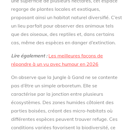
une superficie de plusieurs hectares, cet espace
regorge de plantes locales et exotiques,
proposant ainsi un habitat naturel diversifié. C’est
un lieu parfait pour observer des animaux tels
que des oiseaux, des reptiles et, dans certains
cas, même des espèces en danger d’extinction.
Lire également :
Les meilleures façons de
répondre à un vu avec humour en 2026
On observe que la Jungle à Gand ne se contente
pas d’être un simple arboretum. Elle se
caractérise par la jonction entre plusieurs
écosystèmes. Des zones humides côtoient des
parties boisées, créant des micro-habitats où
différentes espèces peuvent trouver refuge. Ces
conditions variées favorisent la biodiversité, ce