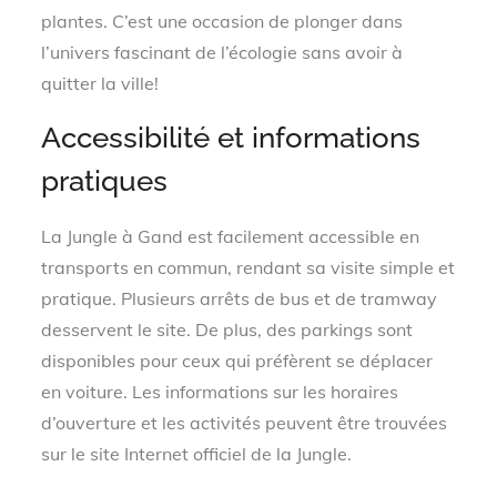
plantes. C’est une occasion de plonger dans
l’univers fascinant de l’écologie sans avoir à
quitter la ville!
Accessibilité et informations
pratiques
La Jungle à Gand est facilement accessible en
transports en commun, rendant sa visite simple et
pratique. Plusieurs arrêts de bus et de tramway
desservent le site. De plus, des parkings sont
disponibles pour ceux qui préfèrent se déplacer
en voiture. Les informations sur les horaires
d’ouverture et les activités peuvent être trouvées
sur le site Internet officiel de la Jungle.