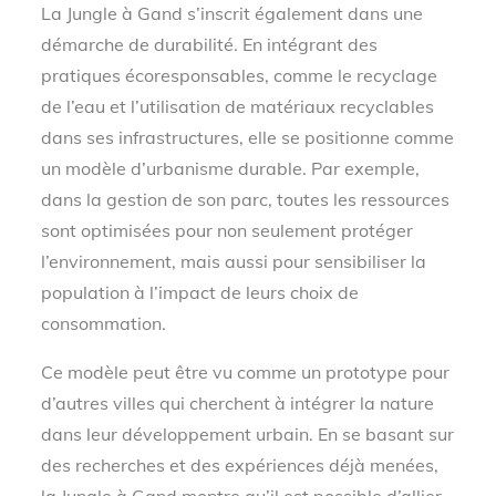
La Jungle à Gand s’inscrit également dans une
démarche de durabilité. En intégrant des
pratiques écoresponsables, comme le recyclage
de l’eau et l’utilisation de matériaux recyclables
dans ses infrastructures, elle se positionne comme
un modèle d’urbanisme durable. Par exemple,
dans la gestion de son parc, toutes les ressources
sont optimisées pour non seulement protéger
l’environnement, mais aussi pour sensibiliser la
population à l’impact de leurs choix de
consommation.
Ce modèle peut être vu comme un prototype pour
d’autres villes qui cherchent à intégrer la nature
dans leur développement urbain. En se basant sur
des recherches et des expériences déjà menées,
la Jungle à Gand montre qu’il est possible d’allier