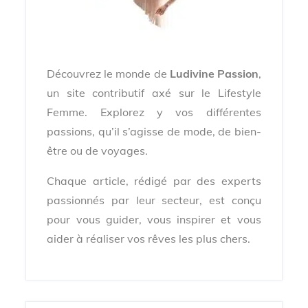
Découvrez le monde de
Ludivine Passion
,
un site contributif axé sur le Lifestyle
Femme. Explorez y vos différentes
passions, qu’il s’agisse de mode, de bien-
être ou de voyages.
Chaque article, rédigé par des experts
passionnés par leur secteur, est conçu
pour vous guider, vous inspirer et vous
aider à réaliser vos rêves les plus chers.