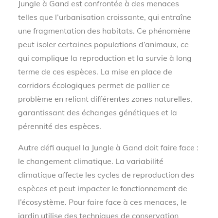
Jungle à Gand est confrontée à des menaces
telles que l’urbanisation croissante, qui entraîne
une fragmentation des habitats. Ce phénomène
peut isoler certaines populations d’animaux, ce
qui complique la reproduction et la survie à long
terme de ces espèces. La mise en place de
corridors écologiques permet de pallier ce
problème en reliant différentes zones naturelles,
garantissant des échanges génétiques et la
pérennité des espèces.
Autre défi auquel la Jungle à Gand doit faire face :
le changement climatique. La variabilité
climatique affecte les cycles de reproduction des
espèces et peut impacter le fonctionnement de
l’écosystème. Pour faire face à ces menaces, le
jardin utilise des techniques de conservation