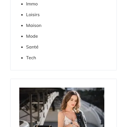
Immo
Loisirs
Maison
Mode
Santé
Tech