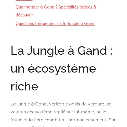
Que manger à Gand ? Spécialités locales à
découvrir
Questions fréquentes sur la Jungle à Gand
La Jungle à Gand :
un écosystème
riche
La Jungle à Gand, véritable oasis de verdure, se
veut un écosystème replié sur lui-même, où la
faune et la flore cohabitent harmonieusement. Sur