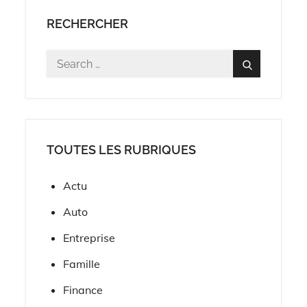
RECHERCHER
Search
Search
for:
TOUTES LES RUBRIQUES
Actu
Auto
Entreprise
Famille
Finance