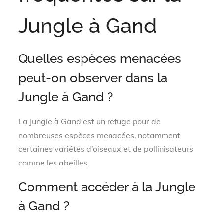
Jungle à Gand
Quelles espèces menacées
peut-on observer dans la
Jungle à Gand ?
La Jungle à Gand est un refuge pour de
nombreuses espèces menacées, notamment
certaines variétés d’oiseaux et de pollinisateurs
comme les abeilles.
Comment accéder à la Jungle
à Gand ?