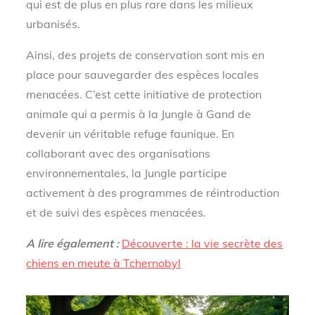
qui est de plus en plus rare dans les milieux
urbanisés.
Ainsi, des projets de conservation sont mis en
place pour sauvegarder des espèces locales
menacées. C’est cette initiative de protection
animale qui a permis à la Jungle à Gand de
devenir un véritable refuge faunique. En
collaborant avec des organisations
environnementales, la Jungle participe
activement à des programmes de réintroduction
et de suivi des espèces menacées.
A lire également :
Découverte : la vie secrète des
chiens en meute à Tchernobyl