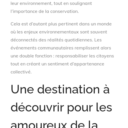
leur environnement, tout en soulignant
l’importance de la conservation.
Cela est d’autant plus pertinent dans un monde
où les enjeux environnementaux sont souvent
déconnectés des réalités quotidiennes. Les
événements communautaires remplissent alors
une double fonction : responsabiliser les citoyens
tout en créant un sentiment d’appartenance
collectivé.
Une destination à
découvrir pour les
amoureux de la