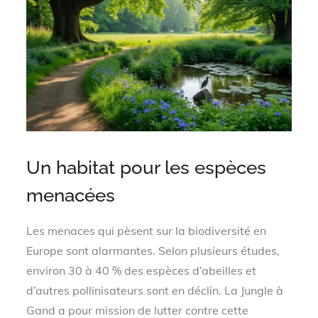
Un habitat pour les espèces
menacées
Les menaces qui pèsent sur la biodiversité en
Europe sont alarmantes. Selon plusieurs études,
environ 30 à 40 % des espèces d’abeilles et
d’autres pollinisateurs sont en déclin. La Jungle à
Gand a pour mission de lutter contre cette