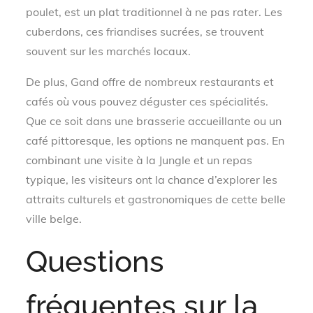
poulet, est un plat traditionnel à ne pas rater. Les
cuberdons, ces friandises sucrées, se trouvent
souvent sur les marchés locaux.
De plus, Gand offre de nombreux restaurants et
cafés où vous pouvez déguster ces spécialités.
Que ce soit dans une brasserie accueillante ou un
café pittoresque, les options ne manquent pas. En
combinant une visite à la Jungle et un repas
typique, les visiteurs ont la chance d’explorer les
attraits culturels et gastronomiques de cette belle
ville belge.
Questions
fréquentes sur la