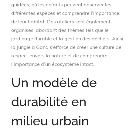
guidées, où les enfants peuvent observer les
différentes espèces et comprendre l’importance
de leur habitat. Des ateliers sont également
organisés, abordant des thèmes tels que le
jardinage durable et la gestion des déchets. Ainsi,
la Jungle à Gand s’efforce de créer une culture de
respect envers la nature et de comprendre
l’importance d’un écosystème intact.
Un modèle de
durabilité en
milieu urbain