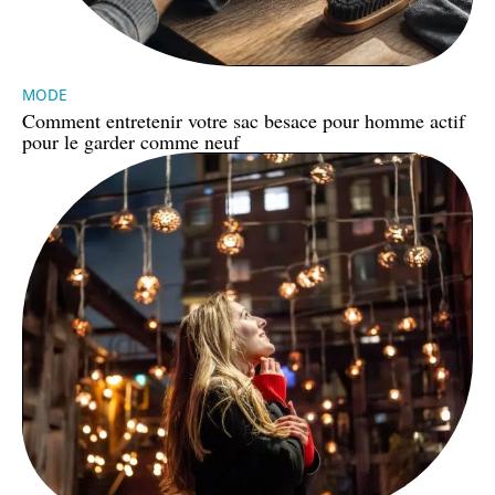
MODE
Comment entretenir votre sac besace pour homme actif
pour le garder comme neuf