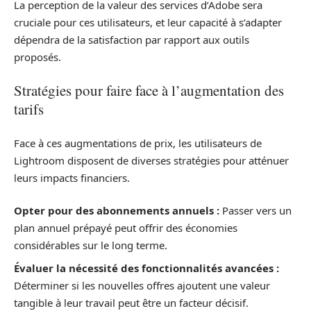
La perception de la valeur des services d’Adobe sera
cruciale pour ces utilisateurs, et leur capacité à s’adapter
dépendra de la satisfaction par rapport aux outils
proposés.
Stratégies pour faire face à l’augmentation des
tarifs
Face à ces augmentations de prix, les utilisateurs de
Lightroom disposent de diverses stratégies pour atténuer
leurs impacts financiers.
Opter pour des abonnements annuels :
Passer vers un
plan annuel prépayé peut offrir des économies
considérables sur le long terme.
Évaluer la nécessité des fonctionnalités avancées :
Déterminer si les nouvelles offres ajoutent une valeur
tangible à leur travail peut être un facteur décisif.