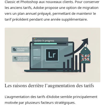
Classic et Photoshop aux nouveaux clients. Pour conserver
les anciens tarifs, Adobe propose une option de migration
vers un plan annuel prépayé, permettant de maintenir le
tarif précédent pendant une année supplémentaire.
Les raisons derrière l’augmentation des tarifs
L’augmentation des tarifs d’Adobe semble principalement
motivée par plusieurs facteurs stratégiques.