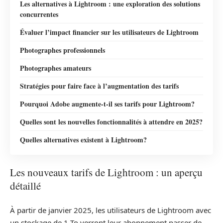
Les alternatives à Lightroom : une exploration des solutions
concurrentes
Évaluer l’impact financier sur les utilisateurs de Lightroom
Photographes professionnels
Photographes amateurs
Stratégies pour faire face à l’augmentation des tarifs
Pourquoi Adobe augmente-t-il ses tarifs pour Lightroom?
Quelles sont les nouvelles fonctionnalités à attendre en 2025?
Quelles alternatives existent à Lightroom?
Les nouveaux tarifs de Lightroom : un aperçu
détaillé
À partir de janvier 2025, les utilisateurs de Lightroom avec
un stockage de 1 To verront leur abonnement passer de