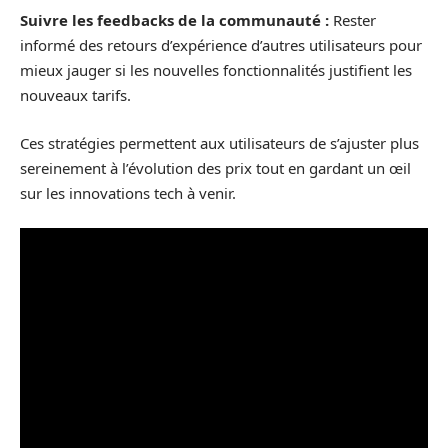
Suivre les feedbacks de la communauté :
Rester
informé des retours d’expérience d’autres utilisateurs pour
mieux jauger si les nouvelles fonctionnalités justifient les
nouveaux tarifs.
Ces stratégies permettent aux utilisateurs de s’ajuster plus
sereinement à l’évolution des prix tout en gardant un œil
sur les innovations tech à venir.