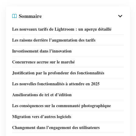
Sommaire
Les nouveaux tarifs de Lightroom : un aperçu détaillé
Les raisons derrière l’augmentation des tarifs
Investissement dans l’innovation
Concurrence accrue sur le marché
Justification par la profondeur des fonctionnalités
Les nouvelles fonctionnalités à attendre en 2025
Améliorations de tri et d’édition
Les conséquences sur la communauté photographique
Migration vers d’autres logiciels
Changement dans l’engagement des utilisateurs