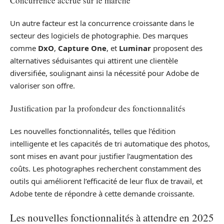
Concurrence accrue sur le marché
Un autre facteur est la concurrence croissante dans le
secteur des logiciels de photographie. Des marques
comme
DxO
,
Capture One
, et
Luminar
proposent des
alternatives séduisantes qui attirent une clientèle
diversifiée, soulignant ainsi la nécessité pour Adobe de
valoriser son offre.
Justification par la profondeur des fonctionnalités
Les nouvelles fonctionnalités, telles que l’édition
intelligente et les capacités de tri automatique des photos,
sont mises en avant pour justifier l’augmentation des
coûts. Les photographes recherchent constamment des
outils qui améliorent l’efficacité de leur flux de travail, et
Adobe tente de répondre à cette demande croissante.
Les nouvelles fonctionnalités à attendre en 2025