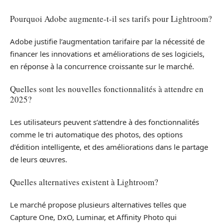
Pourquoi Adobe augmente-t-il ses tarifs pour Lightroom?
Adobe justifie l’augmentation tarifaire par la nécessité de
financer les innovations et améliorations de ses logiciels,
en réponse à la concurrence croissante sur le marché.
Quelles sont les nouvelles fonctionnalités à attendre en
2025?
Les utilisateurs peuvent s’attendre à des fonctionnalités
comme le tri automatique des photos, des options
d’édition intelligente, et des améliorations dans le partage
de leurs œuvres.
Quelles alternatives existent à Lightroom?
Le marché propose plusieurs alternatives telles que
Capture One, DxO, Luminar, et Affinity Photo qui