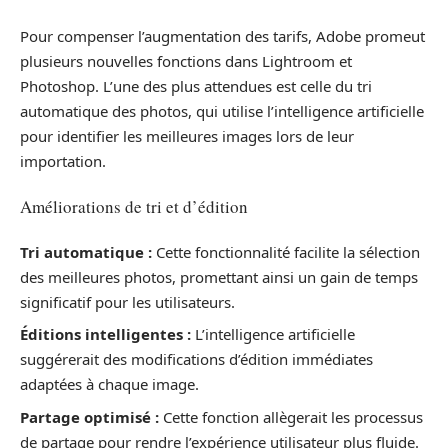
Pour compenser l’augmentation des tarifs, Adobe promeut
plusieurs nouvelles fonctions dans Lightroom et
Photoshop. L’une des plus attendues est celle du tri
automatique des photos, qui utilise l’intelligence artificielle
pour identifier les meilleures images lors de leur
importation.
Améliorations de tri et d’édition
Tri automatique :
Cette fonctionnalité facilite la sélection
des meilleures photos, promettant ainsi un gain de temps
significatif pour les utilisateurs.
Éditions intelligentes :
L’intelligence artificielle
suggérerait des modifications d’édition immédiates
adaptées à chaque image.
Partage optimisé :
Cette fonction allègerait les processus
de partage pour rendre l’expérience utilisateur plus fluide.