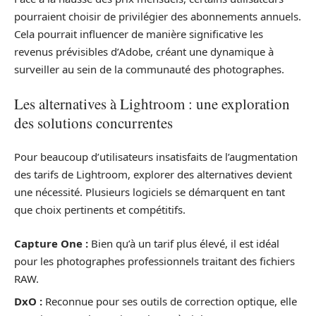
pourraient choisir de privilégier des abonnements annuels.
Cela pourrait influencer de manière significative les
revenus prévisibles d’Adobe, créant une dynamique à
surveiller au sein de la communauté des photographes.
Les alternatives à Lightroom : une exploration
des solutions concurrentes
Pour beaucoup d’utilisateurs insatisfaits de l’augmentation
des tarifs de Lightroom, explorer des alternatives devient
une nécessité. Plusieurs logiciels se démarquent en tant
que choix pertinents et compétitifs.
Capture One :
Bien qu’à un tarif plus élevé, il est idéal
pour les photographes professionnels traitant des fichiers
RAW.
DxO :
Reconnue pour ses outils de correction optique, elle