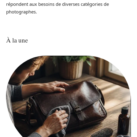
répondent aux besoins de diverses catégories de
photographes.
À la une