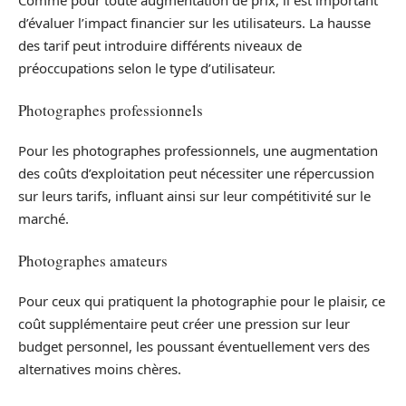
Comme pour toute augmentation de prix, il est important
d’évaluer l’impact financier sur les utilisateurs. La hausse
des tarif peut introduire différents niveaux de
préoccupations selon le type d’utilisateur.
Photographes professionnels
Pour les photographes professionnels, une augmentation
des coûts d’exploitation peut nécessiter une répercussion
sur leurs tarifs, influant ainsi sur leur compétitivité sur le
marché.
Photographes amateurs
Pour ceux qui pratiquent la photographie pour le plaisir, ce
coût supplémentaire peut créer une pression sur leur
budget personnel, les poussant éventuellement vers des
alternatives moins chères.