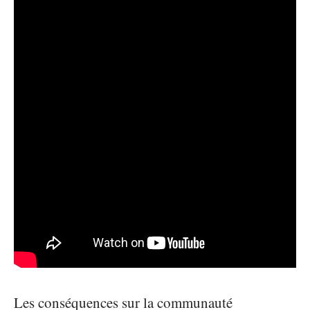
Les conséquences sur la communauté