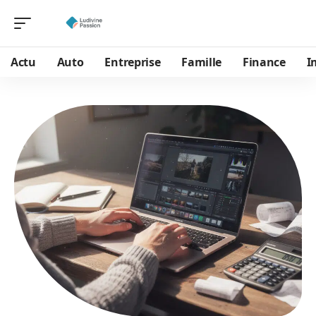
Actu
Auto
Entreprise
Famille
Finance
I