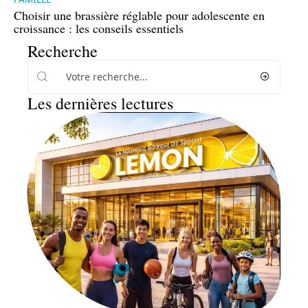
Choisir une brassière réglable pour adolescente en
croissance : les conseils essentiels
Recherche
Les dernières lectures