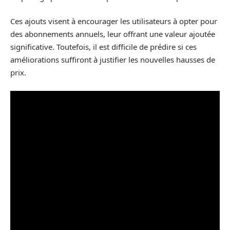
Ces ajouts visent à encourager les utilisateurs à opter pour
des abonnements annuels, leur offrant une valeur ajoutée
significative. Toutefois, il est difficile de prédire si ces
améliorations suffiront à justifier les nouvelles hausses de
prix.