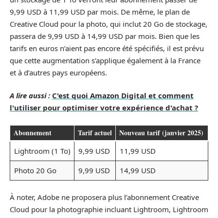
9,99 USD à 11,99 USD par mois. De même, le plan de
Creative Cloud pour la photo, qui inclut 20 Go de stockage,
passera de 9,99 USD à 14,99 USD par mois. Bien que les
tarifs en euros n’aient pas encore été spécifiés, il est prévu
que cette augmentation s’applique également à la France
et à d’autres pays européens.
A lire aussi :
C'est quoi Amazon Digital et comment
l'utiliser pour optimiser votre expérience d'achat ?
Abonnement
Tarif actuel
Nouveau tarif (janvier 2025)
Lightroom (1 To)
9,99 USD
11,99 USD
Photo 20 Go
9,99 USD
14,99 USD
À noter, Adobe ne proposera plus l’abonnement Creative
Cloud pour la photographie incluant Lightroom, Lightroom