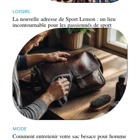
LOISIRS
La nouvelle adresse de Sport Lemon : un lieu
incontournable pour les passionnés de sport
MODE
Comment entretenir votre sac besace pour homme