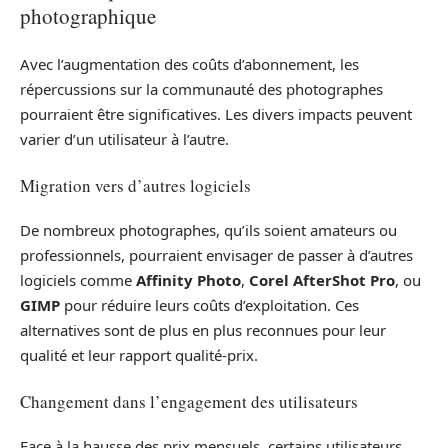
photographique
Avec l’augmentation des coûts d’abonnement, les
répercussions sur la communauté des photographes
pourraient être significatives. Les divers impacts peuvent
varier d’un utilisateur à l’autre.
Migration vers d’autres logiciels
De nombreux photographes, qu’ils soient amateurs ou
professionnels, pourraient envisager de passer à d’autres
logiciels comme
Affinity Photo
,
Corel AfterShot Pro
, ou
GIMP
pour réduire leurs coûts d’exploitation. Ces
alternatives sont de plus en plus reconnues pour leur
qualité et leur rapport qualité-prix.
Changement dans l’engagement des utilisateurs
Face à la hausse des prix mensuels, certains utilisateurs