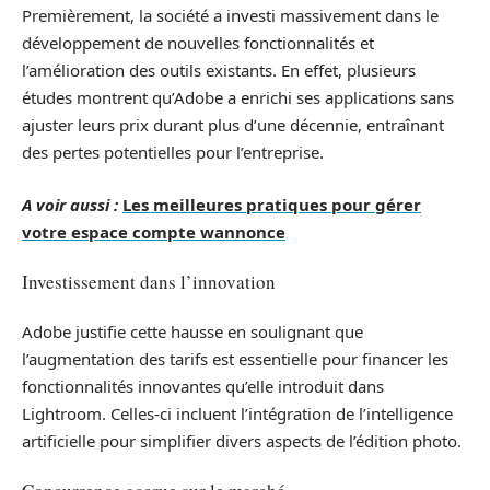
Premièrement, la société a investi massivement dans le
développement de nouvelles fonctionnalités et
l’amélioration des outils existants. En effet, plusieurs
études montrent qu’Adobe a enrichi ses applications sans
ajuster leurs prix durant plus d’une décennie, entraînant
des pertes potentielles pour l’entreprise.
A voir aussi :
Les meilleures pratiques pour gérer
votre espace compte wannonce
Investissement dans l’innovation
Adobe justifie cette hausse en soulignant que
l’augmentation des tarifs est essentielle pour financer les
fonctionnalités innovantes qu’elle introduit dans
Lightroom. Celles-ci incluent l’intégration de l’intelligence
artificielle pour simplifier divers aspects de l’édition photo.