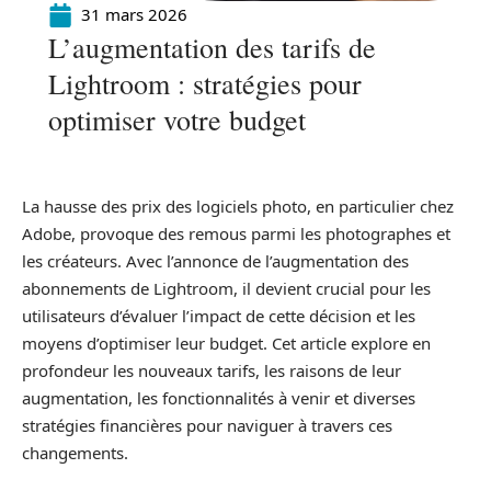
31 mars 2026
L’augmentation des tarifs de
Lightroom : stratégies pour
optimiser votre budget
La hausse des prix des logiciels photo, en particulier chez
Adobe, provoque des remous parmi les photographes et
les créateurs. Avec l’annonce de l’augmentation des
abonnements de Lightroom, il devient crucial pour les
utilisateurs d’évaluer l’impact de cette décision et les
moyens d’optimiser leur budget. Cet article explore en
profondeur les nouveaux tarifs, les raisons de leur
augmentation, les fonctionnalités à venir et diverses
stratégies financières pour naviguer à travers ces
changements.