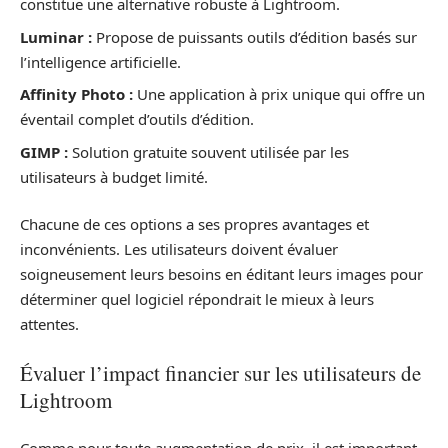
constitue une alternative robuste à Lightroom.
Luminar :
Propose de puissants outils d’édition basés sur
l’intelligence artificielle.
Affinity Photo :
Une application à prix unique qui offre un
éventail complet d’outils d’édition.
GIMP :
Solution gratuite souvent utilisée par les
utilisateurs à budget limité.
Chacune de ces options a ses propres avantages et
inconvénients. Les utilisateurs doivent évaluer
soigneusement leurs besoins en éditant leurs images pour
déterminer quel logiciel répondrait le mieux à leurs
attentes.
Évaluer l’impact financier sur les utilisateurs de
Lightroom