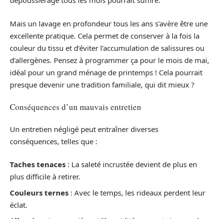
dépoussiérage tous les mois pourrait suffire.
Mais un lavage en profondeur tous les ans s’avère être une
excellente pratique. Cela permet de conserver à la fois la
couleur du tissu et d’éviter l’accumulation de salissures ou
d’allergènes. Pensez à programmer ça pour le mois de mai,
idéal pour un grand ménage de printemps ! Cela pourrait
presque devenir une tradition familiale, qui dit mieux ?
Conséquences d’un mauvais entretien
Un entretien négligé peut entraîner diverses
conséquences, telles que :
Taches tenaces
: La saleté incrustée devient de plus en
plus difficile à retirer.
Couleurs ternes
: Avec le temps, les rideaux perdent leur
éclat.