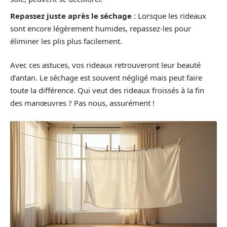
Repassez juste après le séchage
: Lorsque les rideaux
sont encore légèrement humides, repassez-les pour
éliminer les plis plus facilement.
Avec ces astuces, vos rideaux retrouveront leur beauté
d’antan. Le séchage est souvent négligé mais peut faire
toute la différence. Qui veut des rideaux froissés à la fin
des manœuvres ? Pas nous, assurément !