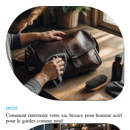
MODE
Comment entretenir votre sac besace pour homme actif
pour le garder comme neuf