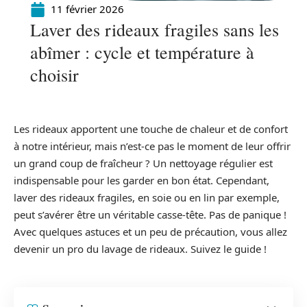
11 février 2026
Laver des rideaux fragiles sans les
abîmer : cycle et température à
choisir
Les rideaux apportent une touche de chaleur et de confort
à notre intérieur, mais n’est-ce pas le moment de leur offrir
un grand coup de fraîcheur ? Un nettoyage régulier est
indispensable pour les garder en bon état. Cependant,
laver des rideaux fragiles, en soie ou en lin par exemple,
peut s’avérer être un véritable casse-tête. Pas de panique !
Avec quelques astuces et un peu de précaution, vous allez
devenir un pro du lavage de rideaux. Suivez le guide !