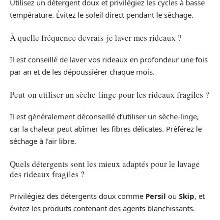
Utilisez un détergent doux et privilégiez les cycles à basse
température. Évitez le soleil direct pendant le séchage.
À quelle fréquence devrais-je laver mes rideaux ?
Il est conseillé de laver vos rideaux en profondeur une fois
par an et de les dépoussiérer chaque mois.
Peut-on utiliser un sèche-linge pour les rideaux fragiles ?
Il est généralement déconseillé d’utiliser un sèche-linge,
car la chaleur peut abîmer les fibres délicates. Préférez le
séchage à l’air libre.
Quels détergents sont les mieux adaptés pour le lavage
des rideaux fragiles ?
Privilégiez des détergents doux comme
Persil
ou
Skip
, et
évitez les produits contenant des agents blanchissants.