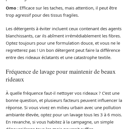
Omo
: Efficace sur les taches, mais attention, il peut être
trop agressif pour des tissus fragiles.
Les détergents à éviter incluent ceux contenant des agents
blanchissants, car ils abîment irrémédiablement les fibres.
Optez toujours pour une formulation douce, et vous ne le
regretterez pas ! Un bon détergent peut faire la différence
entre des rideaux éclatants et une catastrophe textile.
Fréquence de lavage pour maintenir de beaux
rideaux
À quelle fréquence faut-il nettoyer vos rideaux ? C’est une
bonne question, et plusieurs facteurs peuvent influencer la
réponse. Si vous vivez en milieu urbain avec une pollution
ambiante élevée, optez pour un lavage tous les 3 à 6 mois.
En revanche, si vous habitez à la campagne, un simple