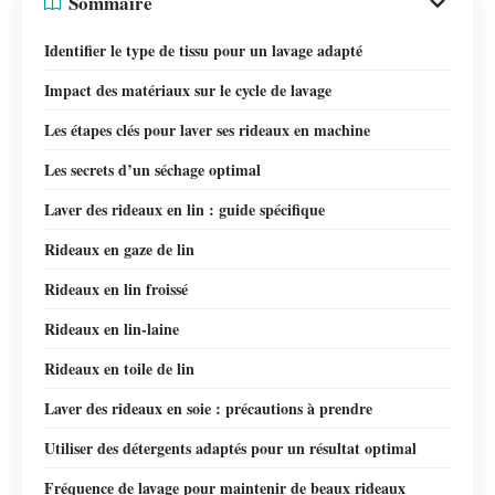
Sommaire
Identifier le type de tissu pour un lavage adapté
Impact des matériaux sur le cycle de lavage
Les étapes clés pour laver ses rideaux en machine
Les secrets d’un séchage optimal
Laver des rideaux en lin : guide spécifique
Rideaux en gaze de lin
Rideaux en lin froissé
Rideaux en lin-laine
Rideaux en toile de lin
Laver des rideaux en soie : précautions à prendre
Utiliser des détergents adaptés pour un résultat optimal
Fréquence de lavage pour maintenir de beaux rideaux