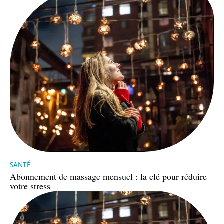
SANTÉ
Abonnement de massage mensuel : la clé pour réduire
votre stress