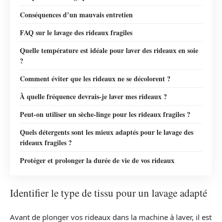
Conséquences d’un mauvais entretien
FAQ sur le lavage des rideaux fragiles
Quelle température est idéale pour laver des rideaux en soie
?
Comment éviter que les rideaux ne se décolorent ?
À quelle fréquence devrais-je laver mes rideaux ?
Peut-on utiliser un sèche-linge pour les rideaux fragiles ?
Quels détergents sont les mieux adaptés pour le lavage des
rideaux fragiles ?
Protéger et prolonger la durée de vie de vos rideaux
Identifier le type de tissu pour un lavage adapté
Avant de plonger vos rideaux dans la machine à laver, il est