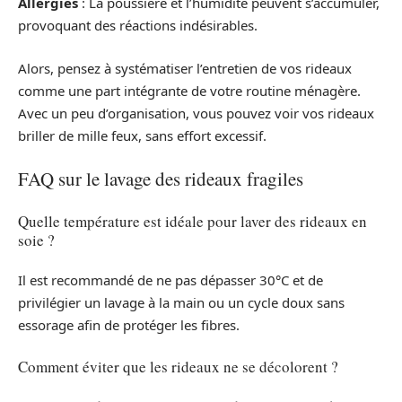
Allergies
: La poussière et l’humidité peuvent s’accumuler,
provoquant des réactions indésirables.
Alors, pensez à systématiser l’entretien de vos rideaux
comme une part intégrante de votre routine ménagère.
Avec un peu d’organisation, vous pouvez voir vos rideaux
briller de mille feux, sans effort excessif.
FAQ sur le lavage des rideaux fragiles
Quelle température est idéale pour laver des rideaux en
soie ?
Il est recommandé de ne pas dépasser 30°C et de
privilégier un lavage à la main ou un cycle doux sans
essorage afin de protéger les fibres.
Comment éviter que les rideaux ne se décolorent ?