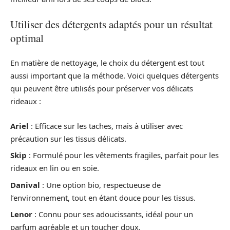
Utiliser des détergents adaptés pour un résultat
optimal
En matière de nettoyage, le choix du détergent est tout
aussi important que la méthode. Voici quelques détergents
qui peuvent être utilisés pour préserver vos délicats
rideaux :
Ariel
: Efficace sur les taches, mais à utiliser avec
précaution sur les tissus délicats.
Skip
: Formulé pour les vêtements fragiles, parfait pour les
rideaux en lin ou en soie.
Danival
: Une option bio, respectueuse de
l’environnement, tout en étant douce pour les tissus.
Lenor
: Connu pour ses adoucissants, idéal pour un
parfum agréable et un toucher doux.