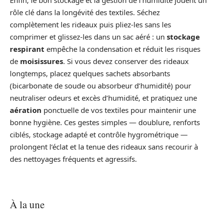
rôle clé dans la longévité des textiles. Séchez
complètement les rideaux puis pliez‑les sans les
comprimer et glissez‑les dans un sac aéré : un
stockage
respirant
empêche la condensation et réduit les risques
de
moisissures
. Si vous devez conserver des rideaux
longtemps, placez quelques sachets absorbants
(bicarbonate de soude ou absorbeur d’humidité) pour
neutraliser odeurs et excès d’humidité, et pratiquez une
aération
ponctuelle de vos textiles pour maintenir une
bonne hygiène. Ces gestes simples — doublure, renforts
ciblés, stockage adapté et contrôle hygrométrique —
prolongent l’éclat et la tenue des rideaux sans recourir à
des nettoyages fréquents et agressifs.
À la une