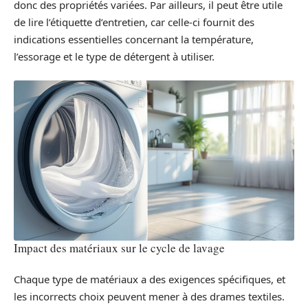
donc des propriétés variées. Par ailleurs, il peut être utile
de lire l’étiquette d’entretien, car celle-ci fournit des
indications essentielles concernant la température,
l’essorage et le type de détergent à utiliser.
Impact des matériaux sur le cycle de lavage
Chaque type de matériaux a des exigences spécifiques, et
les incorrects choix peuvent mener à des drames textiles.