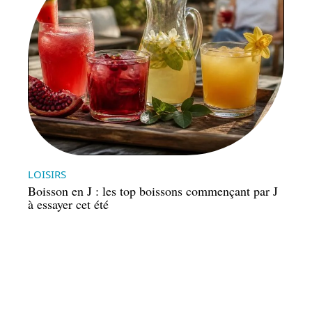
LOISIRS
Boisson en J : les top boissons commençant par J
à essayer cet été