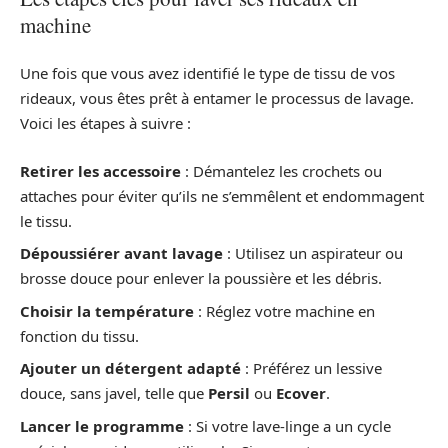
machine
Une fois que vous avez identifié le type de tissu de vos
rideaux, vous êtes prêt à entamer le processus de lavage.
Voici les étapes à suivre :
Retirer les accessoire
: Démantelez les crochets ou
attaches pour éviter qu’ils ne s’emmêlent et endommagent
le tissu.
Dépoussiérer avant lavage
: Utilisez un aspirateur ou
brosse douce pour enlever la poussière et les débris.
Choisir la température
: Réglez votre machine en
fonction du tissu.
Ajouter un détergent adapté
: Préférez un lessive
douce, sans javel, telle que
Persil
ou
Ecover
.
Lancer le programme
: Si votre lave-linge a un cycle