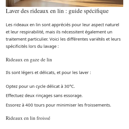
Laver des rideaux en lin : guide spécifique
Les rideaux en lin sont appréciés pour leur aspect naturel
et leur respirabilité, mais ils nécessitent également un
traitement particulier. Voici les différentes variétés et leurs
spécificités lors du lavage :
Rideaux en gaze de lin
Ils sont légers et délicats, et pour les laver :
Optez pour un cycle délicat à 30°C.
Effectuez deux rinçages sans essorage.
Essorez à 400 tours pour minimiser les froissements.
Rideaux en lin froissé