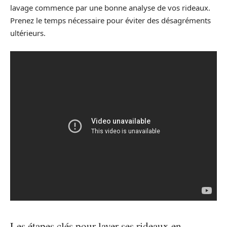
lavage commence par une bonne analyse de vos rideaux.
Prenez le temps nécessaire pour éviter des désagréments
ultérieurs.
Les étapes clés pour laver ses rideaux en