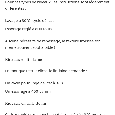
Pour ces types de rideaux, les instructions sont légèrement
différentes :
Lavage à 30°C, cycle délicat.
Essorage réglé à 800 tours.
Aucune nécessité de repassage, la texture froissée est
même souvent souhaitable !
Rideaux en lin-laine
En tant que tissu délicat, le lin-laine demande :
Un cycle pour linge délicat à 30°C.
Un essorage à 400 tr/min.
Rideaux en toile de lin
Cette variété plus robuste peut être lavée à 40°C avec un