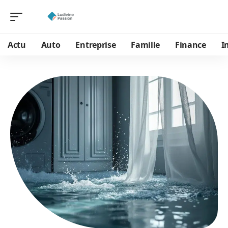
Actu
Auto
Entreprise
Famille
Finance
I