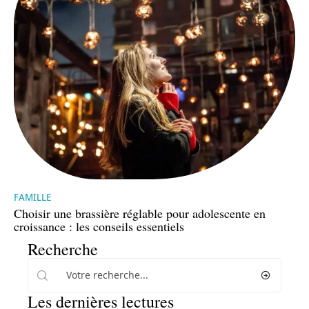
FAMILLE
Choisir une brassière réglable pour adolescente en
croissance : les conseils essentiels
Recherche
Les dernières lectures