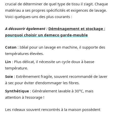
crucial de déterminer de quel type de tissu il s’agit. Chaque
matériau a ses propres spécificités et exigences de lavage.
Voici quelques-uns des plus courants :
A découvrir également :
Déménagement et stockage :
pourquoi choisir un demeco garde-meuble
Coton
: Idéal pour un lavage en machine, il supporte des
températures élevées.
Lin
: Plus délicat, il nécessite un cycle doux à basse
température.
Soie
: Extrêmement fragile, souvent recommandé de laver
à sec pour éviter d’endommager les fibres.
Synthétique
: Généralement lavable à 30°C, mais
attention à l’essorage !
Les rideaux souvent rencontrés à la maison possèdent