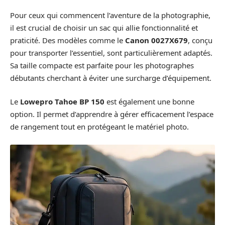
Pour ceux qui commencent l’aventure de la photographie,
il est crucial de choisir un sac qui allie fonctionnalité et
praticité. Des modèles comme le
Canon 0027X679
, conçu
pour transporter l’essentiel, sont particulièrement adaptés.
Sa taille compacte est parfaite pour les photographes
débutants cherchant à éviter une surcharge d’équipement.
Le
Lowepro Tahoe BP 150
est également une bonne
option. Il permet d’apprendre à gérer efficacement l’espace
de rangement tout en protégeant le matériel photo.