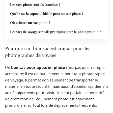
Les sacs photo sont-ils étanches ?
Quelle est la capacité idéale pour un sac photo ?
Où acheter un sac photo ?
Les sacs de voyage sont-ils pratiques pour la photographie ?
Pourquoi un bon sac est crucial pour les
photographes de voyage
Un
bon sac pour appareil photo
n’est pas qu’un simple
accessoire; il est un outil essentiel pour tout photographe
de voyage. Il permet non seulement de transporter le
matériel en toute sécurité, mais aussi d’accéder rapidement
aux équipements pour saisir l’instant parfait. La nécessité
de protection de l’équipement photo est également
primordiale, surtout lors de déplacements fréquents.