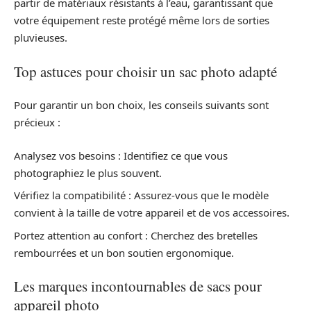
partir de matériaux résistants à l’eau, garantissant que
votre équipement reste protégé même lors de sorties
pluvieuses.
Top astuces pour choisir un sac photo adapté
Pour garantir un bon choix, les conseils suivants sont
précieux :
Analysez vos besoins : Identifiez ce que vous
photographiez le plus souvent.
Vérifiez la compatibilité : Assurez-vous que le modèle
convient à la taille de votre appareil et de vos accessoires.
Portez attention au confort : Cherchez des bretelles
rembourrées et un bon soutien ergonomique.
Les marques incontournables de sacs pour
appareil photo