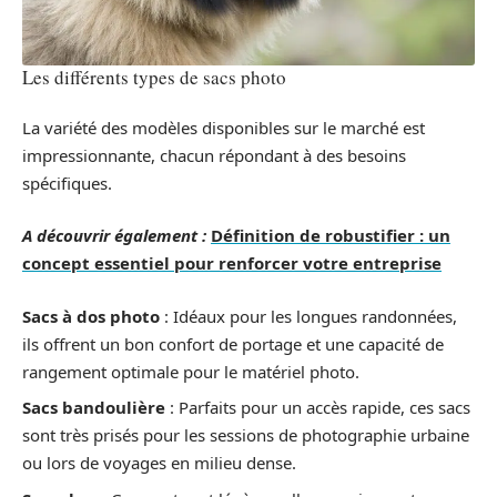
Les différents types de sacs photo
La variété des modèles disponibles sur le marché est
impressionnante, chacun répondant à des besoins
spécifiques.
A découvrir également :
Définition de robustifier : un
concept essentiel pour renforcer votre entreprise
Sacs à dos photo
: Idéaux pour les longues randonnées,
ils offrent un bon confort de portage et une capacité de
rangement optimale pour le matériel photo.
Sacs bandoulière
: Parfaits pour un accès rapide, ces sacs
sont très prisés pour les sessions de photographie urbaine
ou lors de voyages en milieu dense.