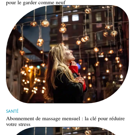
pour le garder comme neuf
SANTÉ
Abonnement de massage mensuel : la clé pour réduire
votre stress