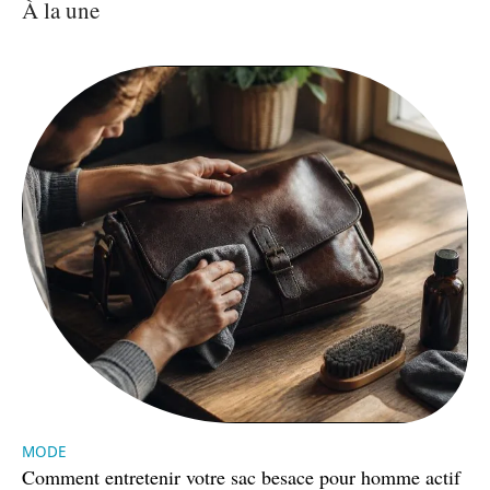
À la une
MODE
Comment entretenir votre sac besace pour homme actif