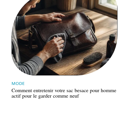
MODE
Comment entretenir votre sac besace pour homme
actif pour le garder comme neuf