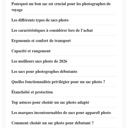
Pourquoi un bon sac est crucial pour les photographes de
voyage
Les différents types de sacs photo
Les caractéristiques à considérer lors de l’achat
Ergonomie et confort de transport
Capacité et rangement
Les meilleurs sacs photo de 2026
Les sacs pour photographes débutants
Quelles fonctionnalités privilégier pour un sac photo ?
Étanchéité et protection
Top astuces pour choisir un sac photo adapté
Les marques incontournables de sacs pour appareil photo
Comment choisir un sac photo pour débutant ?