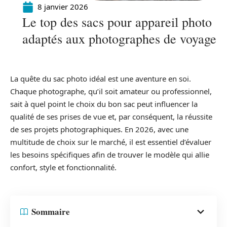
8 janvier 2026
Le top des sacs pour appareil photo
adaptés aux photographes de voyage
La quête du sac photo idéal est une aventure en soi.
Chaque photographe, qu’il soit amateur ou professionnel,
sait à quel point le choix du bon sac peut influencer la
qualité de ses prises de vue et, par conséquent, la réussite
de ses projets photographiques. En 2026, avec une
multitude de choix sur le marché, il est essentiel d’évaluer
les besoins spécifiques afin de trouver le modèle qui allie
confort, style et fonctionnalité.
Sommaire