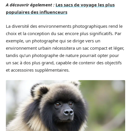
A découvrir également :
Les sacs de voyage les plus
populaires des influenceurs
La diversité des environnements photographiques rend le
choix et la conception du sac encore plus significatifs. Par
exemple, un photographe qui se dirige vers un
environnement urbain nécessitera un sac compact et léger,
tandis qu’un photographe de nature pourrait opter pour
un sac à dos plus grand, capable de contenir des objectifs
et accessoires supplémentaires.