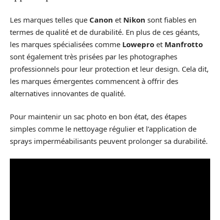
Les marques telles que
Canon
et
Nikon
sont fiables en
termes de qualité et de durabilité. En plus de ces géants,
les marques spécialisées comme
Lowepro
et
Manfrotto
sont également très prisées par les photographes
professionnels pour leur protection et leur design. Cela dit,
les marques émergentes commencent à offrir des
alternatives innovantes de qualité.
Pour maintenir un sac photo en bon état, des étapes
simples comme le nettoyage régulier et l’application de
sprays imperméabilisants peuvent prolonger sa durabilité.