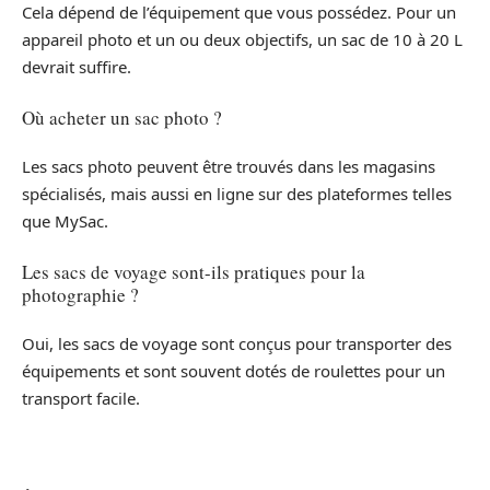
Cela dépend de l’équipement que vous possédez. Pour un
appareil photo et un ou deux objectifs, un sac de 10 à 20 L
devrait suffire.
Où acheter un sac photo ?
Les sacs photo peuvent être trouvés dans les magasins
spécialisés, mais aussi en ligne sur des plateformes telles
que MySac.
Les sacs de voyage sont-ils pratiques pour la
photographie ?
Oui, les sacs de voyage sont conçus pour transporter des
équipements et sont souvent dotés de roulettes pour un
transport facile.