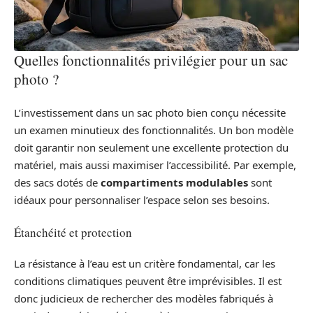
Quelles fonctionnalités privilégier pour un sac
photo ?
L’investissement dans un sac photo bien conçu nécessite
un examen minutieux des fonctionnalités. Un bon modèle
doit garantir non seulement une excellente protection du
matériel, mais aussi maximiser l’accessibilité. Par exemple,
des sacs dotés de
compartiments modulables
sont
idéaux pour personnaliser l’espace selon ses besoins.
Étanchéité et protection
La résistance à l’eau est un critère fondamental, car les
conditions climatiques peuvent être imprévisibles. Il est
donc judicieux de rechercher des modèles fabriqués à