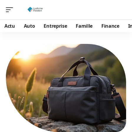
Actu
Auto
Entreprise
Famille
Finance
I