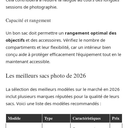
sessions de photographie.
Capacité et rangement
Un bon sac doit permettre un
rangement optimal des
objectifs
et des accessoires. Vérifiez le nombre de
compartiments et leur flexibilité, car un intérieur bien
conçu aide à protéger efficacement l’équipement tout en le
maintenant accessible.
Les meilleurs sacs photo de 2026
La sélection des meilleurs modèles sur le marché en 2026
inclut plusieurs marques réputées pour la qualité de leurs
sacs. Voici une liste des modèles recommandés :
Modèle
Type
Caractéristiques
Prix