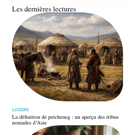
Les dernières lectures
LOISIRS
La définition de petcheneg : un aperçu des tribus
nomades d’Asie