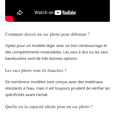
Comment choisir un sac photo pour débutant ?
Optez pour un modèle léger avec un bon rembourrage et
des compartiments modulables. Les sacs à dos ou les sacs
bandoulière sont de très bonnes options.
Les sacs photo sont-ils étanches ?
De nombreux modèles sont conçus avec des matériaux
résistants à l’eau, mais il est toujours prudent de vérifier les
spécificités avant l’achat.
Quelle est la capacité idéale pour un sac photo ?