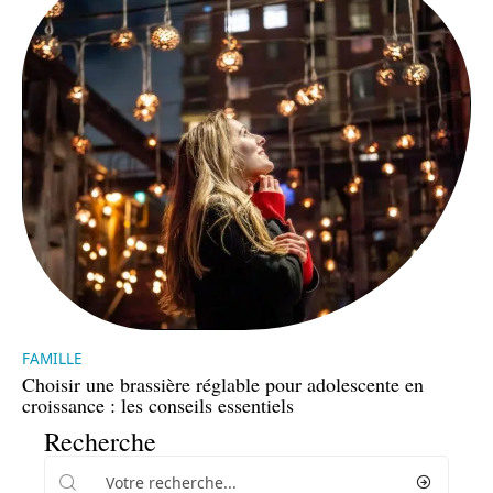
FAMILLE
Choisir une brassière réglable pour adolescente en
croissance : les conseils essentiels
Recherche