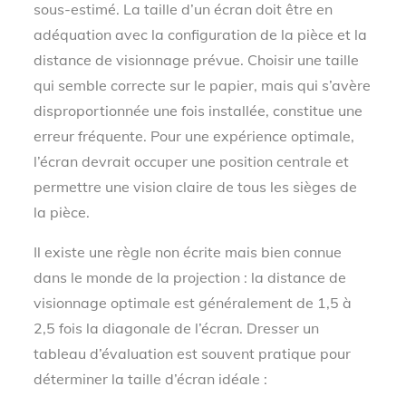
sous-estimé. La taille d’un écran doit être en
adéquation avec la configuration de la pièce et la
distance de visionnage prévue. Choisir une taille
qui semble correcte sur le papier, mais qui s’avère
disproportionnée une fois installée, constitue une
erreur fréquente. Pour une expérience optimale,
l’écran devrait occuper une position centrale et
permettre une vision claire de tous les sièges de
la pièce.
Il existe une règle non écrite mais bien connue
dans le monde de la projection : la distance de
visionnage optimale est généralement de 1,5 à
2,5 fois la diagonale de l’écran. Dresser un
tableau d’évaluation est souvent pratique pour
déterminer la taille d’écran idéale :