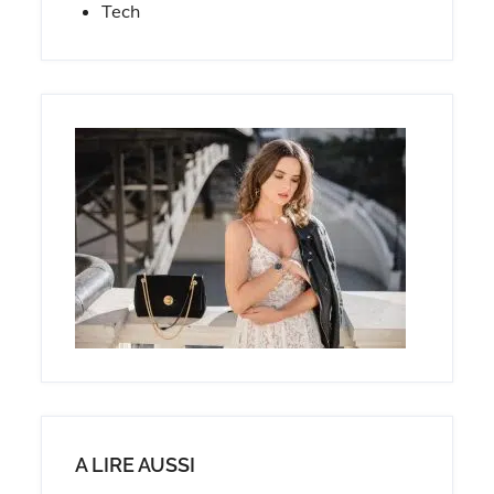
Tech
A LIRE AUSSI