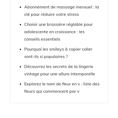
Abonnement de massage mensuel : la
clé pour réduire votre stress
Choisir une brassière réglable pour
adolescente en croissance : les
conseils essentiels
Pourquoi les smileys à copier coller
sont-ils si populaires ?
Découvrez les secrets de la lingerie
vintage pour une allure intemporelle
Explorez le nom de fleur en v : liste des
fleurs qui commencent par v