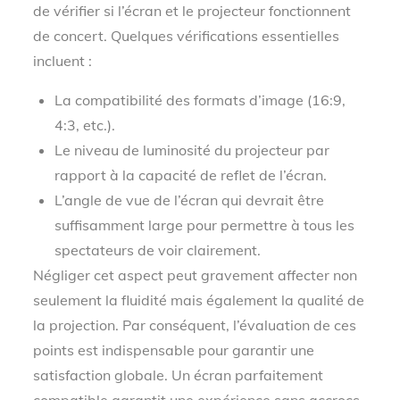
de vérifier si l’écran et le projecteur fonctionnent
de concert. Quelques vérifications essentielles
incluent :
La compatibilité des formats d’image (16:9,
4:3, etc.).
Le niveau de luminosité du projecteur par
rapport à la capacité de reflet de l’écran.
L’angle de vue de l’écran qui devrait être
suffisamment large pour permettre à tous les
spectateurs de voir clairement.
Négliger cet aspect peut gravement affecter non
seulement la fluidité mais également la qualité de
la projection. Par conséquent, l’évaluation de ces
points est indispensable pour garantir une
satisfaction globale. Un écran parfaitement
compatible garantit une expérience sans accrocs.