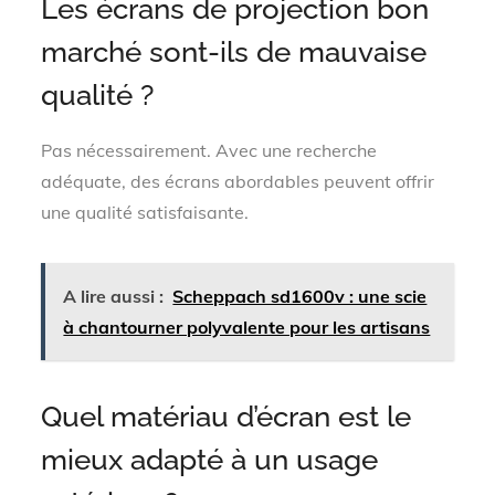
Les écrans de projection bon
marché sont-ils de mauvaise
qualité ?
Pas nécessairement. Avec une recherche
adéquate, des écrans abordables peuvent offrir
une qualité satisfaisante.
A lire aussi :
Scheppach sd1600v : une scie
à chantourner polyvalente pour les artisans
Quel matériau d’écran est le
mieux adapté à un usage