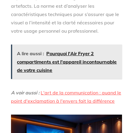
artefacts. La norme est d’analyser les
caractéristiques techniques pour s’assurer que le
visuel a l’intensité et la clarté nécessaires pour
votre usage personnel ou professionnel.
A lire aussi :
Pourquoi l'Air Fryer 2
compartiments est l'appareil incontournable
de votre cuisine
A voir aussi :
L'art de la communication : quand le
point d'exclamation à l'envers fait la différence