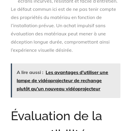
écrans incurvés, résistant et facile d’entretien.
Le défaut commun ici est de ne pas tenir compte
des propriétés du matériau en fonction de
l’installation prévue. Un achat impulsif sans
évaluation des matériaux peut mener à une
déception longue durée, compromettant ainsi
l’expérience visuelle désirée.
A lire aussi :
Les avantages d'utiliser une
lampe de vidéoprojecteur de rechange
plutôt qu'un nouveau vidéoprojecteur
Évaluation de la