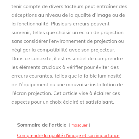
tenir compte de divers facteurs peut entraîner des
déceptions au niveau de la qualité d’image ou de
la fonctionnalité. Plusieurs erreurs peuvent
survenir, telles que choisir un écran de projection
sans considérer l’environnement de projection ou
négliger la compatibilité avec son projecteur.
Dans ce contexte, il est essentiel de comprendre
les éléments cruciaux à vérifier pour éviter des
erreurs courantes, telles que la faible luminosité
de l’équipement ou une mauvaise installation de
l’écran projection. Cet article vise à éclairer ces
aspects pour un choix éclairé et satisfaisant.
Sommaire de l'article
masquer
Comprendre la qualité d’image et son importance