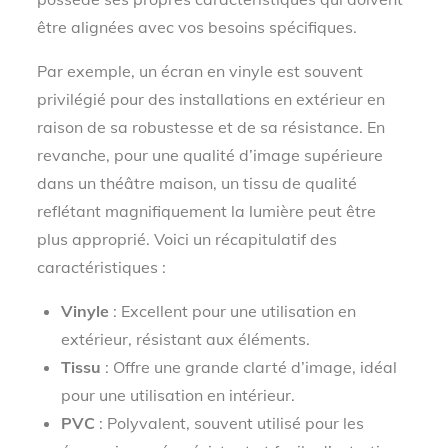
être alignées avec vos besoins spécifiques.
Par exemple, un écran en vinyle est souvent
privilégié pour des installations en extérieur en
raison de sa robustesse et de sa résistance. En
revanche, pour une qualité d’image supérieure
dans un théâtre maison, un tissu de qualité
reflétant magnifiquement la lumière peut être
plus approprié. Voici un récapitulatif des
caractéristiques :
Vinyle
: Excellent pour une utilisation en
extérieur, résistant aux éléments.
Tissu
: Offre une grande clarté d’image, idéal
pour une utilisation en intérieur.
PVC
: Polyvalent, souvent utilisé pour les