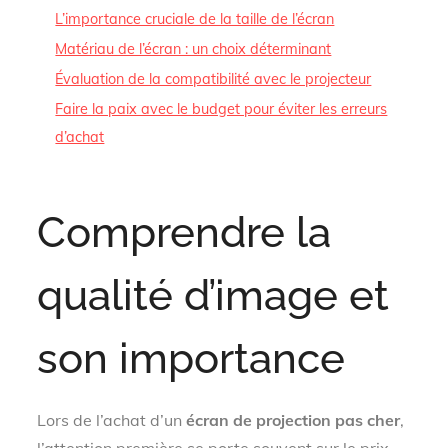
L’importance cruciale de la taille de l’écran
Matériau de l’écran : un choix déterminant
Évaluation de la compatibilité avec le projecteur
Faire la paix avec le budget pour éviter les erreurs
d’achat
Comprendre la
qualité d’image et
son importance
Lors de l’achat d’un
écran de projection pas cher
,
l’attention première se porte souvent sur le prix.