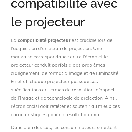
compatibilité avec
le projecteur
La
compatibilité projecteur
est cruciale lors de
l’acquisition d’un écran de projection. Une
mauvaise correspondance entre l’écran et le
projecteur conduit parfois à des problèmes
d’alignement, de format d’image et de luminosité.
En effet, chaque projecteur possède ses
spécifications en termes de résolution, d’aspect
de l’image et de technologie de projection. Ainsi,
l’écran choisi doit refléter et soutenir au mieux ces
caractéristiques pour un résultat optimal.
Dans bien des cas, les consommateurs omettent