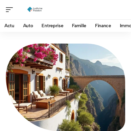
Actu
Auto
Entreprise
Famille
Finance
Imm