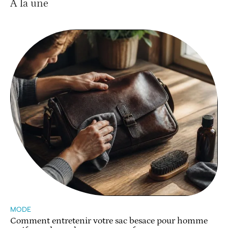
À la une
MODE
Comment entretenir votre sac besace pour homme