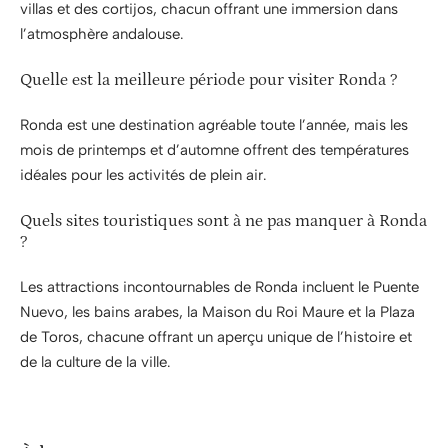
villas et des cortijos, chacun offrant une immersion dans
l’atmosphère andalouse.
Quelle est la meilleure période pour visiter Ronda ?
Ronda est une destination agréable toute l’année, mais les
mois de printemps et d’automne offrent des températures
idéales pour les activités de plein air.
Quels sites touristiques sont à ne pas manquer à Ronda
?
Les attractions incontournables de Ronda incluent le Puente
Nuevo, les bains arabes, la Maison du Roi Maure et la Plaza
de Toros, chacune offrant un aperçu unique de l’histoire et
de la culture de la ville.