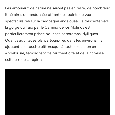
Les amoureux de nature ne seront pas en reste, de nombreux
itinéraires de randonnée offrant des points de vue
spectaculaires sur la campagne andalouse. La descente vers
la gorge du Tajo par le Camino de los Molinos est
particulièrement prisée pour ses panoramas idylliques.
Quant aux villages blancs éparpillés dans les environs, ils
ajoutent une touche pittoresque à toute excursion en
Andalousie, témoignant de l’authenticité et de la richesse
culturelle de la région.