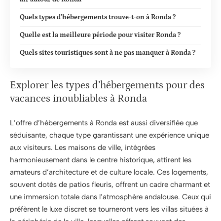
Quels types d’hébergements trouve-t-on à Ronda ?
Quelle est la meilleure période pour visiter Ronda ?
Quels sites touristiques sont à ne pas manquer à Ronda ?
Explorer les types d’hébergements pour des
vacances inoubliables à Ronda
L’offre d’hébergements à Ronda est aussi diversifiée que
séduisante, chaque type garantissant une expérience unique
aux visiteurs. Les maisons de ville, intégrées
harmonieusement dans le centre historique, attirent les
amateurs d’architecture et de culture locale. Ces logements,
souvent dotés de patios fleuris, offrent un cadre charmant et
une immersion totale dans l’atmosphère andalouse. Ceux qui
préfèrent le luxe discret se tourneront vers les villas situées à