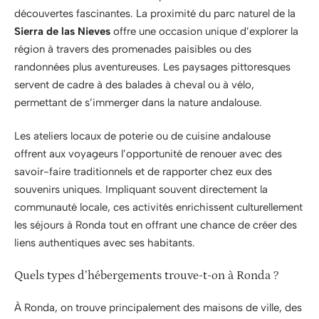
découvertes fascinantes. La proximité du parc naturel de la
Sierra de las Nieves
offre une occasion unique d’explorer la
région à travers des promenades paisibles ou des
randonnées plus aventureuses. Les paysages pittoresques
servent de cadre à des balades à cheval ou à vélo,
permettant de s’immerger dans la nature andalouse.
Les ateliers locaux de poterie ou de cuisine andalouse
offrent aux voyageurs l’opportunité de renouer avec des
savoir-faire traditionnels et de rapporter chez eux des
souvenirs uniques. Impliquant souvent directement la
communauté locale, ces activités enrichissent culturellement
les séjours à Ronda tout en offrant une chance de créer des
liens authentiques avec ses habitants.
Quels types d’hébergements trouve-t-on à Ronda ?
À Ronda, on trouve principalement des maisons de ville, des