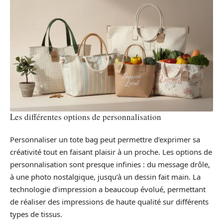
Les différentes options de personnalisation
Personnaliser un tote bag peut permettre d’exprimer sa
créativité tout en faisant plaisir à un proche. Les options de
personnalisation sont presque infinies : du message drôle,
à une photo nostalgique, jusqu’à un dessin fait main. La
technologie d’impression a beaucoup évolué, permettant
de réaliser des impressions de haute qualité sur différents
types de tissus.