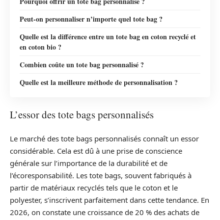
Pourquoi offrir un tote bag personnalisé ?
Peut-on personnaliser n’importe quel tote bag ?
Quelle est la différence entre un tote bag en coton recyclé et
en coton bio ?
Combien coûte un tote bag personnalisé ?
Quelle est la meilleure méthode de personnalisation ?
L’essor des tote bags personnalisés
Le marché des tote bags personnalisés connaît un essor
considérable. Cela est dû à une prise de conscience
générale sur l’importance de la durabilité et de
l’écoresponsabilité. Les tote bags, souvent fabriqués à
partir de matériaux recyclés tels que le coton et le
polyester, s’inscrivent parfaitement dans cette tendance. En
2026, on constate une croissance de 20 % des achats de