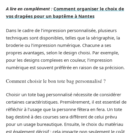
A lire en complément :
Comment organiser le choix de
vos dragées pour un baptême à Nantes
Dans le cadre de l’impression personnalisée, plusieurs
techniques sont disponibles, telles que la sérigraphie, la
broderie ou l’impression numérique. Chacune a ses
propres avantages, selon le design choisi. Par exemple,
pour les designs complexes en couleur, l’impression
numérique est souvent préférée en raison de sa précision.
Comment choisir le bon tote bag personnalisé ?
Choisir un tote bag personnalisé nécessite de considérer
certaines caractéristiques. Premièrement, il est essentiel de
réfléchir à l’usage que la personne fêtera en fera. Un tote
bag destiné à des courses sera différent de celui prévu
pour un usage bureautique. Ensuite, le choix du matériau
est également décisif : cela impacte non seulement le coût