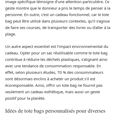
image spécifique témoigne d’une attention particulière. Ce
geste montre que le donneur a pris le temps de penser à la
personne. En outre, c’est un cadeau fonctionnel, car le tote
bag peut être utilisé dans plusieurs contextes, qu’il s’agisse
de faire ses courses, de transporter des livres ou d’aller à la
plage.
Un autre aspect essentiel est l’impact environnemental du
cadeau. Opter pour un sac réutilisable comme le tote bag
contribue à réduire les déchets plastiques, s’alignant ainsi
avec une tendance de consommation responsable. En
effet, selon plusieurs études, 70 % des consommateurs
sont désormais enclins à acheter un produit s’il est
écoresponsable. Ainsi, offrir un tote bag ne fournit pas
seulement un cadeau esthétique, mais aussi un geste
positif pour la planète.
Idées de tote bags personnalisés pour diverses