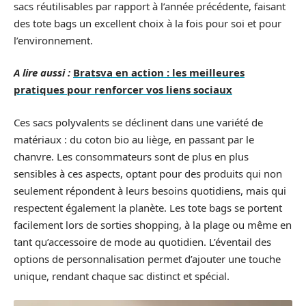
sacs réutilisables par rapport à l’année précédente, faisant
des tote bags un excellent choix à la fois pour soi et pour
l’environnement.
A lire aussi :
Bratsva en action : les meilleures
pratiques pour renforcer vos liens sociaux
Ces sacs polyvalents se déclinent dans une variété de
matériaux : du coton bio au liège, en passant par le
chanvre. Les consommateurs sont de plus en plus
sensibles à ces aspects, optant pour des produits qui non
seulement répondent à leurs besoins quotidiens, mais qui
respectent également la planète. Les tote bags se portent
facilement lors de sorties shopping, à la plage ou même en
tant qu’accessoire de mode au quotidien. L’éventail des
options de personnalisation permet d’ajouter une touche
unique, rendant chaque sac distinct et spécial.