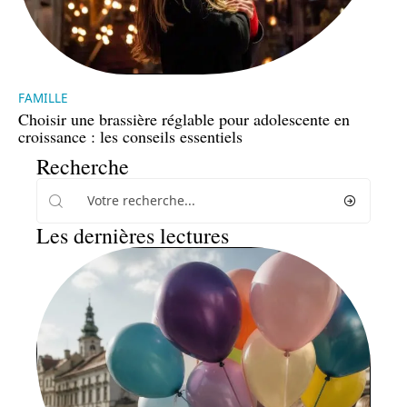
FAMILLE
Choisir une brassière réglable pour adolescente en
croissance : les conseils essentiels
Recherche
Les dernières lectures