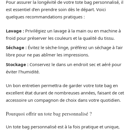
Pour assurer la longévité de votre tote bag personnalisé, il
est essentiel d’en prendre soin dès le départ. Voici
quelques recommandations pratiques :
Lavage :
Privilégiez un lavage à la main ou en machine à
froid pour préserver les couleurs et la qualité du tissu.
Séchage :
Évitez le sèche-linge, préférez un séchage à l’air
libre pour ne pas abîmer les impressions.
Stockage :
Conservez le dans un endroit sec et aéré pour
éviter l’humidité.
Un bon entretien permettra de garder votre tote bag en
excellent état durant de nombreuses années, faisant de cet
accessoire un compagnon de choix dans votre quotidien.
Pourquoi offrir un tote bag personnalisé ?
Un tote bag personnalisé est à la fois pratique et unique,