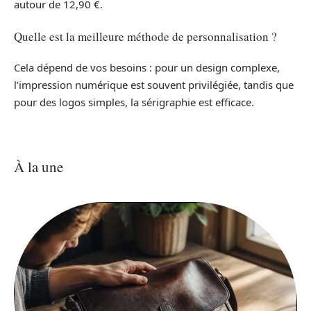
autour de 12,90 €.
Quelle est la meilleure méthode de personnalisation ?
Cela dépend de vos besoins : pour un design complexe,
l’impression numérique est souvent privilégiée, tandis que
pour des logos simples, la sérigraphie est efficace.
À la une