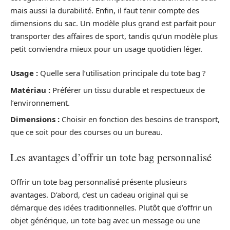
mais aussi la durabilité. Enfin, il faut tenir compte des
dimensions du sac. Un modèle plus grand est parfait pour
transporter des affaires de sport, tandis qu’un modèle plus
petit conviendra mieux pour un usage quotidien léger.
Usage :
Quelle sera l’utilisation principale du tote bag ?
Matériau :
Préférer un tissu durable et respectueux de
l’environnement.
Dimensions :
Choisir en fonction des besoins de transport,
que ce soit pour des courses ou un bureau.
Les avantages d’offrir un tote bag personnalisé
Offrir un tote bag personnalisé présente plusieurs
avantages. D’abord, c’est un cadeau original qui se
démarque des idées traditionnelles. Plutôt que d’offrir un
objet générique, un tote bag avec un message ou une