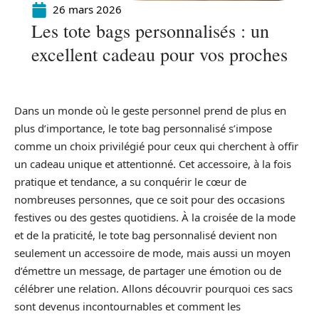
26 mars 2026
Les tote bags personnalisés : un
excellent cadeau pour vos proches
Dans un monde où le geste personnel prend de plus en
plus d’importance, le tote bag personnalisé s’impose
comme un choix privilégié pour ceux qui cherchent à offir
un cadeau unique et attentionné. Cet accessoire, à la fois
pratique et tendance, a su conquérir le cœur de
nombreuses personnes, que ce soit pour des occasions
festives ou des gestes quotidiens. À la croisée de la mode
et de la praticité, le tote bag personnalisé devient non
seulement un accessoire de mode, mais aussi un moyen
d’émettre un message, de partager une émotion ou de
célébrer une relation. Allons découvrir pourquoi ces sacs
sont devenus incontournables et comment les