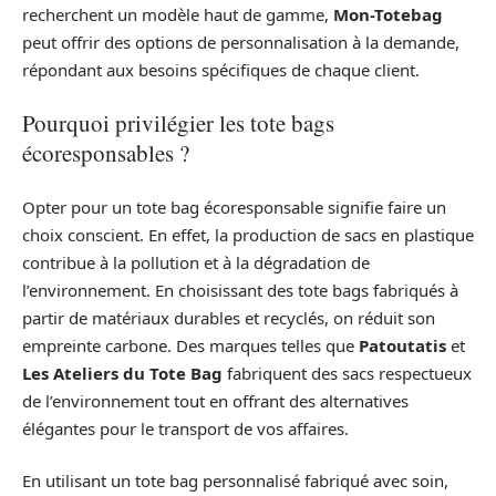
recherchent un modèle haut de gamme,
Mon-Totebag
peut offrir des options de personnalisation à la demande,
répondant aux besoins spécifiques de chaque client.
Pourquoi privilégier les tote bags
écoresponsables ?
Opter pour un tote bag écoresponsable signifie faire un
choix conscient. En effet, la production de sacs en plastique
contribue à la pollution et à la dégradation de
l’environnement. En choisissant des tote bags fabriqués à
partir de matériaux durables et recyclés, on réduit son
empreinte carbone. Des marques telles que
Patoutatis
et
Les Ateliers du Tote Bag
fabriquent des sacs respectueux
de l’environnement tout en offrant des alternatives
élégantes pour le transport de vos affaires.
En utilisant un tote bag personnalisé fabriqué avec soin,