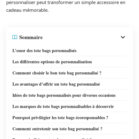
personnaliser peut transformer un simple accessoire en
cadeau mémorable.
Sommaire
L’essor des tote bags personnalisés
Les différentes options de personnalisation
Comment choisir le bon tote bag personnalisé ?
Les avantages d’offrir un tote bag personnalisé
Idées de tote bags personnalisés pour diverses occasions
Les marques de tote bags personnalisables à découvrir
Pourquoi privilégier les tote bags écoresponsables ?
Comment entretenir son tote bag personnalisé ?