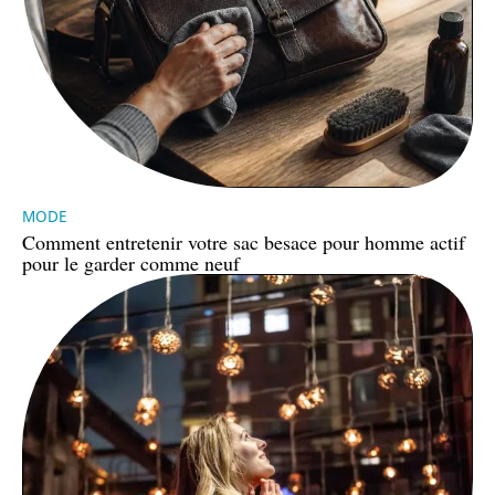
MODE
Comment entretenir votre sac besace pour homme actif
pour le garder comme neuf