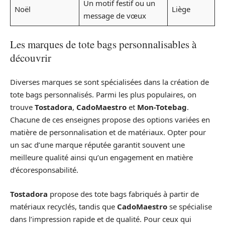
Un motif festif ou un
Noël
Liège
message de vœux
Les marques de tote bags personnalisables à
découvrir
Diverses marques se sont spécialisées dans la création de
tote bags personnalisés. Parmi les plus populaires, on
trouve
Tostadora
,
CadoMaestro
et
Mon-Totebag
.
Chacune de ces enseignes propose des options variées en
matière de personnalisation et de matériaux. Opter pour
un sac d’une marque réputée garantit souvent une
meilleure qualité ainsi qu’un engagement en matière
d’écoresponsabilité.
Tostadora
propose des tote bags fabriqués à partir de
matériaux recyclés, tandis que
CadoMaestro
se spécialise
dans l’impression rapide et de qualité. Pour ceux qui