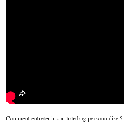
Comment entretenir son tote bag personnalisé ?