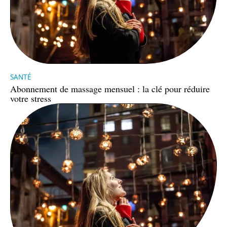
SANTÉ
Abonnement de massage mensuel : la clé pour réduire
votre stress