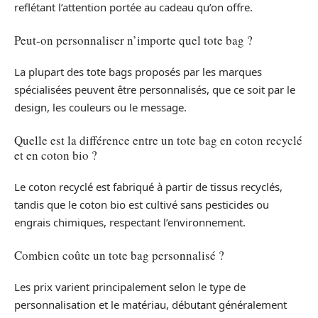
reflétant l’attention portée au cadeau qu’on offre.
Peut-on personnaliser n’importe quel tote bag ?
La plupart des tote bags proposés par les marques
spécialisées peuvent être personnalisés, que ce soit par le
design, les couleurs ou le message.
Quelle est la différence entre un tote bag en coton recyclé
et en coton bio ?
Le coton recyclé est fabriqué à partir de tissus recyclés,
tandis que le coton bio est cultivé sans pesticides ou
engrais chimiques, respectant l’environnement.
Combien coûte un tote bag personnalisé ?
Les prix varient principalement selon le type de
personnalisation et le matériau, débutant généralement