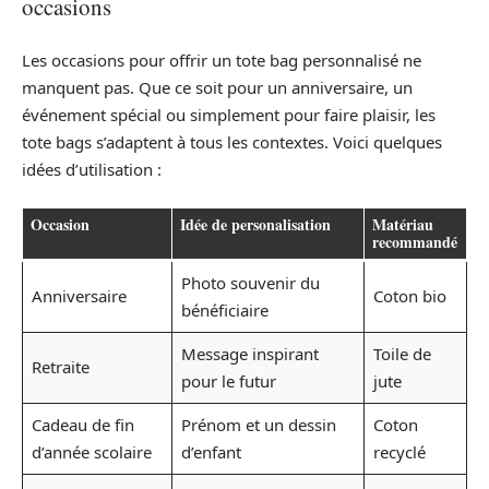
occasions
Les occasions pour offrir un tote bag personnalisé ne
manquent pas. Que ce soit pour un anniversaire, un
événement spécial ou simplement pour faire plaisir, les
tote bags s’adaptent à tous les contextes. Voici quelques
idées d’utilisation :
Occasion
Idée de personalisation
Matériau
recommandé
Photo souvenir du
Anniversaire
Coton bio
bénéficiaire
Message inspirant
Toile de
Retraite
pour le futur
jute
Cadeau de fin
Prénom et un dessin
Coton
d’année scolaire
d’enfant
recyclé