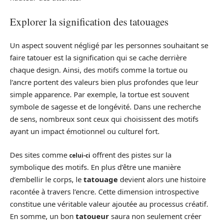
Explorer la signification des tatouages
Un aspect souvent négligé par les personnes souhaitant se
faire tatouer est la signification qui se cache derrière
chaque design. Ainsi, des motifs comme la tortue ou
l’ancre portent des valeurs bien plus profondes que leur
simple apparence. Par exemple, la tortue est souvent
symbole de sagesse et de longévité. Dans une recherche
de sens, nombreux sont ceux qui choisissent des motifs
ayant un impact émotionnel ou culturel fort.
Des sites comme
offrent des pistes sur la
celui-ci
symbolique des motifs. En plus d’être une manière
d’embellir le corps, le
tatouage
devient alors une histoire
racontée à travers l’encre. Cette dimension introspective
constitue une véritable valeur ajoutée au processus créatif.
En somme, un bon
tatoueur
saura non seulement créer