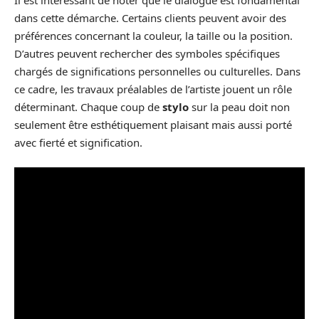
dans cette démarche. Certains clients peuvent avoir des
préférences concernant la couleur, la taille ou la position.
D’autres peuvent rechercher des symboles spécifiques
chargés de significations personnelles ou culturelles. Dans
ce cadre, les travaux préalables de l’artiste jouent un rôle
déterminant. Chaque coup de
stylo
sur la peau doit non
seulement être esthétiquement plaisant mais aussi porté
avec fierté et signification.