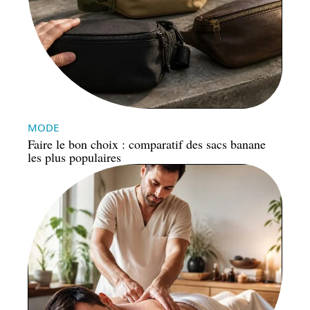
MODE
Faire le bon choix : comparatif des sacs banane
les plus populaires