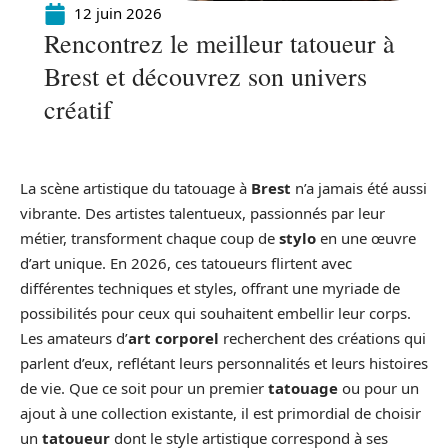
12 juin 2026
Rencontrez le meilleur tatoueur à
Brest et découvrez son univers
créatif
La scène artistique du tatouage à
Brest
n’a jamais été aussi
vibrante. Des artistes talentueux, passionnés par leur
métier, transforment chaque coup de
stylo
en une œuvre
d’art unique. En 2026, ces tatoueurs flirtent avec
différentes techniques et styles, offrant une myriade de
possibilités pour ceux qui souhaitent embellir leur corps.
Les amateurs d’
art corporel
recherchent des créations qui
parlent d’eux, reflétant leurs personnalités et leurs histoires
de vie. Que ce soit pour un premier
tatouage
ou pour un
ajout à une collection existante, il est primordial de choisir
un
tatoueur
dont le style artistique correspond à ses