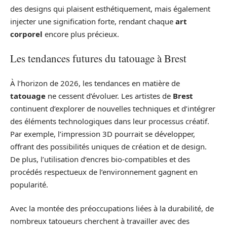
des designs qui plaisent esthétiquement, mais également
injecter une signification forte, rendant chaque
art
corporel
encore plus précieux.
Les tendances futures du tatouage à Brest
À l’horizon de 2026, les tendances en matière de
tatouage
ne cessent d’évoluer. Les artistes de
Brest
continuent d’explorer de nouvelles techniques et d’intégrer
des éléments technologiques dans leur processus créatif.
Par exemple, l’impression 3D pourrait se développer,
offrant des possibilités uniques de création et de design.
De plus, l’utilisation d’encres bio-compatibles et des
procédés respectueux de l’environnement gagnent en
popularité.
Avec la montée des préoccupations liées à la durabilité, de
nombreux tatoueurs cherchent à travailler avec des