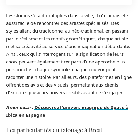
Les studios s’étant multipliés dans la ville, il n’a jamais été
aussi facile de rencontrer des artistes spécialisés. Des
styles allant du traditionnel au néo-traditional, en passant
par le réalisme et les motifs géométriques, chaque artiste
met sa créativité au service d’une imagination débordante.
Ainsi, ceux qui s’interrogent sur la signification de leurs
choix peuvent également tirer parti d’une approche plus
personnelle : chaque symbole, chaque couleur peut
raconter une histoire. Par ailleurs, des plateformes en ligne
offrent des avis et des visuels, permettant aux clients
d’explorer plusieurs univers créatifs avant de s’engager.
A voir aussi :
Découvrez l'univers magique de Space à
Ibiza en Espagne
Les particularités du tatouage à Brest