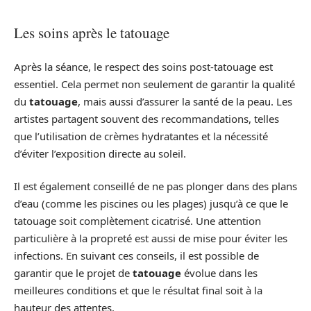
Les soins après le tatouage
Après la séance, le respect des soins post-tatouage est
essentiel. Cela permet non seulement de garantir la qualité
du
tatouage
, mais aussi d’assurer la santé de la peau. Les
artistes partagent souvent des recommandations, telles
que l’utilisation de crèmes hydratantes et la nécessité
d’éviter l’exposition directe au soleil.
Il est également conseillé de ne pas plonger dans des plans
d’eau (comme les piscines ou les plages) jusqu’à ce que le
tatouage soit complètement cicatrisé. Une attention
particulière à la propreté est aussi de mise pour éviter les
infections. En suivant ces conseils, il est possible de
garantir que le projet de
tatouage
évolue dans les
meilleures conditions et que le résultat final soit à la
hauteur des attentes.