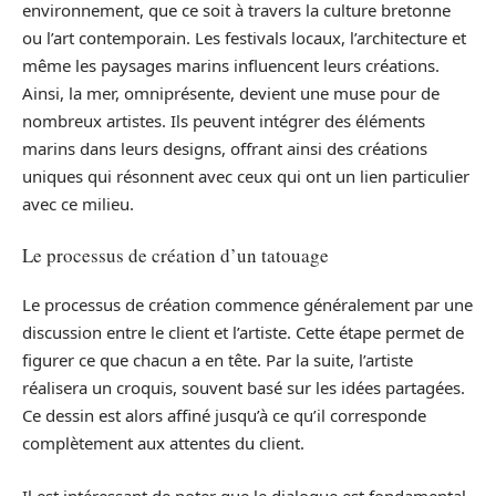
environnement, que ce soit à travers la culture bretonne
ou l’art contemporain. Les festivals locaux, l’architecture et
même les paysages marins influencent leurs créations.
Ainsi, la mer, omniprésente, devient une muse pour de
nombreux artistes. Ils peuvent intégrer des éléments
marins dans leurs designs, offrant ainsi des créations
uniques qui résonnent avec ceux qui ont un lien particulier
avec ce milieu.
Le processus de création d’un tatouage
Le processus de création commence généralement par une
discussion entre le client et l’artiste. Cette étape permet de
figurer ce que chacun a en tête. Par la suite, l’artiste
réalisera un croquis, souvent basé sur les idées partagées.
Ce dessin est alors affiné jusqu’à ce qu’il corresponde
complètement aux attentes du client.
Il est intéressant de noter que le dialogue est fondamental