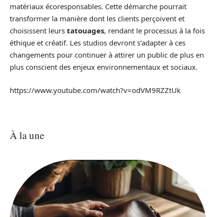
matériaux écoresponsables. Cette démarche pourrait
transformer la manière dont les clients perçoivent et
choisissent leurs
tatouages
, rendant le processus à la fois
éthique et créatif. Les studios devront s’adapter à ces
changements pour continuer à attirer un public de plus en
plus conscient des enjeux environnementaux et sociaux.
https://www.youtube.com/watch?v=odVM9RZZtUk
À la une