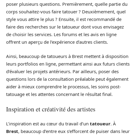
poser plusieurs questions. Premièrement, quelle partie du
corps souhaitez-vous faire tatouer ? Deuxièmement, quel
style vous attire le plus ? Ensuite, il est recommandé de
faire des recherches sur le tatoueur dont vous envisagez
de choisir les services. Les forums et les avis en ligne
offrent un aperçu de l’expérience d’autres clients.
Ainsi, beaucoup de tatoueurs à Brest mettent à disposition
leurs portfolios en ligne, permettant ainsi aux futurs clients
d’évaluer les projets antérieurs. Par ailleurs, poser des
questions lors de la consultation préalable peut également
aider à mieux comprendre le processus, les soins post-
tatouage et les attentes concernant le résultat final.
Inspiration et créativité des artistes
L’inspiration est au cœur du travail d’un
tatoueur
. À
Brest
, beaucoup d’entre eux s’efforcent de puiser dans leur