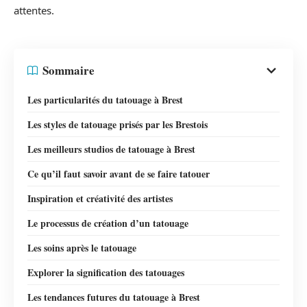
attentes.
Sommaire
Les particularités du tatouage à Brest
Les styles de tatouage prisés par les Brestois
Les meilleurs studios de tatouage à Brest
Ce qu’il faut savoir avant de se faire tatouer
Inspiration et créativité des artistes
Le processus de création d’un tatouage
Les soins après le tatouage
Explorer la signification des tatouages
Les tendances futures du tatouage à Brest