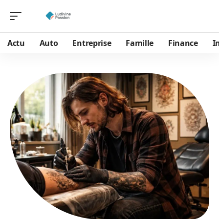
Actu
Auto
Entreprise
Famille
Finance
I