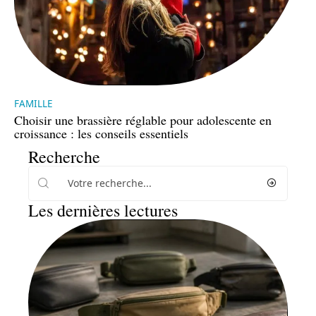
FAMILLE
Choisir une brassière réglable pour adolescente en
croissance : les conseils essentiels
Recherche
Les dernières lectures