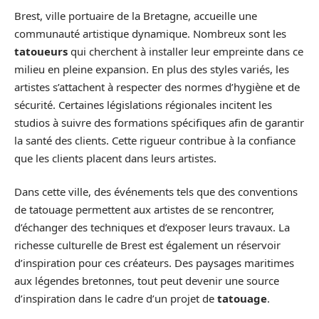
Brest, ville portuaire de la Bretagne, accueille une
communauté artistique dynamique. Nombreux sont les
tatoueurs
qui cherchent à installer leur empreinte dans ce
milieu en pleine expansion. En plus des styles variés, les
artistes s’attachent à respecter des normes d’hygiène et de
sécurité. Certaines législations régionales incitent les
studios à suivre des formations spécifiques afin de garantir
la santé des clients. Cette rigueur contribue à la confiance
que les clients placent dans leurs artistes.
Dans cette ville, des événements tels que des conventions
de tatouage permettent aux artistes de se rencontrer,
d’échanger des techniques et d’exposer leurs travaux. La
richesse culturelle de Brest est également un réservoir
d’inspiration pour ces créateurs. Des paysages maritimes
aux légendes bretonnes, tout peut devenir une source
d’inspiration dans le cadre d’un projet de
tatouage
.