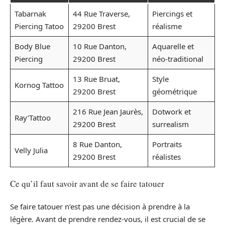
Tabarnak
44 Rue Traverse,
Piercings et
Piercing Tatoo
29200 Brest
réalisme
Body Blue
10 Rue Danton,
Aquarelle et
Piercing
29200 Brest
néo-traditional
13 Rue Bruat,
Style
Kornog Tattoo
29200 Brest
géométrique
216 Rue Jean Jaurès,
Dotwork et
Ray’Tattoo
29200 Brest
surrealism
8 Rue Danton,
Portraits
Velly Julia
29200 Brest
réalistes
Ce qu’il faut savoir avant de se faire tatouer
Se faire tatouer n’est pas une décision à prendre à la
légère. Avant de prendre rendez-vous, il est crucial de se