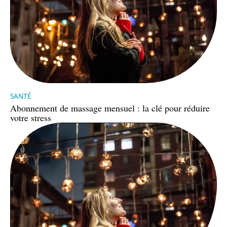
SANTÉ
Abonnement de massage mensuel : la clé pour réduire
votre stress