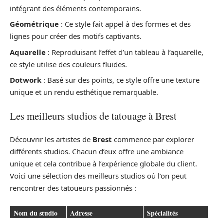
intégrant des éléments contemporains.
Géométrique
: Ce style fait appel à des formes et des
lignes pour créer des motifs captivants.
Aquarelle
: Reproduisant l’effet d’un tableau à l’aquarelle,
ce style utilise des couleurs fluides.
Dotwork
: Basé sur des points, ce style offre une texture
unique et un rendu esthétique remarquable.
Les meilleurs studios de tatouage à Brest
Découvrir les artistes de
Brest
commence par explorer
différents studios. Chacun d’eux offre une ambiance
unique et cela contribue à l’expérience globale du client.
Voici une sélection des meilleurs studios où l’on peut
rencontrer des tatoueurs passionnés :
Nom du studio
Adresse
Spécialités