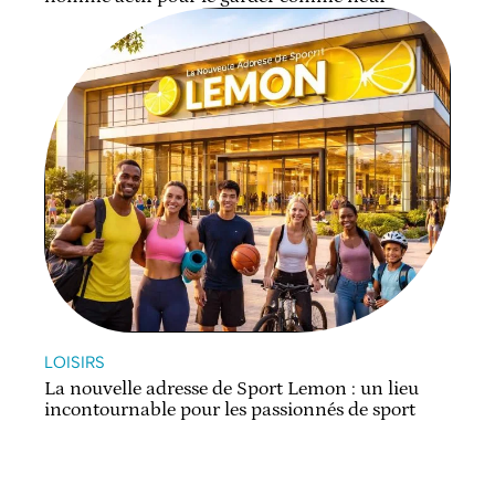
LOISIRS
La nouvelle adresse de Sport Lemon : un lieu
incontournable pour les passionnés de sport