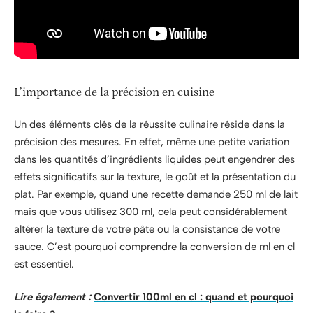
L’importance de la précision en cuisine
Un des éléments clés de la réussite culinaire réside dans la
précision des mesures. En effet, même une petite variation
dans les quantités d’ingrédients liquides peut engendrer des
effets significatifs sur la texture, le goût et la présentation du
plat. Par exemple, quand une recette demande 250 ml de lait
mais que vous utilisez 300 ml, cela peut considérablement
altérer la texture de votre pâte ou la consistance de votre
sauce. C’est pourquoi comprendre la conversion de ml en cl
est essentiel.
Lire également :
Convertir 100ml en cl : quand et pourquoi