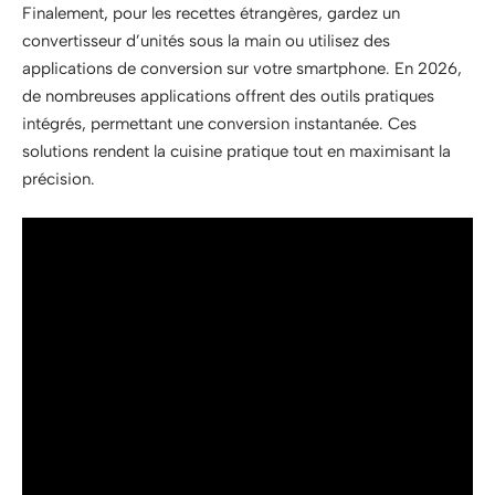
Finalement, pour les recettes étrangères, gardez un
convertisseur d’unités sous la main ou utilisez des
applications de conversion sur votre smartphone. En 2026,
de nombreuses applications offrent des outils pratiques
intégrés, permettant une conversion instantanée. Ces
solutions rendent la cuisine pratique tout en maximisant la
précision.