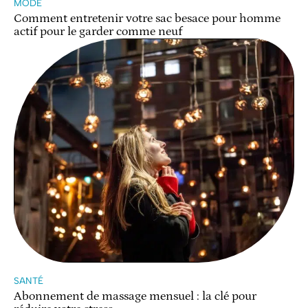
MODE
Comment entretenir votre sac besace pour homme
actif pour le garder comme neuf
SANTÉ
Abonnement de massage mensuel : la clé pour