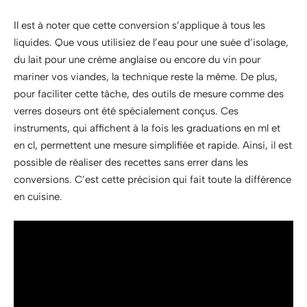
Il est à noter que cette conversion s’applique à tous les
liquides. Que vous utilisiez de l’eau pour une suée d’isolage,
du lait pour une crème anglaise ou encore du vin pour
mariner vos viandes, la technique reste la même. De plus,
pour faciliter cette tâche, des outils de mesure comme des
verres doseurs ont été spécialement conçus. Ces
instruments, qui affichent à la fois les graduations en ml et
en cl, permettent une mesure simplifiée et rapide. Ainsi, il est
possible de réaliser des recettes sans errer dans les
conversions. C’est cette précision qui fait toute la différence
en cuisine.