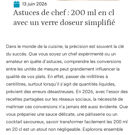
13 juin 2026
Astuces de chef : 200 ml en cl
avec un verre doseur simplifié
Dans le monde de la cuisine, la précision est souvent la clé
du succès. Que vous soyez un chef expérimenté ou un
amateur en quête d’astuces, comprendre les conversions
entre les unités de mesure peut grandement influencer la
qualité de vos plats. En effet, passer de millilitres à
centilitres, surtout lorsqu’il s’agit de quantités liquides,
prévient des erreurs désastreuses. En 2026, avec l’essor des
recettes partagées sur les réseaux sociaux, la nécessité de
maîtriser ces conversions n’a jamais été aussi évidente. Que
vous prépariez une sauce délicate, une pâtisserie ou un
cocktail savoureux, savoir transformer facilement les 200 ml
en 20 cl est un atout non négligeable. Explorons ensemble