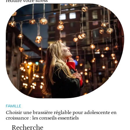
réduire votre stress
FAMILLE
Choisir une brassière réglable pour adolescente en
croissance : les conseils essentiels
Recherche