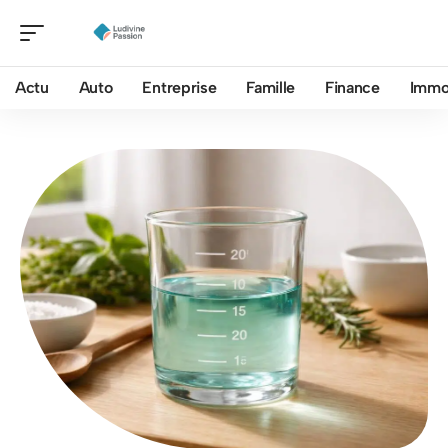
Actu
Auto
Entreprise
Famille
Finance
Imm