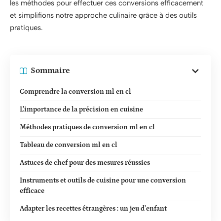
les méthodes pour effectuer ces conversions efficacement
et simplifions notre approche culinaire grâce à des outils
pratiques.
Sommaire
Comprendre la conversion ml en cl
L’importance de la précision en cuisine
Méthodes pratiques de conversion ml en cl
Tableau de conversion ml en cl
Astuces de chef pour des mesures réussies
Instruments et outils de cuisine pour une conversion
efficace
Adapter les recettes étrangères : un jeu d’enfant