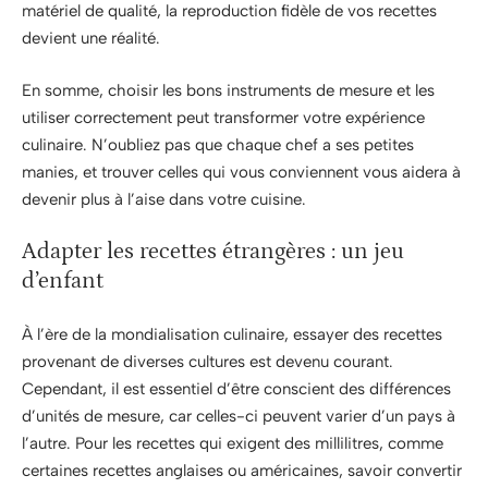
matériel de qualité, la reproduction fidèle de vos recettes
devient une réalité.
En somme, choisir les bons instruments de mesure et les
utiliser correctement peut transformer votre expérience
culinaire. N’oubliez pas que chaque chef a ses petites
manies, et trouver celles qui vous conviennent vous aidera à
devenir plus à l’aise dans votre cuisine.
Adapter les recettes étrangères : un jeu
d’enfant
À l’ère de la mondialisation culinaire, essayer des recettes
provenant de diverses cultures est devenu courant.
Cependant, il est essentiel d’être conscient des différences
d’unités de mesure, car celles-ci peuvent varier d’un pays à
l’autre. Pour les recettes qui exigent des millilitres, comme
certaines recettes anglaises ou américaines, savoir convertir