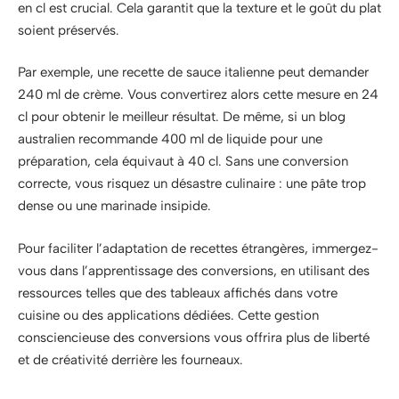
en cl est crucial. Cela garantit que la texture et le goût du plat
soient préservés.
Par exemple, une recette de sauce italienne peut demander
240 ml de crème. Vous convertirez alors cette mesure en 24
cl pour obtenir le meilleur résultat. De même, si un blog
australien recommande 400 ml de liquide pour une
préparation, cela équivaut à 40 cl. Sans une conversion
correcte, vous risquez un désastre culinaire : une pâte trop
dense ou une marinade insipide.
Pour faciliter l’adaptation de recettes étrangères, immergez-
vous dans l’apprentissage des conversions, en utilisant des
ressources telles que des tableaux affichés dans votre
cuisine ou des applications dédiées. Cette gestion
consciencieuse des conversions vous offrira plus de liberté
et de créativité derrière les fourneaux.