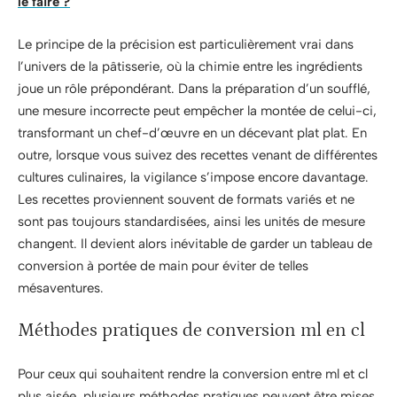
le faire ?
Le principe de la précision est particulièrement vrai dans
l’univers de la pâtisserie, où la chimie entre les ingrédients
joue un rôle prépondérant. Dans la préparation d’un soufflé,
une mesure incorrecte peut empêcher la montée de celui-ci,
transformant un chef-d’œuvre en un décevant plat plat. En
outre, lorsque vous suivez des recettes venant de différentes
cultures culinaires, la vigilance s’impose encore davantage.
Les recettes proviennent souvent de formats variés et ne
sont pas toujours standardisées, ainsi les unités de mesure
changent. Il devient alors inévitable de garder un tableau de
conversion à portée de main pour éviter de telles
mésaventures.
Méthodes pratiques de conversion ml en cl
Pour ceux qui souhaitent rendre la conversion entre ml et cl
plus aisée, plusieurs méthodes pratiques peuvent être mises