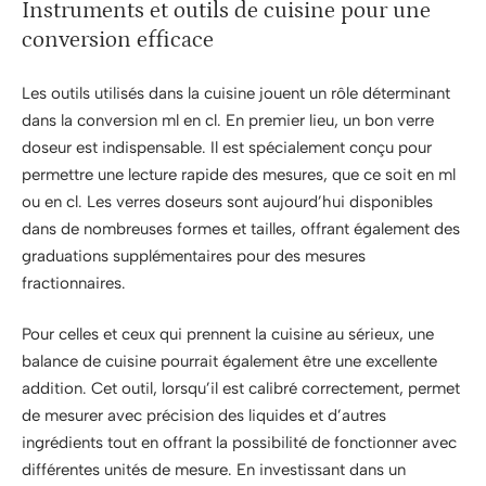
Instruments et outils de cuisine pour une
conversion efficace
Les outils utilisés dans la cuisine jouent un rôle déterminant
dans la conversion ml en cl. En premier lieu, un bon verre
doseur est indispensable. Il est spécialement conçu pour
permettre une lecture rapide des mesures, que ce soit en ml
ou en cl. Les verres doseurs sont aujourd’hui disponibles
dans de nombreuses formes et tailles, offrant également des
graduations supplémentaires pour des mesures
fractionnaires.
Pour celles et ceux qui prennent la cuisine au sérieux, une
balance de cuisine pourrait également être une excellente
addition. Cet outil, lorsqu’il est calibré correctement, permet
de mesurer avec précision des liquides et d’autres
ingrédients tout en offrant la possibilité de fonctionner avec
différentes unités de mesure. En investissant dans un