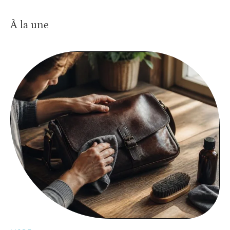
À la une