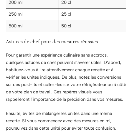
200 ml
20 cl
250 ml
25 cl
500 ml
50 cl
Astuces de chef pour des mesures réussies
Pour garantir une expérience culinaire sans accrocs,
quelques astuces de chef peuvent s’avérer utiles. D’abord,
habituez-vous à lire attentivement chaque recette et à
vérifier les unités indiquées. De plus, notez les conversions
sur des post-its et collez-les sur votre réfrigérateur ou à côté
de votre plan de travail. Ces repères visuels vous
rappelleront l’importance de la précision dans vos mesures.
Ensuite, évitez de mélanger les unités dans une même
recette. Si vous commencez avec des mesures en ml,
poursuivez dans cette unité pour éviter toute confusion.