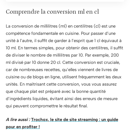
Comprendre la conversion ml en cl
La conversion de millilitres (ml) en centilitres (cl) est une
compétence fondamentale en cuisine. Pour passer d’une
unité à l’autre, il suffit de garder à l’esprit que 1 cl équivaut à
10 ml. En termes simples, pour obtenir des centilitres, il suffit
de diviser le nombre de millilitres par 10. Par exemple, 200
ml divisé par 10 donne 20 cl. Cette conversion est cruciale,
car de nombreuses recettes, qu’elles viennent de livres de
cuisine ou de blogs en ligne, utilisent fréquemment les deux
unités. En maîtrisant cette conversion, vous vous assurez
que chaque plat est préparé avec la bonne quantité
d’ingrédients liquides, évitant ainsi des erreurs de mesure
qui peuvent compromettre le résultat final.
A lire aussi :
Trochox, le site de site streaming : un guide
pour en profiter !