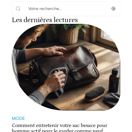
Les dernières lectures
MODE
Comment entretenir votre sac besace pour
homme actif pour le garder comme neuf