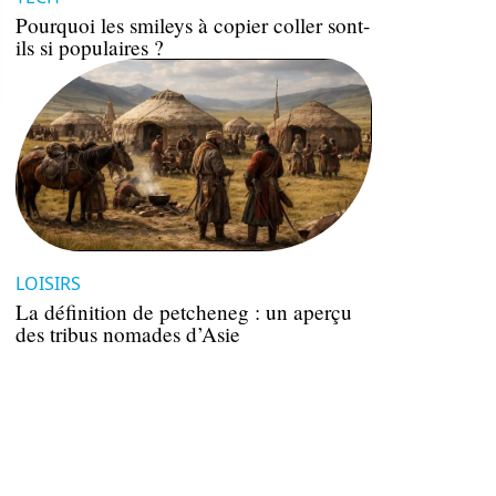
Pourquoi les smileys à copier coller sont-
ils si populaires ?
LOISIRS
La définition de petcheneg : un aperçu
des tribus nomades d’Asie