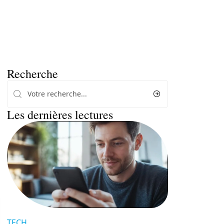
Recherche
Les dernières lectures
TECH