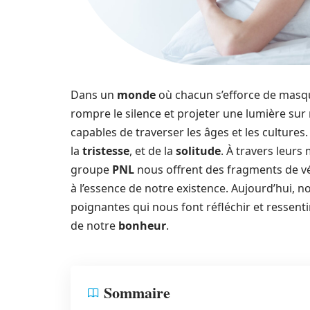
Dans un
monde
où chacun s’efforce de masq
rompre le silence et projeter une lumière sur
capables de traverser les âges et les cultures.
la
tristesse
, et de la
solitude
. À travers leurs
groupe
PNL
nous offrent des fragments de vé
à l’essence de notre existence. Aujourd’hui, 
poignantes qui nous font réfléchir et ressen
de notre
bonheur
.
Sommaire