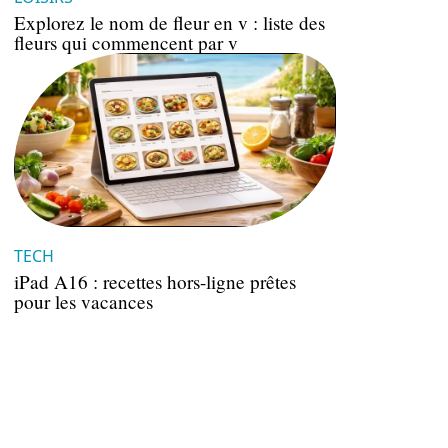
Explorez le nom de fleur en v : liste des
fleurs qui commencent par v
TECH
iPad A16 : recettes hors-ligne prêtes
pour les vacances