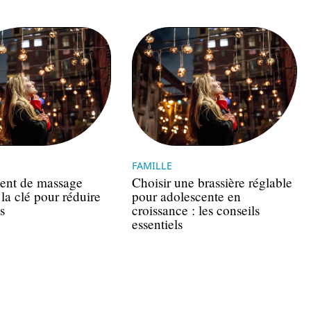
FAMILLE
nt de massage
Choisir une brassière réglable
la clé pour réduire
pour adolescente en
s
croissance : les conseils
essentiels