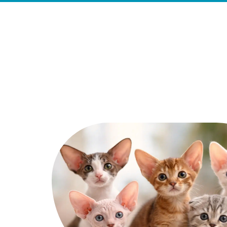
Actu
Auto
Entreprise