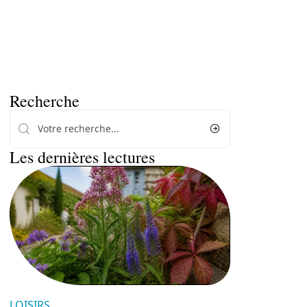
Recherche
Les dernières lectures
LOISIRS