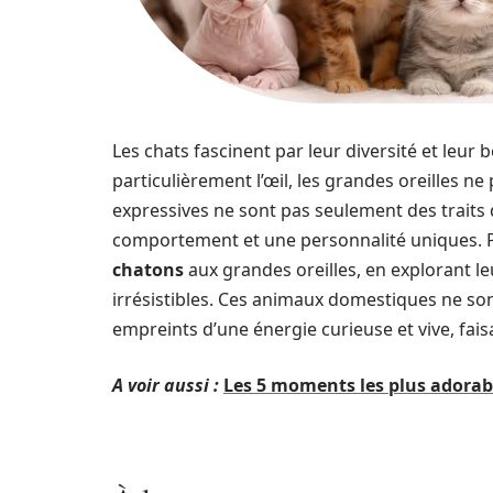
Les chats fascinent par leur diversité et leur 
particulièrement l’œil, les grandes oreilles ne
expressives ne sont pas seulement des traits 
comportement et une personnalité uniques. 
chatons
aux grandes oreilles, en explorant leu
irrésistibles. Ces animaux domestiques ne so
empreints d’une énergie curieuse et vive, fai
A voir aussi :
Les 5 moments les plus adorab