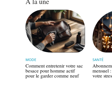
À la une
MODE
SANTÉ
Comment entretenir votre sac
Abonneme
besace pour homme actif
mensuel : 
pour le garder comme neuf
votre stres