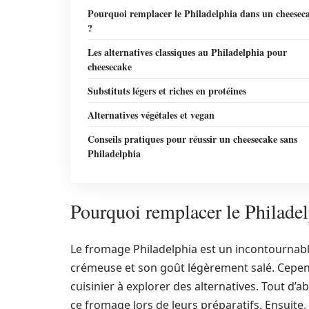
Pourquoi remplacer le Philadelphia dans un cheesec
?
Les alternatives classiques au Philadelphia pour
cheesecake
Substituts légers et riches en protéines
Alternatives végétales et vegan
Conseils pratiques pour réussir un cheesecake sans
Philadelphia
Pourquoi remplacer le Philadel
Le fromage Philadelphia est un incontournabl
crémeuse et son goût légèrement salé. Cepend
cuisinier à explorer des alternatives. Tout 
ce fromage lors de leurs préparatifs. Ensuite