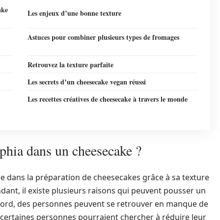
ake
Les enjeux d’une bonne texture
Astuces pour combiner plusieurs types de fromages
Retrouvez la texture parfaite
Les secrets d’un cheesecake vegan réussi
Les recettes créatives de cheesecake à travers le monde
phia dans un cheesecake ?
e dans la préparation de cheesecakes grâce à sa texture
ant, il existe plusieurs raisons qui peuvent pousser un
d’abord, des personnes peuvent se retrouver en manque de
, certaines personnes pourraient chercher à réduire leur