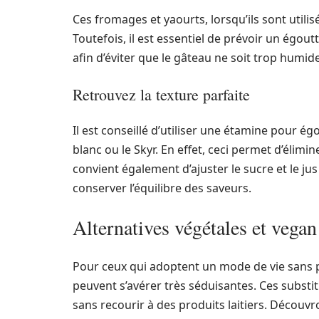
Ces fromages et yaourts, lorsqu’ils sont utili
Toutefois, il est essentiel de prévoir un égout
afin d’éviter que le gâteau ne soit trop humide
Retrouvez la texture parfaite
Il est conseillé d’utiliser une étamine pour é
blanc ou le Skyr. En effet, ceci permet d’élimin
convient également d’ajuster le sucre et le jus
conserver l’équilibre des saveurs.
Alternatives végétales et vegan
Pour ceux qui adoptent un mode de vie sans p
peuvent s’avérer très séduisantes. Ces subst
sans recourir à des produits laitiers. Découv