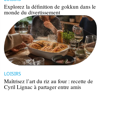
Explorez la définition de gokkun dans le
monde du divertissement
LOISIRS
Maîtrisez l’art du riz au four : recette de
Cyril Lignac à partager entre amis