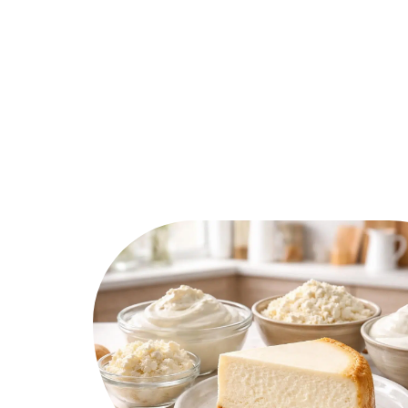
Actu
Auto
Entreprise