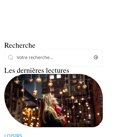
Recherche
Les dernières lectures
LOISIRS