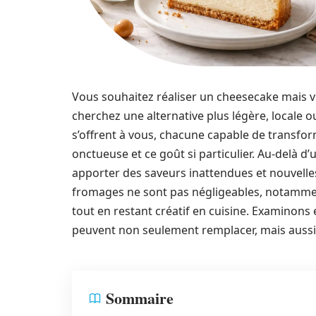
Vous souhaitez réaliser un cheesecake mais v
cherchez une alternative plus légère, locale 
s’offrent à vous, chacune capable de transfor
onctueuse et ce goût si particulier. Au-delà 
apporter des saveurs inattendues et nouvelles
fromages ne sont pas négligeables, notammen
tout en restant créatif en cuisine. Examinons 
peuvent non seulement remplacer, mais aussi
Sommaire