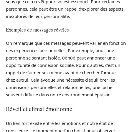
sens que cela revêt pour soi est essentiel. Pour certaines
personnes, cela peut être un rappel d’explorer des aspects
inexplorés de leur personnalité.
Exemples de messages révélés
On remarque que ces messages peuvent varier en fonction
des expériences personnelles. Par exemple, pour une
personne se sentant isolée, 06h06 peut annoncer une
opportunité de connexion sociale. Pour d’autres, c’est un
rappel de s’aimer soi-même avant de chercher l’amour
chez autrui. Cela évoque une nécessité d’équilibrer les
dimensions personnelles et relationnelles, une tâche
souvent difficile dans notre environnement épuisant.
Réveil et climat émotionnel
Un lien fort existe entre les émotions et notre état de
conscience. Le moment que l’on choisit pour observer