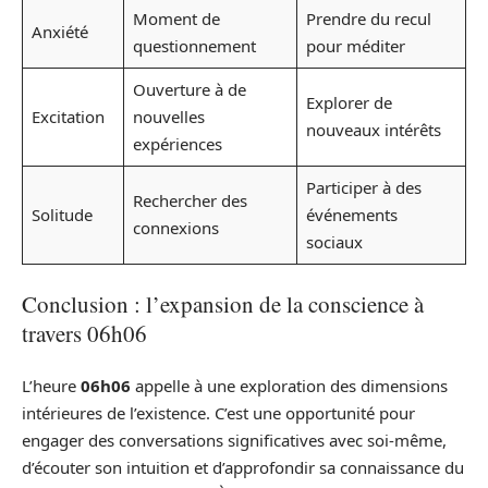
Moment de
Prendre du recul
Anxiété
questionnement
pour méditer
Ouverture à de
Explorer de
Excitation
nouvelles
nouveaux intérêts
expériences
Participer à des
Rechercher des
Solitude
événements
connexions
sociaux
Conclusion : l’expansion de la conscience à
travers 06h06
L’heure
06h06
appelle à une exploration des dimensions
intérieures de l’existence. C’est une opportunité pour
engager des conversations significatives avec soi-même,
d’écouter son intuition et d’approfondir sa connaissance du