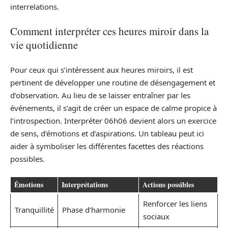
interrelations.
Comment interpréter ces heures miroir dans la
vie quotidienne
Pour ceux qui s’intéressent aux heures miroirs, il est
pertinent de développer une routine de désengagement et
d’observation. Au lieu de se laisser entraîner par les
événements, il s’agit de créer un espace de calme propice à
l’introspection. Interpréter 06h06 devient alors un exercice
de sens, d’émotions et d’aspirations. Un tableau peut ici
aider à symboliser les différentes facettes des réactions
possibles.
Émotions
Interprétations
Actions possibles
Renforcer les liens
Tranquillité
Phase d’harmonie
sociaux