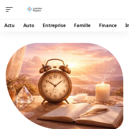
Actu
Auto
Entreprise
Famille
Finance
I