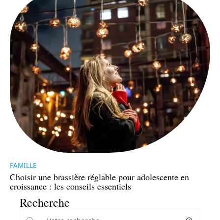
FAMILLE
Choisir une brassière réglable pour adolescente en
croissance : les conseils essentiels
Recherche