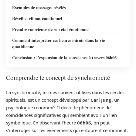
Exemples de messages révélés
Réveil et climat émotionnel
Prendre conscience de son état émotionnel
Comment interpréter ces heures miroir dans la vie
quotidienne
Conclusion : l’expansion de la conscience à travers 06h06
Comprendre le concept de synchronicité
La synchronicité, termes souvent utilisés dans les cercles
spirituels, est un concept développé par
Carl Jung
, un
psychologue renommé. Il décrit le phénomène de
coïncidences significatives qui semblent avoir un lien
symbolique. En observant l’heure
06h06
, on peut
s’interroger sur les événements qui entourent ce moment.