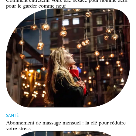
pour le garder comme neuf
SANTÉ
Abonnement de massage mensuel : la clé pour réduire
votre stress