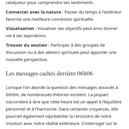
catalyseur pour comprendre ses sentiments.
Connecter avec la nature
: Passer du temps à l’extérieur
favorise une meilleure connexion spirituelle.
Visualisation
: Visualiser ses objectifs peut ainsi donner
vie à ses aspirations.
Trouver du soutien
: Participer à des groupes de
discussion ou à des ateliers spirituels peut apporter une
nouvelle perspective.
Les messages cachés derrière 06h06
Lorsque l’on aborde la question des messages associés à
06h06, de nombreuses théories existent. La plupart
s’accordent à dire que cette heure est un appel à l’équilibre
personnel et à l’harmonie. Dans certaines croyances, elle
pourrait également représenter la rencontre de notre
intuition avec notre réalité extérieure. S’interroger sur le