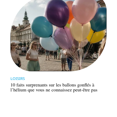
LOISIRS
10 faits surprenants sur les ballons gonflés à
l’hélium que vous ne connaissez peut-être pas