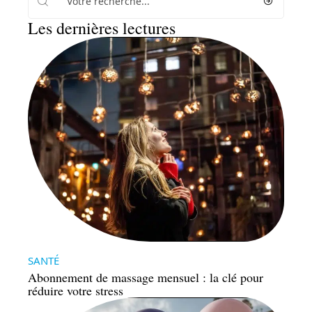
Les dernières lectures
SANTÉ
Abonnement de massage mensuel : la clé pour
réduire votre stress