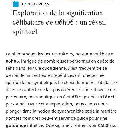
17 mars 2026
Exploration de la signification
célibataire de 06h06 : un réveil
spirituel
Le phénomène des heures miroirs, notamment l’heure
06h06
, intrigue de nombreuses personnes en quête de
sens dans leur vie quotidienne. Il est fréquent de se
demander si ces heures répétitives ont une portée
spirituelle ou symbolique. Le choix du mot « célibataire »
dans ce contexte ne fait pas référence à une absence de
partenaire, mais souligne un état d’être propice à l’
éveil
personnel. Dans cette exploration, nous allons nous
plonger dans la notion de synchronicité et de la manière
dont les nombres peuvent servir de guide pour une
guidance
intuitive. Que signifie vraiment voir 06h06 sur