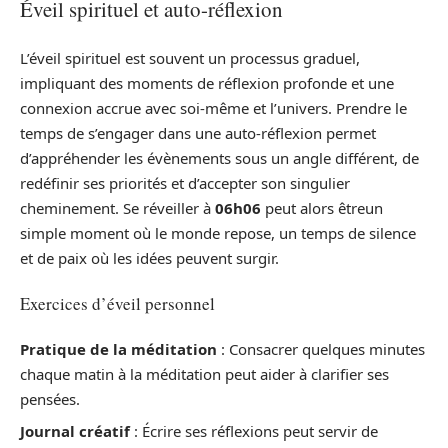
Éveil spirituel et auto-réflexion
L’éveil spirituel est souvent un processus graduel,
impliquant des moments de réflexion profonde et une
connexion accrue avec soi-même et l’univers. Prendre le
temps de s’engager dans une auto-réflexion permet
d’appréhender les évènements sous un angle différent, de
redéfinir ses priorités et d’accepter son singulier
cheminement. Se réveiller à
06h06
peut alors êtreun
simple moment où le monde repose, un temps de silence
et de paix où les idées peuvent surgir.
Exercices d’éveil personnel
Pratique de la méditation
: Consacrer quelques minutes
chaque matin à la méditation peut aider à clarifier ses
pensées.
Journal créatif
: Écrire ses réflexions peut servir de