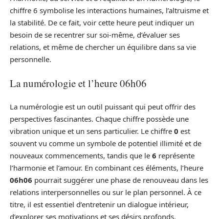
chiffre 6 symbolise les interactions humaines, l’altruisme et
la stabilité. De ce fait, voir cette heure peut indiquer un
besoin de se recentrer sur soi-même, d’évaluer ses
relations, et même de chercher un équilibre dans sa vie
personnelle.
La numérologie et l’heure 06h06
La numérologie est un outil puissant qui peut offrir des
perspectives fascinantes. Chaque chiffre possède une
vibration unique et un sens particulier. Le chiffre
0
est
souvent vu comme un symbole de potentiel illimité et de
nouveaux commencements, tandis que le
6
représente
l’harmonie et l’amour. En combinant ces éléments, l’heure
06h06
pourrait suggérer une phase de renouveau dans les
relations interpersonnelles ou sur le plan personnel. À ce
titre, il est essentiel d’entretenir un dialogue intérieur,
d’explorer ses motivations et ses désirs profonds.