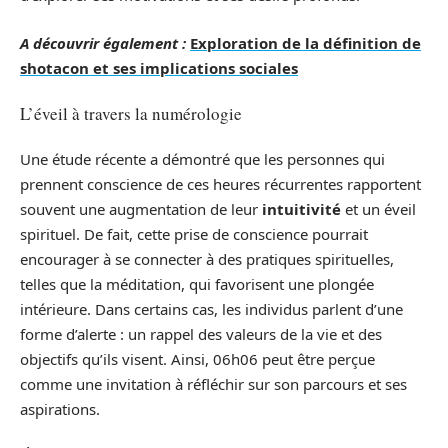
A découvrir également :
Exploration de la définition de
shotacon et ses implications sociales
L’éveil à travers la numérologie
Une étude récente a démontré que les personnes qui
prennent conscience de ces heures récurrentes rapportent
souvent une augmentation de leur
intuitivité
et un éveil
spirituel. De fait, cette prise de conscience pourrait
encourager à se connecter à des pratiques spirituelles,
telles que la méditation, qui favorisent une plongée
intérieure. Dans certains cas, les individus parlent d’une
forme d’alerte : un rappel des valeurs de la vie et des
objectifs qu’ils visent. Ainsi, 06h06 peut être perçue
comme une invitation à réfléchir sur son parcours et ses
aspirations.