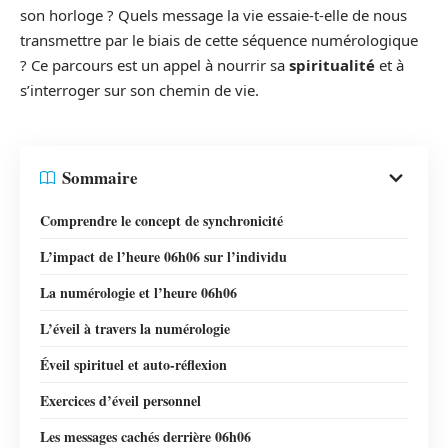
son horloge ? Quels message la vie essaie-t-elle de nous
transmettre par le biais de cette séquence numérologique
? Ce parcours est un appel à nourrir sa
spiritualité
et à
s’interroger sur son chemin de vie.
Sommaire
Comprendre le concept de synchronicité
L’impact de l’heure 06h06 sur l’individu
La numérologie et l’heure 06h06
L’éveil à travers la numérologie
Éveil spirituel et auto-réflexion
Exercices d’éveil personnel
Les messages cachés derrière 06h06