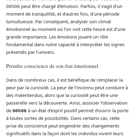
06h06 peut être chargé d’émotion. Parfois, il s’agit d’un
moment de tranquillité, et d’autres fois, d’une période
tumultueuse. Par conséquent, analyser son climat
émotionnel au moment où l’on voit cette heure est d’une
grande importance. Les émotions jouent un rôle
fondamental dans notre capacité à interpréter les signes
présentés par l’univers.
Prendre conscience de son état émotionnel
Dans de nombreux cas, il est bénéfique de remplacer la
peur par la curiosité. La peur de l’inconnu peut conduire à
des malentendus, alors que la curiosité peut être une
passerelle vers la découverte. Ainsi, associer l’observation
de
06h06
à un état d’esprit positif permet d’ouvrir la porte
à toutes sortes de possibilités. Dans certains cas, cette
prise de conscience peut engendrer des changements
significatifs dans la façon dont les individus vivent leurs