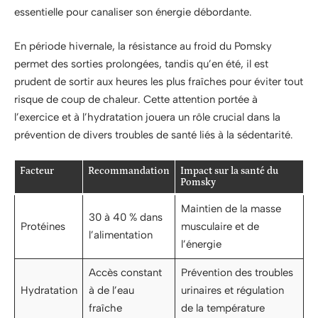
essentielle pour canaliser son énergie débordante.
En période hivernale, la résistance au froid du Pomsky
permet des sorties prolongées, tandis qu’en été, il est
prudent de sortir aux heures les plus fraîches pour éviter tout
risque de coup de chaleur. Cette attention portée à
l’exercice et à l’hydratation jouera un rôle crucial dans la
prévention de divers troubles de santé liés à la sédentarité.
Facteur
Recommandation
Impact sur la santé du
Pomsky
Maintien de la masse
30 à 40 % dans
Protéines
musculaire et de
l’alimentation
l’énergie
Accès constant
Prévention des troubles
Hydratation
à de l’eau
urinaires et régulation
fraîche
de la température