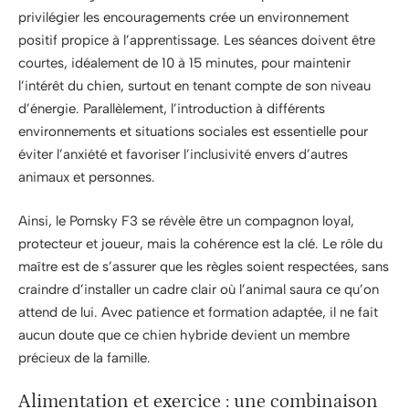
privilégier les encouragements crée un environnement
positif propice à l’apprentissage. Les séances doivent être
courtes, idéalement de 10 à 15 minutes, pour maintenir
l’intérêt du chien, surtout en tenant compte de son niveau
d’énergie. Parallèlement, l’introduction à différents
environnements et situations sociales est essentielle pour
éviter l’anxiété et favoriser l’inclusivité envers d’autres
animaux et personnes.
Ainsi, le Pomsky F3 se révèle être un compagnon loyal,
protecteur et joueur, mais la cohérence est la clé. Le rôle du
maître est de s’assurer que les règles soient respectées, sans
craindre d’installer un cadre clair où l’animal saura ce qu’on
attend de lui. Avec patience et formation adaptée, il ne fait
aucun doute que ce chien hybride devient un membre
précieux de la famille.
Alimentation et exercice : une combinaison