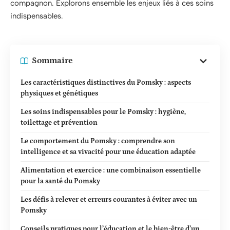
compagnon. Explorons ensemble les enjeux liés à ces soins
indispensables.
Sommaire
Les caractéristiques distinctives du Pomsky : aspects
physiques et génétiques
Les soins indispensables pour le Pomsky : hygiène,
toilettage et prévention
Le comportement du Pomsky : comprendre son
intelligence et sa vivacité pour une éducation adaptée
Alimentation et exercice : une combinaison essentielle
pour la santé du Pomsky
Les défis à relever et erreurs courantes à éviter avec un
Pomsky
Conseils pratiques pour l’éducation et le bien-être d’un