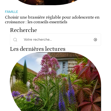
FAMILLE
Choisir une brassière réglable pour adolescente en
croissance : les conseils essentiels
Recherche
Les dernières lectures