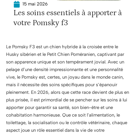
15 mai 2026
Les soins essentiels à apporter à
votre Pomsky f3
Le Pomsky F3 est un chien hybride à la croisée entre le
Husky sibérien et le Petit Chien Poméranien, captivant par
son apparence unique et son tempérament jovial. Avec un
pelage d’une densité impressionnante et une personnalité
vive, le Pomsky est, certes, un joyau dans le monde canin,
mais il nécessite des soins spécifiques pour s’épanouir
pleinement. En 2026, alors que cette race devient de plus en
plus prisée, il est primordial de se pencher sur les soins à lui
apporter pour garantir sa santé, son bien-être et une
cohabitation harmonieuse. Que ce soit l’alimentation, le
toilettage, la socialisation ou le contrôle vétérinaire, chaque
aspect joue un rôle essentiel dans la vie de votre