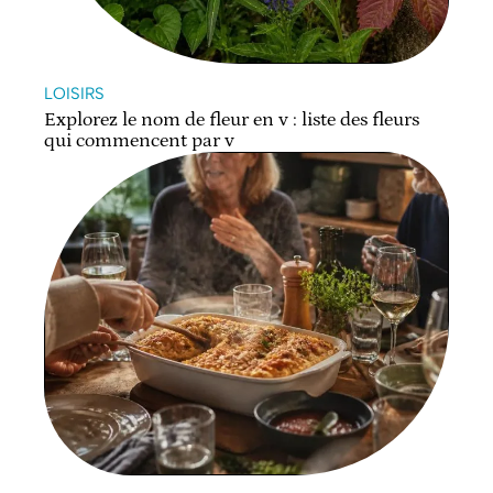
LOISIRS
Explorez le nom de fleur en v : liste des fleurs
qui commencent par v