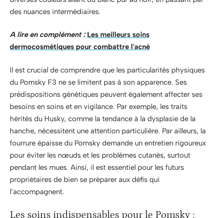
des nuances intermédiaires.
A lire en complément :
Les meilleurs soins
dermocosmétiques pour combattre l'acné
Il est crucial de comprendre que les particularités physiques
du Pomsky F3 ne se limitent pas à son apparence. Ses
prédispositions génétiques peuvent également affecter ses
besoins en soins et en vigilance. Par exemple, les traits
hérités du Husky, comme la tendance à la dysplasie de la
hanche, nécessitent une attention particulière. Par ailleurs, la
fourrure épaisse du Pomsky demande un entretien rigoureux
pour éviter les nœuds et les problèmes cutanés, surtout
pendant les mues. Ainsi, il est essentiel pour les futurs
propriétaires de bien se préparer aux défis qui
l’accompagnent.
Les soins indispensables pour le Pomsky :