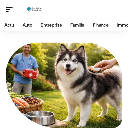
Actu
Auto
Entreprise
Famille
Finance
Imm