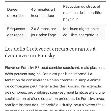
Réduction du stress et
Durée
45 minutes à 1
maintien de la condition
d’exercice
heure par jour
physique
Fréquence
2 à 3 repas par
Meilleure digestion et
des repas
jour selon l’âge
équilibre énergétique
Les défis à relever et erreurs courantes à
éviter avec un Pomsky
Êlever un Pomsky F3 peut sembler séduisant, mais plusieurs
défis peuvent surgir si l’on n’est pas bien informé. La
tentation de considérer ce chien comme un simple animal
de compagnie peut mener à des désillusions. Par exemple,
de nombreux propriétaires sous-estiment la nécessité d’une
socialisation et d’une éducation précoces. Le Pomsky, avec
son fort instinct de fuite hérité du Husky, peut s’avérer têtu ;