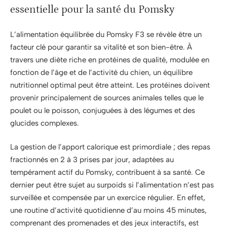
essentielle pour la santé du Pomsky
L’alimentation équilibrée du Pomsky F3 se révèle être un
facteur clé pour garantir sa vitalité et son bien-être. À
travers une diète riche en protéines de qualité, modulée en
fonction de l’âge et de l’activité du chien, un équilibre
nutritionnel optimal peut être atteint. Les protéines doivent
provenir principalement de sources animales telles que le
poulet ou le poisson, conjuguées à des légumes et des
glucides complexes.
La gestion de l’apport calorique est primordiale ; des repas
fractionnés en 2 à 3 prises par jour, adaptées au
tempérament actif du Pomsky, contribuent à sa santé. Ce
dernier peut être sujet au surpoids si l’alimentation n’est pas
surveillée et compensée par un exercice régulier. En effet,
une routine d’activité quotidienne d’au moins 45 minutes,
comprenant des promenades et des jeux interactifs, est