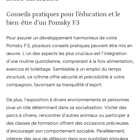
Conseils pratiques pour l’éducation et le
bien-être d’un Pomsky F3
Pour assurer un développement harmonieux de votre
Pomsky F3, plusieurs conseils pratiques peuvent être mis en
œuvre. L’un des aspects les plus cruciaux est l’intégration
d’une routine quotidienne, comprenant à la fois alimentation,
exercice et toilettage. Semblable à un emploi du temps
structuré, ce rythme offre sécurité et prévisibilité à votre
compagnon, favorisant sa tranquillité d’esprit.
De plus, l’exposition à divers environnements et personnes
joue un rôle déterminant dans sa socialisation. Visiter des
parcs à chiens, rencontrer d’autres animaux ou participer à
des classes de formation offrent des occasions précieuses
d’encourager son comportement sociable. Parallèlement,
intégrer des jeux de réflexion dans son quotidien stimulera