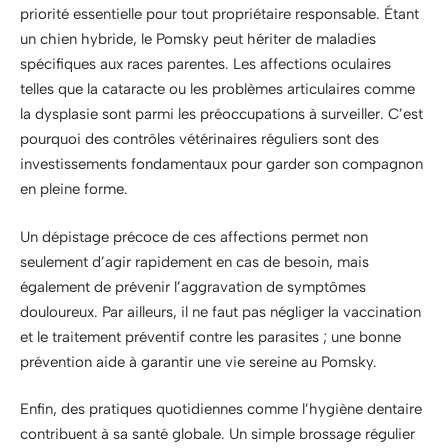
priorité essentielle pour tout propriétaire responsable. Étant
un chien hybride, le Pomsky peut hériter de maladies
spécifiques aux races parentes. Les affections oculaires
telles que la cataracte ou les problèmes articulaires comme
la dysplasie sont parmi les préoccupations à surveiller. C’est
pourquoi des contrôles vétérinaires réguliers sont des
investissements fondamentaux pour garder son compagnon
en pleine forme.
Un dépistage précoce de ces affections permet non
seulement d’agir rapidement en cas de besoin, mais
également de prévenir l’aggravation de symptômes
douloureux. Par ailleurs, il ne faut pas négliger la vaccination
et le traitement préventif contre les parasites ; une bonne
prévention aide à garantir une vie sereine au Pomsky.
Enfin, des pratiques quotidiennes comme l’hygiène dentaire
contribuent à sa santé globale. Un simple brossage régulier