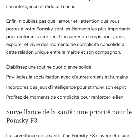
son intelligence et réduira l’ennui.
Enfin, n’oubliez pas que l’amour et l’attention que vous
portez à votre Pomsky sont les éléments les plus importants
pour renforcer votre lien. Consacrer du temps pour jouer,
explorer et vivre des moments de complicité consolidera
cette relation unique entre le maître et son compagnon.
Établissez une routine quotidienne solide
Privilégiez la socialisation avec d’autres chiens et humains
Incorporez des jeux d’intelligence pour stimuler son esprit
Profitez de moments de complicité pour renforcer le lien
Surveillance de la santé : une priorité pour le
Pomsky F3
La surveillance de la santé d’un Pomsky F3 s’avère être une