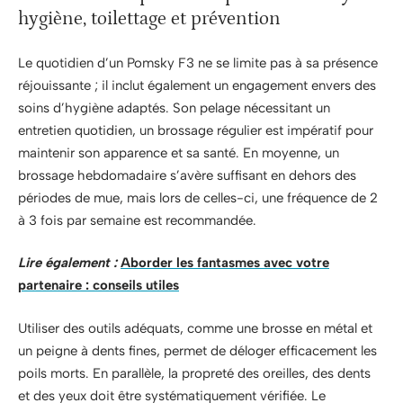
hygiène, toilettage et prévention
Le quotidien d’un Pomsky F3 ne se limite pas à sa présence
réjouissante ; il inclut également un engagement envers des
soins d’hygiène adaptés. Son pelage nécessitant un
entretien quotidien, un brossage régulier est impératif pour
maintenir son apparence et sa santé. En moyenne, un
brossage hebdomadaire s’avère suffisant en dehors des
périodes de mue, mais lors de celles-ci, une fréquence de 2
à 3 fois par semaine est recommandée.
Lire également :
Aborder les fantasmes avec votre
partenaire : conseils utiles
Utiliser des outils adéquats, comme une brosse en métal et
un peigne à dents fines, permet de déloger efficacement les
poils morts. En parallèle, la propreté des oreilles, des dents
et des yeux doit être systématiquement vérifiée. Le