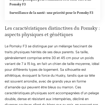
Pomsky F3
Surveillance de la santé : une priorité pour le Pomsky F3
Les caractéristiques distinctives du Pomsky :
aspects physiques et génétiques
Le Pomsky F3 se distingue par un mélange fascinant de
traits physiques hérités de ses deux parents. Sa taille,
généralement comprise entre 30 et 45 cm pour un poids
variant de 7 à 15 kg, en fait un chien de taille moyenne, idéal
pour différents types de logement. Sa silhouette est
athlétique, évoquant la force du Husky, tandis que sa tête
est souvent arrondie, avec de grands yeux en forme
d’amande qui peuvent être bleus ou marron. Ces
caractéristiques physiques sont accompagnées d’un pelage
double, dense et résistant aux intempéries, décliné en
diverses couleurs allant du blanc pur au noir, en passant par