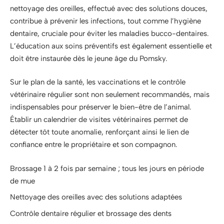
nettoyage des oreilles, effectué avec des solutions douces,
contribue à prévenir les infections, tout comme l’hygiène
dentaire, cruciale pour éviter les maladies bucco-dentaires.
L’éducation aux soins préventifs est également essentielle et
doit être instaurée dès le jeune âge du Pomsky.
Sur le plan de la santé, les vaccinations et le contrôle
vétérinaire régulier sont non seulement recommandés, mais
indispensables pour préserver le bien-être de l’animal.
Établir un calendrier de visites vétérinaires permet de
détecter tôt toute anomalie, renforçant ainsi le lien de
confiance entre le propriétaire et son compagnon.
Brossage 1 à 2 fois par semaine ; tous les jours en période
de mue
Nettoyage des oreilles avec des solutions adaptées
Contrôle dentaire régulier et brossage des dents