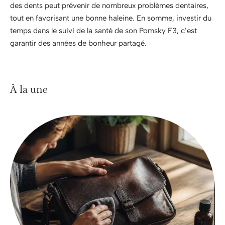
des dents peut prévenir de nombreux problèmes dentaires,
tout en favorisant une bonne haleine. En somme, investir du
temps dans le suivi de la santé de son Pomsky F3, c’est
garantir des années de bonheur partagé.
À la une