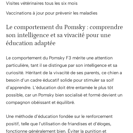
Visites vétérinaires tous les six mois
Vaccinations à jour pour prévenir les maladies
Le comportement du Pomsky : comprendre
son intelligence et sa vivacité pour une
éducation adaptée
Le comportement du Pomsky F3 mérite une attention
particulière, tant il se distingue par son intelligence et sa
curiosité. Héritant de la vivacité de ses parents, ce chien a
besoin d’un cadre éducatif solide pour stimuler sa soif
d’apprendre. L’éducation doit être entamée le plus tôt
possible, car un Pomsky bien socialisé et formé devient un
compagnon obéissant et équilibré.
Une méthode d’éducation fondée sur le renforcement
positif, telle que l’utilisation de friandises et d’éloges,
fonctionne généralement bien. Éviter la punition et