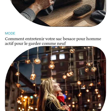
MODE
Comment entretenir votre sac besace pour homme
actif pour le garder comme neuf