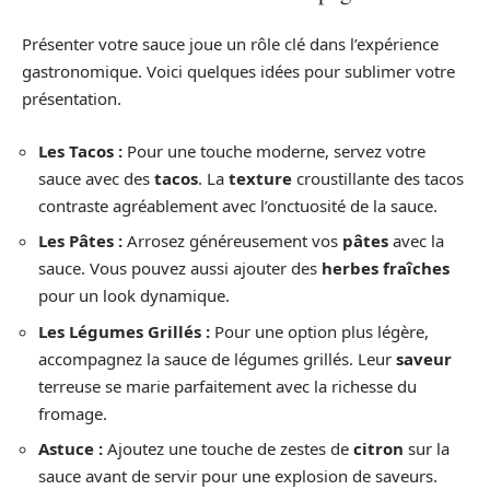
Présenter votre sauce joue un rôle clé dans l’expérience
gastronomique. Voici quelques idées pour sublimer votre
présentation.
Les Tacos :
Pour une touche moderne, servez votre
sauce avec des
tacos
. La
texture
croustillante des tacos
contraste agréablement avec l’onctuosité de la sauce.
Les Pâtes :
Arrosez généreusement vos
pâtes
avec la
sauce. Vous pouvez aussi ajouter des
herbes fraîches
pour un look dynamique.
Les Légumes Grillés :
Pour une option plus légère,
accompagnez la sauce de légumes grillés. Leur
saveur
terreuse se marie parfaitement avec la richesse du
fromage.
Astuce :
Ajoutez une touche de zestes de
citron
sur la
sauce avant de servir pour une explosion de saveurs.