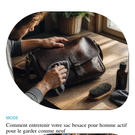
MODE
Comment entretenir votre sac besace pour homme actif
pour le garder comme neuf