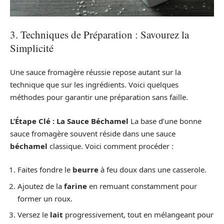
3. Techniques de Préparation : Savourez la
Simplicité
Une sauce fromagère réussie repose autant sur la
technique que sur les ingrédients. Voici quelques
méthodes pour garantir une préparation sans faille.
L’Étape Clé : La Sauce Béchamel
La base d’une bonne
sauce fromagère souvent réside dans une sauce
béchamel
classique. Voici comment procéder :
Faites fondre le
beurre
à feu doux dans une casserole.
Ajoutez de la
farine
en remuant constamment pour
former un roux.
Versez le
lait
progressivement, tout en mélangeant pour