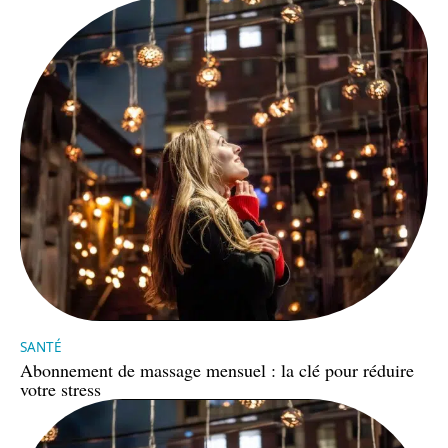
SANTÉ
Abonnement de massage mensuel : la clé pour réduire
votre stress