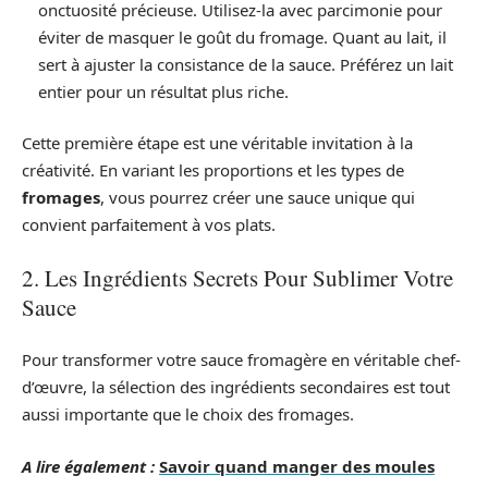
onctuosité précieuse. Utilisez-la avec parcimonie pour
éviter de masquer le goût du fromage. Quant au lait, il
sert à ajuster la consistance de la sauce. Préférez un lait
entier pour un résultat plus riche.
Cette première étape est une véritable invitation à la
créativité. En variant les proportions et les types de
fromages
, vous pourrez créer une sauce unique qui
convient parfaitement à vos plats.
2. Les Ingrédients Secrets Pour Sublimer Votre
Sauce
Pour transformer votre sauce fromagère en véritable chef-
d’œuvre, la sélection des ingrédients secondaires est tout
aussi importante que le choix des fromages.
A lire également :
Savoir quand manger des moules