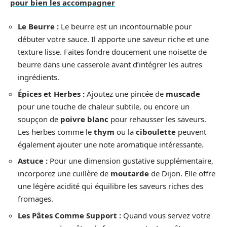
pour bien les accompagner
Le Beurre :
Le beurre est un incontournable pour
débuter votre sauce. Il apporte une saveur riche et une
texture lisse. Faites fondre doucement une noisette de
beurre dans une casserole avant d’intégrer les autres
ingrédients.
Épices et Herbes :
Ajoutez une pincée de
muscade
pour une touche de chaleur subtile, ou encore un
soupçon de
poivre blanc
pour rehausser les saveurs.
Les herbes comme le
thym
ou la
ciboulette
peuvent
également ajouter une note aromatique intéressante.
Astuce :
Pour une dimension gustative supplémentaire,
incorporez une cuillère de
moutarde
de Dijon. Elle offre
une légère acidité qui équilibre les saveurs riches des
fromages.
Les Pâtes Comme Support :
Quand vous servez votre