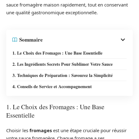
sauce fromagère maison rapidement, tout en conservant
une qualité gastronomique exceptionnelle.
Sommaire
1. Le Choix des Fromages : Une Base Essentielle
2. Les Ingrédients Secrets Pour Sublimer Votre Sauce
3. Techniques de Préparation : Savourez la Simplicité
4. Conseils de Service et Accompagnement
1. Le Choix des Fromages : Une Base
Essentielle
Choisir les
fromages
est une étape cruciale pour réussir
votre sauce fromagère. Chaque fromage a ses