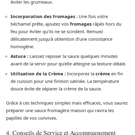
éviter les grumeaux.
Incorporation des Fromages :
Une fois votre
béchamel prête, ajoutez vos
fromages
râpés hors du
feu pour éviter qu’ils ne se scindent. Remuez
délicatement jusqu’à obtention d’une consistance
homogène.
Astuce :
Laissez reposer la sauce quelques minutes
avant de la servir pour qu’elle atteigne sa texture idéale.
Utilisation de la Crème :
Incorporez la
crème
en fin
de cuisson pour une finition satinée. La température
douce évite de séparer la crème de la sauce.
Grâce à ces techniques simples mais efficaces, vous saurez
préparer une sauce fromagère maison qui ravira les
papilles de vos convives.
4. Conseils de Service et Accompagnement