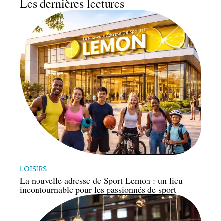
Les dernières lectures
LOISIRS
La nouvelle adresse de Sport Lemon : un lieu
incontournable pour les passionnés de sport