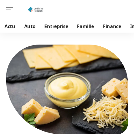
Actu
Auto
Entreprise
Famille
Finance
I