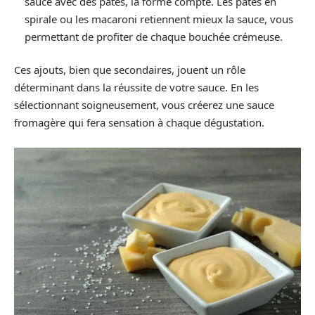
sauce avec des pâtes, la forme compte. Les pâtes en
spirale ou les macaroni retiennent mieux la sauce, vous
permettant de profiter de chaque bouchée crémeuse.
Ces ajouts, bien que secondaires, jouent un rôle
déterminant dans la réussite de votre sauce. En les
sélectionnant soigneusement, vous créerez une sauce
fromagère qui fera sensation à chaque dégustation.