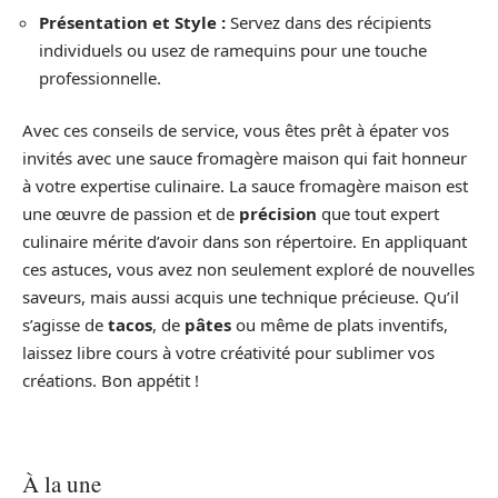
Présentation et Style :
Servez dans des récipients
individuels ou usez de ramequins pour une touche
professionnelle.
Avec ces conseils de service, vous êtes prêt à épater vos
invités avec une sauce fromagère maison qui fait honneur
à votre expertise culinaire. La sauce fromagère maison est
une œuvre de passion et de
précision
que tout expert
culinaire mérite d’avoir dans son répertoire. En appliquant
ces astuces, vous avez non seulement exploré de nouvelles
saveurs, mais aussi acquis une technique précieuse. Qu’il
s’agisse de
tacos
, de
pâtes
ou même de plats inventifs,
laissez libre cours à votre créativité pour sublimer vos
créations. Bon appétit !
À la une