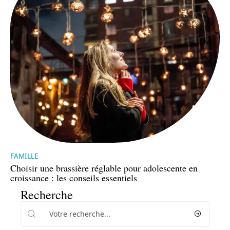
FAMILLE
Choisir une brassière réglable pour adolescente en
croissance : les conseils essentiels
Recherche