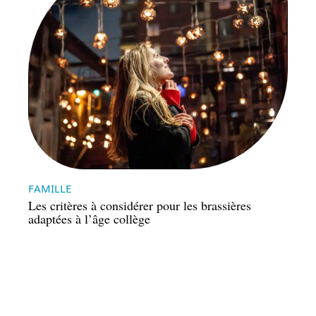
FAMILLE
Les critères à considérer pour les brassières
adaptées à l’âge collège