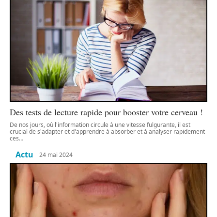
Des tests de lecture rapide pour booster votre cerveau !
De nos jours, où l'information circule à une vitesse fulgurante, il est
crucial de s'adapter et d'apprendre à absorber et à analyser rapidement
ces
…
Actu
24 mai 2024