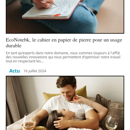
EcoNotebk, le cahier en papier de pierre pour un usage
durable
En tant qu'experts dans notre domaine, nous sommes toujours à l'affût
des nouvelles innovations qui nous permettent d'optimiser notre travail
tout en respectant les
…
Actu
16 juillet 2024