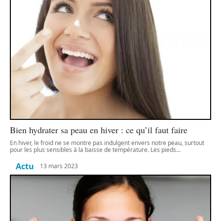
Bien hydrater sa peau en hiver : ce qu’il faut faire
En hiver, le froid ne se montre pas indulgent envers notre peau, surtout
pour les plus sensibles à la baisse de température. Les pieds
…
Actu
13 mars 2023