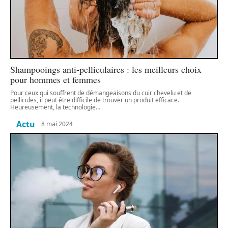
Shampooings anti-pelliculaires : les meilleurs choix
pour hommes et femmes
Pour ceux qui souffrent de démangeaisons du cuir chevelu et de
pellicules, il peut être difficile de trouver un produit efficace.
Heureusement, la technologie
…
Actu
8 mai 2024