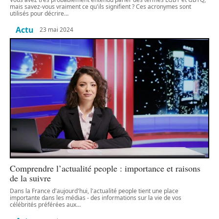
mais savez-vous vraiment ce qu'ils signifient ? Ces acronymes sont
utilisés pour décrire
…
Actu
23 mai 2024
Comprendre l’actualité people : importance et raisons
de la suivre
Dans la France d'aujourd'hui, l'actualité people tient une place
importante dans les médias - des informations sur la vie de vos
célébrités préférées aux
…