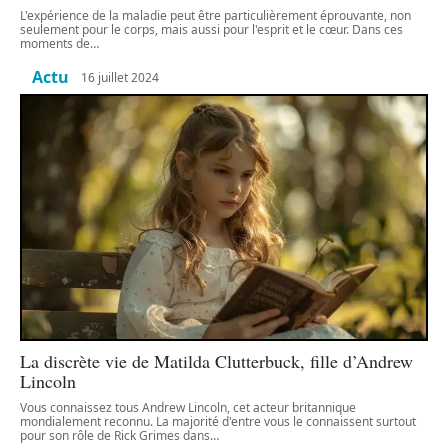
L'expérience de la maladie peut être particulièrement éprouvante, non
seulement pour le corps, mais aussi pour l'esprit et le cœur. Dans ces
moments de
…
Actu
16 juillet 2024
La discrète vie de Matilda Clutterbuck, fille d’Andrew
Lincoln
Vous connaissez tous Andrew Lincoln, cet acteur britannique
mondialement reconnu. La majorité d'entre vous le connaissent surtout
pour son rôle de Rick Grimes dans
…