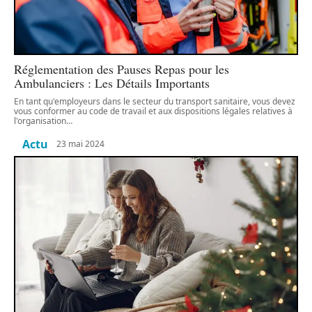
Réglementation des Pauses Repas pour les
Ambulanciers : Les Détails Importants
En tant qu'employeurs dans le secteur du transport sanitaire, vous devez
vous conformer au code de travail et aux dispositions légales relatives à
l'organisation
…
Actu
23 mai 2024