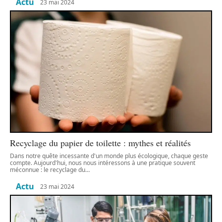
Actu
23 mai 2024
Recyclage du papier de toilette : mythes et réalités
Dans notre quête incessante d'un monde plus écologique, chaque geste
compte. Aujourd'hui, nous nous intéressons à une pratique souvent
méconnue : le recyclage du
…
Actu
23 mai 2024