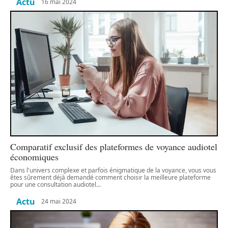
Actu
16 mai 2024
Comparatif exclusif des plateformes de voyance audiotel
économiques
Dans l'univers complexe et parfois énigmatique de la voyance, vous vous
êtes sûrement déjà demandé comment choisir la meilleure plateforme
pour une consultation audiotel
…
Actu
24 mai 2024