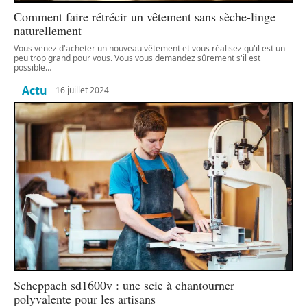
Comment faire rétrécir un vêtement sans sèche-linge
naturellement
Vous venez d'acheter un nouveau vêtement et vous réalisez qu'il est un
peu trop grand pour vous. Vous vous demandez sûrement s'il est
possible
…
Actu
16 juillet 2024
Scheppach sd1600v : une scie à chantourner
polyvalente pour les artisans