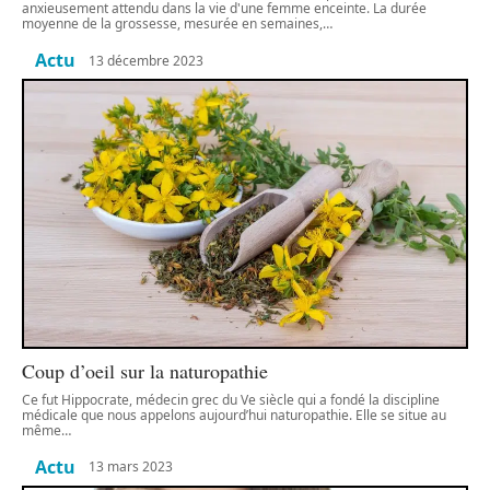
anxieusement attendu dans la vie d'une femme enceinte. La durée
moyenne de la grossesse, mesurée en semaines,
…
Actu
13 décembre 2023
Coup d’oeil sur la naturopathie
Ce fut Hippocrate, médecin grec du Ve siècle qui a fondé la discipline
médicale que nous appelons aujourd’hui naturopathie. Elle se situe au
même
…
Actu
13 mars 2023