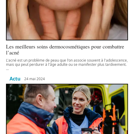
Les meilleurs soins dermocosmétiques pour combattre
l’acné
L'acné est un problème de peau que l'on associe souvent à l'adolescence,
mais qui peut perdurer à l'âge adulte ou se manifester plus tardivement.
…
Actu
24 mai 2024