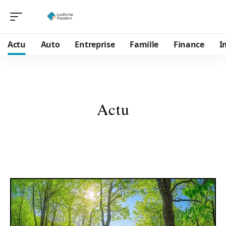
Actu
Auto
Entreprise
Famille
Finance
I
Actu