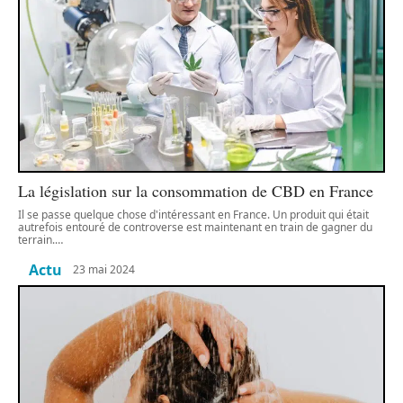
La législation sur la consommation de CBD en France
Il se passe quelque chose d'intéressant en France. Un produit qui était
autrefois entouré de controverse est maintenant en train de gagner du
terrain.
…
Actu
23 mai 2024