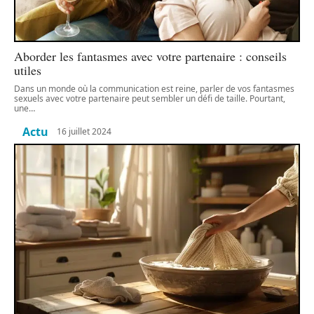
Aborder les fantasmes avec votre partenaire : conseils
utiles
Dans un monde où la communication est reine, parler de vos fantasmes
sexuels avec votre partenaire peut sembler un défi de taille. Pourtant,
une
…
Actu
16 juillet 2024