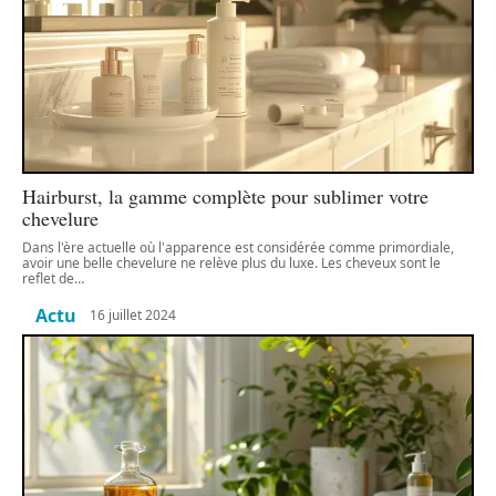
Hairburst, la gamme complète pour sublimer votre
chevelure
Dans l'ère actuelle où l'apparence est considérée comme primordiale,
avoir une belle chevelure ne relève plus du luxe. Les cheveux sont le
reflet de
…
Actu
16 juillet 2024