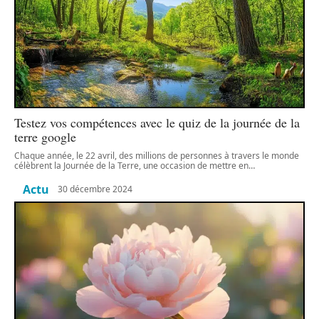
Testez vos compétences avec le quiz de la journée de la
terre google
Chaque année, le 22 avril, des millions de personnes à travers le monde
célèbrent la Journée de la Terre, une occasion de mettre en
…
Actu
30 décembre 2024