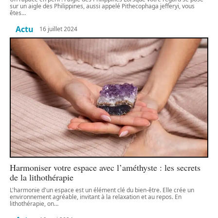
sur un aigle des Philippines, aussi appelé Pithecophaga jefferyi, vous
êtes
…
Actu
16 juillet 2024
Harmoniser votre espace avec l’améthyste : les secrets
de la lithothérapie
L'harmonie d'un espace est un élément clé du bien-être. Elle crée un
environnement agréable, invitant à la relaxation et au repos. En
lithothérapie, on
…