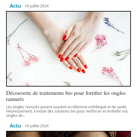
Actu
16 juillet 2024
Découverte de traitements bio pour fortifier les ongles
rainurés
Les ongles rainurés posent souvent un dilemme esthétique et de santé.
Heureusement, il existe des solutions bio pour renforcer et embellir vos
ongles de
…
Actu
16 juillet 2024