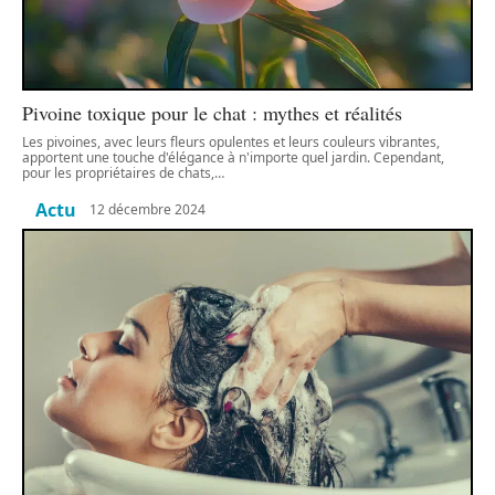
Pivoine toxique pour le chat : mythes et réalités
Les pivoines, avec leurs fleurs opulentes et leurs couleurs vibrantes,
apportent une touche d'élégance à n'importe quel jardin. Cependant,
pour les propriétaires de chats,
…
Actu
12 décembre 2024