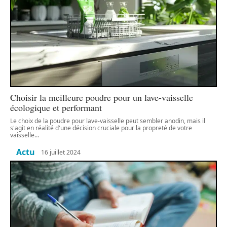
Choisir la meilleure poudre pour un lave-vaisselle
écologique et performant
Le choix de la poudre pour lave-vaisselle peut sembler anodin, mais il
s'agit en réalité d'une décision cruciale pour la propreté de votre
vaisselle
…
Actu
16 juillet 2024