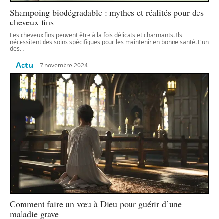
Shampoing biodégradable : mythes et réalités pour des
cheveux fins
Les cheveux fins peuvent être à la fois délicats et charmants. Ils
nécessitent des soins spécifiques pour les maintenir en bonne santé. L'un
des
…
Actu
7 novembre 2024
Comment faire un vœu à Dieu pour guérir d’une
maladie grave