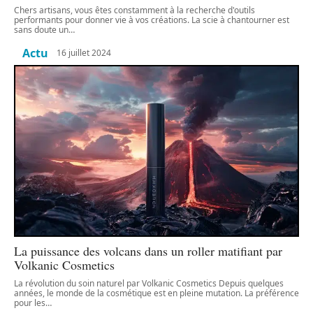
Chers artisans, vous êtes constamment à la recherche d'outils
performants pour donner vie à vos créations. La scie à chantourner est
sans doute un
…
Actu
16 juillet 2024
La puissance des volcans dans un roller matifiant par
Volkanic Cosmetics
La révolution du soin naturel par Volkanic Cosmetics Depuis quelques
années, le monde de la cosmétique est en pleine mutation. La préférence
pour les
…