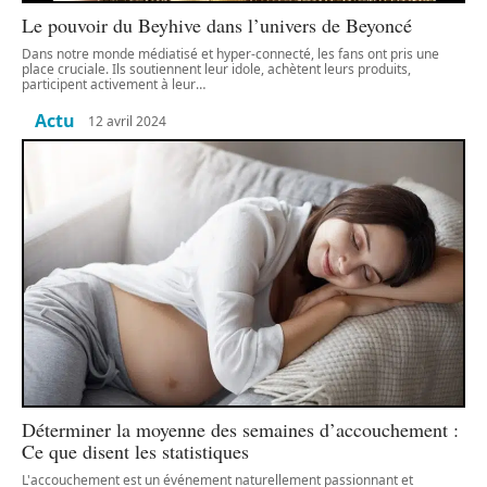
Le pouvoir du Beyhive dans l’univers de Beyoncé
Dans notre monde médiatisé et hyper-connecté, les fans ont pris une
place cruciale. Ils soutiennent leur idole, achètent leurs produits,
participent activement à leur
…
Actu
12 avril 2024
Déterminer la moyenne des semaines d’accouchement :
Ce que disent les statistiques
L'accouchement est un événement naturellement passionnant et