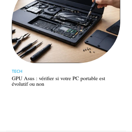
TECH
GPU Asus : vérifier si votre PC portable est
évolutif ou non