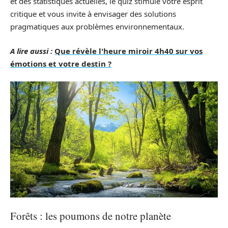
et des statistiques actuelles, le quiz stimule votre esprit
critique et vous invite à envisager des solutions
pragmatiques aux problèmes environnementaux.
A lire aussi :
Que révèle l'heure miroir 4h40 sur vos
émotions et votre destin ?
Forêts : les poumons de notre planète