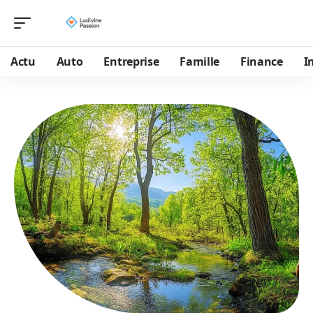
Actu
Auto
Entreprise
Famille
Finance
I