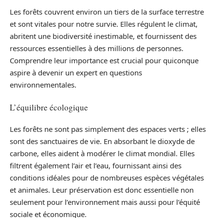
Les forêts couvrent environ un tiers de la surface terrestre
et sont vitales pour notre survie. Elles régulent le climat,
abritent une biodiversité inestimable, et fournissent des
ressources essentielles à des millions de personnes.
Comprendre leur importance est crucial pour quiconque
aspire à devenir un expert en questions
environnementales.
L’équilibre écologique
Les forêts ne sont pas simplement des espaces verts ; elles
sont des sanctuaires de vie. En absorbant le dioxyde de
carbone, elles aident à modérer le climat mondial. Elles
filtrent également l’air et l’eau, fournissant ainsi des
conditions idéales pour de nombreuses espèces végétales
et animales. Leur préservation est donc essentielle non
seulement pour l’environnement mais aussi pour l’équité
sociale et économique.