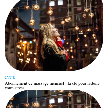
SANTÉ
Abonnement de massage mensuel : la clé pour réduire
votre stress