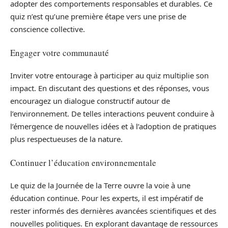
adopter des comportements responsables et durables. Ce
quiz n’est qu’une première étape vers une prise de
conscience collective.
Engager votre communauté
Inviter votre entourage à participer au quiz multiplie son
impact. En discutant des questions et des réponses, vous
encouragez un dialogue constructif autour de
l’environnement. De telles interactions peuvent conduire à
l’émergence de nouvelles idées et à l’adoption de pratiques
plus respectueuses de la nature.
Continuer l’éducation environnementale
Le quiz de la Journée de la Terre ouvre la voie à une
éducation continue. Pour les experts, il est impératif de
rester informés des dernières avancées scientifiques et des
nouvelles politiques. En explorant davantage de ressources