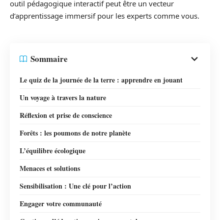
outil pédagogique interactif peut être un vecteur
d’apprentissage immersif pour les experts comme vous.
Sommaire
Le quiz de la journée de la terre : apprendre en jouant
Un voyage à travers la nature
Réflexion et prise de conscience
Forêts : les poumons de notre planète
L’équilibre écologique
Menaces et solutions
Sensibilisation : Une clé pour l’action
Engager votre communauté