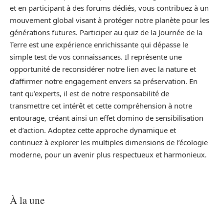
et en participant à des forums dédiés, vous contribuez à un
mouvement global visant à protéger notre planète pour les
générations futures. Participer au quiz de la Journée de la
Terre est une expérience enrichissante qui dépasse le
simple test de vos connaissances. Il représente une
opportunité de reconsidérer notre lien avec la nature et
d’affirmer notre engagement envers sa préservation. En
tant qu’experts, il est de notre responsabilité de
transmettre cet intérêt et cette compréhension à notre
entourage, créant ainsi un effet domino de sensibilisation
et d’action. Adoptez cette approche dynamique et
continuez à explorer les multiples dimensions de l’écologie
moderne, pour un avenir plus respectueux et harmonieux.
À la une