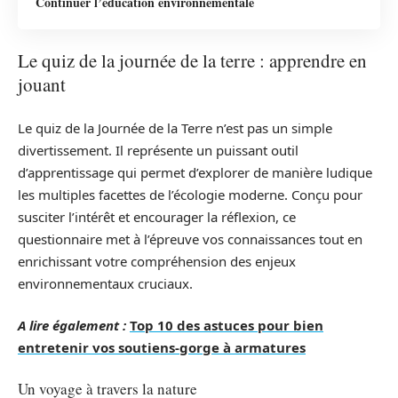
Continuer l’éducation environnementale
Le quiz de la journée de la terre : apprendre en
jouant
Le quiz de la Journée de la Terre n’est pas un simple
divertissement. Il représente un puissant outil
d’apprentissage qui permet d’explorer de manière ludique
les multiples facettes de l’écologie moderne. Conçu pour
susciter l’intérêt et encourager la réflexion, ce
questionnaire met à l’épreuve vos connaissances tout en
enrichissant votre compréhension des enjeux
environnementaux cruciaux.
A lire également :
Top 10 des astuces pour bien
entretenir vos soutiens-gorge à armatures
Un voyage à travers la nature