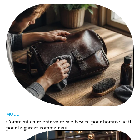
MODE
Comment entretenir votre sac besace pour homme actif
pour le garder comme neuf