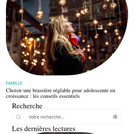
FAMILLE
Choisir une brassière réglable pour adolescente en
croissance : les conseils essentiels
Recherche
Les dernières lectures