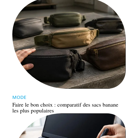
MODE
Faire le bon choix : comparatif des sacs banane
les plus populaires