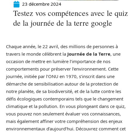
23 décembre 2024
Testez vos compétences avec le quiz
de la journée de la terre google
Chaque année, le 22 avril, des millions de personnes à
travers le monde célèbrent la
Journée de la Terre
, une
occasion de mettre en lumière l’importance de nos
comportements pour préserver l’environnement. Cette
journée, initiée par l’ONU en 1970, s’inscrit dans une
démarche de sensibilisation autour de la protection de
notre planète, de sa biodiversité, et de la lutte contre les
défis écologiques contemporains tels que le changement
climatique et la pollution. En vous plongeant dans ce quiz,
vous pouvez non seulement évaluer vos connaissances,
mais également affiner votre compréhension des enjeux
environnementaux d’aujourd’hui. Découvrez comment cet