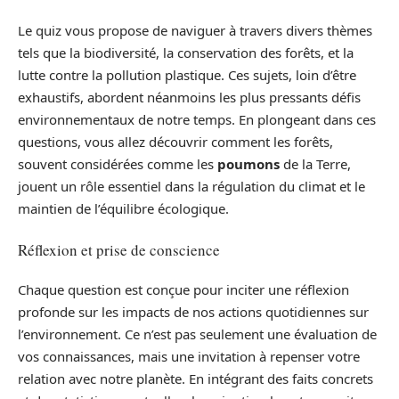
Le quiz vous propose de naviguer à travers divers thèmes
tels que la biodiversité, la conservation des forêts, et la
lutte contre la pollution plastique. Ces sujets, loin d’être
exhaustifs, abordent néanmoins les plus pressants défis
environnementaux de notre temps. En plongeant dans ces
questions, vous allez découvrir comment les forêts,
souvent considérées comme les
poumons
de la Terre,
jouent un rôle essentiel dans la régulation du climat et le
maintien de l’équilibre écologique.
Réflexion et prise de conscience
Chaque question est conçue pour inciter une réflexion
profonde sur les impacts de nos actions quotidiennes sur
l’environnement. Ce n’est pas seulement une évaluation de
vos connaissances, mais une invitation à repenser votre
relation avec notre planète. En intégrant des faits concrets