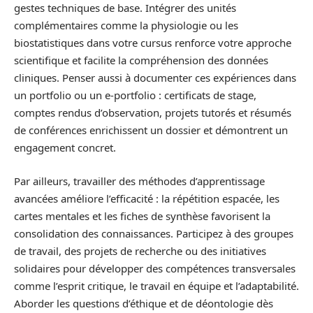
gestes techniques de base. Intégrer des unités
complémentaires comme la physiologie ou les
biostatistiques dans votre cursus renforce votre approche
scientifique et facilite la compréhension des données
cliniques. Penser aussi à documenter ces expériences dans
un portfolio ou un e-portfolio : certificats de stage,
comptes rendus d’observation, projets tutorés et résumés
de conférences enrichissent un dossier et démontrent un
engagement concret.
Par ailleurs, travailler des méthodes d’apprentissage
avancées améliore l’efficacité : la répétition espacée, les
cartes mentales et les fiches de synthèse favorisent la
consolidation des connaissances. Participez à des groupes
de travail, des projets de recherche ou des initiatives
solidaires pour développer des compétences transversales
comme l’esprit critique, le travail en équipe et l’adaptabilité.
Aborder les questions d’éthique et de déontologie dès