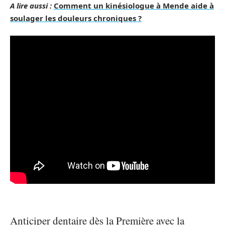
A lire aussi :
Comment un kinésiologue à Mende aide à
soulager les douleurs chroniques ?
Anticiper dentaire dès la Première avec la