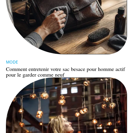
MODE
Comment entretenir votre sac besace pour homme actif
pour le garder comme neuf