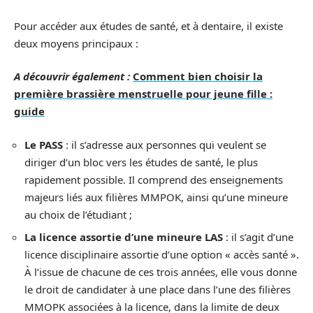
Pour accéder aux études de santé, et à dentaire, il existe
deux moyens principaux :
A découvrir également :
Comment bien choisir la
première brassière menstruelle pour jeune fille :
guide
Le PASS
: il s’adresse aux personnes qui veulent se
diriger d’un bloc vers les études de santé, le plus
rapidement possible. Il comprend des enseignements
majeurs liés aux filières MMPOK, ainsi qu’une mineure
au choix de l’étudiant ;
La licence assortie d’une mineure LAS
: il s’agit d’une
licence disciplinaire assortie d’une option « accès santé ».
À l’issue de chacune de ces trois années, elle vous donne
le droit de candidater à une place dans l’une des filières
MMOPK associées à la licence, dans la limite de deux