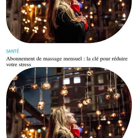
SANTÉ
Abonnement de massage mensuel : la clé pour réduire
votre stress