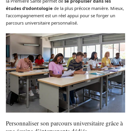
la Première Santé permet de
se propulser dans les
études d’odontologie
de la plus précoce manière. Mieux,
l’accompagnement est un réel appui pour se forger un
parcours universitaire personnalisé.
Personnaliser son parcours universitaire grâce à
une équipe d’intervenants dédiés