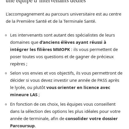
L’accompagnement au parcours universitaire est au centre
de la Première Santé et de la Terminale Santé.
Les intervenants sont autant des spécialistes de leurs
domaines que
d’anciens élèves ayant réussi à
intégrer les filières MMOPK
: ils vous permettent de
poser toutes vos questions et de gagner de précieux
repères ;
Selon vos envies et vos objectifs, ils vous permettront de
décider si vous devez investir une année de PASS après
le lycée, ou plutôt
vous orienter en licence avec
mineure LAS
;
En fonction de ces choix, les équipes vous conseillent
dans la sélection des options les plus idéales pour votre
année de terminale, afin de
consolider votre dossier
Parcoursup
.