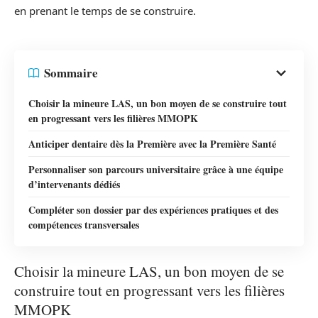
en prenant le temps de se construire.
Sommaire
Choisir la mineure LAS, un bon moyen de se construire tout
en progressant vers les filières MMOPK
Anticiper dentaire dès la Première avec la Première Santé
Personnaliser son parcours universitaire grâce à une équipe
d’intervenants dédiés
Compléter son dossier par des expériences pratiques et des
compétences transversales
Choisir la mineure LAS, un bon moyen de se
construire tout en progressant vers les filières
MMOPK