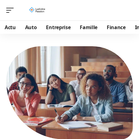
Actu
Auto
Entreprise
Famille
Finance
I