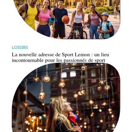
LOISIRS
La nouvelle adresse de Sport Lemon : un lieu
incontournable pour les passionnés de sport