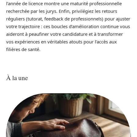
l’année de licence montre une maturité professionnelle
recherchée par les jurys. Enfin, privilégiez les retours
réguliers (tutorat, feedback de professionnels) pour ajuster
votre trajectoire : ces boucles d’amélioration continue vous
aideront à peaufiner votre candidature et à transformer
vos expériences en véritables atouts pour l’accès aux
filières de santé.
À la une