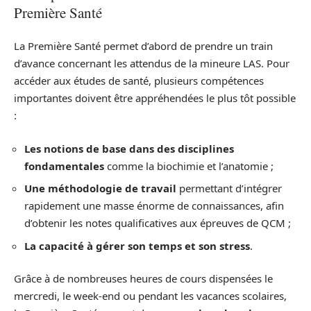
Première Santé
La Première Santé permet d’abord de prendre un train
d’avance concernant les attendus de la mineure LAS. Pour
accéder aux études de santé, plusieurs compétences
importantes doivent être appréhendées le plus tôt possible
:
Les notions de base dans des disciplines
fondamentales
comme la biochimie et l’anatomie ;
Une méthodologie de travail
permettant d’intégrer
rapidement une masse énorme de connaissances, afin
d’obtenir les notes qualificatives aux épreuves de QCM ;
La capacité à gérer son temps et son stress
.
Grâce à de nombreuses heures de cours dispensées le
mercredi, le week-end ou pendant les vacances scolaires,