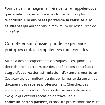
Pour parvenir à intégrer la filière dentaire, rappelez-vous
que la sélection ne favorise pas forcément les plus
talentueux.
Elle ouvre les portes de la réussite aux
étudiants
qui auront mis le maximum de ressources de
leur côté.
Compléter son dossier par des expériences
pratiques et des compétences transversales
Au-delà des enseignements classiques, il est judicieux
d’enrichir son parcours par des expériences concrètes :
stage d’observation, simulation d’examen, mentorat
.
Ces activités permettent d’anticiper la réalité du terrain et
d’acquérir des repères professionnels. Cherchez des
ateliers de
mise en situation
ou des sessions de
simulation
clinique
qui offrent l’occasion de travailler la
communication patient
, la posture professionnelle et les