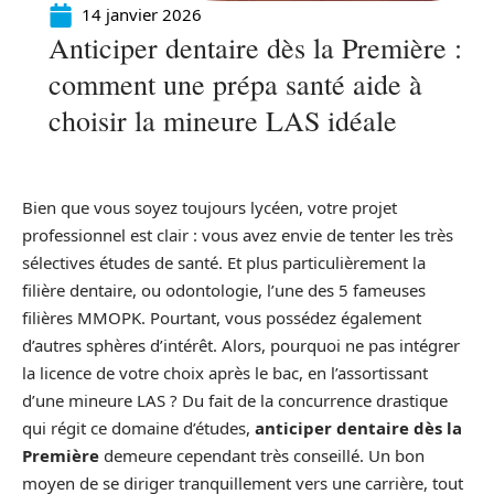
14 janvier 2026
Anticiper dentaire dès la Première :
comment une prépa santé aide à
choisir la mineure LAS idéale
Bien que vous soyez toujours lycéen, votre projet
professionnel est clair : vous avez envie de tenter les très
sélectives études de santé. Et plus particulièrement la
filière dentaire, ou odontologie, l’une des 5 fameuses
filières MMOPK. Pourtant, vous possédez également
d’autres sphères d’intérêt. Alors, pourquoi ne pas intégrer
la licence de votre choix après le bac, en l’assortissant
d’une mineure LAS ? Du fait de la concurrence drastique
qui régit ce domaine d’études,
anticiper dentaire dès la
Première
demeure cependant très conseillé. Un bon
moyen de se diriger tranquillement vers une carrière, tout