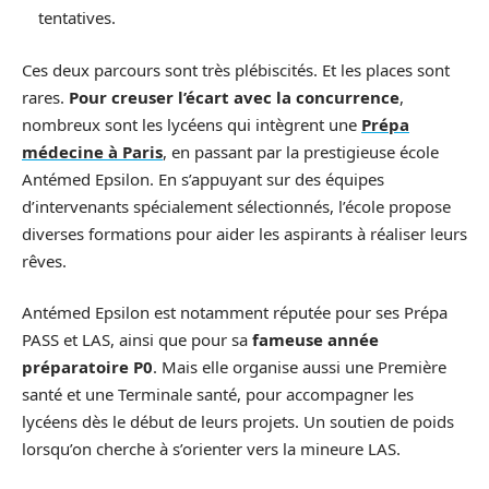
tentatives.
Ces deux parcours sont très plébiscités. Et les places sont
rares.
Pour creuser l’écart avec la concurrence
,
nombreux sont les lycéens qui intègrent une
Prépa
médecine à Paris
, en passant par la prestigieuse école
Antémed Epsilon. En s’appuyant sur des équipes
d’intervenants spécialement sélectionnés, l’école propose
diverses formations pour aider les aspirants à réaliser leurs
rêves.
Antémed Epsilon est notamment réputée pour ses Prépa
PASS et LAS, ainsi que pour sa
fameuse année
préparatoire P0
. Mais elle organise aussi une Première
santé et une Terminale santé, pour accompagner les
lycéens dès le début de leurs projets. Un soutien de poids
lorsqu’on cherche à s’orienter vers la mineure LAS.