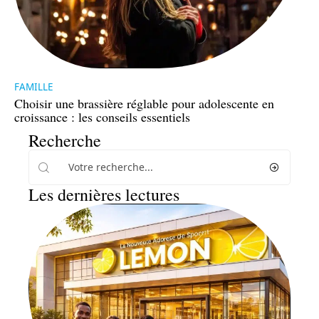
FAMILLE
Choisir une brassière réglable pour adolescente en
croissance : les conseils essentiels
Recherche
Les dernières lectures