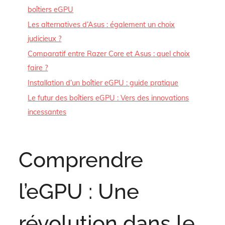
boîtiers eGPU
Les alternatives d’Asus : également un choix
judicieux ?
Comparatif entre Razer Core et Asus : quel choix
faire ?
Installation d’un boîtier eGPU : guide pratique
Le futur des boîtiers eGPU : Vers des innovations
incessantes
Comprendre
l’eGPU : Une
révolution dans le