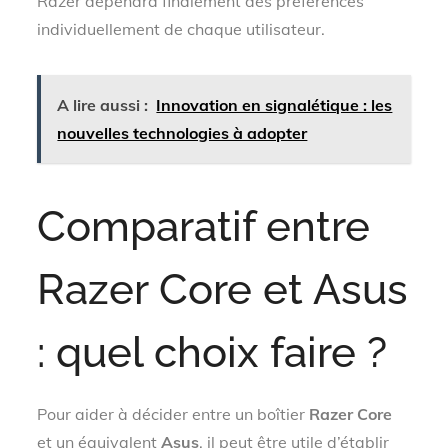
Razer dépendra finalement des préférences
individuellement de chaque utilisateur.
A lire aussi :
Innovation en signalétique : les
nouvelles technologies à adopter
Comparatif entre
Razer Core et Asus
: quel choix faire ?
Pour aider à décider entre un boîtier
Razer Core
et un équivalent
Asus
, il peut être utile d’établir