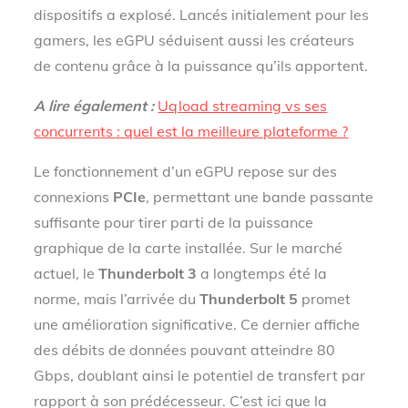
dispositifs a explosé. Lancés initialement pour les
gamers, les eGPU séduisent aussi les créateurs
de contenu grâce à la puissance qu’ils apportent.
A lire également :
Uqload streaming vs ses
concurrents : quel est la meilleure plateforme ?
Le fonctionnement d’un eGPU repose sur des
connexions
PCIe
, permettant une bande passante
suffisante pour tirer parti de la puissance
graphique de la carte installée. Sur le marché
actuel, le
Thunderbolt 3
a longtemps été la
norme, mais l’arrivée du
Thunderbolt 5
promet
une amélioration significative. Ce dernier affiche
des débits de données pouvant atteindre 80
Gbps, doublant ainsi le potentiel de transfert par
rapport à son prédécesseur. C’est ici que la