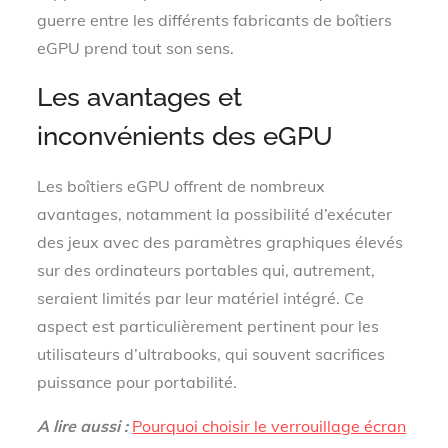
guerre entre les différents fabricants de boîtiers
eGPU prend tout son sens.
Les avantages et
inconvénients des eGPU
Les boîtiers eGPU offrent de nombreux
avantages, notamment la possibilité d’exécuter
des jeux avec des paramètres graphiques élevés
sur des ordinateurs portables qui, autrement,
seraient limités par leur matériel intégré. Ce
aspect est particulièrement pertinent pour les
utilisateurs d’ultrabooks, qui souvent sacrifices
puissance pour portabilité.
A lire aussi :
Pourquoi choisir le verrouillage écran