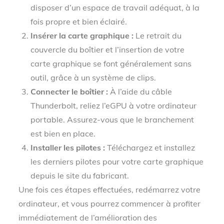
disposer d’un espace de travail adéquat, à la
fois propre et bien éclairé.
Insérer la carte graphique :
Le retrait du
couvercle du boîtier et l’insertion de votre
carte graphique se font généralement sans
outil, grâce à un système de clips.
Connecter le boîtier :
À l’aide du câble
Thunderbolt, reliez l’eGPU à votre ordinateur
portable. Assurez-vous que le branchement
est bien en place.
Installer les pilotes :
Téléchargez et installez
les derniers pilotes pour votre carte graphique
depuis le site du fabricant.
Une fois ces étapes effectuées, redémarrez votre
ordinateur, et vous pourrez commencer à profiter
immédiatement de l’amélioration des