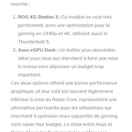
marché :
ROG XG Station 3 :
Ce modèle se veut très
performant, avec une optimisation pour le
gaming en 1440p et 4K, utilisant aussi le
Thunderbolt 5.
Asus eGPU Dock :
Un boîtier plus abordable,
idéal pour ceux qui cherchent à faire une mise
à niveau sans dépasser un budget trop
important.
Ces deux options offrent une bonne performance
graphique, et leur coût est souvent légèrement
inférieur à celui du Razer Core, représentant une
alternative pertinente pour les utilisateurs qui
cherchent à optimiser leurs capacités de gaming
sans ruiner leur budget. Le choix entre Asus et