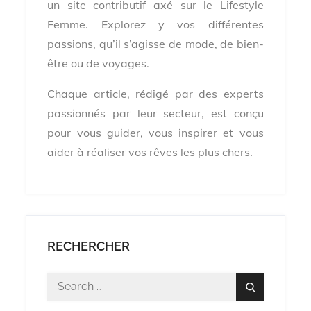
un site contributif axé sur le Lifestyle
Femme. Explorez y vos différentes
passions, qu’il s’agisse de mode, de bien-
être ou de voyages.
Chaque article, rédigé par des experts
passionnés par leur secteur, est conçu
pour vous guider, vous inspirer et vous
aider à réaliser vos rêves les plus chers.
RECHERCHER
Search
Search
for: