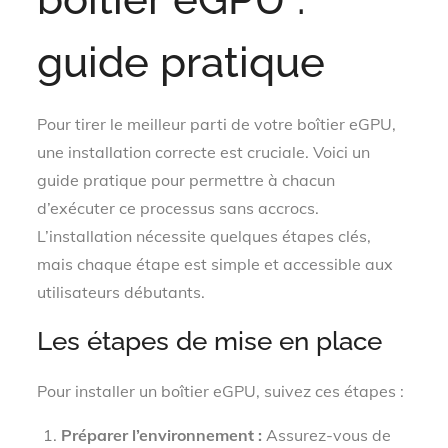
guide pratique
Pour tirer le meilleur parti de votre boîtier eGPU,
une installation correcte est cruciale. Voici un
guide pratique pour permettre à chacun
d’exécuter ce processus sans accrocs.
L’installation nécessite quelques étapes clés,
mais chaque étape est simple et accessible aux
utilisateurs débutants.
Les étapes de mise en place
Pour installer un boîtier eGPU, suivez ces étapes :
Préparer l’environnement :
Assurez-vous de