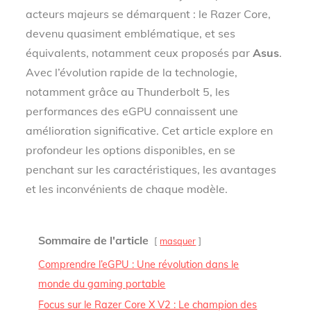
acteurs majeurs se démarquent : le Razer Core,
devenu quasiment emblématique, et ses
équivalents, notamment ceux proposés par
Asus
.
Avec l’évolution rapide de la technologie,
notamment grâce au Thunderbolt 5, les
performances des eGPU connaissent une
amélioration significative. Cet article explore en
profondeur les options disponibles, en se
penchant sur les caractéristiques, les avantages
et les inconvénients de chaque modèle.
Sommaire de l'article
masquer
Comprendre l’eGPU : Une révolution dans le
monde du gaming portable
Focus sur le Razer Core X V2 : Le champion des