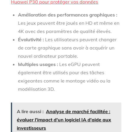
Huawei P30 pour protéger vos données
Amélioration des performances graphiques :
Les jeux peuvent être joués en HD et même en
4K avec des paramètres de qualité élevés.
Évolutivité :
Les utilisateurs peuvent changer
de carte graphique sans avoir à acquérir un
nouvel ordinateur portable.
Multiples usages :
Les eGPU peuvent
également être utilisés pour des tâches
exigeantes comme le montage vidéo ou la
modélisation 3D.
A lire aussi :
Analyse de marché facilitée :
évaluer l'impact d'un logiciel IA d'aide aux
investisseurs