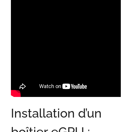
Installation d’un
boîtier eGPU :