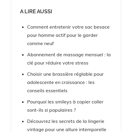
A LIRE AUSSI
Comment entretenir votre sac besace
pour homme actif pour le garder
comme neuf
Abonnement de massage mensuel : la
clé pour réduire votre stress
Choisir une brassière réglable pour
adolescente en croissance : les
conseils essentiels
Pourquoi les smileys à copier coller
sont-ils si populaires ?
Découvrez les secrets de la lingerie
vintage pour une allure intemporelle