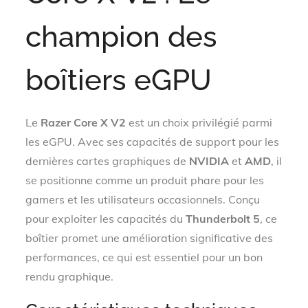
champion des
boîtiers eGPU
Le
Razer Core X V2
est un choix privilégié parmi
les eGPU. Avec ses capacités de support pour les
dernières cartes graphiques de
NVIDIA
et
AMD
, il
se positionne comme un produit phare pour les
gamers et les utilisateurs occasionnels. Conçu
pour exploiter les capacités du
Thunderbolt 5
, ce
boîtier promet une amélioration significative des
performances, ce qui est essentiel pour un bon
rendu graphique.