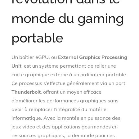
monde du gaming
portable
Un boîtier eGPU, ou
External Graphics Processing
Unit
, est un système permettant de relier une
carte graphique externe à un ordinateur portable.
Ce processus s’effectue généralement via un port
Thunderbolt
, offrant un moyen efficace
d’améliorer les performances graphiques sans
avoir à remplacer l’intégralité du matériel
informatique. Avec la montée en puissance des
jeux vidéo et des applications gourmandes en
ressources graphiques, la demande pour ces