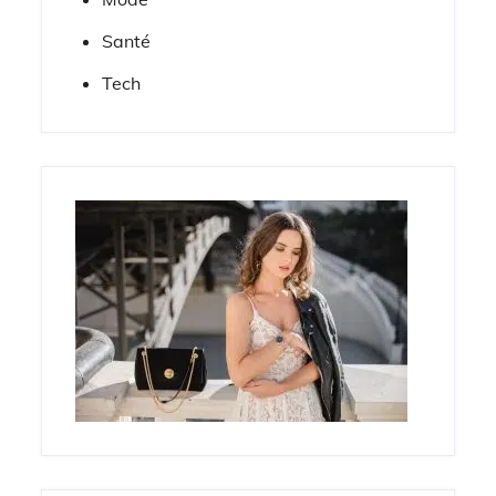
Santé
Tech