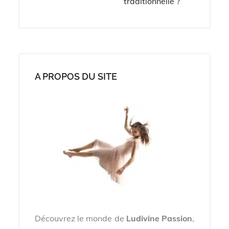
traditionnelle ?
A PROPOS DU SITE
Découvrez le monde de
Ludivine Passion
,