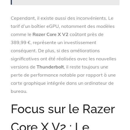
Cependant, il existe aussi des inconvénients. Le
tarif d’un boîtier eGPU, notamment des modèles
comme le
Razer Core X V2
coûtant près de
389,99 €, représente un investissement
conséquent. De plus, si des améliorations
significatives ont été réalisées avec les nouvelles
versions de
Thunderbolt
, il reste toujours une
perte de performance notable par rapport à une
carte graphique intégrée dans un ordinateur de
bureau.
Focus sur le Razer
Core X V2 : Le