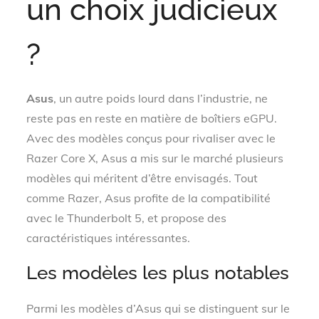
un choix judicieux
?
Asus
, un autre poids lourd dans l’industrie, ne
reste pas en reste en matière de boîtiers eGPU.
Avec des modèles conçus pour rivaliser avec le
Razer Core X, Asus a mis sur le marché plusieurs
modèles qui méritent d’être envisagés. Tout
comme Razer, Asus profite de la compatibilité
avec le Thunderbolt 5, et propose des
caractéristiques intéressantes.
Les modèles les plus notables
Parmi les modèles d’Asus qui se distinguent sur le