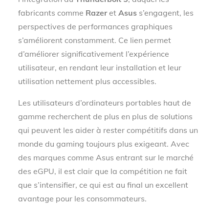
fabricants comme
Razer
et
Asus
s’engagent, les
perspectives de performances graphiques
s’améliorent constamment. Ce lien permet
d’améliorer significativement l’expérience
utilisateur, en rendant leur installation et leur
utilisation nettement plus accessibles.
Les utilisateurs d’ordinateurs portables haut de
gamme recherchent de plus en plus de solutions
qui peuvent les aider à rester compétitifs dans un
monde du gaming toujours plus exigeant. Avec
des marques comme Asus entrant sur le marché
des eGPU, il est clair que la compétition ne fait
que s’intensifier, ce qui est au final un excellent
avantage pour les consommateurs.