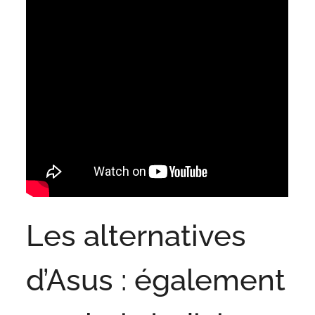
Les alternatives
d’Asus : également