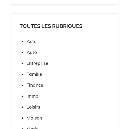
TOUTES LES RUBRIQUES
Actu
Auto
Entreprise
Famille
Finance
Immo
Loisirs
Maison
Mode