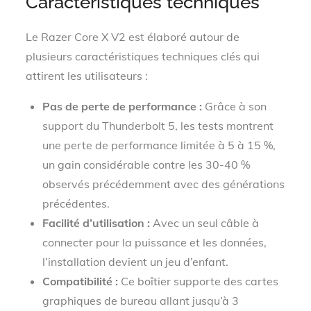
Caractéristiques techniques
Le Razer Core X V2 est élaboré autour de
plusieurs caractéristiques techniques clés qui
attirent les utilisateurs :
Pas de perte de performance :
Grâce à son
support du Thunderbolt 5, les tests montrent
une perte de performance limitée à 5 à 15 %,
un gain considérable contre les 30-40 %
observés précédemment avec des générations
précédentes.
Facilité d’utilisation :
Avec un seul câble à
connecter pour la puissance et les données,
l’installation devient un jeu d’enfant.
Compatibilité :
Ce boîtier supporte des cartes
graphiques de bureau allant jusqu’à 3