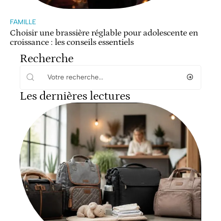
FAMILLE
Choisir une brassière réglable pour adolescente en
croissance : les conseils essentiels
Recherche
Les dernières lectures