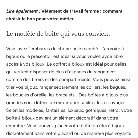
Lire également :
Vêtement de travail femme : comment
choisir le bon pour votre métier
Le modèle de boîte qui vous convient
Vous avez l’embarras de choix sur le marché. L’armoire à
bijoux ou le présentoir est idéal si vous voulez avoir libre
accès à vos bijoux. Le coffret à bijoux est idéal pour celles
qui veulent disposer de plus d’espaces de rangement
comme des tiroirs et des compartiments. Vous pouvez ainsi
trier vos bijoux, ranger séparément les colliers, les bagues,
les boucles d’oreille, les bracelets… Des boîtes à bijoux plus
grandes sont dotées de miroir pour faciliter les essayages.
Selon les modèles, fantaisies, luxueux, gothiques, rétro, votre
boîte à bijoux devient un élément décoratif dans votre
chambre. Vous pouvez placer votre boîte ou étui à bijoux
discrètement dans votre placard ou de manière plus voyante