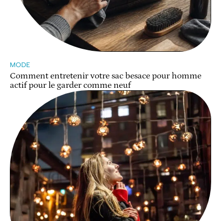
MODE
Comment entretenir votre sac besace pour homme
actif pour le garder comme neuf