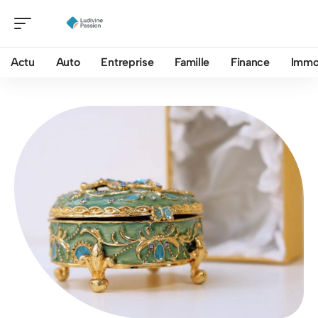
Actu
Auto
Entreprise
Famille
Finance
Imm