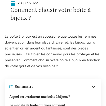
23 juin 2022
Comment choisir votre boîte à
bijoux ?
La boîte à bijoux est un accessoire que toutes les femmes
doivent avoir dans leur placard. En effet, les bijoux, qu’ils
soient en or, en argent ou fantaisies, sont des pièces
précieuses. Il faut bien les conserver pour les protéger et les
préserver. Comment choisir votre boîte à bijoux en fonction
de votre goût et de vos besoins ?
Sommaire
A quoi sert vraiment une boîte à bijoux ?
Le modèle de boîte qui vous convient