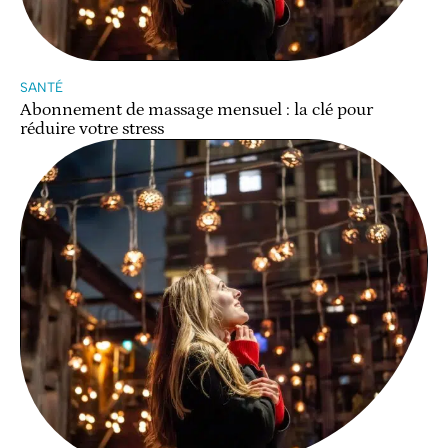
SANTÉ
Abonnement de massage mensuel : la clé pour
réduire votre stress