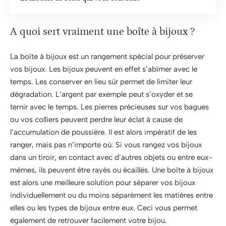
A quoi sert vraiment une boîte à bijoux ?
La boîte à bijoux est un rangement spécial pour préserver
vos bijoux. Les bijoux peuvent en effet s’abîmer avec le
temps. Les conserver en lieu sûr permet de limiter leur
dégradation. L’argent par exemple peut s’oxyder et se
ternir avec le temps. Les pierres précieuses sur vos bagues
ou vos colliers peuvent perdre leur éclat à cause de
l’accumulation de poussière. Il est alors impératif de les
ranger, mais pas n’importe où. Si vous rangez vos bijoux
dans un tiroir, en contact avec d’autres objets ou entre eux-
mêmes, ils peuvent être rayés ou écaillés. Une boîte à bijoux
est alors une meilleure solution pour séparer vos bijoux
individuellement ou du moins séparément les matières entre
elles ou les types de bijoux entre eux. Ceci vous permet
également de retrouver facilement votre bijou.