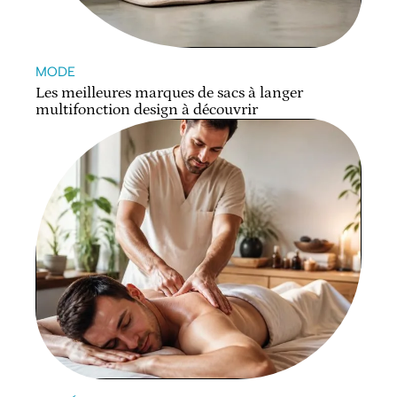
MODE
Les meilleures marques de sacs à langer
multifonction design à découvrir