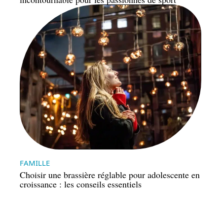
FAMILLE
Choisir une brassière réglable pour adolescente en
croissance : les conseils essentiels