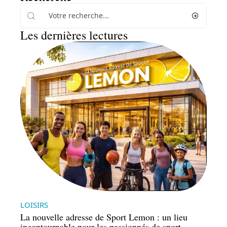
Les dernières lectures
LOISIRS
La nouvelle adresse de Sport Lemon : un lieu
incontournable pour les passionnés de sport