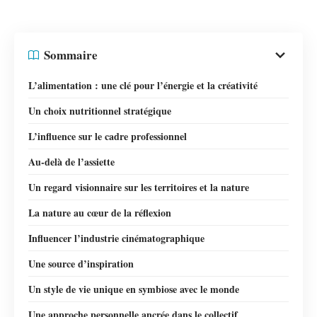
Sommaire
L’alimentation : une clé pour l’énergie et la créativité
Un choix nutritionnel stratégique
L’influence sur le cadre professionnel
Au-delà de l’assiette
Un regard visionnaire sur les territoires et la nature
La nature au cœur de la réflexion
Influencer l’industrie cinématographique
Une source d’inspiration
Un style de vie unique en symbiose avec le monde
Une approche personnelle ancrée dans le collectif