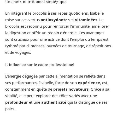
Un choix nutritionnel stratégique
En intégrant le brocolis à ses repas quotidiens, Isabelle
mise sur ses vertus
antioxydantes
et
vitaminées
. Le
brocolis est reconnu pour renforcer l’immunité, améliorer
la digestion et offrir un regain d’énergie. Ces avantages
sont cruciaux pour une actrice dont l’emploi du temps est
rythmé par d’intenses journées de tournage, de répétitions
et de voyages.
L’influence sur le cadre professionnel
L’énergie dégagée par cette alimentation se reflète dans
ses performances. Isabelle, forte de son
expérience
, est
constamment en quête de
projets novateurs
. Grâce à sa
vitalité, elle peut explorer des rôles variés avec une
profondeur
et une
authenticité
qui la distingue de ses
pairs.