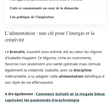
Unité et communauté au cœur de la démarche
Une politique de l’inspiration
L’alimentation : une clé pour l’énergie et la
créativité
Le
brocolis
, souvent sous-estimé, est au cœur du régime
d’Isabelle Huppert. Ce légume, riche en nutriments,
favorise non seulement une santé optimale mais stimule
également la créativité. Isabelle, avec sa
discipline
inébranlable, a su adapter cette
alimentation
bénéfique à
son style de vie effervescent.
A lire également :
Comment Goliath et la mygale bleue
captivent les passionnés d'arachnologie