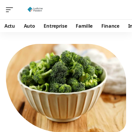
Actu
Auto
Entreprise
Famille
Finance
I