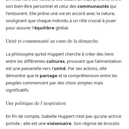
son bien-être personnel et celui des
communautés
qui
l’entourent. Elle prône une vie en accord avec la nature,
soulignant que chaque individu a un rôle crucial à jouer
pour assurer l’
équilibre
global.
Unité et communauté au cœur de la démarche
La philosophe qu’est Huppert cherche à créer des liens
entre les différentes
cultures
, prouvant que l’alimentation
est une passerelle vers l’
unité
. Par ses actions, elle
démontre que le
partage
et la compréhension entre les
peuples commencent par des choix simples mais
significatifs.
Une politique de l’inspiration
En fin de compte, Isabelle Huppert n’est pas qu’une actrice
primée ; elle est une
visionnaire
. Son régime de brocolis