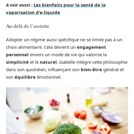
A voir aussi :
Les bienfaits pour la santé de la
vaporisation d'e-liquide
Au-delà de l’assiette
Adopter un régime aussi spécifique ne se limite pas à un
choix alimentaire. Cela devient un
engagement
personnel
envers un mode de vie qui valorise la
simplicité
et le
naturel
. Isabelle intègre cette philosophie
dans son quotidien, influençant son
bien-être
général et
son
équilibre
émotionnel.