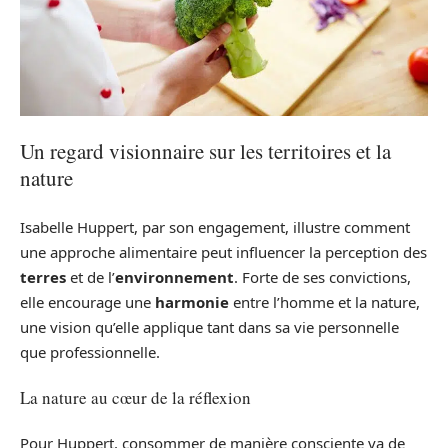
Un regard visionnaire sur les territoires et la
nature
Isabelle Huppert, par son engagement, illustre comment
une approche alimentaire peut influencer la perception des
terres
et de l’
environnement
. Forte de ses convictions,
elle encourage une
harmonie
entre l’homme et la nature,
une vision qu’elle applique tant dans sa vie personnelle
que professionnelle.
La nature au cœur de la réflexion
Pour Huppert, consommer de manière consciente va de