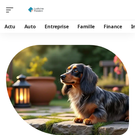
Actu
Auto
Entreprise
Famille
Finance
I