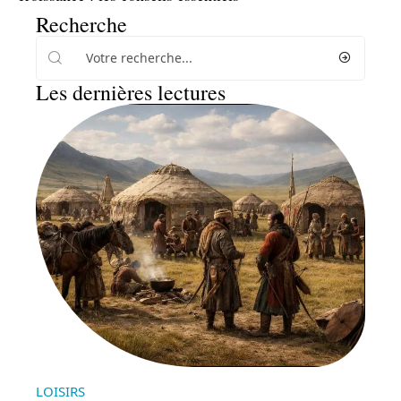
Recherche
Les dernières lectures
LOISIRS