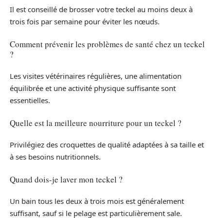
Il est conseillé de brosser votre teckel au moins deux à
trois fois par semaine pour éviter les nœuds.
Comment prévenir les problèmes de santé chez un teckel
?
Les visites vétérinaires régulières, une alimentation
équilibrée et une activité physique suffisante sont
essentielles.
Quelle est la meilleure nourriture pour un teckel ?
Privilégiez des croquettes de qualité adaptées à sa taille et
à ses besoins nutritionnels.
Quand dois-je laver mon teckel ?
Un bain tous les deux à trois mois est généralement
suffisant, sauf si le pelage est particulièrement sale.