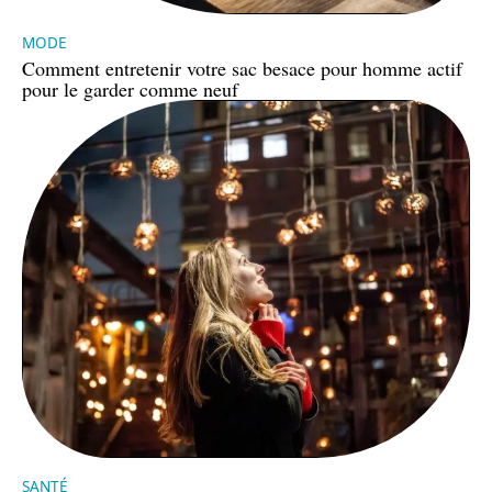
MODE
Comment entretenir votre sac besace pour homme actif
pour le garder comme neuf
SANTÉ