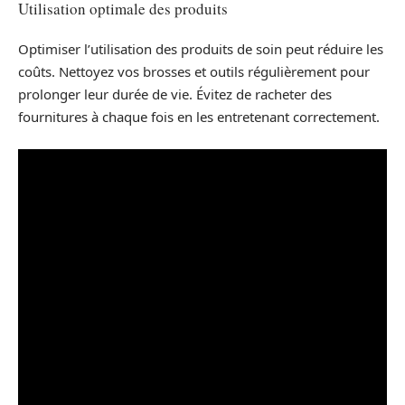
Utilisation optimale des produits
Optimiser l’utilisation des produits de soin peut réduire les
coûts. Nettoyez vos brosses et outils régulièrement pour
prolonger leur durée de vie. Évitez de racheter des
fournitures à chaque fois en les entretenant correctement.