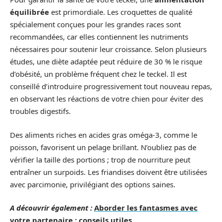
équilibrée
est primordiale. Les croquettes de qualité
spécialement conçues pour les grandes races sont
recommandées, car elles contiennent les nutriments
nécessaires pour soutenir leur croissance. Selon plusieurs
études, une diète adaptée peut réduire de 30 % le risque
d’obésité, un problème fréquent chez le teckel. Il est
conseillé d’introduire progressivement tout nouveau repas,
en observant les réactions de votre chien pour éviter des
troubles digestifs.
Des aliments riches en acides gras oméga-3, comme le
poisson, favorisent un pelage brillant. N’oubliez pas de
vérifier la taille des portions ; trop de nourriture peut
entraîner un surpoids. Les friandises doivent être utilisées
avec parcimonie, privilégiant des options saines.
A découvrir également :
Aborder les fantasmes avec
votre partenaire : conseils utiles