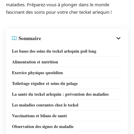
maladies. Préparez-vous à plonger dans le monde
fascinant des soins pour votre cher teckel arlequin !
Sommaire
Les bases des soins du teckel arlequin poil long
Alimentation et nutrition
Exercice physique quotidien
Toilettage régulier et soins du pelage
La santé du teckel arlequin : prévention des maladies
Les maladies courantes chez le teckel
Vaccinations et bilans de santé
Observation des signes de maladie