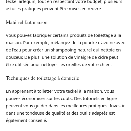
teckel arlequin, tout en respectant votre budget, plusieurs
astuces pratiques peuvent être mises en œuvre.
Matériel fait maison
Vous pouvez fabriquer certains produits de toilettage à la
maison. Par exemple, mélangez de la poudre d’avoine avec
de l’eau pour créer un shampooing naturel qui nettoie en
douceur. De plus, une solution de vinaigre de cidre peut
être utilisée pour nettoyer les oreilles de votre chien.
Techniques de toilettage à domicile
En apprenant à toiletter votre teckel à la maison, vous
pouvez économiser sur les coûts. Des tutoriels en ligne
peuvent vous guider dans les meilleures pratiques. Investir
dans une tondeuse de qualité et des outils adaptés est
également conseillé.