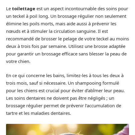
Le
toilettage
est un aspect incontournable des soins pour
un teckel à poil long. Un brossage régulier non seulement
élimine les poils morts, mais aide aussi à prévenir les
nœuds et à stimuler la circulation sanguine. Il est
recommandé de brosser le pelage de votre teckel au moins
deux à trois fois par semaine. Utilisez une brosse adaptée
pour garantir un brossage efficace sans blesser la peau de
votre chien.
En ce qui concerne les bains, limitez-les à tous les deux à
trois mois, sauf si nécessaire. Un shampooing formulé
pour les chiens est crucial pour éviter d’abîmer leur peau.
Les soins dentaires ne doivent pas être négligés ; un
brossage régulier permet de prévenir l’accumulation de
tartre et les maladies dentaires.