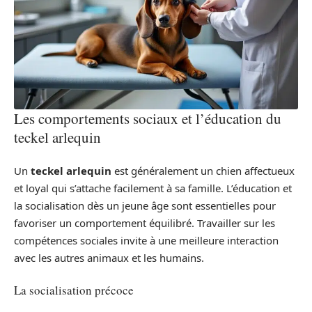
Les comportements sociaux et l’éducation du
teckel arlequin
Un
teckel arlequin
est généralement un chien affectueux
et loyal qui s’attache facilement à sa famille. L’éducation et
la socialisation dès un jeune âge sont essentielles pour
favoriser un comportement équilibré. Travailler sur les
compétences sociales invite à une meilleure interaction
avec les autres animaux et les humains.
La socialisation précoce