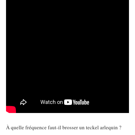
À quelle fréquence faut-il brosser un teckel arlequin ?