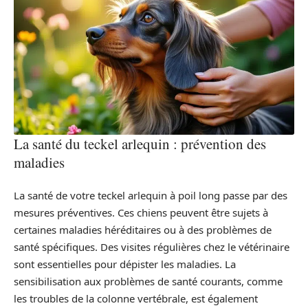
La santé du teckel arlequin : prévention des
maladies
La santé de votre teckel arlequin à poil long passe par des
mesures préventives. Ces chiens peuvent être sujets à
certaines maladies héréditaires ou à des problèmes de
santé spécifiques. Des visites régulières chez le vétérinaire
sont essentielles pour dépister les maladies. La
sensibilisation aux problèmes de santé courants, comme
les troubles de la colonne vertébrale, est également