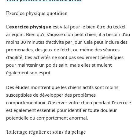
Exercice physique quotidien
L’
exercice physique
est vital pour le bien-être du teckel
arlequin. Bien qu’il s’agisse d’un petit chien, il a besoin d’au
moins 30 minutes d’activité par jour. Cela peut inclure des
promenades, des jeux de fetch, ou même des séances
d’agilité. Ces activités ne sont pas seulement bénéfiques
pour maintenir un poids sain, mais elles stimulent
également son esprit.
Des études montrent que les chiens actifs sont moins
susceptibles de développer des problèmes
comportementaux. Observer votre chien pendant l’exercice
est également essentiel pour identifier toute douleur
potentielle ou comportement anormal.
Toilettage régulier et soins du pelage