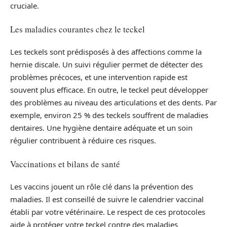
cruciale.
Les maladies courantes chez le teckel
Les teckels sont prédisposés à des affections comme la
hernie discale. Un suivi régulier permet de détecter des
problèmes précoces, et une intervention rapide est
souvent plus efficace. En outre, le teckel peut développer
des problèmes au niveau des articulations et des dents. Par
exemple, environ 25 % des teckels souffrent de maladies
dentaires. Une hygiène dentaire adéquate et un soin
régulier contribuent à réduire ces risques.
Vaccinations et bilans de santé
Les vaccins jouent un rôle clé dans la prévention des
maladies. Il est conseillé de suivre le calendrier vaccinal
établi par votre vétérinaire. Le respect de ces protocoles
aide à protéger votre teckel contre des maladies