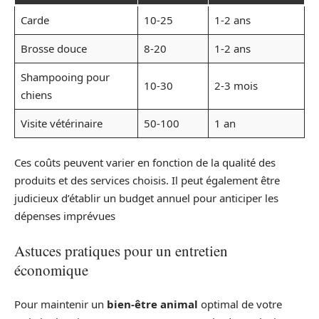
Carde
10-25
1-2 ans
Brosse douce
8-20
1-2 ans
Shampooing pour
10-30
2-3 mois
chiens
Visite vétérinaire
50-100
1 an
Ces coûts peuvent varier en fonction de la qualité des
produits et des services choisis. Il peut également être
judicieux d’établir un budget annuel pour anticiper les
dépenses imprévues
Astuces pratiques pour un entretien
économique
Pour maintenir un
bien-être animal
optimal de votre