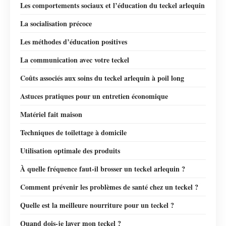
Les comportements sociaux et l’éducation du teckel arlequin
La socialisation précoce
Les méthodes d’éducation positives
La communication avec votre teckel
Coûts associés aux soins du teckel arlequin à poil long
Astuces pratiques pour un entretien économique
Matériel fait maison
Techniques de toilettage à domicile
Utilisation optimale des produits
À quelle fréquence faut-il brosser un teckel arlequin ?
Comment prévenir les problèmes de santé chez un teckel ?
Quelle est la meilleure nourriture pour un teckel ?
Quand dois-je laver mon teckel ?