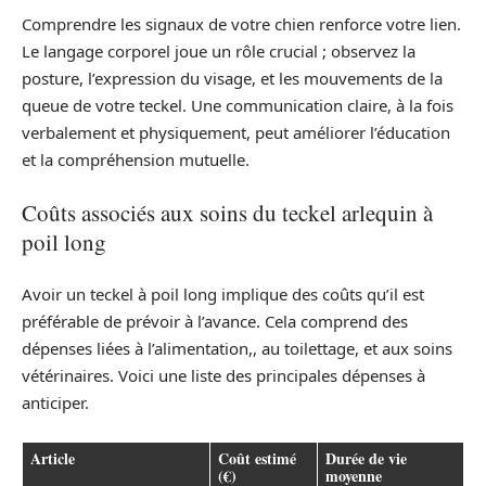
Comprendre les signaux de votre chien renforce votre lien.
Le langage corporel joue un rôle crucial ; observez la
posture, l’expression du visage, et les mouvements de la
queue de votre teckel. Une communication claire, à la fois
verbalement et physiquement, peut améliorer l’éducation
et la compréhension mutuelle.
Coûts associés aux soins du teckel arlequin à
poil long
Avoir un teckel à poil long implique des coûts qu’il est
préférable de prévoir à l’avance. Cela comprend des
dépenses liées à l’alimentation,, au toilettage, et aux soins
vétérinaires. Voici une liste des principales dépenses à
anticiper.
Article
Coût estimé
Durée de vie
(€)
moyenne