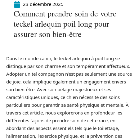
23 décembre 2025
Comment prendre soin de votre
teckel arlequin poil long pour
assurer son bien-être
Dans le monde canin, le teckel arlequin à poil long se
distingue par son charme et son tempérament affectueux.
Adopter un tel compagnon n’est pas seulement une source
de joie, cela implique également un engagement envers
son bien-être. Avec son pelage majestueux et ses
caractéristiques uniques, ce chien nécessite des soins
particuliers pour garantir sa santé physique et mentale. À
travers cet article, nous explorerons en profondeur les
différentes façons de prendre soin de cette race, en
abordant des aspects essentiels tels que le toilettage,
l’alimentation, l’exercice physique, et la prévention des