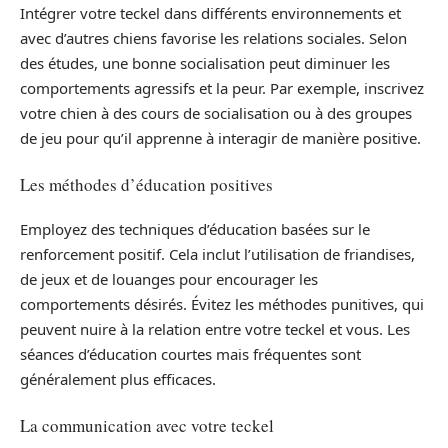
Intégrer votre teckel dans différents environnements et
avec d’autres chiens favorise les relations sociales. Selon
des études, une bonne socialisation peut diminuer les
comportements agressifs et la peur. Par exemple, inscrivez
votre chien à des cours de socialisation ou à des groupes
de jeu pour qu’il apprenne à interagir de manière positive.
Les méthodes d’éducation positives
Employez des techniques d’éducation basées sur le
renforcement positif. Cela inclut l’utilisation de friandises,
de jeux et de louanges pour encourager les
comportements désirés. Évitez les méthodes punitives, qui
peuvent nuire à la relation entre votre teckel et vous. Les
séances d’éducation courtes mais fréquentes sont
généralement plus efficaces.
La communication avec votre teckel