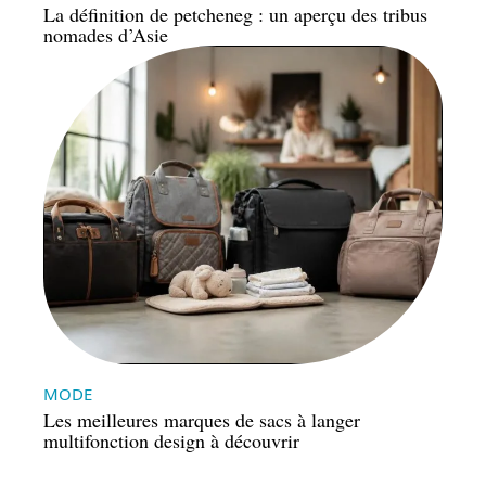
La définition de petcheneg : un aperçu des tribus
nomades d’Asie
MODE
Les meilleures marques de sacs à langer
multifonction design à découvrir