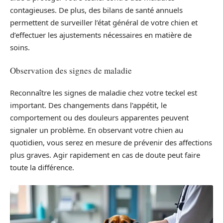
contagieuses. De plus, des bilans de santé annuels
permettent de surveiller l’état général de votre chien et
d’effectuer les ajustements nécessaires en matière de
soins.
Observation des signes de maladie
Reconnaître les signes de maladie chez votre teckel est
important. Des changements dans l’appétit, le
comportement ou des douleurs apparentes peuvent
signaler un problème. En observant votre chien au
quotidien, vous serez en mesure de prévenir des affections
plus graves. Agir rapidement en cas de doute peut faire
toute la différence.