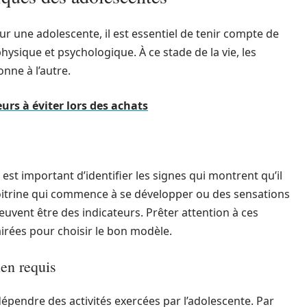
our une adolescente, il est essentiel de tenir compte de
ysique et psychologique. À ce stade de la vie, les
nne à l’autre.
eurs à éviter lors des achats
 est important d’identifier les signes qui montrent qu’il
oitrine qui commence à se développer ou des sensations
euvent être des indicateurs. Prêter attention à ces
irées pour choisir le bon modèle.
ien requis
épendre des activités exercées par l’adolescente. Par