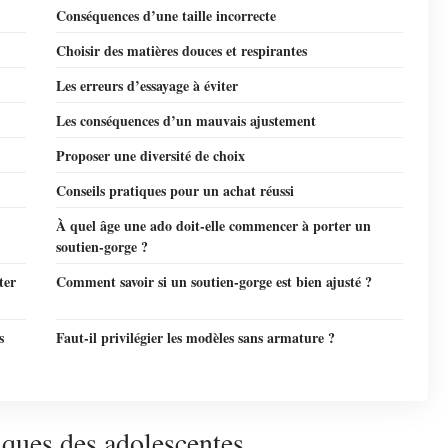
Conséquences d’une taille incorrecte
Choisir des matières douces et respirantes
Les erreurs d’essayage à éviter
Les conséquences d’un mauvais ajustement
Proposer une diversité de choix
Conseils pratiques pour un achat réussi
À quel âge une ado doit-elle commencer à porter un
soutien-gorge ?
ter
Comment savoir si un soutien-gorge est bien ajusté ?
s
Faut-il privilégier les modèles sans armature ?
iques des adolescentes