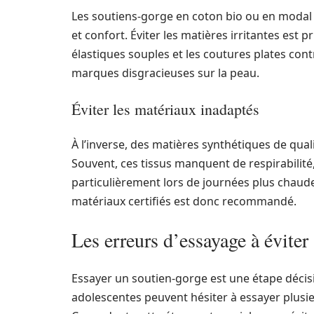
Les soutiens-gorge en coton bio ou en modal
et confort. Éviter les matières irritantes est pr
élastiques souples et les coutures plates cont
marques disgracieuses sur la peau.
Éviter les matériaux inadaptés
À l’inverse, des matières synthétiques de qua
Souvent, ces tissus manquent de respirabilité,
particulièrement lors de journées plus chaude
matériaux certifiés est donc recommandé.
Les erreurs d’essayage à éviter
Essayer un soutien-gorge est une étape décisiv
adolescentes peuvent hésiter à essayer plusi