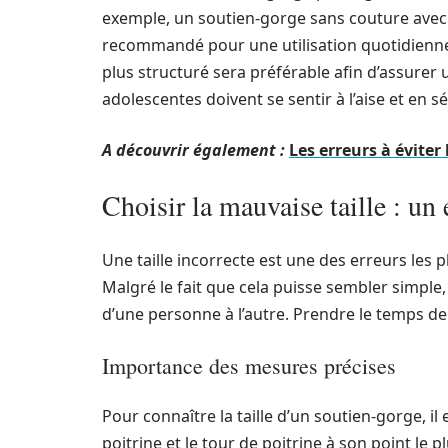
exemple, un soutien-gorge sans couture avec
recommandé pour une utilisation quotidienne.
plus structuré sera préférable afin d’assure
adolescentes doivent se sentir à l’aise et en sé
A découvrir également :
Les erreurs à éviter
Choisir la mauvaise taille : un 
Une taille incorrecte est une des erreurs les 
Malgré le fait que cela puisse sembler simpl
d’une personne à l’autre. Prendre le temps d
Importance des mesures précises
Pour connaître la taille d’un soutien-gorge, 
poitrine et le tour de poitrine à son point le p