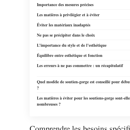
Importance des mesures précises
Les matières à privilégier et à éviter
Éviter les matériaux inadaptés
Ne pas se précipiter dans le choix
L’importance du style et de l’esthétique
Équilibre entre esthétique et fonction
Les erreurs à ne pas commettre : un récapitulatif
Quel modèle de soutien-gorge est conseillé pour débu
?
Les matières à éviter pour les soutiens-gorge sont-elle
nombreuses ?
Comprendre les besoins spécif