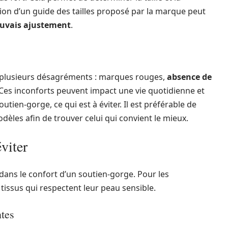
tion d’un guide des tailles proposé par la marque peut
uvais ajustement
.
 plusieurs désagréments : marques rouges,
absence de
 Ces inconforts peuvent impact une vie quotidienne et
tien-gorge, ce qui est à éviter. Il est préférable de
èles afin de trouver celui qui convient le mieux.
éviter
dans le confort d’un soutien-gorge. Pour les
 tissus qui respectent leur peau sensible.
ntes