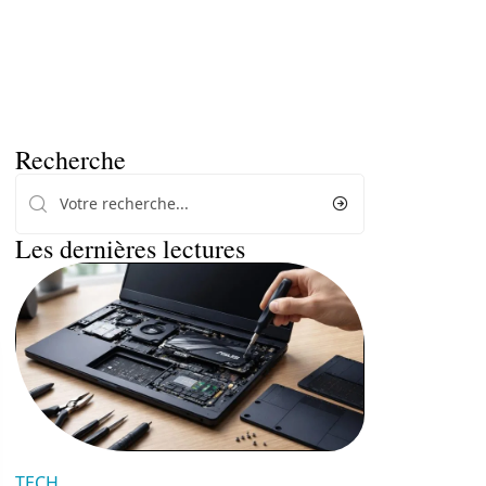
Recherche
Les dernières lectures
TECH