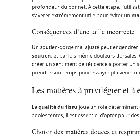
profondeur du bonnet. À cette étape, l’utilisa
s’avérer extrêmement utile pour éviter un
ma
Conséquences d’une taille incorrecte
Un soutien-gorge mal ajusté peut engendrer
soutien
, et parfois même douleurs dorsales.
créer un sentiment de réticence à porter un sou
prendre son temps pour essayer plusieurs mod
Les matières à privilégier et à 
La
qualité du tissu
joue un rôle déterminant 
adolescentes, il est essentiel d’opter pour des
Choisir des matières douces et respira