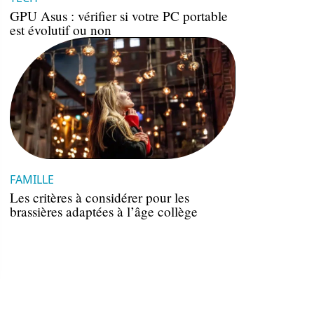
GPU Asus : vérifier si votre PC portable
est évolutif ou non
FAMILLE
Les critères à considérer pour les
brassières adaptées à l’âge collège