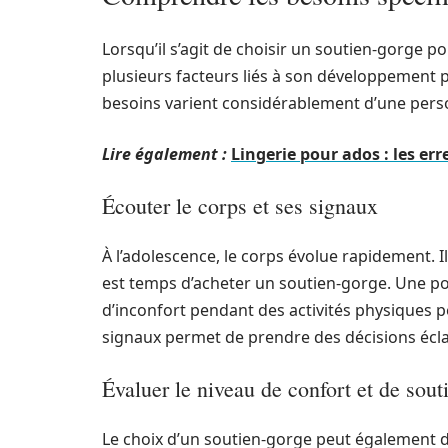
Lorsqu’il s’agit de choisir un soutien-gorge p
plusieurs facteurs liés à son développement ph
besoins varient considérablement d’une perso
Lire également :
Lingerie pour ados : les err
Écouter le corps et ses signaux
À l’adolescence, le corps évolue rapidement. Il
est temps d’acheter un soutien-gorge. Une p
d’inconfort pendant des activités physiques p
signaux permet de prendre des décisions écla
Évaluer le niveau de confort et de sout
Le choix d’un soutien-gorge peut également d