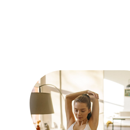
Actu
Auto
Entreprise