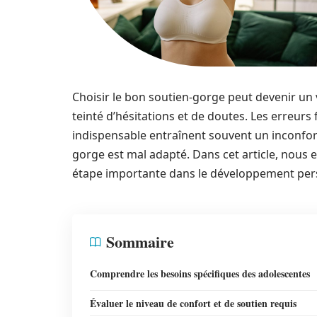
Choisir le bon soutien-gorge peut devenir un 
teinté d’hésitations et de doutes. Les erreurs 
indispensable entraînent souvent un inconfor
gorge est mal adapté. Dans cet article, nous e
étape importante dans le développement perso
Sommaire
Comprendre les besoins spécifiques des adolescentes
Évaluer le niveau de confort et de soutien requis