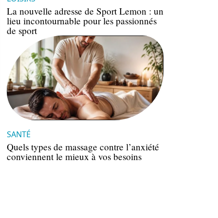
La nouvelle adresse de Sport Lemon : un
lieu incontournable pour les passionnés
de sport
SANTÉ
Quels types de massage contre l’anxiété
conviennent le mieux à vos besoins