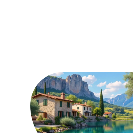
Actu
Auto
Entreprise