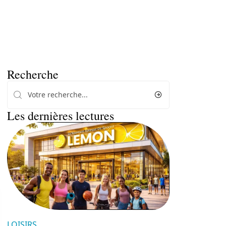
Recherche
Les dernières lectures
LOISIRS