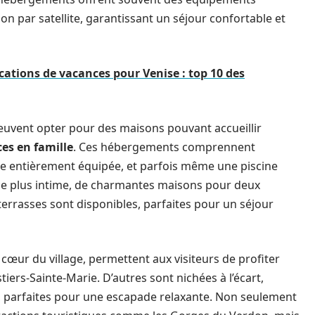
sion par satellite, garantissant un séjour confortable et
ocations de vacances pour Venise : top 10 des
peuvent opter pour des maisons pouvant accueillir
es en famille
. Ces hébergements comprennent
e entièrement équipée, et parfois même une piscine
nce plus intime, de charmantes maisons pour deux
errasses sont disponibles, parfaites pour un séjour
cœur du village, permettent aux visiteurs de profiter
ers-Sainte-Marie. D’autres sont nichées à l’écart,
les, parfaites pour une escapade relaxante. Non seulement