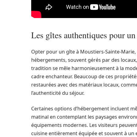
Les gîtes authentiques pour un
Opter pour un gîte à Moustiers-Sainte-Marie, 
hébergements, souvent gérés par des locaux
tradition se mêle harmonieusement à la moder
cadre enchanteur. Beaucoup de ces propriétés
restaurées avec des matériaux locaux, comme l
l’authenticité du séjour.
Certaines options d’hébergement incluent mêm
matinal en contemplant les paysages environna
équipements modernes. Les visiteurs peuvent 
cuisine entièrement équipée et souvent à un 