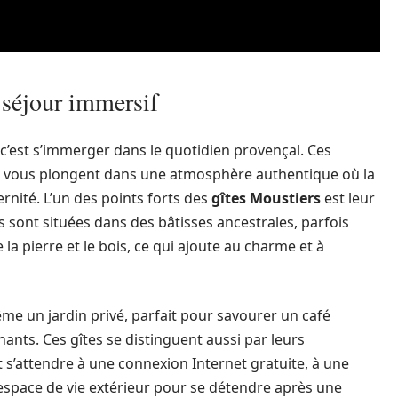
 séjour immersif
c’est s’immerger dans le quotidien provençal. Ces
, vous plongent dans une atmosphère authentique où la
nité. L’un des points forts des
gîtes Moustiers
est leur
 sont situées dans des bâtisses ancestrales, parfois
a pierre et le bois, ce qui ajoute au charme et à
e un jardin privé, parfait pour savourer un café
nts. Ces gîtes se distinguent aussi par leurs
s’attendre à une connexion Internet gratuite, à une
espace de vie extérieur pour se détendre après une