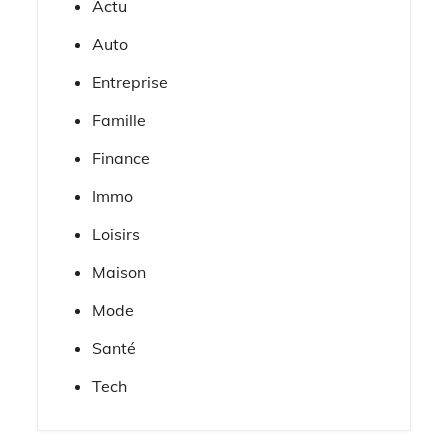
Actu
Auto
Entreprise
Famille
Finance
Immo
Loisirs
Maison
Mode
Santé
Tech