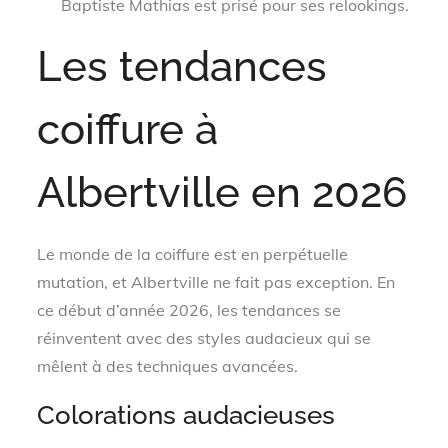
Baptiste Mathias est prisé pour ses relookings.
Les tendances
coiffure à
Albertville en 2026
Le monde de la coiffure est en perpétuelle
mutation, et Albertville ne fait pas exception. En
ce début d’année 2026, les tendances se
réinventent avec des styles audacieux qui se
mêlent à des techniques avancées.
Colorations audacieuses