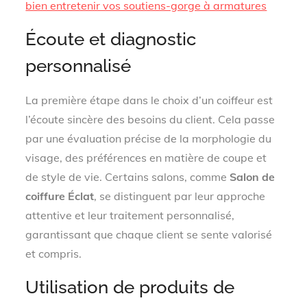
bien entretenir vos soutiens-gorge à armatures
Écoute et diagnostic
personnalisé
La première étape dans le choix d’un coiffeur est
l’écoute sincère des besoins du client. Cela passe
par une évaluation précise de la morphologie du
visage, des préférences en matière de coupe et
de style de vie. Certains salons, comme
Salon de
coiffure Éclat
, se distinguent par leur approche
attentive et leur traitement personnalisé,
garantissant que chaque client se sente valorisé
et compris.
Utilisation de produits de