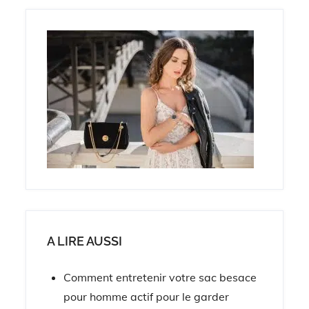
A LIRE AUSSI
Comment entretenir votre sac besace
pour homme actif pour le garder