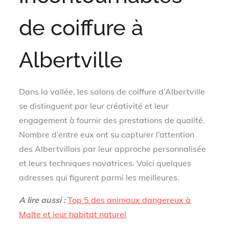
de coiffure à
Albertville
Dans la vallée, les salons de coiffure d’Albertville
se distinguent par leur créativité et leur
engagement à fournir des prestations de qualité.
Nombre d’entre eux ont su capturer l’attention
des Albertvillois par leur approche personnalisée
et leurs techniques novatrices. Voici quelques
adresses qui figurent parmi les meilleures.
A lire aussi :
Top 5 des animaux dangereux à
Malte et leur habitat naturel