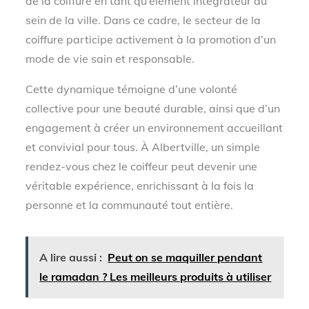
de la coiffure en tant qu’élément intégrateur au
sein de la ville. Dans ce cadre, le secteur de la
coiffure participe activement à la promotion d’un
mode de vie sain et responsable.
Cette dynamique témoigne d’une volonté
collective pour une beauté durable, ainsi que d’un
engagement à créer un environnement accueillant
et convivial pour tous. À Albertville, un simple
rendez-vous chez le coiffeur peut devenir une
véritable expérience, enrichissant à la fois la
personne et la communauté tout entière.
A lire aussi :
Peut on se maquiller pendant
le ramadan ? Les meilleurs produits à utiliser