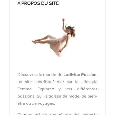
A PROPOS DU SITE
Découvrez le monde de
Ludivine Passion
,
un site contributif axé sur le Lifestyle
Femme. Explorez y vos différentes
passions, qu’il s’agisse de mode, de bien-
être ou de voyages.
Chaque article, rédigé par des experts