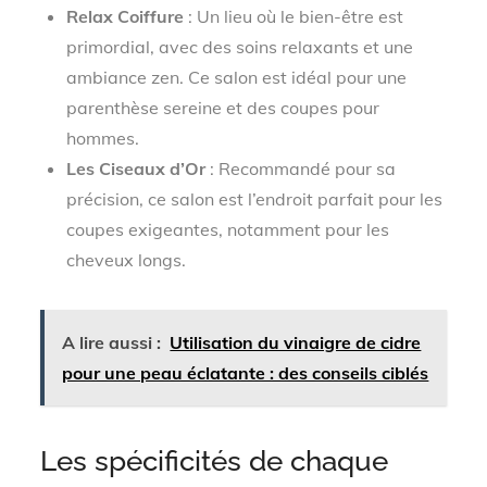
Relax Coiffure
: Un lieu où le bien-être est
primordial, avec des soins relaxants et une
ambiance zen. Ce salon est idéal pour une
parenthèse sereine et des coupes pour
hommes.
Les Ciseaux d’Or
: Recommandé pour sa
précision, ce salon est l’endroit parfait pour les
coupes exigeantes, notamment pour les
cheveux longs.
A lire aussi :
Utilisation du vinaigre de cidre
pour une peau éclatante : des conseils ciblés
Les spécificités de chaque