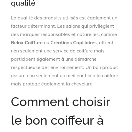
qualité
La qualité des produits utilisés est également un
facteur déterminant. Les salons qui privilégient
des marques responsables et naturelles, comme
Relax Coiffure
ou
Créations Capillaires
, offrent
non seulement une service de coiffure mais
participent également à une démarche
respectueuse de l’environnement. Un bon produit
assure non seulement un meilleur fini à la coiffure
mais protège également la chevelure.
Comment choisir
le bon coiffeur à