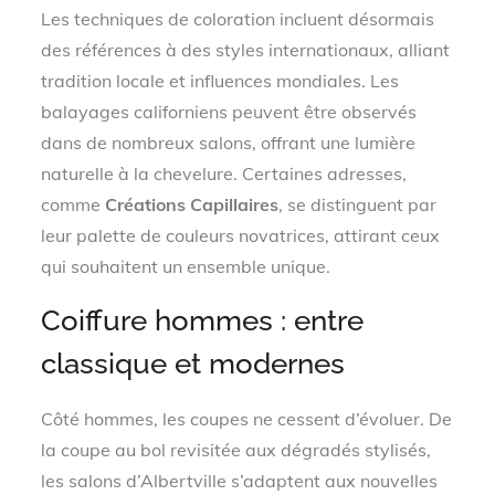
Les techniques de coloration incluent désormais
des références à des styles internationaux, alliant
tradition locale et influences mondiales. Les
balayages californiens peuvent être observés
dans de nombreux salons, offrant une lumière
naturelle à la chevelure. Certaines adresses,
comme
Créations Capillaires
, se distinguent par
leur palette de couleurs novatrices, attirant ceux
qui souhaitent un ensemble unique.
Coiffure hommes : entre
classique et modernes
Côté hommes, les coupes ne cessent d’évoluer. De
la coupe au bol revisitée aux dégradés stylisés,
les salons d’Albertville s’adaptent aux nouvelles