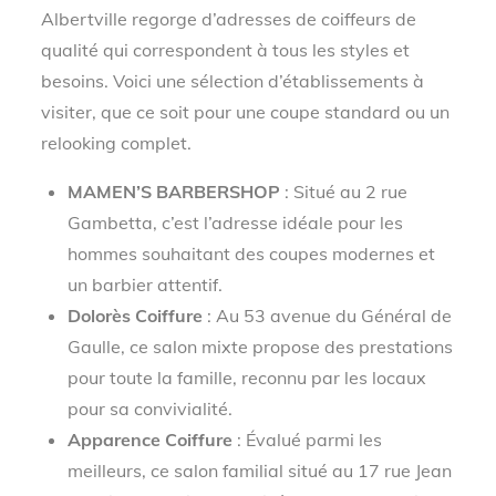
Albertville regorge d’adresses de coiffeurs de
qualité qui correspondent à tous les styles et
besoins. Voici une sélection d’établissements à
visiter, que ce soit pour une coupe standard ou un
relooking complet.
MAMEN’S BARBERSHOP
: Situé au 2 rue
Gambetta, c’est l’adresse idéale pour les
hommes souhaitant des coupes modernes et
un barbier attentif.
Dolorès Coiffure
: Au 53 avenue du Général de
Gaulle, ce salon mixte propose des prestations
pour toute la famille, reconnu par les locaux
pour sa convivialité.
Apparence Coiffure
: Évalué parmi les
meilleurs, ce salon familial situé au 17 rue Jean