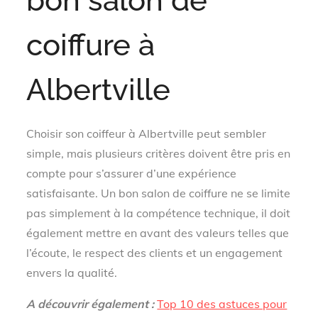
bon salon de
coiffure à
Albertville
Choisir son coiffeur à Albertville peut sembler
simple, mais plusieurs critères doivent être pris en
compte pour s’assurer d’une expérience
satisfaisante. Un bon salon de coiffure ne se limite
pas simplement à la compétence technique, il doit
également mettre en avant des valeurs telles que
l’écoute, le respect des clients et un engagement
envers la qualité.
A découvrir également :
Top 10 des astuces pour