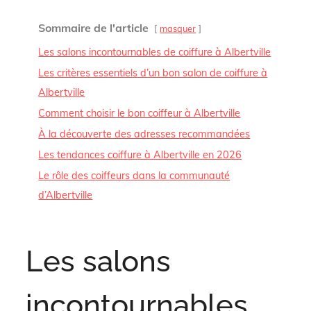
Sommaire de l'article
masquer
Les salons incontournables de coiffure à Albertville
Les critères essentiels d’un bon salon de coiffure à
Albertville
Comment choisir le bon coiffeur à Albertville
À la découverte des adresses recommandées
Les tendances coiffure à Albertville en 2026
Le rôle des coiffeurs dans la communauté
d’Albertville
Les salons
incontournables