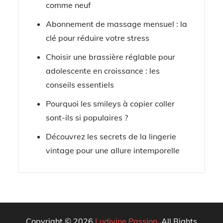
comme neuf
Abonnement de massage mensuel : la
clé pour réduire votre stress
Choisir une brassière réglable pour
adolescente en croissance : les
conseils essentiels
Pourquoi les smileys à copier coller
sont-ils si populaires ?
Découvrez les secrets de la lingerie
vintage pour une allure intemporelle
Copyright © 2026
Ludivine Passion
. All Rights