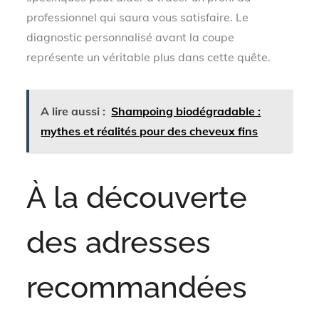
professionnel qui saura vous satisfaire. Le
diagnostic personnalisé avant la coupe
représente un véritable plus dans cette quête.
A lire aussi :
Shampoing biodégradable :
mythes et réalités pour des cheveux fins
À la découverte
des adresses
recommandées