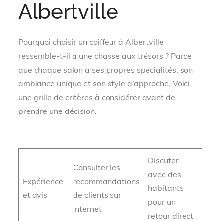
Albertville
Pourquoi choisir un coiffeur à Albertville
ressemble-t-il à une chasse aux trésors ? Parce
que chaque salon a ses propres spécialités, son
ambiance unique et son style d’approche. Voici
une grille de critères à considérer avant de
prendre une décision.
Critère
Conseil Pratique
Alternative
Discuter
Consulter les
avec des
Expérience
recommandations
habitants
et avis
de clients sur
pour un
Internet
retour direct