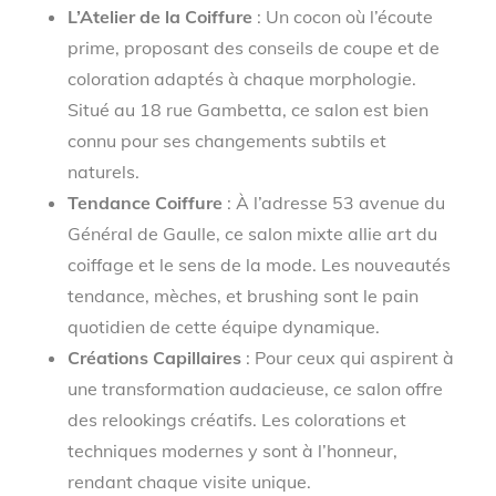
L’Atelier de la Coiffure
: Un cocon où l’écoute
prime, proposant des conseils de coupe et de
coloration adaptés à chaque morphologie.
Situé au 18 rue Gambetta, ce salon est bien
connu pour ses changements subtils et
naturels.
Tendance Coiffure
: À l’adresse 53 avenue du
Général de Gaulle, ce salon mixte allie art du
coiffage et le sens de la mode. Les nouveautés
tendance, mèches, et brushing sont le pain
quotidien de cette équipe dynamique.
Créations Capillaires
: Pour ceux qui aspirent à
une transformation audacieuse, ce salon offre
des relookings créatifs. Les colorations et
techniques modernes y sont à l’honneur,
rendant chaque visite unique.