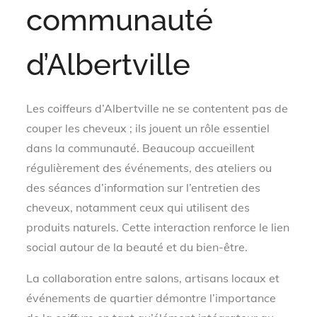
communauté
d’Albertville
Les coiffeurs d’Albertville ne se contentent pas de
couper les cheveux ; ils jouent un rôle essentiel
dans la communauté. Beaucoup accueillent
régulièrement des événements, des ateliers ou
des séances d’information sur l’entretien des
cheveux, notamment ceux qui utilisent des
produits naturels. Cette interaction renforce le lien
social autour de la beauté et du bien-être.
La collaboration entre salons, artisans locaux et
événements de quartier démontre l’importance