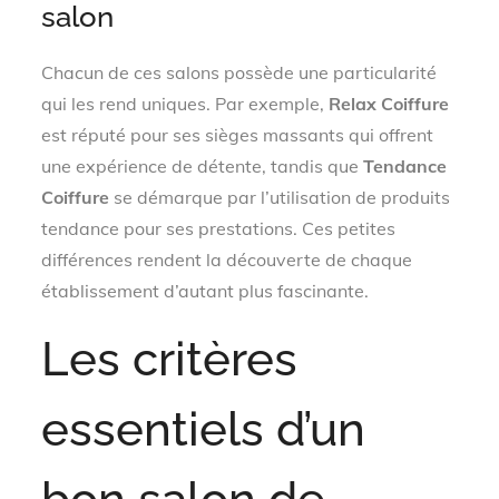
salon
Chacun de ces salons possède une particularité
qui les rend uniques. Par exemple,
Relax Coiffure
est réputé pour ses sièges massants qui offrent
une expérience de détente, tandis que
Tendance
Coiffure
se démarque par l’utilisation de produits
tendance pour ses prestations. Ces petites
différences rendent la découverte de chaque
établissement d’autant plus fascinante.
Les critères
essentiels d’un