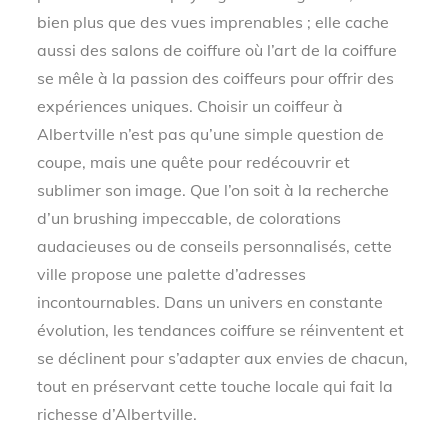
bien plus que des vues imprenables ; elle cache
aussi des salons de coiffure où l’art de la coiffure
se mêle à la passion des coiffeurs pour offrir des
expériences uniques. Choisir un coiffeur à
Albertville n’est pas qu’une simple question de
coupe, mais une quête pour redécouvrir et
sublimer son image. Que l’on soit à la recherche
d’un brushing impeccable, de colorations
audacieuses ou de conseils personnalisés, cette
ville propose une palette d’adresses
incontournables. Dans un univers en constante
évolution, les tendances coiffure se réinventent et
se déclinent pour s’adapter aux envies de chacun,
tout en préservant cette touche locale qui fait la
richesse d’Albertville.