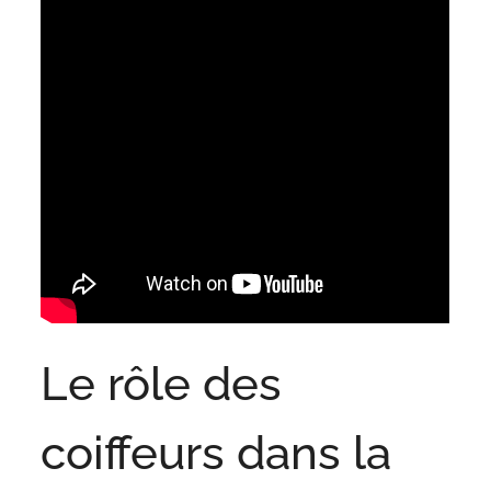
Le rôle des
coiffeurs dans la