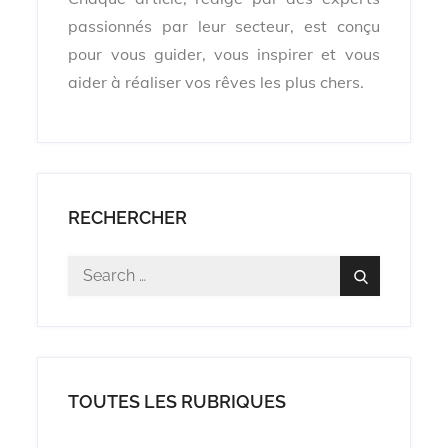
passionnés par leur secteur, est conçu
pour vous guider, vous inspirer et vous
aider à réaliser vos rêves les plus chers.
RECHERCHER
Search
Search
for:
TOUTES LES RUBRIQUES